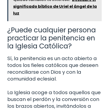
significado bíblico de Uriel el ángel de la
luz
¿Puede cualquier persona
practicar la penitencia en
la Iglesia Católica?
Sí, la penitencia es un acto abierto a
todos los fieles católicos que deseen
reconciliarse con Dios y con la
comunidad eclesial.
La Iglesia acoge a todos aquellos que
buscan el perdón y la conversión con
los brazos abiertos, invitándolos a