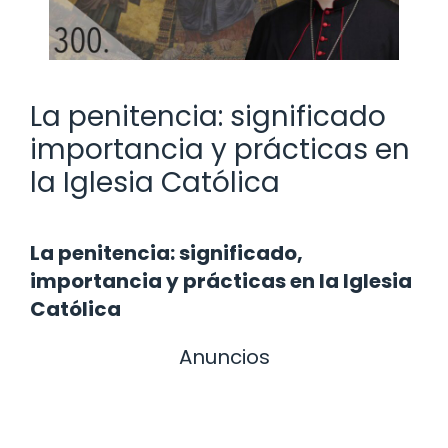
La penitencia: significado
importancia y prácticas en
la Iglesia Católica
La penitencia: significado,
importancia y prácticas en la Iglesia
Católica
Anuncios