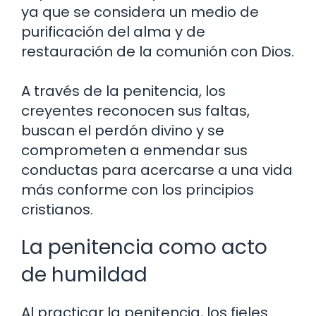
ya que se considera un medio de
purificación del alma y de
restauración de la comunión con Dios.
A través de la penitencia, los
creyentes reconocen sus faltas,
buscan el perdón divino y se
comprometen a enmendar sus
conductas para acercarse a una vida
más conforme con los principios
cristianos.
La penitencia como acto
de humildad
Al practicar la penitencia, los fieles