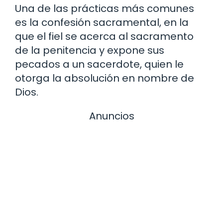
Una de las prácticas más comunes
es la confesión sacramental, en la
que el fiel se acerca al sacramento
de la penitencia y expone sus
pecados a un sacerdote, quien le
otorga la absolución en nombre de
Dios.
Anuncios