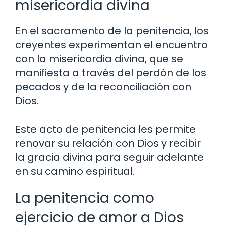
misericordia divina
En el sacramento de la penitencia, los
creyentes experimentan el encuentro
con la misericordia divina, que se
manifiesta a través del perdón de los
pecados y de la reconciliación con
Dios.
Este acto de penitencia les permite
renovar su relación con Dios y recibir
la gracia divina para seguir adelante
en su camino espiritual.
La penitencia como
ejercicio de amor a Dios