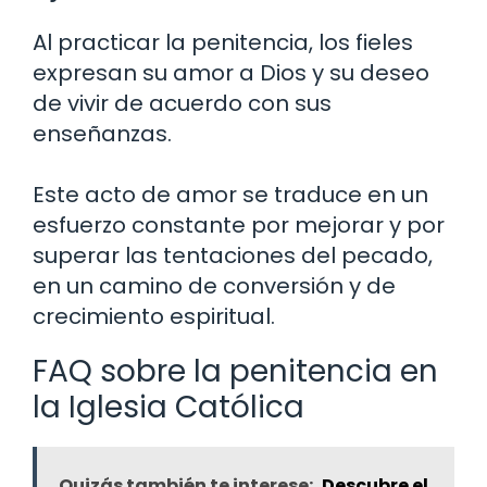
Al practicar la penitencia, los fieles
expresan su amor a Dios y su deseo
de vivir de acuerdo con sus
enseñanzas.
Este acto de amor se traduce en un
esfuerzo constante por mejorar y por
superar las tentaciones del pecado,
en un camino de conversión y de
crecimiento espiritual.
FAQ sobre la penitencia en
la Iglesia Católica
Quizás también te interese:
Descubre el