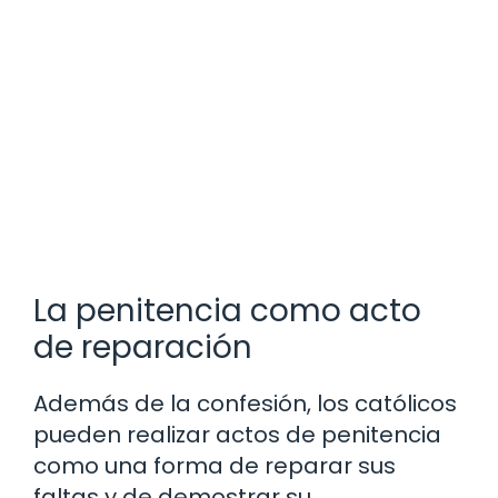
La penitencia como acto
de reparación
Además de la confesión, los católicos
pueden realizar actos de penitencia
como una forma de reparar sus
faltas y de demostrar su