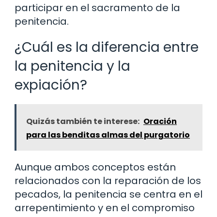
participar en el sacramento de la
penitencia.
¿Cuál es la diferencia entre
la penitencia y la
expiación?
Quizás también te interese:
Oración
para las benditas almas del purgatorio
Aunque ambos conceptos están
relacionados con la reparación de los
pecados, la penitencia se centra en el
arrepentimiento y en el compromiso