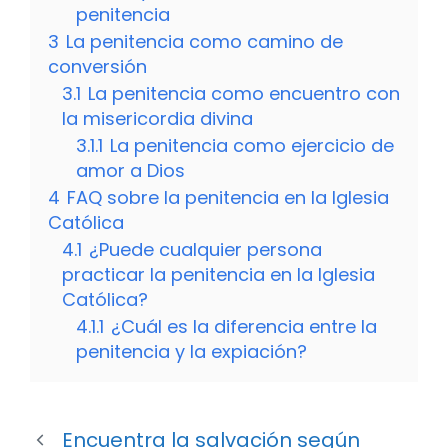
penitencia
3
La penitencia como camino de
conversión
3.1
La penitencia como encuentro con
la misericordia divina
3.1.1
La penitencia como ejercicio de
amor a Dios
4
FAQ sobre la penitencia en la Iglesia
Católica
4.1
¿Puede cualquier persona
practicar la penitencia en la Iglesia
Católica?
4.1.1
¿Cuál es la diferencia entre la
penitencia y la expiación?
Encuentra la salvación según