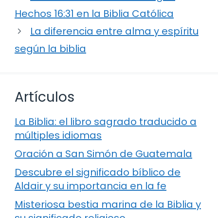
Hechos 16:31 en la Biblia Católica
La diferencia entre alma y espíritu
según la biblia
Artículos
La Biblia: el libro sagrado traducido a
múltiples idiomas
Oración a San Simón de Guatemala
Descubre el significado bíblico de
Aldair y su importancia en la fe
Misteriosa bestia marina de la Biblia y