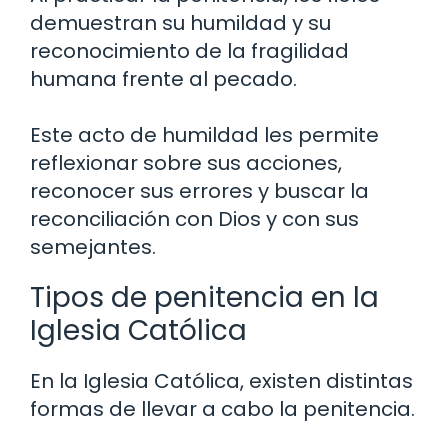
demuestran su humildad y su
reconocimiento de la fragilidad
humana frente al pecado.
Este acto de humildad les permite
reflexionar sobre sus acciones,
reconocer sus errores y buscar la
reconciliación con Dios y con sus
semejantes.
Tipos de penitencia en la
Iglesia Católica
En la Iglesia Católica, existen distintas
formas de llevar a cabo la penitencia.