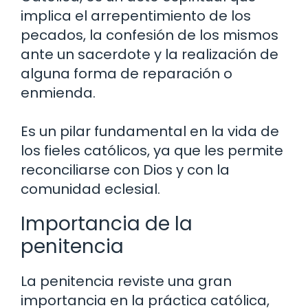
implica el arrepentimiento de los
pecados, la confesión de los mismos
ante un sacerdote y la realización de
alguna forma de reparación o
enmienda.
Es un pilar fundamental en la vida de
los fieles católicos, ya que les permite
reconciliarse con Dios y con la
comunidad eclesial.
Importancia de la
penitencia
La penitencia reviste una gran
importancia en la práctica católica,