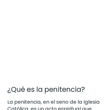
¿Qué es la penitencia?
La penitencia, en el seno de la Iglesia
Católica, es un acto espiritual que