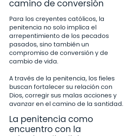
camino de conversión
Para los creyentes católicos, la
penitencia no solo implica el
arrepentimiento de los pecados
pasados, sino también un
compromiso de conversión y de
cambio de vida.
A través de la penitencia, los fieles
buscan fortalecer su relación con
Dios, corregir sus malas acciones y
avanzar en el camino de la santidad.
La penitencia como
encuentro con la