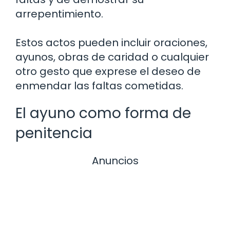
arrepentimiento.
Estos actos pueden incluir oraciones,
ayunos, obras de caridad o cualquier
otro gesto que exprese el deseo de
enmendar las faltas cometidas.
El ayuno como forma de
penitencia
Anuncios