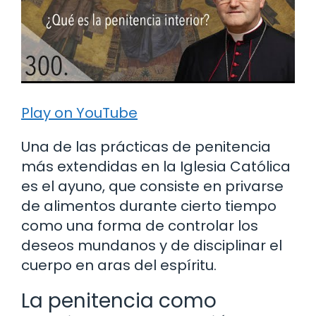
Play on YouTube
Una de las prácticas de penitencia
más extendidas en la Iglesia Católica
es el ayuno, que consiste en privarse
de alimentos durante cierto tiempo
como una forma de controlar los
deseos mundanos y de disciplinar el
cuerpo en aras del espíritu.
La penitencia como