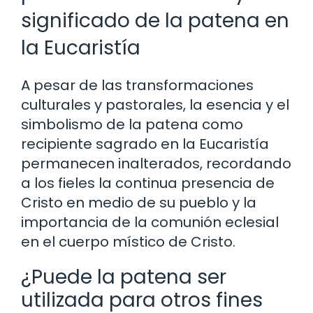
significado de la patena en
la Eucaristía
A pesar de las transformaciones
culturales y pastorales, la esencia y el
simbolismo de la patena como
recipiente sagrado en la Eucaristía
permanecen inalterados, recordando
a los fieles la continua presencia de
Cristo en medio de su pueblo y la
importancia de la comunión eclesial
en el cuerpo místico de Cristo.
¿Puede la patena ser
utilizada para otros fines