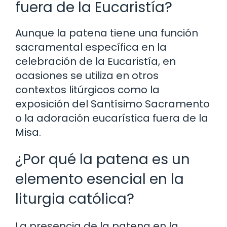
fuera de la Eucaristía?
Aunque la patena tiene una función
sacramental específica en la
celebración de la Eucaristía, en
ocasiones se utiliza en otros
contextos litúrgicos como la
exposición del Santísimo Sacramento
o la adoración eucarística fuera de la
Misa.
¿Por qué la patena es un
elemento esencial en la
liturgia católica?
La presencia de la patena en la