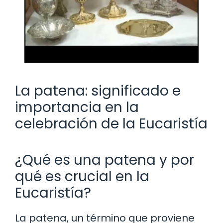
La patena: significado e
importancia en la
celebración de la Eucaristía
¿Qué es una patena y por
qué es crucial en la
Eucaristía?
La patena, un término que proviene