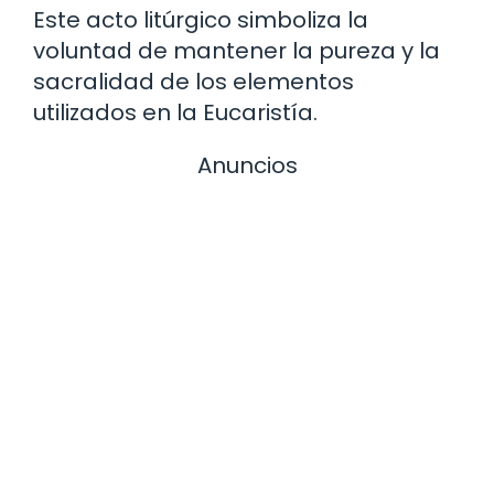
Este acto litúrgico simboliza la
voluntad de mantener la pureza y la
sacralidad de los elementos
utilizados en la Eucaristía.
Anuncios