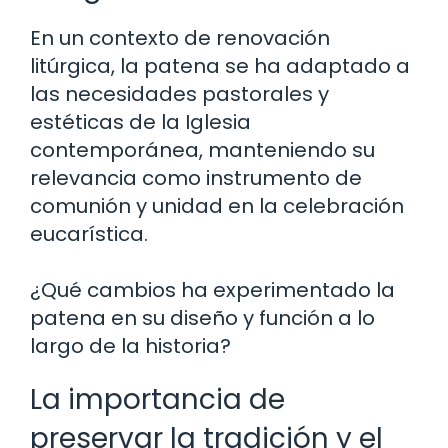
En un contexto de renovación
litúrgica, la patena se ha adaptado a
las necesidades pastorales y
estéticas de la Iglesia
contemporánea, manteniendo su
relevancia como instrumento de
comunión y unidad en la celebración
eucarística.
¿Qué cambios ha experimentado la
patena en su diseño y función a lo
largo de la historia?
La importancia de
preservar la tradición y el