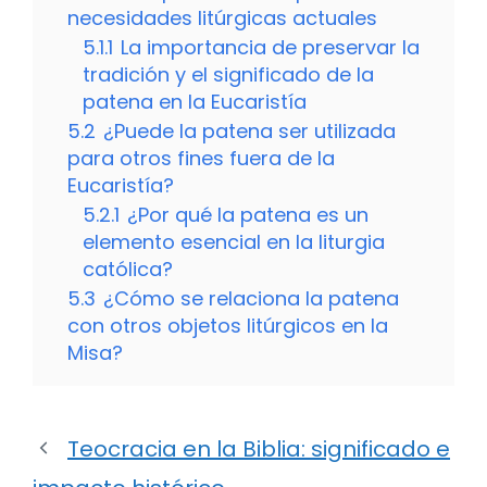
necesidades litúrgicas actuales
5.1.1
La importancia de preservar la
tradición y el significado de la
patena en la Eucaristía
5.2
¿Puede la patena ser utilizada
para otros fines fuera de la
Eucaristía?
5.2.1
¿Por qué la patena es un
elemento esencial en la liturgia
católica?
5.3
¿Cómo se relaciona la patena
con otros objetos litúrgicos en la
Misa?
Teocracia en la Biblia: significado e