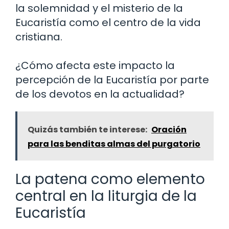
la solemnidad y el misterio de la
Eucaristía como el centro de la vida
cristiana.
¿Cómo afecta este impacto la
percepción de la Eucaristía por parte
de los devotos en la actualidad?
Quizás también te interese:
Oración
para las benditas almas del purgatorio
La patena como elemento
central en la liturgia de la
Eucaristía