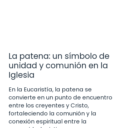
La patena: un símbolo de
unidad y comunión en la
Iglesia
En la Eucaristía, la patena se
convierte en un punto de encuentro
entre los creyentes y Cristo,
fortaleciendo la comunión y la
conexión espiritual entre la