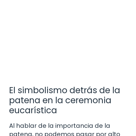
El simbolismo detrás de la
patena en la ceremonia
eucarística
Al hablar de la importancia de la
patena, no podemos pasar por alto