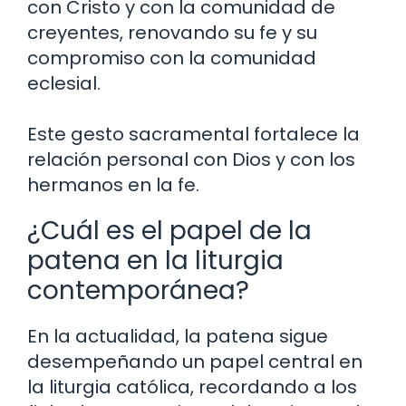
con Cristo y con la comunidad de
creyentes, renovando su fe y su
compromiso con la comunidad
eclesial.
Este gesto sacramental fortalece la
relación personal con Dios y con los
hermanos en la fe.
¿Cuál es el papel de la
patena en la liturgia
contemporánea?
En la actualidad, la patena sigue
desempeñando un papel central en
la liturgia católica, recordando a los