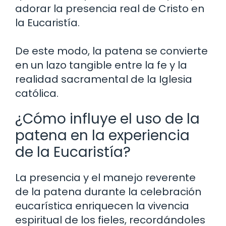
adorar la presencia real de Cristo en
la Eucaristía.
De este modo, la patena se convierte
en un lazo tangible entre la fe y la
realidad sacramental de la Iglesia
católica.
¿Cómo influye el uso de la
patena en la experiencia
de la Eucaristía?
La presencia y el manejo reverente
de la patena durante la celebración
eucarística enriquecen la vivencia
espiritual de los fieles, recordándoles