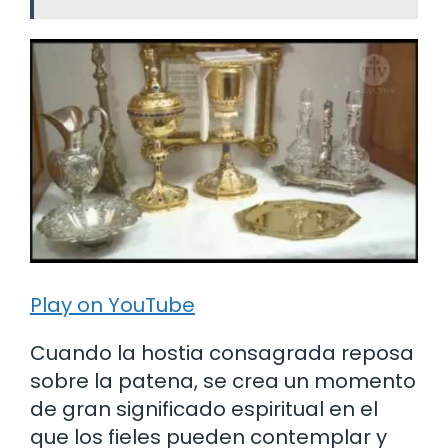
Play on YouTube
Cuando la hostia consagrada reposa
sobre la patena, se crea un momento
de gran significado espiritual en el
que los fieles pueden contemplar y