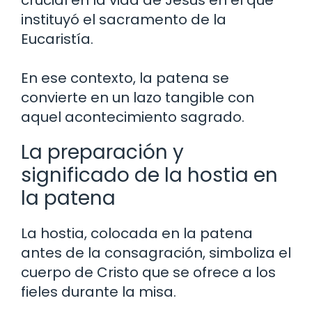
instituyó el sacramento de la
Eucaristía.
En ese contexto, la patena se
convierte en un lazo tangible con
aquel acontecimiento sagrado.
La preparación y
significado de la hostia en
la patena
La hostia, colocada en la patena
antes de la consagración, simboliza el
cuerpo de Cristo que se ofrece a los
fieles durante la misa.