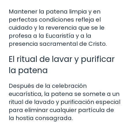
Mantener la patena limpia y en
perfectas condiciones refleja el
cuidado y la reverencia que se le
profesa a la Eucaristía y a la
presencia sacramental de Cristo.
El ritual de lavar y purificar
la patena
Después de la celebración
eucarística, la patena se somete a un
ritual de lavado y purificación especial
para eliminar cualquier partícula de
la hostia consagrada.