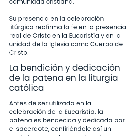
comunidad cristiana.
Su presencia en la celebración
litúrgica reafirma la fe en la presencia
real de Cristo en la Eucaristía y en la
unidad de la Iglesia como Cuerpo de
Cristo.
La bendición y dedicación
de la patena en la liturgia
católica
Antes de ser utilizada en la
celebración de la Eucaristía, la
patena es bendecida y dedicada por
el sacerdote, confiriéndole así un