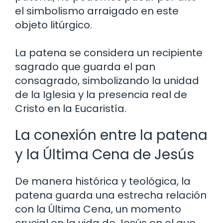
el simbolismo arraigado en este
objeto litúrgico.
La patena se considera un recipiente
sagrado que guarda el pan
consagrado, simbolizando la unidad
de la Iglesia y la presencia real de
Cristo en la Eucaristía.
La conexión entre la patena
y la Última Cena de Jesús
De manera histórica y teológica, la
patena guarda una estrecha relación
con la Última Cena, un momento
crucial en la vida de Jesús en el que