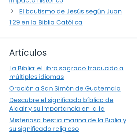
impacto histórico
El bautismo de Jesús según Juan
1:29 en la Biblia Católica
Artículos
La Biblia: el libro sagrado traducido a
múltiples idiomas
Oración a San Simón de Guatemala
Descubre el significado bíblico de
Aldair y su importancia en la fe
Misteriosa bestia marina de la Biblia y
su significado religioso