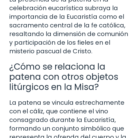
celebración eucarística subraya la
importancia de la Eucaristía como el
sacramento central de la fe católica,
resaltando la dimensión de comunión
y participación de los fieles en el
misterio pascual de Cristo.
¿Cómo se relaciona la
patena con otros objetos
litúrgicos en la Misa?
La patena se vincula estrechamente
con el cáliz, que contiene el vino
consagrado durante la Eucaristía,
formando un conjunto simbólico que
representa la ofrenda del cuerpo y la