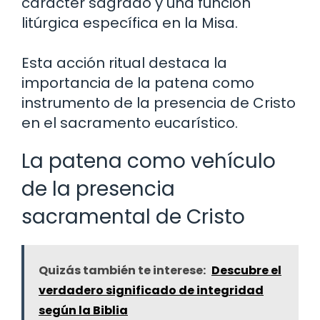
carácter sagrado y una función
litúrgica específica en la Misa.
Esta acción ritual destaca la
importancia de la patena como
instrumento de la presencia de Cristo
en el sacramento eucarístico.
La patena como vehículo
de la presencia
sacramental de Cristo
Quizás también te interese:
Descubre el
verdadero significado de integridad
según la Biblia