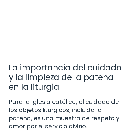
La importancia del cuidado
y la limpieza de la patena
en la liturgia
Para la Iglesia católica, el cuidado de
los objetos litúrgicos, incluida la
patena, es una muestra de respeto y
amor por el servicio divino.