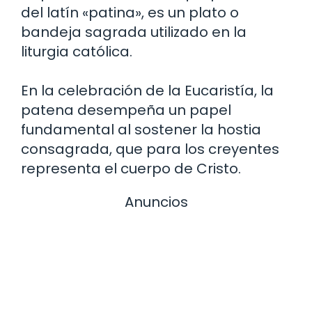
del latín «patina», es un plato o
bandeja sagrada utilizado en la
liturgia católica.
En la celebración de la Eucaristía, la
patena desempeña un papel
fundamental al sostener la hostia
consagrada, que para los creyentes
representa el cuerpo de Cristo.
Anuncios