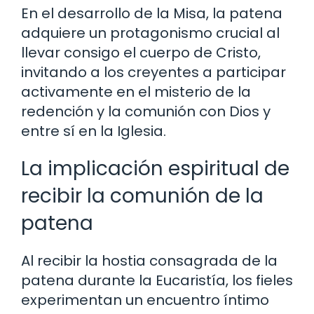
En el desarrollo de la Misa, la patena
adquiere un protagonismo crucial al
llevar consigo el cuerpo de Cristo,
invitando a los creyentes a participar
activamente en el misterio de la
redención y la comunión con Dios y
entre sí en la Iglesia.
La implicación espiritual de
recibir la comunión de la
patena
Al recibir la hostia consagrada de la
patena durante la Eucaristía, los fieles
experimentan un encuentro íntimo