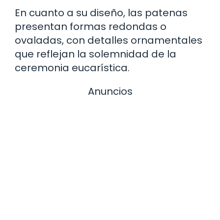
En cuanto a su diseño, las patenas
presentan formas redondas o
ovaladas, con detalles ornamentales
que reflejan la solemnidad de la
ceremonia eucarística.
Anuncios