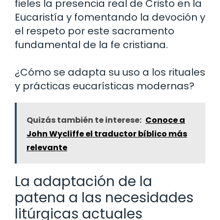
fieles la presencia real de Cristo en la
Eucaristía y fomentando la devoción y
el respeto por este sacramento
fundamental de la fe cristiana.
¿Cómo se adapta su uso a los rituales
y prácticas eucarísticas modernas?
Quizás también te interese:
Conoce a
John Wycliffe el traductor bíblico más
relevante
La adaptación de la
patena a las necesidades
litúrgicas actuales