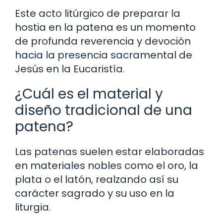
Este acto litúrgico de preparar la
hostia en la patena es un momento
de profunda reverencia y devoción
hacia la presencia sacramental de
Jesús en la Eucaristía.
¿Cuál es el material y
diseño tradicional de una
patena?
Las patenas suelen estar elaboradas
en materiales nobles como el oro, la
plata o el latón, realzando así su
carácter sagrado y su uso en la
liturgia.