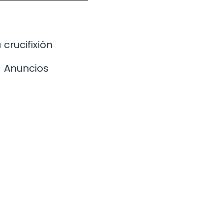
crucifixión
Anuncios