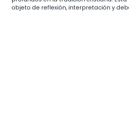
objeto de reflexión, interpretación y deba