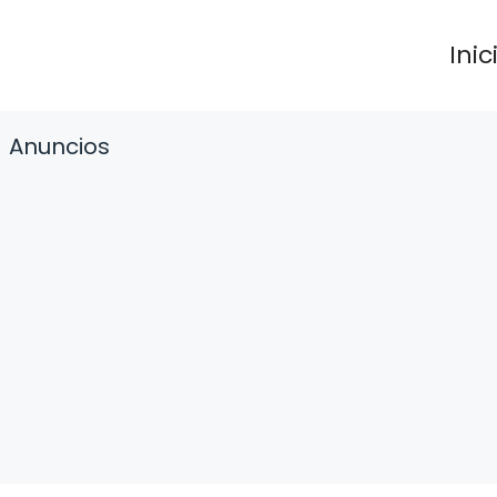
Inic
Anuncios