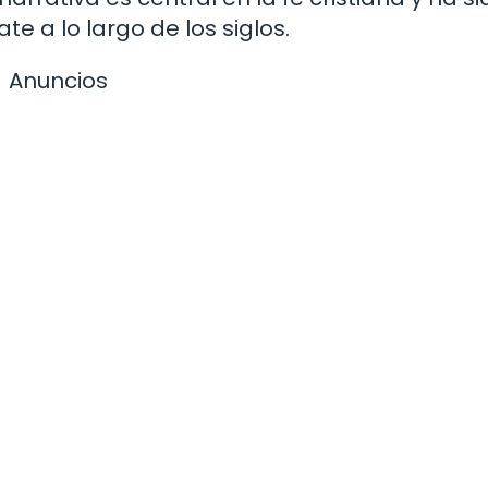
te a lo largo de los siglos.
Anuncios