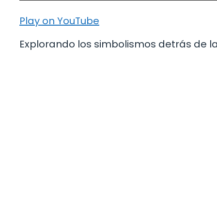
Play on YouTube
Explorando los simbolismos detrás de la 