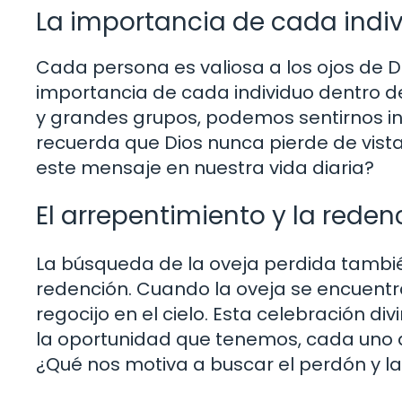
La importancia de cada indi
Cada persona es valiosa a los ojos de Di
importancia de cada individuo dentro d
y grandes grupos, podemos sentirnos in
recuerda que Dios nunca pierde de vist
este mensaje en nuestra vida diaria?
El arrepentimiento y la reden
La búsqueda de la oveja perdida tambié
redención. Cuando la oveja se encuentra 
regocijo en el cielo. Esta celebración di
la oportunidad que tenemos, cada uno d
¿Qué nos motiva a buscar el perdón y la