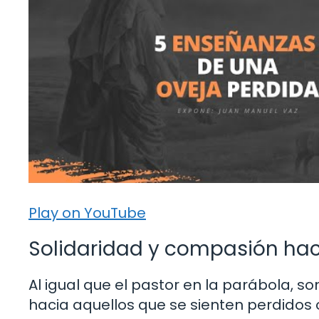
Play on YouTube
Solidaridad y compasión ha
Al igual que el pastor en la parábola,
hacia aquellos que se sienten perdido