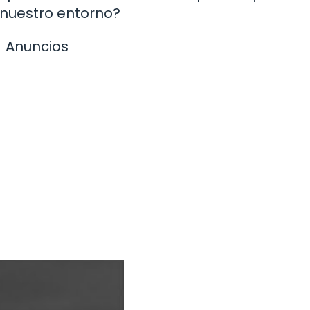
 nuestro entorno?
Anuncios