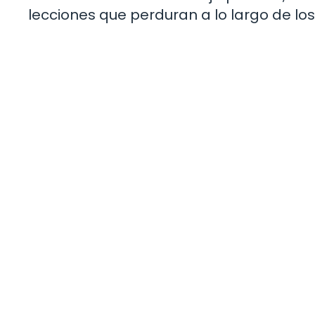
lecciones que perduran a lo largo de los 