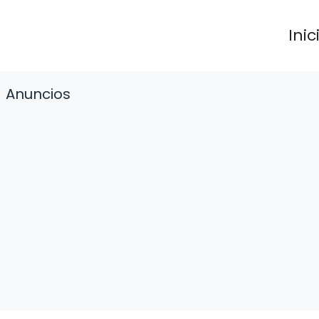
Inic
Anuncios