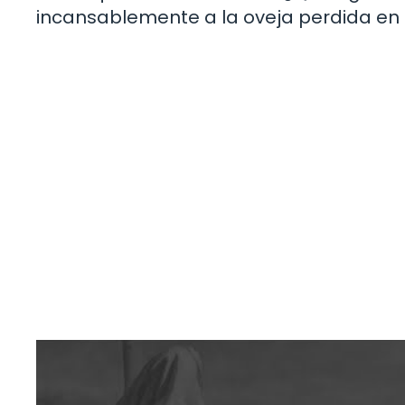
incansablemente a la oveja perdida en