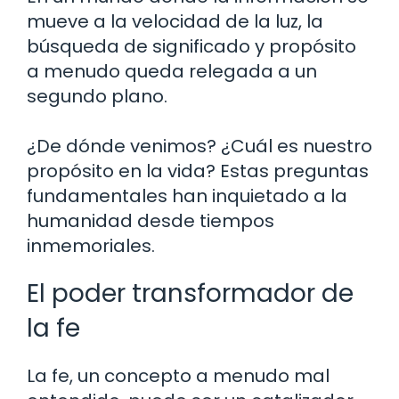
mueve a la velocidad de la luz, la
búsqueda de significado y propósito
a menudo queda relegada a un
segundo plano.
¿De dónde venimos? ¿Cuál es nuestro
propósito en la vida? Estas preguntas
fundamentales han inquietado a la
humanidad desde tiempos
inmemoriales.
El poder transformador de
la fe
La fe, un concepto a menudo mal