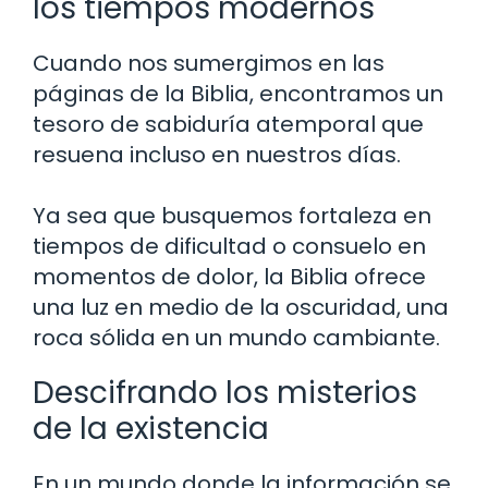
los tiempos modernos
Cuando nos sumergimos en las
páginas de la Biblia, encontramos un
tesoro de sabiduría atemporal que
resuena incluso en nuestros días.
Ya sea que busquemos fortaleza en
tiempos de dificultad o consuelo en
momentos de dolor, la Biblia ofrece
una luz en medio de la oscuridad, una
roca sólida en un mundo cambiante.
Descifrando los misterios
de la existencia
En un mundo donde la información se