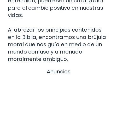
entendido, puede ser un catalizador
para el cambio positivo en nuestras
vidas.
Al abrazar los principios contenidos
en la Biblia, encontramos una brújula
moral que nos guía en medio de un
mundo confuso y a menudo
moralmente ambiguo.
Anuncios