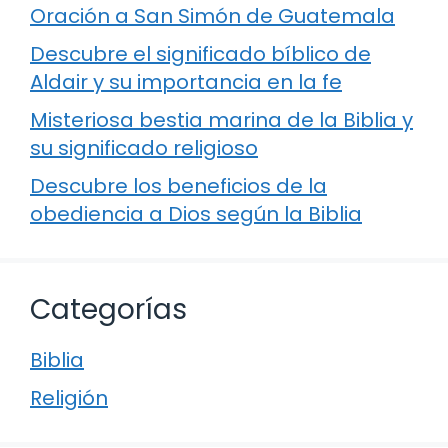
Oración a San Simón de Guatemala
Descubre el significado bíblico de
Aldair y su importancia en la fe
Misteriosa bestia marina de la Biblia y
su significado religioso
Descubre los beneficios de la
obediencia a Dios según la Biblia
Categorías
Biblia
Religión