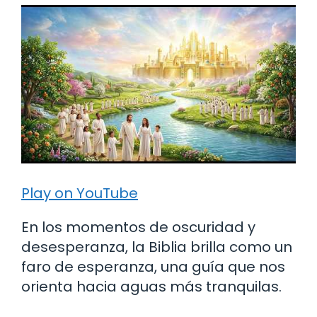
Play on YouTube
En los momentos de oscuridad y
desesperanza, la Biblia brilla como un
faro de esperanza, una guía que nos
orienta hacia aguas más tranquilas.