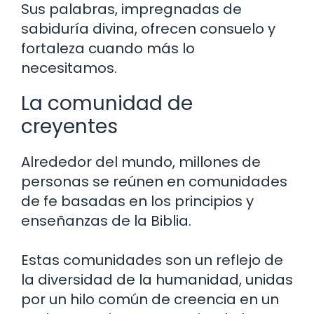
Sus palabras, impregnadas de
sabiduría divina, ofrecen consuelo y
fortaleza cuando más lo
necesitamos.
La comunidad de
creyentes
Alrededor del mundo, millones de
personas se reúnen en comunidades
de fe basadas en los principios y
enseñanzas de la Biblia.
Estas comunidades son un reflejo de
la diversidad de la humanidad, unidas
por un hilo común de creencia en un