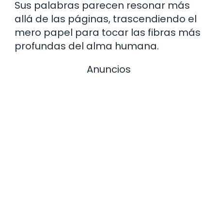
Sus palabras parecen resonar más
allá de las páginas, trascendiendo el
mero papel para tocar las fibras más
profundas del alma humana.
Anuncios