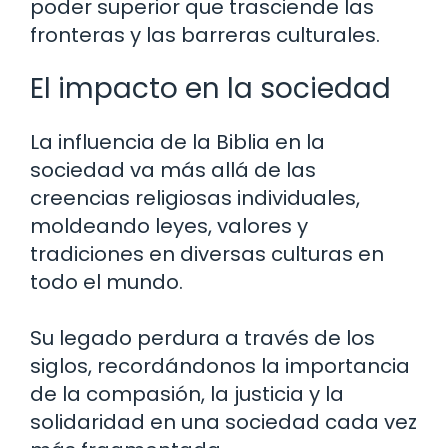
poder superior que trasciende las
fronteras y las barreras culturales.
El impacto en la sociedad
La influencia de la Biblia en la
sociedad va más allá de las
creencias religiosas individuales,
moldeando leyes, valores y
tradiciones en diversas culturas en
todo el mundo.
Su legado perdura a través de los
siglos, recordándonos la importancia
de la compasión, la justicia y la
solidaridad en una sociedad cada vez