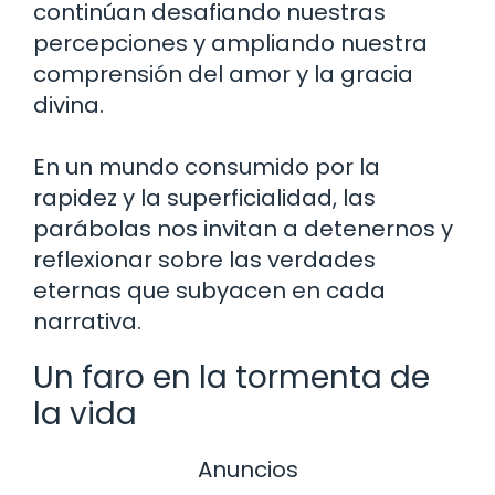
continúan desafiando nuestras
percepciones y ampliando nuestra
comprensión del amor y la gracia
divina.
En un mundo consumido por la
rapidez y la superficialidad, las
parábolas nos invitan a detenernos y
reflexionar sobre las verdades
eternas que subyacen en cada
narrativa.
Un faro en la tormenta de
la vida
Anuncios