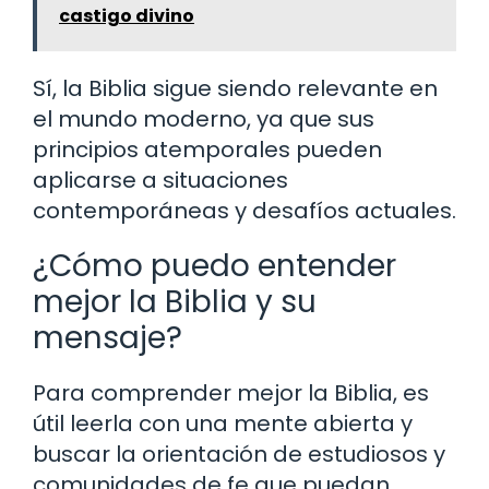
castigo divino
Sí, la Biblia sigue siendo relevante en
el mundo moderno, ya que sus
principios atemporales pueden
aplicarse a situaciones
contemporáneas y desafíos actuales.
¿Cómo puedo entender
mejor la Biblia y su
mensaje?
Para comprender mejor la Biblia, es
útil leerla con una mente abierta y
buscar la orientación de estudiosos y
comunidades de fe que puedan