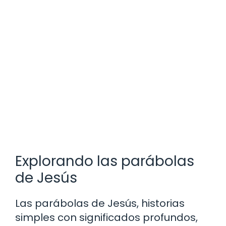
Explorando las parábolas
de Jesús
Las parábolas de Jesús, historias
simples con significados profundos,