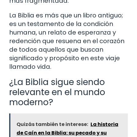
más fragmentada.
La Biblia es más que un libro antiguo;
es un testamento de la condición
humana, un relato de esperanza y
redención que resuena en el corazón
de todos aquellos que buscan
significado y propósito en este viaje
llamado vida.
¿La Biblia sigue siendo
relevante en el mundo
moderno?
Quizás también te interese:
La historia
de Caín en la Biblia: su pecado y su