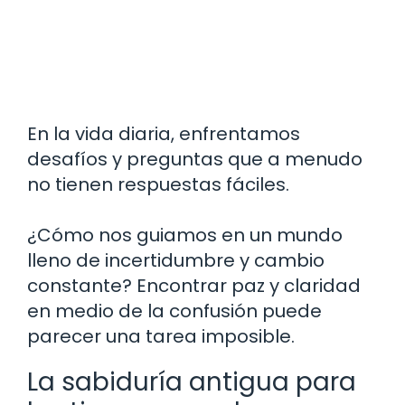
En la vida diaria, enfrentamos
desafíos y preguntas que a menudo
no tienen respuestas fáciles.
¿Cómo nos guiamos en un mundo
lleno de incertidumbre y cambio
constante? Encontrar paz y claridad
en medio de la confusión puede
parecer una tarea imposible.
La sabiduría antigua para