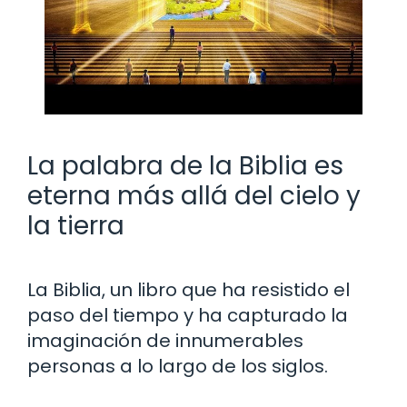
La palabra de la Biblia es
eterna más allá del cielo y
la tierra
La Biblia, un libro que ha resistido el
paso del tiempo y ha capturado la
imaginación de innumerables
personas a lo largo de los siglos.