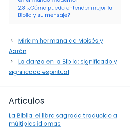
2.3
¿Cómo puedo entender mejor la
Biblia y su mensaje?
Miriam hermana de Moisés y
Aarón
La danza en la Biblia: significado y
significado espiritual
Artículos
La Biblia: el libro sagrado traducido a
múltiples idiomas