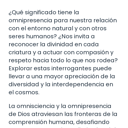
¿Qué significado tiene la
omnipresencia para nuestra relación
con el entorno natural y con otros
seres humanos? ¿Nos invita a
reconocer la divinidad en cada
criatura y a actuar con compasión y
respeto hacia todo lo que nos rodea?
Explorar estas interrogantes puede
llevar a una mayor apreciación de la
diversidad y la interdependencia en
el cosmos.
La omnisciencia y la omnipresencia
de Dios atraviesan las fronteras de la
comprensión humana, desafiando