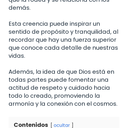
demás.
Esta creencia puede inspirar un
sentido de propósito y tranquilidad, al
recordar que hay una fuerza superior
que conoce cada detalle de nuestras
vidas.
Además, la idea de que Dios está en
todas partes puede fomentar una
actitud de respeto y cuidado hacia
todo lo creado, promoviendo la
armonía y la conexión con el cosmos.
Contenidos
ocultar