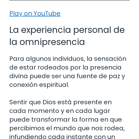
Play on YouTube
La experiencia personal de
la omnipresencia
Para algunos individuos, la sensación
de estar rodeados por la presencia
divina puede ser una fuente de paz y
conexión espiritual.
Sentir que Dios está presente en
cada momento y en cada lugar
puede transformar la forma en que
percibimos el mundo que nos rodea,
infundiendo cada instante con un