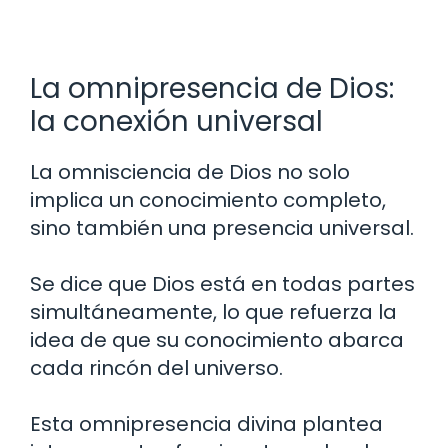
La omnipresencia de Dios:
la conexión universal
La omnisciencia de Dios no solo
implica un conocimiento completo,
sino también una presencia universal.
Se dice que Dios está en todas partes
simultáneamente, lo que refuerza la
idea de que su conocimiento abarca
cada rincón del universo.
Esta omnipresencia divina plantea