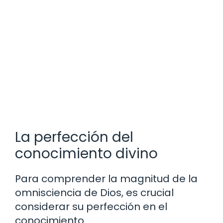
La perfección del
conocimiento divino
Para comprender la magnitud de la
omnisciencia de Dios, es crucial
considerar su perfección en el
conocimiento.