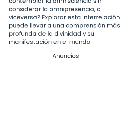
contemplar la omnisciencia sin
considerar la omnipresencia, o
viceversa? Explorar esta interrelación
puede llevar a una comprensión más
profunda de la divinidad y su
manifestación en el mundo.
Anuncios