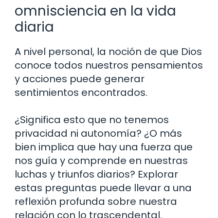
omnisciencia en la vida
diaria
A nivel personal, la noción de que Dios
conoce todos nuestros pensamientos
y acciones puede generar
sentimientos encontrados.
¿Significa esto que no tenemos
privacidad ni autonomía? ¿O más
bien implica que hay una fuerza que
nos guía y comprende en nuestras
luchas y triunfos diarios? Explorar
estas preguntas puede llevar a una
reflexión profunda sobre nuestra
relación con lo trascendental.