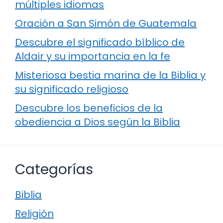
múltiples idiomas
Oración a San Simón de Guatemala
Descubre el significado bíblico de
Aldair y su importancia en la fe
Misteriosa bestia marina de la Biblia y
su significado religioso
Descubre los beneficios de la
obediencia a Dios según la Biblia
Categorías
Biblia
Religión