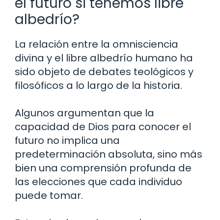
el futuro si tenemos libre
albedrío?
La relación entre la omnisciencia
divina y el libre albedrío humano ha
sido objeto de debates teológicos y
filosóficos a lo largo de la historia.
Algunos argumentan que la
capacidad de Dios para conocer el
futuro no implica una
predeterminación absoluta, sino más
bien una comprensión profunda de
las elecciones que cada individuo
puede tomar.