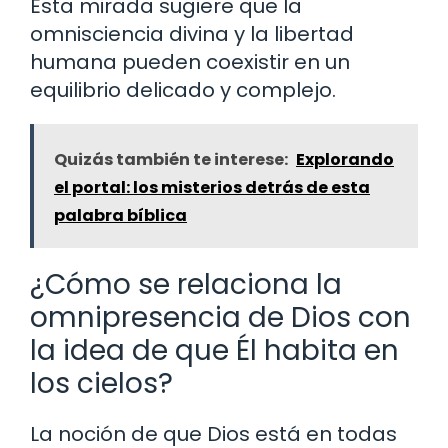
Esta mirada sugiere que la
omnisciencia divina y la libertad
humana pueden coexistir en un
equilibrio delicado y complejo.
Quizás también te interese:
Explorando
el portal: los misterios detrás de esta
palabra bíblica
¿Cómo se relaciona la
omnipresencia de Dios con
la idea de que Él habita en
los cielos?
La noción de que Dios está en todas