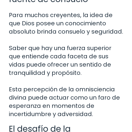
Para muchos creyentes, la idea de
que Dios posee un conocimiento
absoluto brinda consuelo y seguridad.
Saber que hay una fuerza superior
que entiende cada faceta de sus
vidas puede ofrecer un sentido de
tranquilidad y propósito.
Esta percepción de la omnisciencia
divina puede actuar como un faro de
esperanza en momentos de
incertidumbre y adversidad.
El desafío de la