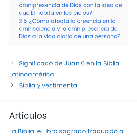
omnipresencia de Dios con la idea de
que Él habita en los cielos?
2.5
¿Cómo afecta la creencia en la
omnisciencia y la omnipresencia de
Dios a la vida diaria de una persona?
Significado de Juan 6 en la Biblia
Latinoamérica
Biblia y vestimenta
Artículos
La Biblia: el libro sagrado traducido a