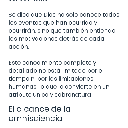
Se dice que Dios no solo conoce todos
los eventos que han ocurrido y
ocurrirán, sino que también entiende
las motivaciones detrás de cada
acción.
Este conocimiento completo y
detallado no está limitado por el
tiempo ni por las limitaciones
humanas, lo que lo convierte en un
atributo único y sobrenatural.
El alcance de la
omnisciencia