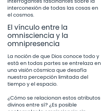
interrogantes fascinantes sobre la
interconexión de todas las cosas en
el cosmos.
El vínculo entre la
omnisciencia y la
omnipresencia
La noción de que Dios conoce todo y
está en todas partes se entrelaza en
una visión cósmica que desafía
nuestra percepción limitada del
tiempo y el espacio.
¿Cómo se relacionan estos atributos
divinos entre sí? ¿Es posible