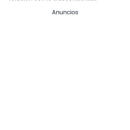
Anuncios