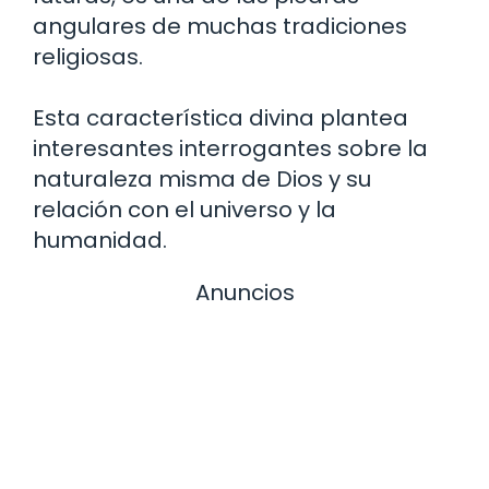
angulares de muchas tradiciones
religiosas.
Esta característica divina plantea
interesantes interrogantes sobre la
naturaleza misma de Dios y su
relación con el universo y la
humanidad.
Anuncios