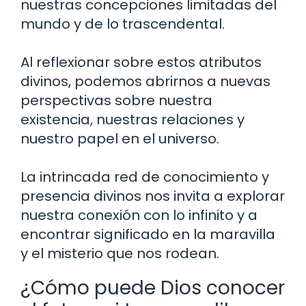
nuestras concepciones limitadas del
mundo y de lo trascendental.
Al reflexionar sobre estos atributos
divinos, podemos abrirnos a nuevas
perspectivas sobre nuestra
existencia, nuestras relaciones y
nuestro papel en el universo.
La intrincada red de conocimiento y
presencia divinos nos invita a explorar
nuestra conexión con lo infinito y a
encontrar significado en la maravilla
y el misterio que nos rodean.
¿Cómo puede Dios conocer