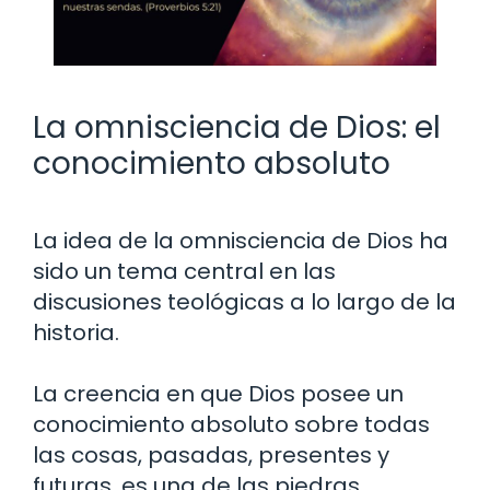
La omnisciencia de Dios: el
conocimiento absoluto
La idea de la omnisciencia de Dios ha
sido un tema central en las
discusiones teológicas a lo largo de la
historia.
La creencia en que Dios posee un
conocimiento absoluto sobre todas
las cosas, pasadas, presentes y
futuras, es una de las piedras