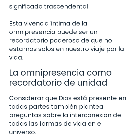
significado trascendental.
Esta vivencia íntima de la
omnipresencia puede ser un
recordatorio poderoso de que no
estamos solos en nuestro viaje por la
vida.
La omnipresencia como
recordatorio de unidad
Considerar que Dios está presente en
todas partes también plantea
preguntas sobre la interconexión de
todas las formas de vida en el
universo.