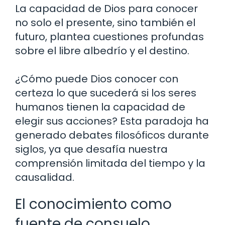
La capacidad de Dios para conocer
no solo el presente, sino también el
futuro, plantea cuestiones profundas
sobre el libre albedrío y el destino.
¿Cómo puede Dios conocer con
certeza lo que sucederá si los seres
humanos tienen la capacidad de
elegir sus acciones? Esta paradoja ha
generado debates filosóficos durante
siglos, ya que desafía nuestra
comprensión limitada del tiempo y la
causalidad.
El conocimiento como
fuente de consuelo