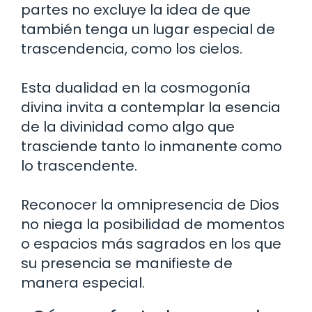
partes no excluye la idea de que
también tenga un lugar especial de
trascendencia, como los cielos.
Esta dualidad en la cosmogonía
divina invita a contemplar la esencia
de la divinidad como algo que
trasciende tanto lo inmanente como
lo trascendente.
Reconocer la omnipresencia de Dios
no niega la posibilidad de momentos
o espacios más sagrados en los que
su presencia se manifieste de
manera especial.