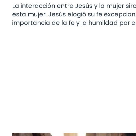
La interacción entre Jesús y la mujer si
esta mujer. Jesús elogió su fe excepcion
importancia de la fe y la humildad por e