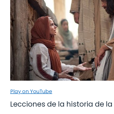
Play on YouTube
Lecciones de la historia de la