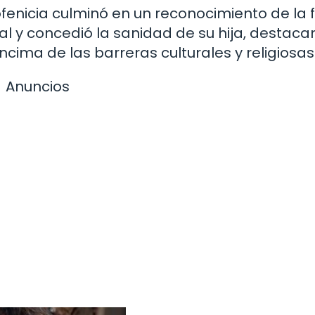
rofenicia culminó en un reconocimiento de la 
al y concedió la sanidad de su hija, destaca
ncima de las barreras culturales y religiosas
Anuncios