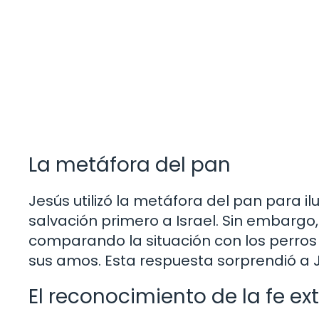
La metáfora del pan
Jesús utilizó la metáfora del pan para il
salvación primero a Israel. Sin embargo,
comparando la situación con los perro
sus amos. Esta respuesta sorprendió a 
El reconocimiento de la fe ex