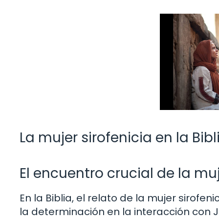
La mujer sirofenicia en la Bibl
El encuentro crucial de la muj
En la Biblia, el relato de la mujer sirofe
la determinación en la interacción con 