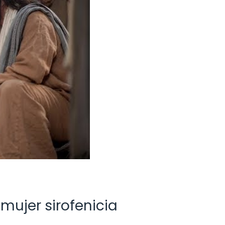
 mujer sirofenicia