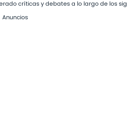
ado críticas y debates a lo largo de los sig
Anuncios