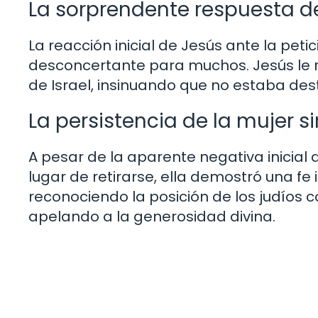
La sorprendente respuesta d
La reacción inicial de Jesús ante la peti
desconcertante para muchos. Jesús le r
de Israel, insinuando que no estaba des
La persistencia de la mujer si
A pesar de la aparente negativa inicial 
lugar de retirarse, ella demostró una f
reconociendo la posición de los judíos 
apelando a la generosidad divina.