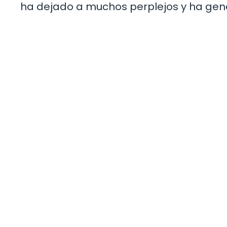
ha dejado a muchos perplejos y ha gener