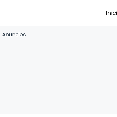
Inic
Anuncios