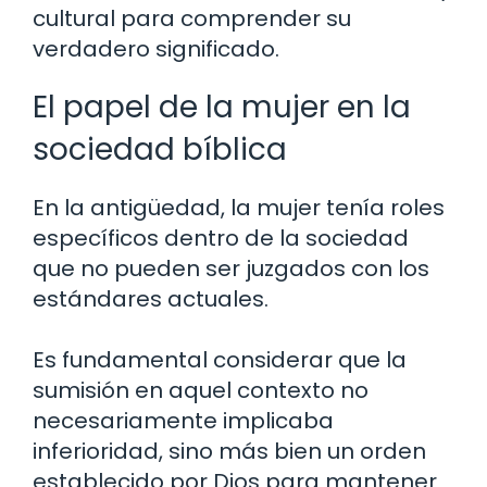
cultural para comprender su
verdadero significado.
El papel de la mujer en la
sociedad bíblica
En la antigüedad, la mujer tenía roles
específicos dentro de la sociedad
que no pueden ser juzgados con los
estándares actuales.
Es fundamental considerar que la
sumisión en aquel contexto no
necesariamente implicaba
inferioridad, sino más bien un orden
establecido por Dios para mantener