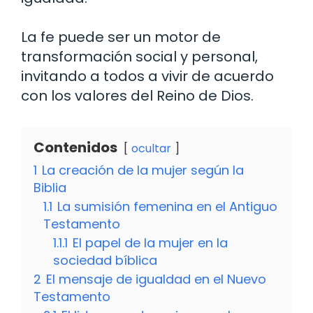
La fe puede ser un motor de
transformación social y personal,
invitando a todos a vivir de acuerdo
con los valores del Reino de Dios.
Contenidos
ocultar
1
La creación de la mujer según la
Biblia
1.1
La sumisión femenina en el Antiguo
Testamento
1.1.1
El papel de la mujer en la
sociedad bíblica
2
El mensaje de igualdad en el Nuevo
Testamento