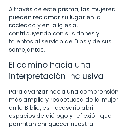
A través de este prisma, las mujeres
pueden reclamar su lugar en la
sociedad y en la iglesia,
contribuyendo con sus dones y
talentos al servicio de Dios y de sus
semejantes.
El camino hacia una
interpretación inclusiva
Para avanzar hacia una comprensión
más amplia y respetuosa de la mujer
en la Biblia, es necesario abrir
espacios de diálogo y reflexión que
permitan enriquecer nuestra