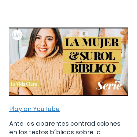
Play on YouTube
Ante las aparentes contradicciones
en los textos bíblicos sobre la