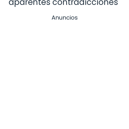
aparentes contradicciones
Anuncios