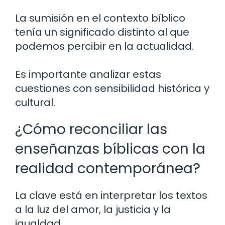
La sumisión en el contexto bíblico
tenía un significado distinto al que
podemos percibir en la actualidad.
Es importante analizar estas
cuestiones con sensibilidad histórica y
cultural.
¿Cómo reconciliar las
enseñanzas bíblicas con la
realidad contemporánea?
La clave está en interpretar los textos
a la luz del amor, la justicia y la
igualdad.