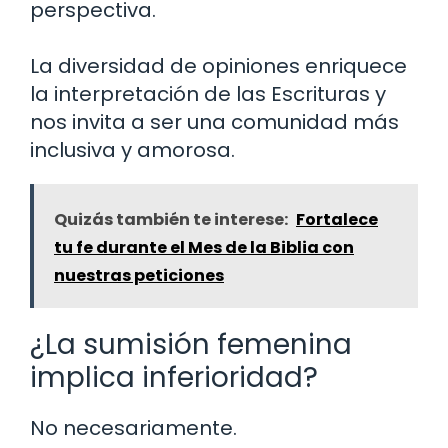
perspectiva.
La diversidad de opiniones enriquece
la interpretación de las Escrituras y
nos invita a ser una comunidad más
inclusiva y amorosa.
Quizás también te interese:
Fortalece
tu fe durante el Mes de la Biblia con
nuestras peticiones
¿La sumisión femenina
implica inferioridad?
No necesariamente.