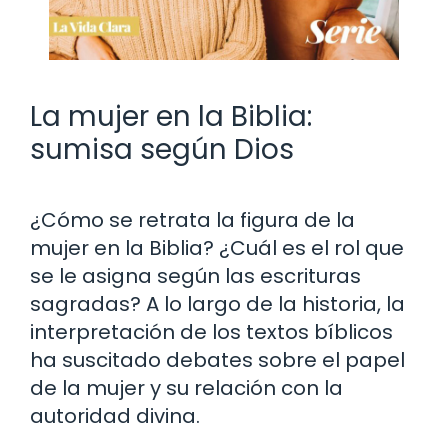
La mujer en la Biblia:
sumisa según Dios
¿Cómo se retrata la figura de la
mujer en la Biblia? ¿Cuál es el rol que
se le asigna según las escrituras
sagradas? A lo largo de la historia, la
interpretación de los textos bíblicos
ha suscitado debates sobre el papel
de la mujer y su relación con la
autoridad divina.