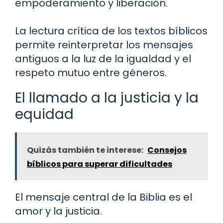
empoderamiento y liberación.
La lectura crítica de los textos bíblicos
permite reinterpretar los mensajes
antiguos a la luz de la igualdad y el
respeto mutuo entre géneros.
El llamado a la justicia y la
equidad
Quizás también te interese:
Consejos
bíblicos para superar dificultades
El mensaje central de la Biblia es el
amor y la justicia.