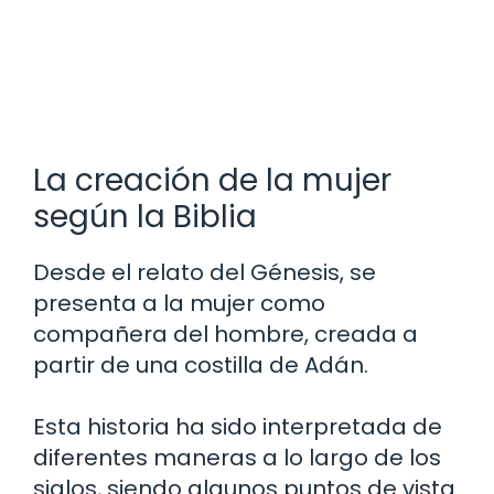
La creación de la mujer
según la Biblia
Desde el relato del Génesis, se
presenta a la mujer como
compañera del hombre, creada a
partir de una costilla de Adán.
Esta historia ha sido interpretada de
diferentes maneras a lo largo de los
siglos, siendo algunos puntos de vista