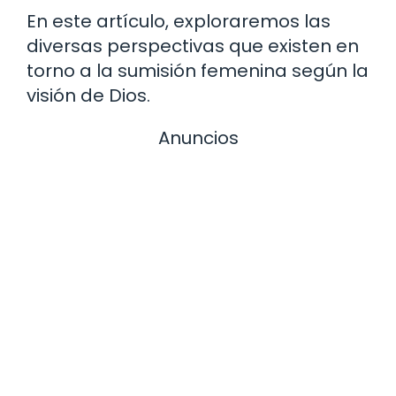
En este artículo, exploraremos las
diversas perspectivas que existen en
torno a la sumisión femenina según la
visión de Dios.
Anuncios