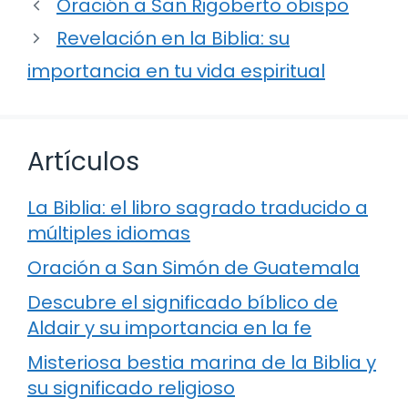
Oración a San Rigoberto obispo
Revelación en la Biblia: su
importancia en tu vida espiritual
Artículos
La Biblia: el libro sagrado traducido a
múltiples idiomas
Oración a San Simón de Guatemala
Descubre el significado bíblico de
Aldair y su importancia en la fe
Misteriosa bestia marina de la Biblia y
su significado religioso