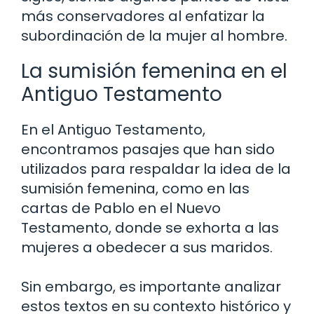
más conservadores al enfatizar la
subordinación de la mujer al hombre.
La sumisión femenina en el
Antiguo Testamento
En el Antiguo Testamento,
encontramos pasajes que han sido
utilizados para respaldar la idea de la
sumisión femenina, como en las
cartas de Pablo en el Nuevo
Testamento, donde se exhorta a las
mujeres a obedecer a sus maridos.
Sin embargo, es importante analizar
estos textos en su contexto histórico y