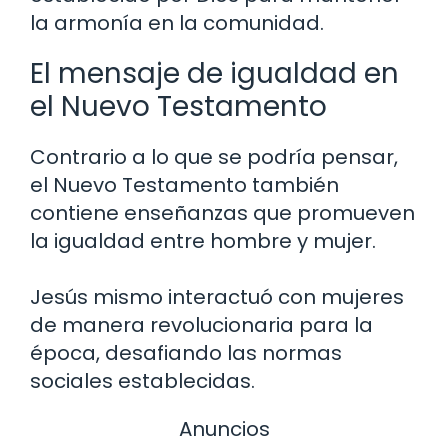
la armonía en la comunidad.
El mensaje de igualdad en
el Nuevo Testamento
Contrario a lo que se podría pensar,
el Nuevo Testamento también
contiene enseñanzas que promueven
la igualdad entre hombre y mujer.
Jesús mismo interactuó con mujeres
de manera revolucionaria para la
época, desafiando las normas
sociales establecidas.
Anuncios