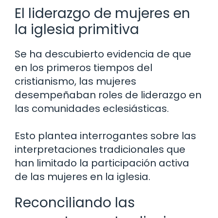
El liderazgo de mujeres en
la iglesia primitiva
Se ha descubierto evidencia de que
en los primeros tiempos del
cristianismo, las mujeres
desempeñaban roles de liderazgo en
las comunidades eclesiásticas.
Esto plantea interrogantes sobre las
interpretaciones tradicionales que
han limitado la participación activa
de las mujeres en la iglesia.
Reconciliando las