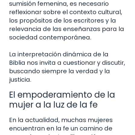
sumisión femenina, es necesario
reflexionar sobre el contexto cultural,
los propósitos de los escritores y la
relevancia de las enseñanzas para la
sociedad contemporánea.
La interpretación dinámica de la
Biblia nos invita a cuestionar y discutir,
buscando siempre la verdad y la
justicia.
El empoderamiento de la
mujer a la luz de la fe
En la actualidad, muchas mujeres
encuentran en la fe un camino de