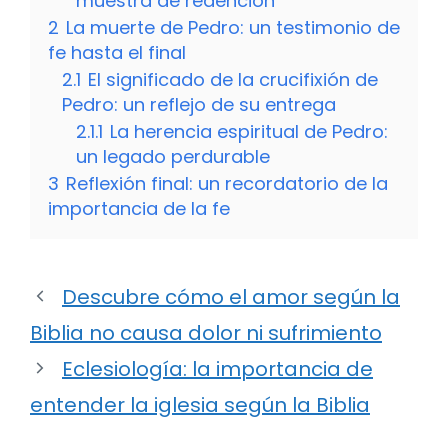
muestra de redención
2
La muerte de Pedro: un testimonio de
fe hasta el final
2.1
El significado de la crucifixión de
Pedro: un reflejo de su entrega
2.1.1
La herencia espiritual de Pedro:
un legado perdurable
3
Reflexión final: un recordatorio de la
importancia de la fe
Descubre cómo el amor según la
Biblia no causa dolor ni sufrimiento
Eclesiología: la importancia de
entender la iglesia según la Biblia