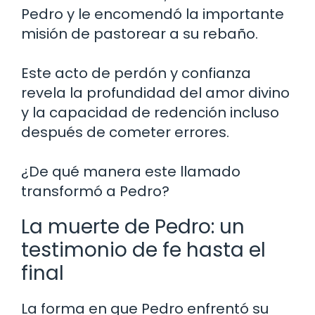
Pedro y le encomendó la importante
misión de pastorear a su rebaño.
Este acto de perdón y confianza
revela la profundidad del amor divino
y la capacidad de redención incluso
después de cometer errores.
¿De qué manera este llamado
transformó a Pedro?
La muerte de Pedro: un
testimonio de fe hasta el
final
La forma en que Pedro enfrentó su