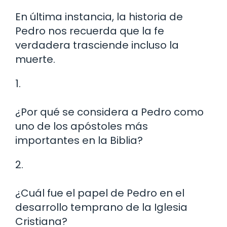
En última instancia, la historia de
Pedro nos recuerda que la fe
verdadera trasciende incluso la
muerte.
1.
¿Por qué se considera a Pedro como
uno de los apóstoles más
importantes en la Biblia?
2.
¿Cuál fue el papel de Pedro en el
desarrollo temprano de la Iglesia
Cristiana?