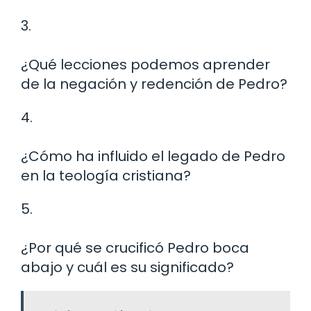
3.
¿Qué lecciones podemos aprender
de la negación y redención de Pedro?
4.
¿Cómo ha influido el legado de Pedro
en la teología cristiana?
5.
¿Por qué se crucificó Pedro boca
abajo y cuál es su significado?