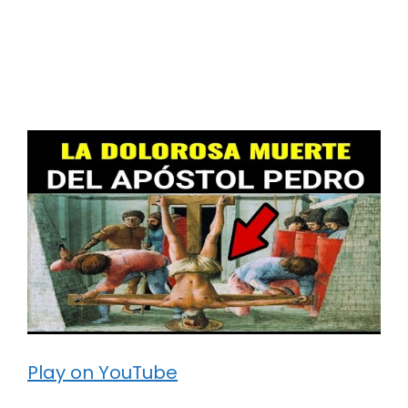
Play on YouTube