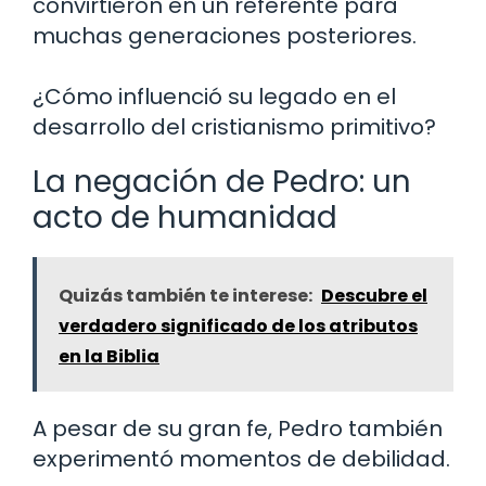
convirtieron en un referente para
muchas generaciones posteriores.
¿Cómo influenció su legado en el
desarrollo del cristianismo primitivo?
La negación de Pedro: un
acto de humanidad
Quizás también te interese:
Descubre el
verdadero significado de los atributos
en la Biblia
A pesar de su gran fe, Pedro también
experimentó momentos de debilidad.