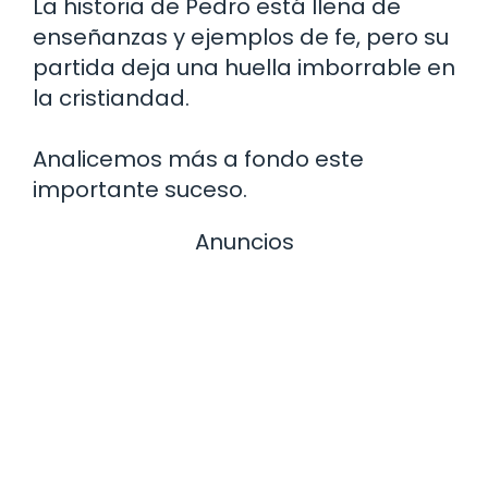
La historia de Pedro está llena de
enseñanzas y ejemplos de fe, pero su
partida deja una huella imborrable en
la cristiandad.
Analicemos más a fondo este
importante suceso.
Anuncios