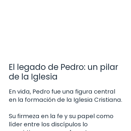
El legado de Pedro: un pilar
de la Iglesia
En vida, Pedro fue una figura central
en la formación de la Iglesia Cristiana.
Su firmeza en la fe y su papel como
líder entre los discípulos lo