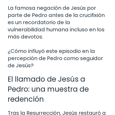
La famosa negación de Jesús por
parte de Pedro antes de la crucifixión
es un recordatorio de la
vulnerabilidad humana incluso en los
más devotos.
¿Cómo influyó este episodio en la
percepción de Pedro como seguidor
de Jesús?
El llamado de Jesús a
Pedro: una muestra de
redención
Tras la Resurrección, Jesús restauró a