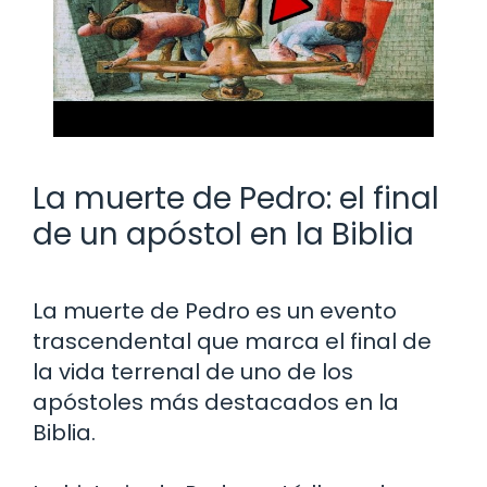
La muerte de Pedro: el final
de un apóstol en la Biblia
La muerte de Pedro es un evento
trascendental que marca el final de
la vida terrenal de uno de los
apóstoles más destacados en la
Biblia.