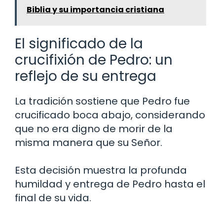
Biblia y su importancia cristiana
El significado de la
crucifixión de Pedro: un
reflejo de su entrega
La tradición sostiene que Pedro fue
crucificado boca abajo, considerando
que no era digno de morir de la
misma manera que su Señor.
Esta decisión muestra la profunda
humildad y entrega de Pedro hasta el
final de su vida.