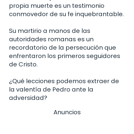
propia muerte es un testimonio
conmovedor de su fe inquebrantable.
Su martirio a manos de las
autoridades romanas es un
recordatorio de la persecución que
enfrentaron los primeros seguidores
de Cristo.
¿Qué lecciones podemos extraer de
la valentía de Pedro ante la
adversidad?
Anuncios