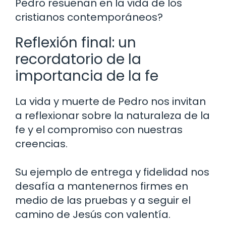
Pedro resuenan en la vida de los
cristianos contemporáneos?
Reflexión final: un
recordatorio de la
importancia de la fe
La vida y muerte de Pedro nos invitan
a reflexionar sobre la naturaleza de la
fe y el compromiso con nuestras
creencias.
Su ejemplo de entrega y fidelidad nos
desafía a mantenernos firmes en
medio de las pruebas y a seguir el
camino de Jesús con valentía.