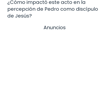
¿Cómo impactó este acto en la
percepción de Pedro como discípulo
de Jesús?
Anuncios