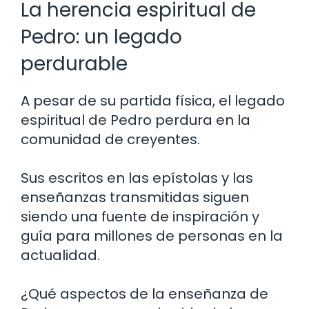
La herencia espiritual de
Pedro: un legado
perdurable
A pesar de su partida física, el legado
espiritual de Pedro perdura en la
comunidad de creyentes.
Sus escritos en las epístolas y las
enseñanzas transmitidas siguen
siendo una fuente de inspiración y
guía para millones de personas en la
actualidad.
¿Qué aspectos de la enseñanza de