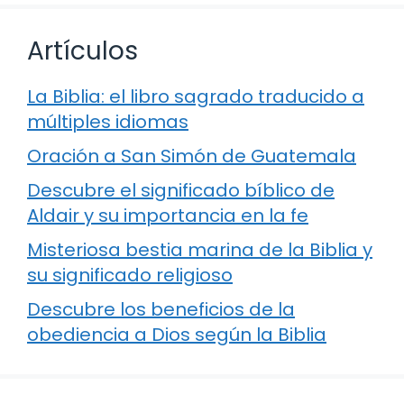
Artículos
La Biblia: el libro sagrado traducido a
múltiples idiomas
Oración a San Simón de Guatemala
Descubre el significado bíblico de
Aldair y su importancia en la fe
Misteriosa bestia marina de la Biblia y
su significado religioso
Descubre los beneficios de la
obediencia a Dios según la Biblia