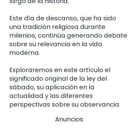
largo de la historia.
Este día de descanso, que ha sido
una tradición religiosa durante
milenios, continúa generando debate
sobre su relevancia en la vida
moderna.
Exploraremos en este artículo el
significado original de la ley del
sábado, su aplicación en la
actualidad y las diferentes
perspectivas sobre su observancia.
Anuncios