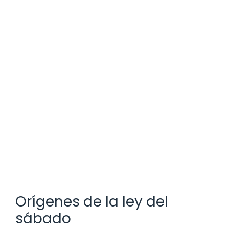
Orígenes de la ley del
sábado