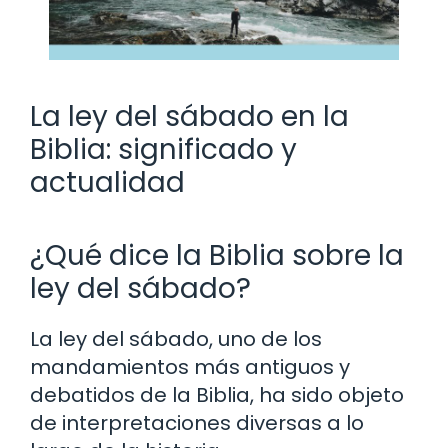
La ley del sábado en la
Biblia: significado y
actualidad
¿Qué dice la Biblia sobre la
ley del sábado?
La ley del sábado, uno de los
mandamientos más antiguos y
debatidos de la Biblia, ha sido objeto
de interpretaciones diversas a lo