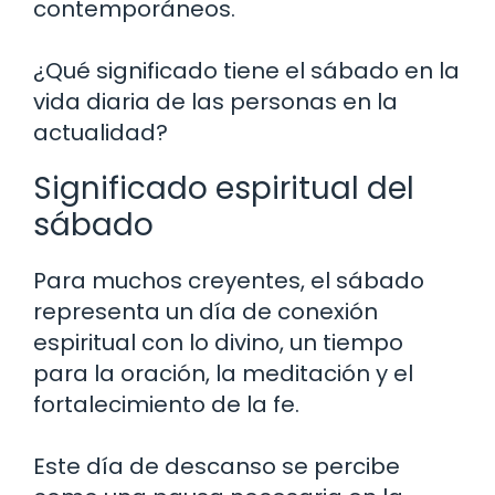
contemporáneos.
¿Qué significado tiene el sábado en la
vida diaria de las personas en la
actualidad?
Significado espiritual del
sábado
Para muchos creyentes, el sábado
representa un día de conexión
espiritual con lo divino, un tiempo
para la oración, la meditación y el
fortalecimiento de la fe.
Este día de descanso se percibe