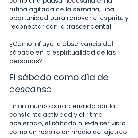
como una pausa necesaria en la
rutina agitada de la semana, una
oportunidad para renovar el espíritu y
reconectar con lo trascendental.
¿Cómo influye la observancia del
sábado en la espiritualidad de las
personas?
El sábado como día de
descanso
En un mundo caracterizado por la
constante actividad y el ritmo
acelerado, el sábado puede ser visto
como un respiro en medio del ajetreo