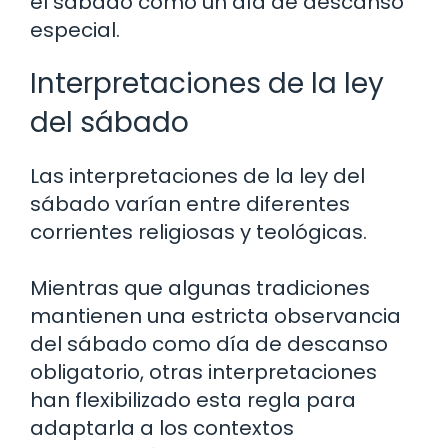
el sábado como un día de descanso
especial.
Interpretaciones de la ley
del sábado
Las interpretaciones de la ley del
sábado varían entre diferentes
corrientes religiosas y teológicas.
Mientras que algunas tradiciones
mantienen una estricta observancia
del sábado como día de descanso
obligatorio, otras interpretaciones
han flexibilizado esta regla para
adaptarla a los contextos