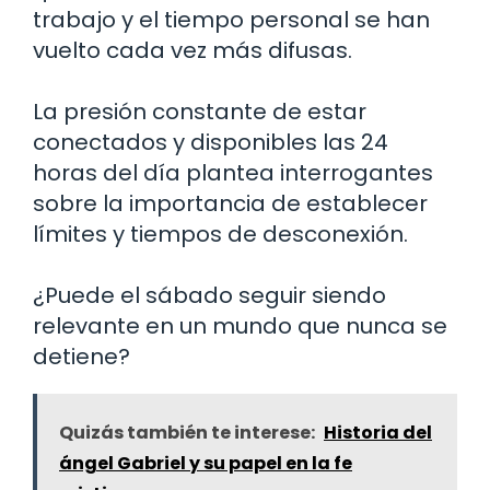
trabajo y el tiempo personal se han
vuelto cada vez más difusas.
La presión constante de estar
conectados y disponibles las 24
horas del día plantea interrogantes
sobre la importancia de establecer
límites y tiempos de desconexión.
¿Puede el sábado seguir siendo
relevante en un mundo que nunca se
detiene?
Quizás también te interese:
Historia del
ángel Gabriel y su papel en la fe