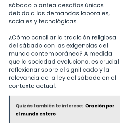
sábado plantea desafíos únicos
debido a las demandas laborales,
sociales y tecnológicas.
¿Cómo conciliar la tradición religiosa
del sábado con las exigencias del
mundo contemporáneo? A medida
que la sociedad evoluciona, es crucial
reflexionar sobre el significado y la
relevancia de la ley del sábado en el
contexto actual.
Quizás también te interese:
Oración por
el mundo entero