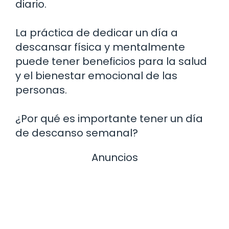
diario.
La práctica de dedicar un día a
descansar física y mentalmente
puede tener beneficios para la salud
y el bienestar emocional de las
personas.
¿Por qué es importante tener un día
de descanso semanal?
Anuncios