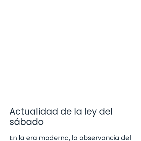
Actualidad de la ley del
sábado
En la era moderna, la observancia del