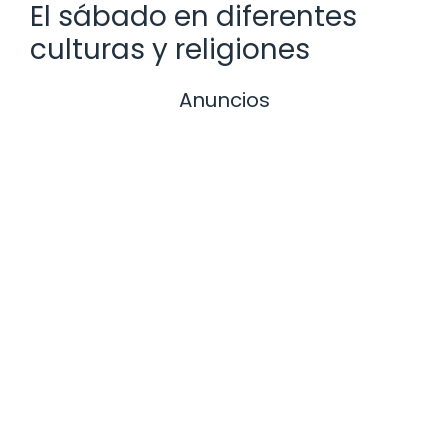
El sábado en diferentes
culturas y religiones
Anuncios