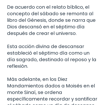
De acuerdo con el relato bíblico, el
concepto del sábado se remonta al
libro del Génesis, donde se narra que
Dios descansó en el séptimo día
después de crear el universo.
Esta acción divina de descansar
estableció el séptimo día como un
día sagrado, destinado al reposo y la
reflexión.
Más adelante, en los Diez
Mandamientos dados a Moisés en el
monte Sinaí, se ordena
específicamente recordar y santificar