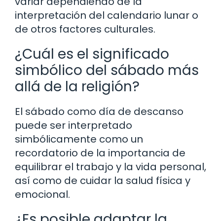
variar dependiendo de la
interpretación del calendario lunar o
de otros factores culturales.
¿Cuál es el significado
simbólico del sábado más
allá de la religión?
El sábado como día de descanso
puede ser interpretado
simbólicamente como un
recordatorio de la importancia de
equilibrar el trabajo y la vida personal,
así como de cuidar la salud física y
emocional.
¿Es posible adaptar la