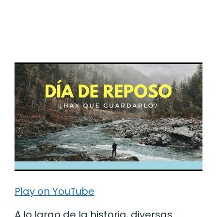
Play on YouTube
A lo largo de la historia, diversas