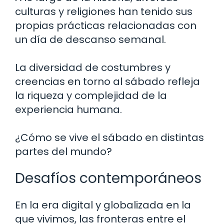
culturas y religiones han tenido sus
propias prácticas relacionadas con
un día de descanso semanal.
La diversidad de costumbres y
creencias en torno al sábado refleja
la riqueza y complejidad de la
experiencia humana.
¿Cómo se vive el sábado en distintas
partes del mundo?
Desafíos contemporáneos
En la era digital y globalizada en la
que vivimos, las fronteras entre el