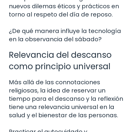
nuevos dilemas éticos y prácticos en
torno al respeto del día de reposo.
¿De qué manera influye la tecnología
en la observancia del sábado?
Relevancia del descanso
como principio universal
Más allá de las connotaciones
religiosas, la idea de reservar un
tiempo para el descanso y la reflexión
tiene una relevancia universal en la
salud y el bienestar de las personas.
Practicar el autocuidado y