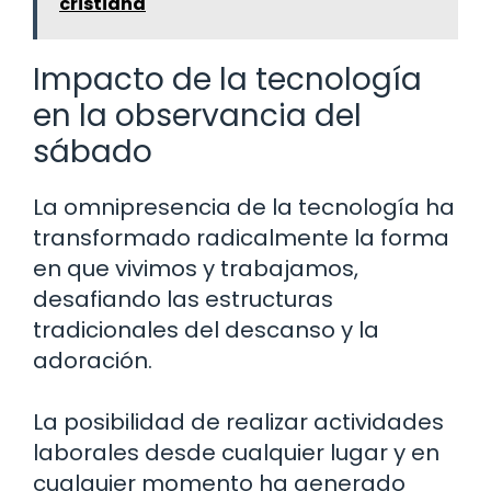
cristiana
Impacto de la tecnología
en la observancia del
sábado
La omnipresencia de la tecnología ha
transformado radicalmente la forma
en que vivimos y trabajamos,
desafiando las estructuras
tradicionales del descanso y la
adoración.
La posibilidad de realizar actividades
laborales desde cualquier lugar y en
cualquier momento ha generado