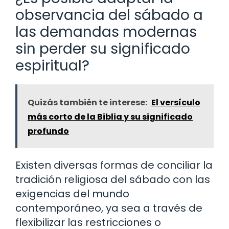
observancia del sábado a
las demandas modernas
sin perder su significado
espiritual?
Quizás también te interese:
El versículo
más corto de la Biblia y su significado
profundo
Existen diversas formas de conciliar la
tradición religiosa del sábado con las
exigencias del mundo
contemporáneo, ya sea a través de
flexibilizar las restricciones o