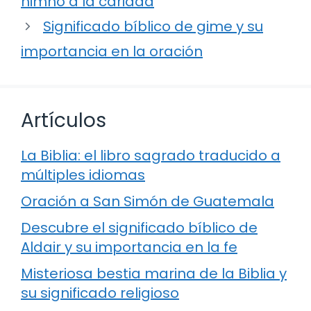
himno a la caridad
Significado bíblico de gime y su
importancia en la oración
Artículos
La Biblia: el libro sagrado traducido a
múltiples idiomas
Oración a San Simón de Guatemala
Descubre el significado bíblico de
Aldair y su importancia en la fe
Misteriosa bestia marina de la Biblia y
su significado religioso