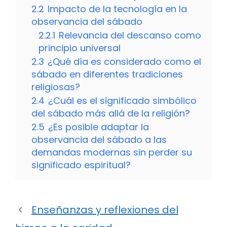
2.2
Impacto de la tecnología en la
observancia del sábado
2.2.1
Relevancia del descanso como
principio universal
2.3
¿Qué día es considerado como el
sábado en diferentes tradiciones
religiosas?
2.4
¿Cuál es el significado simbólico
del sábado más allá de la religión?
2.5
¿Es posible adaptar la
observancia del sábado a las
demandas modernas sin perder su
significado espiritual?
Enseñanzas y reflexiones del