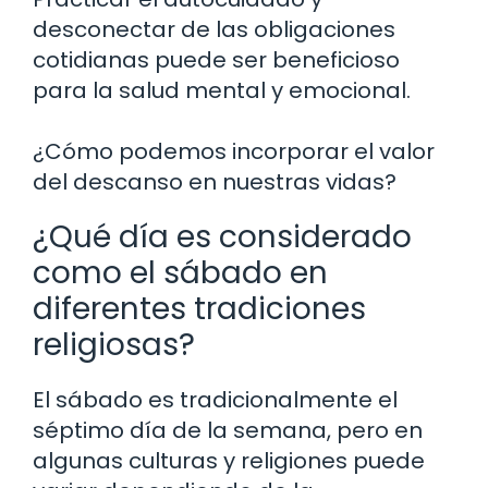
desconectar de las obligaciones
cotidianas puede ser beneficioso
para la salud mental y emocional.
¿Cómo podemos incorporar el valor
del descanso en nuestras vidas?
¿Qué día es considerado
como el sábado en
diferentes tradiciones
religiosas?
El sábado es tradicionalmente el
séptimo día de la semana, pero en
algunas culturas y religiones puede