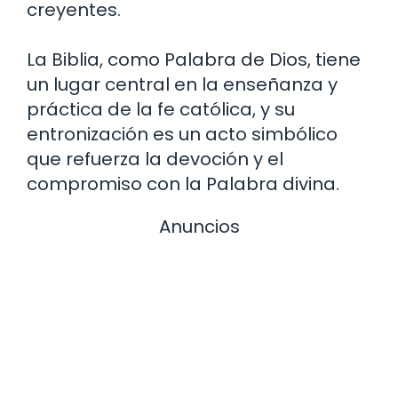
creyentes.
La Biblia, como Palabra de Dios, tiene
un lugar central en la enseñanza y
práctica de la fe católica, y su
entronización es un acto simbólico
que refuerza la devoción y el
compromiso con la Palabra divina.
Anuncios