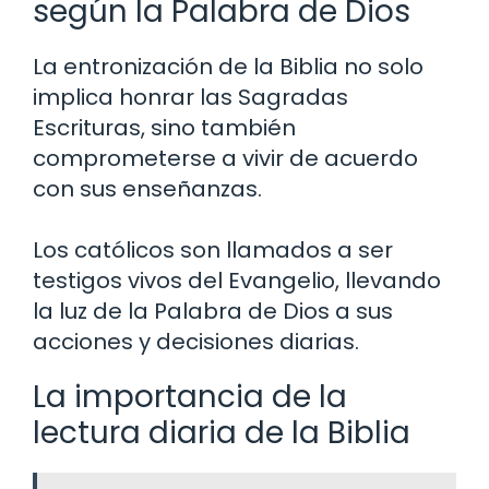
según la Palabra de Dios
La entronización de la Biblia no solo
implica honrar las Sagradas
Escrituras, sino también
comprometerse a vivir de acuerdo
con sus enseñanzas.
Los católicos son llamados a ser
testigos vivos del Evangelio, llevando
la luz de la Palabra de Dios a sus
acciones y decisiones diarias.
La importancia de la
lectura diaria de la Biblia