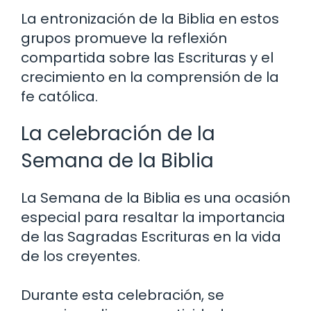
La entronización de la Biblia en estos
grupos promueve la reflexión
compartida sobre las Escrituras y el
crecimiento en la comprensión de la
fe católica.
La celebración de la
Semana de la Biblia
La Semana de la Biblia es una ocasión
especial para resaltar la importancia
de las Sagradas Escrituras en la vida
de los creyentes.
Durante esta celebración, se