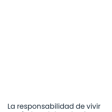
La responsabilidad de vivir