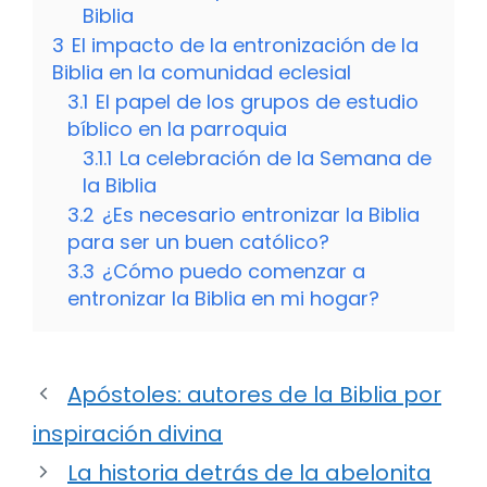
Biblia
3
El impacto de la entronización de la
Biblia en la comunidad eclesial
3.1
El papel de los grupos de estudio
bíblico en la parroquia
3.1.1
La celebración de la Semana de
la Biblia
3.2
¿Es necesario entronizar la Biblia
para ser un buen católico?
3.3
¿Cómo puedo comenzar a
entronizar la Biblia en mi hogar?
Apóstoles: autores de la Biblia por
inspiración divina
La historia detrás de la abelonita