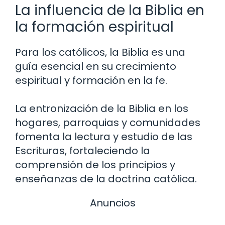
La influencia de la Biblia en
la formación espiritual
Para los católicos, la Biblia es una
guía esencial en su crecimiento
espiritual y formación en la fe.
La entronización de la Biblia en los
hogares, parroquias y comunidades
fomenta la lectura y estudio de las
Escrituras, fortaleciendo la
comprensión de los principios y
enseñanzas de la doctrina católica.
Anuncios