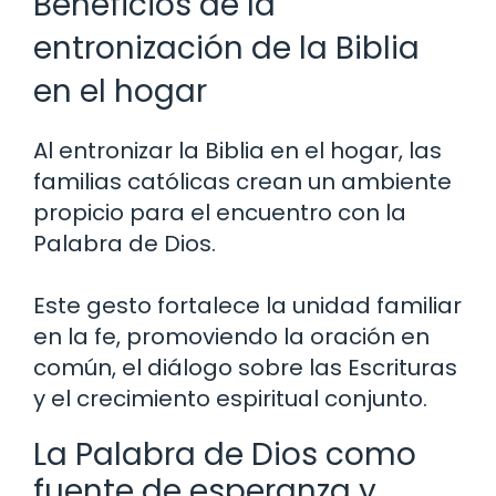
Beneficios de la
entronización de la Biblia
en el hogar
Al entronizar la Biblia en el hogar, las
familias católicas crean un ambiente
propicio para el encuentro con la
Palabra de Dios.
Este gesto fortalece la unidad familiar
en la fe, promoviendo la oración en
común, el diálogo sobre las Escrituras
y el crecimiento espiritual conjunto.
La Palabra de Dios como
fuente de esperanza y