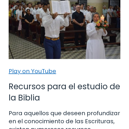
Play on YouTube
Recursos para el estudio de
la Biblia
Para aquellos que deseen profundizar
en el conocimiento de las Escrituras,