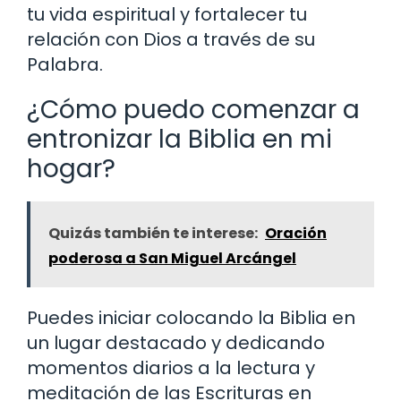
tu vida espiritual y fortalecer tu
relación con Dios a través de su
Palabra.
¿Cómo puedo comenzar a
entronizar la Biblia en mi
hogar?
Quizás también te interese:
Oración
poderosa a San Miguel Arcángel
Puedes iniciar colocando la Biblia en
un lugar destacado y dedicando
momentos diarios a la lectura y
meditación de las Escrituras en