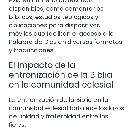
existen numerosos recursos
disponibles, como comentarios
bíblicos, estudios teológicos y
aplicaciones para dispositivos
móviles que facilitan el acceso a la
Palabra de Dios en diversos formatos
y traducciones.
El impacto de la
entronización de la Biblia
en la comunidad eclesial
La entronización de la Biblia en la
comunidad eclesial fortalece los lazos
de unidad y fraternidad entre los
fieles.