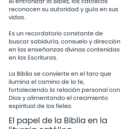
Al entronizar la Biblia, los católicos
reconocen su autoridad y guía en sus
vidas.
Es un recordatorio constante de
buscar sabiduría, consuelo y dirección
en las enseñanzas divinas contenidas
en las Escrituras.
La Biblia se convierte en el faro que
ilumina el camino de la fe,
fortaleciendo la relación personal con
Dios y alimentando el crecimiento
espiritual de los fieles.
El papel de la Biblia en la