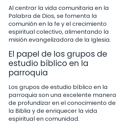
Al centrar la vida comunitaria en la
Palabra de Dios, se fomenta la
comunión en la fe y el crecimiento
espiritual colectivo, alimentando la
misión evangelizadora de la Iglesia.
El papel de los grupos de
estudio bíblico en la
parroquia
Los grupos de estudio bíblico en la
parroquia son una excelente manera
de profundizar en el conocimiento de
la Biblia y de enriquecer la vida
espiritual en comunidad.