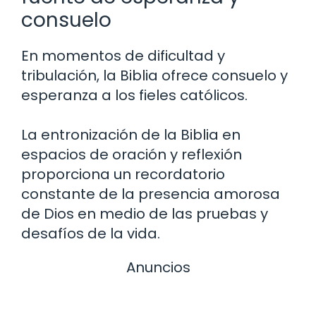
consuelo
En momentos de dificultad y
tribulación, la Biblia ofrece consuelo y
esperanza a los fieles católicos.
La entronización de la Biblia en
espacios de oración y reflexión
proporciona un recordatorio
constante de la presencia amorosa
de Dios en medio de las pruebas y
desafíos de la vida.
Anuncios