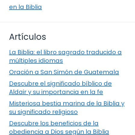
en la Biblia
Artículos
La Biblia: el libro sagrado traducido a
múltiples idiomas
Oración a San Simón de Guatemala
Descubre el significado bíblico de
Aldair y su importancia en la fe
Misteriosa bestia marina de la Biblia y
su significado religioso
Descubre los beneficios de la
obediencia a Dios según la Biblia