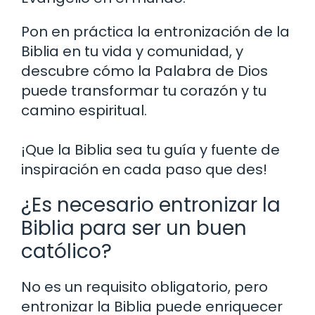
Pon en práctica la entronización de la
Biblia en tu vida y comunidad, y
descubre cómo la Palabra de Dios
puede transformar tu corazón y tu
camino espiritual.
¡Que la Biblia sea tu guía y fuente de
inspiración en cada paso que des!
¿Es necesario entronizar la
Biblia para ser un buen
católico?
No es un requisito obligatorio, pero
entronizar la Biblia puede enriquecer