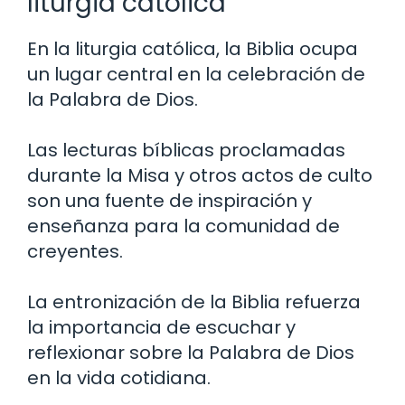
liturgia católica
En la liturgia católica, la Biblia ocupa
un lugar central en la celebración de
la Palabra de Dios.
Las lecturas bíblicas proclamadas
durante la Misa y otros actos de culto
son una fuente de inspiración y
enseñanza para la comunidad de
creyentes.
La entronización de la Biblia refuerza
la importancia de escuchar y
reflexionar sobre la Palabra de Dios
en la vida cotidiana.