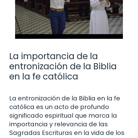
La importancia de la
entronización de la Biblia
en la fe católica
La entronización de la Biblia en la fe
católica es un acto de profundo
significado espiritual que marca la
importancia y relevancia de las
Sagradas Escrituras en la vida de los