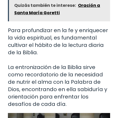
Quizás también te interese:
Oración a
Santa María Goretti
Para profundizar en la fe y enriquecer
la vida espiritual, es fundamental
cultivar el hábito de la lectura diaria
de la Biblia.
La entronización de la Biblia sirve
como recordatorio de la necesidad
de nutrir el alma con la Palabra de
Dios, encontrando en ella sabiduría y
orientación para enfrentar los
desafíos de cada día.