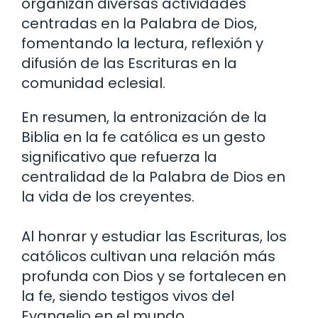
organizan diversas actividades
centradas en la Palabra de Dios,
fomentando la lectura, reflexión y
difusión de las Escrituras en la
comunidad eclesial.
En resumen, la entronización de la
Biblia en la fe católica es un gesto
significativo que refuerza la
centralidad de la Palabra de Dios en
la vida de los creyentes.
Al honrar y estudiar las Escrituras, los
católicos cultivan una relación más
profunda con Dios y se fortalecen en
la fe, siendo testigos vivos del
Evangelio en el mundo.