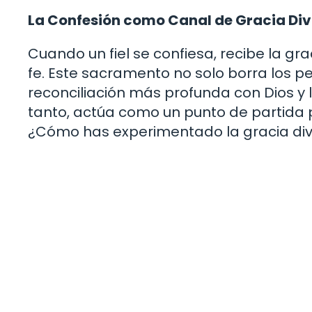
La Confesión como Canal de Gracia Div
Cuando un fiel se confiesa, recibe la gr
fe. Este sacramento no solo borra los 
reconciliación más profunda con Dios y 
tanto, actúa como un punto de partida p
¿Cómo has experimentado la gracia divi