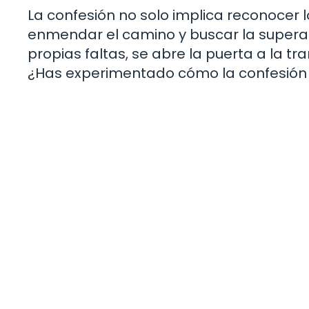
La confesión no solo implica reconocer
enmendar el camino y buscar la superac
propias faltas, se abre la puerta a la tra
¿Has experimentado cómo la confesión 