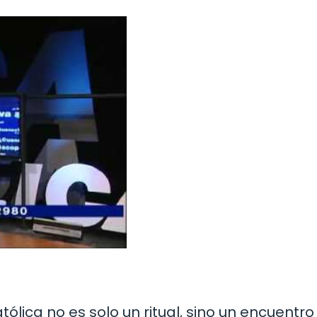
tólica no es solo un ritual, sino un encuentro