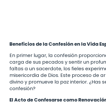
Beneficios de la Confesión en la Vida Es
En primer lugar, la confesión proporcion
carga de sus pecados y sentir un profund
faltas a un sacerdote, los fieles experi
misericordia de Dios. Este proceso de ar
divino y promueve la paz interior. ¿Has 
confesión?
El Acto de Confesarse como Renovación