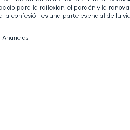
acio para la reflexión, el perdón y la renova
 la confesión es una parte esencial de la vi
Anuncios