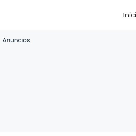
Inic
Anuncios