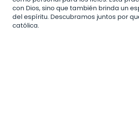
con Dios, sino que también brinda un esp
del espíritu. Descubramos juntos por qué
católica.