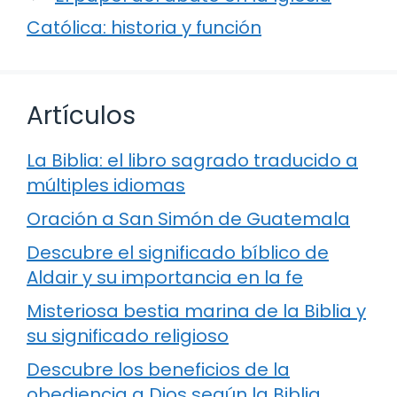
Católica: historia y función
Artículos
La Biblia: el libro sagrado traducido a
múltiples idiomas
Oración a San Simón de Guatemala
Descubre el significado bíblico de
Aldair y su importancia en la fe
Misteriosa bestia marina de la Biblia y
su significado religioso
Descubre los beneficios de la
obediencia a Dios según la Biblia