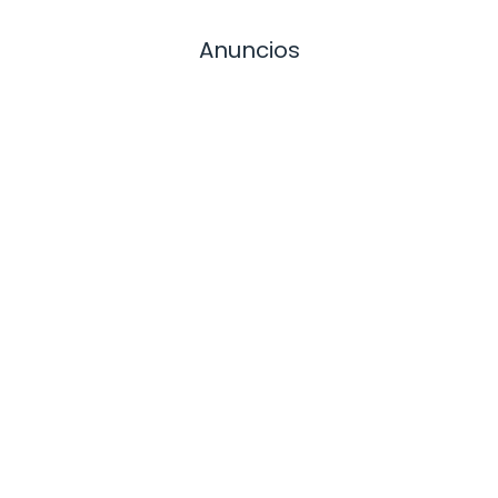
Anuncios