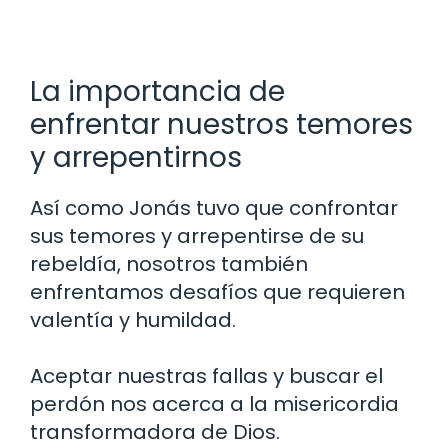
La importancia de
enfrentar nuestros temores
y arrepentirnos
Así como Jonás tuvo que confrontar
sus temores y arrepentirse de su
rebeldía, nosotros también
enfrentamos desafíos que requieren
valentía y humildad.
Aceptar nuestras fallas y buscar el
perdón nos acerca a la misericordia
transformadora de Dios.