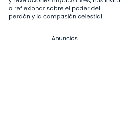
y revelaciones impactantes, nos invita
a reflexionar sobre el poder del
perdón y la compasión celestial.
Anuncios