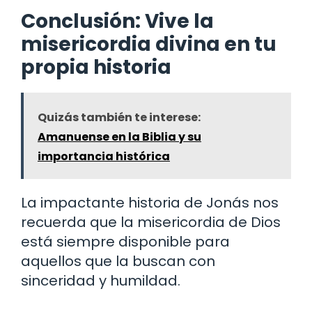
Conclusión: Vive la
misericordia divina en tu
propia historia
Quizás también te interese:
Amanuense en la Biblia y su
importancia histórica
La impactante historia de Jonás nos
recuerda que la misericordia de Dios
está siempre disponible para
aquellos que la buscan con
sinceridad y humildad.