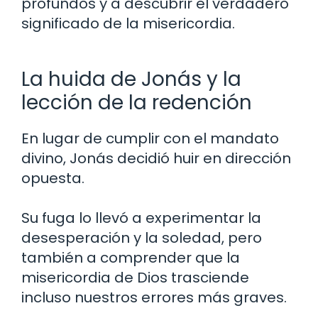
profundos y a descubrir el verdadero
significado de la misericordia.
La huida de Jonás y la
lección de la redención
En lugar de cumplir con el mandato
divino, Jonás decidió huir en dirección
opuesta.
Su fuga lo llevó a experimentar la
desesperación y la soledad, pero
también a comprender que la
misericordia de Dios trasciende
incluso nuestros errores más graves.