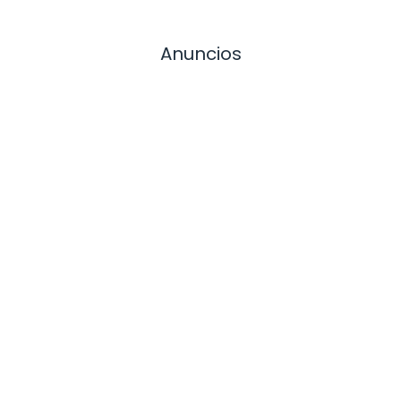
Anuncios