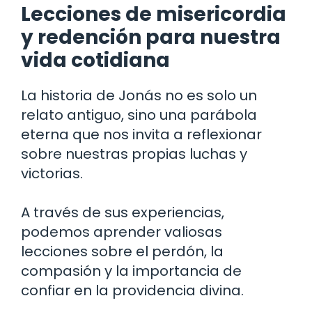
Lecciones de misericordia
y redención para nuestra
vida cotidiana
La historia de Jonás no es solo un
relato antiguo, sino una parábola
eterna que nos invita a reflexionar
sobre nuestras propias luchas y
victorias.
A través de sus experiencias,
podemos aprender valiosas
lecciones sobre el perdón, la
compasión y la importancia de
confiar en la providencia divina.