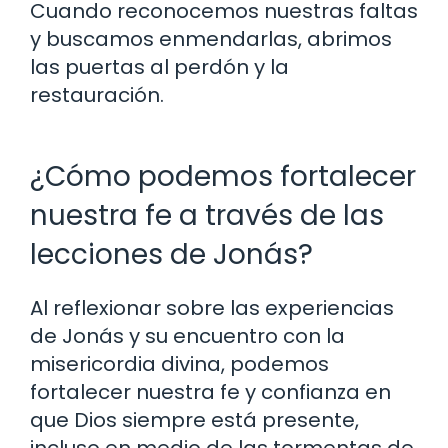
Cuando reconocemos nuestras faltas
y buscamos enmendarlas, abrimos
las puertas al perdón y la
restauración.
¿Cómo podemos fortalecer
nuestra fe a través de las
lecciones de Jonás?
Al reflexionar sobre las experiencias
de Jonás y su encuentro con la
misericordia divina, podemos
fortalecer nuestra fe y confianza en
que Dios siempre está presente,