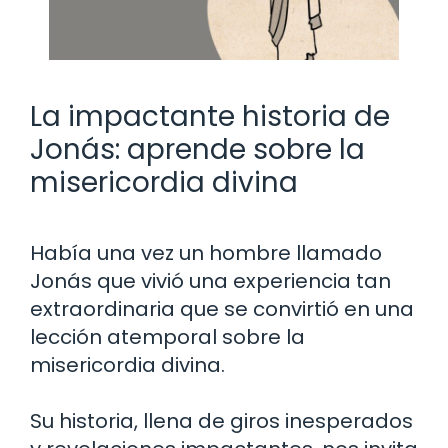
La impactante historia de
Jonás: aprende sobre la
misericordia divina
Había una vez un hombre llamado
Jonás que vivió una experiencia tan
extraordinaria que se convirtió en una
lección atemporal sobre la
misericordia divina.
Su historia, llena de giros inesperados