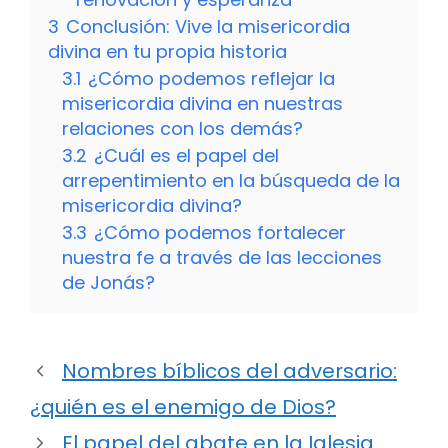
3
Conclusión: Vive la misericordia
divina en tu propia historia
3.1
¿Cómo podemos reflejar la
misericordia divina en nuestras
relaciones con los demás?
3.2
¿Cuál es el papel del
arrepentimiento en la búsqueda de la
misericordia divina?
3.3
¿Cómo podemos fortalecer
nuestra fe a través de las lecciones
de Jonás?
Nombres bíblicos del adversario:
¿quién es el enemigo de Dios?
El papel del abate en la Iglesia