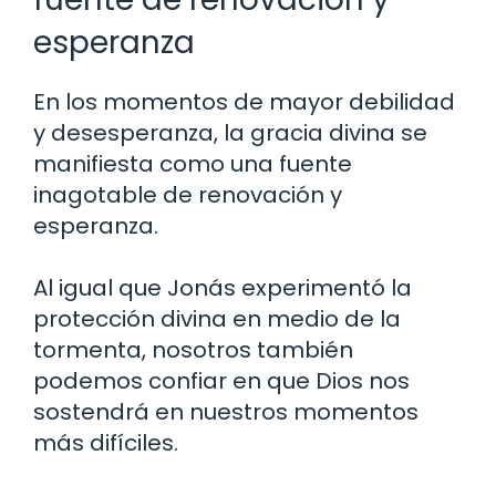
esperanza
En los momentos de mayor debilidad
y desesperanza, la gracia divina se
manifiesta como una fuente
inagotable de renovación y
esperanza.
Al igual que Jonás experimentó la
protección divina en medio de la
tormenta, nosotros también
podemos confiar en que Dios nos
sostendrá en nuestros momentos
más difíciles.