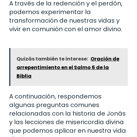
A través de la redención y el perdón,
podemos experimentar la
transformación de nuestras vidas y
vivir en comunión con el amor divino.
Quizás también te interese:
Oración de
arrepentimiento en el Salmo 6 de la
Biblia
A continuación, respondemos
algunas preguntas comunes
relacionadas con la historia de Jonás
y las lecciones de misericordia divina
que podemos aplicar en nuestra vida