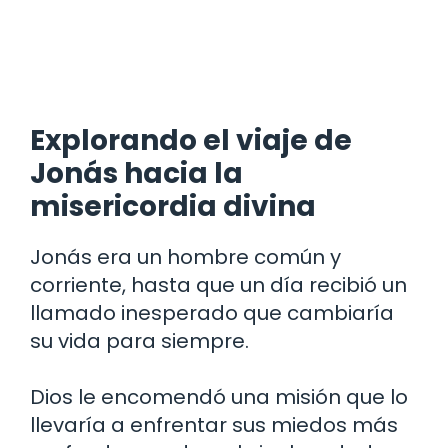
Explorando el viaje de
Jonás hacia la
misericordia divina
Jonás era un hombre común y
corriente, hasta que un día recibió un
llamado inesperado que cambiaría
su vida para siempre.
Dios le encomendó una misión que lo
llevaría a enfrentar sus miedos más