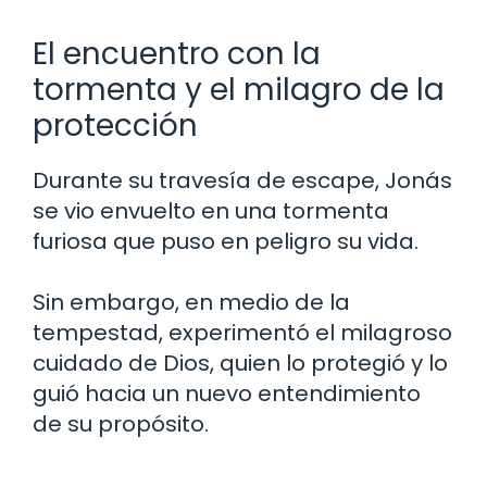
El encuentro con la
tormenta y el milagro de la
protección
Durante su travesía de escape, Jonás
se vio envuelto en una tormenta
furiosa que puso en peligro su vida.
Sin embargo, en medio de la
tempestad, experimentó el milagroso
cuidado de Dios, quien lo protegió y lo
guió hacia un nuevo entendimiento
de su propósito.