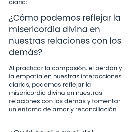
diaria:
¿Cómo podemos reflejar la
misericordia divina en
nuestras relaciones con los
demás?
Al practicar la compasión, el perdón y
la empatía en nuestras interacciones
diarias, podemos reflejar la
misericordia divina en nuestras
relaciones con los demás y fomentar
un entorno de amor y reconciliación.