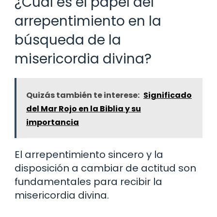
¿Cuál es el papel del
arrepentimiento en la
búsqueda de la
misericordia divina?
Quizás también te interese:
Significado
del Mar Rojo en la Biblia y su
importancia
El arrepentimiento sincero y la
disposición a cambiar de actitud son
fundamentales para recibir la
misericordia divina.