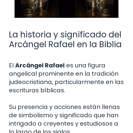
La historia y significado del
Arcángel Rafael en la Biblia
El
Arcángel Rafael
es una figura
angelical prominente en la tradición
judeocristiana, particularmente en las
escrituras bíblicas.
Su presencia y acciones están llenas
de simbolismo y significado que han
intrigado a creyentes y estudiosos a
lo largo de los siglos.