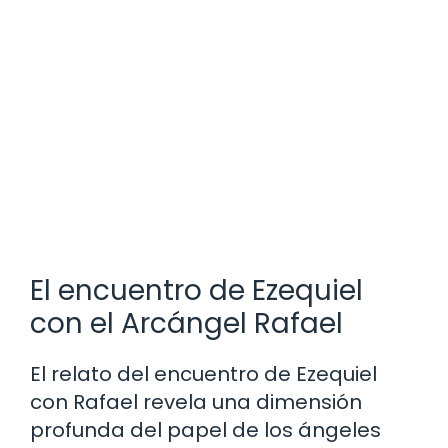
El encuentro de Ezequiel
con el Arcángel Rafael
El relato del encuentro de Ezequiel
con Rafael revela una dimensión
profunda del papel de los ángeles