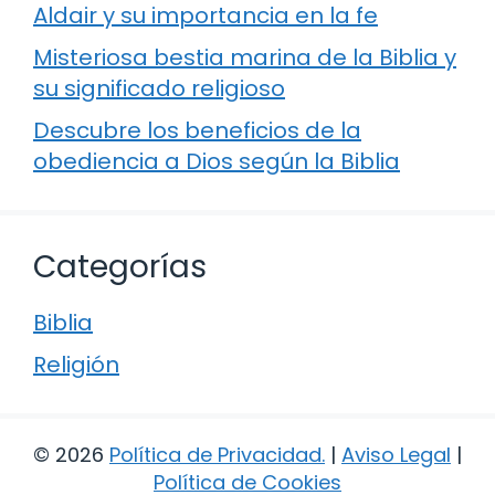
Aldair y su importancia en la fe
Misteriosa bestia marina de la Biblia y
su significado religioso
Descubre los beneficios de la
obediencia a Dios según la Biblia
Categorías
Biblia
Religión
© 2026
Política de Privacidad
.
|
Aviso Legal
|
Política de Cookies