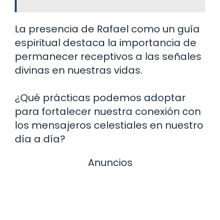
La presencia de Rafael como un guía
espiritual destaca la importancia de
permanecer receptivos a las señales
divinas en nuestras vidas.
¿Qué prácticas podemos adoptar
para fortalecer nuestra conexión con
los mensajeros celestiales en nuestro
día a día?
Anuncios