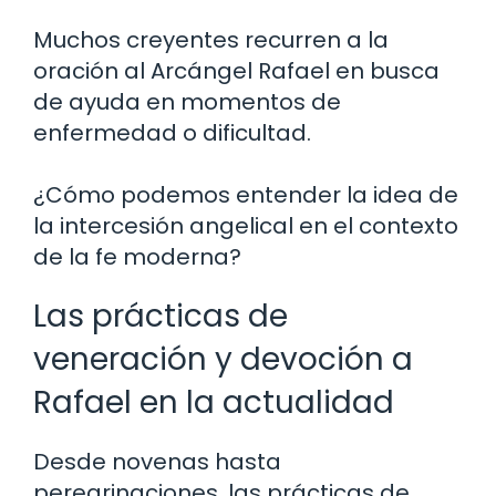
Muchos creyentes recurren a la
oración al Arcángel Rafael en busca
de ayuda en momentos de
enfermedad o dificultad.
¿Cómo podemos entender la idea de
la intercesión angelical en el contexto
de la fe moderna?
Las prácticas de
veneración y devoción a
Rafael en la actualidad
Desde novenas hasta
peregrinaciones, las prácticas de