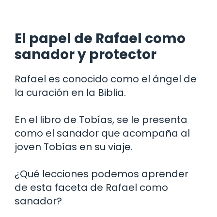
El papel de Rafael como
sanador y protector
Rafael es conocido como el ángel de
la curación en la Biblia.
En el libro de Tobías, se le presenta
como el sanador que acompaña al
joven Tobías en su viaje.
¿Qué lecciones podemos aprender
de esta faceta de Rafael como
sanador?