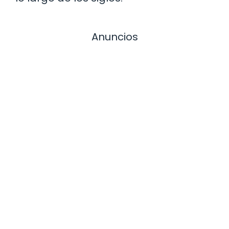
Anuncios