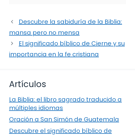
Descubre la sabiduría de la Biblia:
mansa pero no mensa
El significado bíblico de Cierne y su
importancia en la fe cristiana
Artículos
La Biblia: el libro sagrado traducido a
múltiples idiomas
Oración a San Simón de Guatemala
Descubre el significado bíblico de