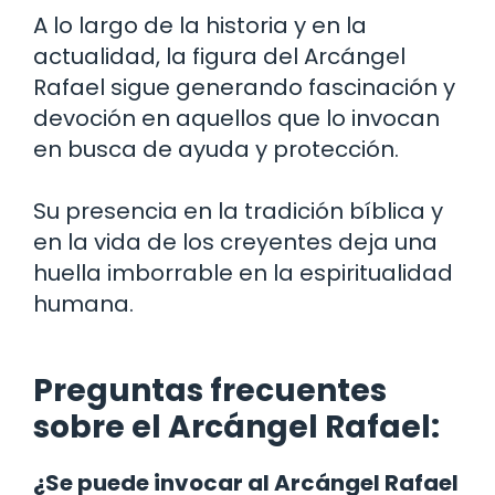
A lo largo de la historia y en la
actualidad, la figura del Arcángel
Rafael sigue generando fascinación y
devoción en aquellos que lo invocan
en busca de ayuda y protección.
Su presencia en la tradición bíblica y
en la vida de los creyentes deja una
huella imborrable en la espiritualidad
humana.
Preguntas frecuentes
sobre el Arcángel Rafael:
¿Se puede invocar al Arcángel Rafael