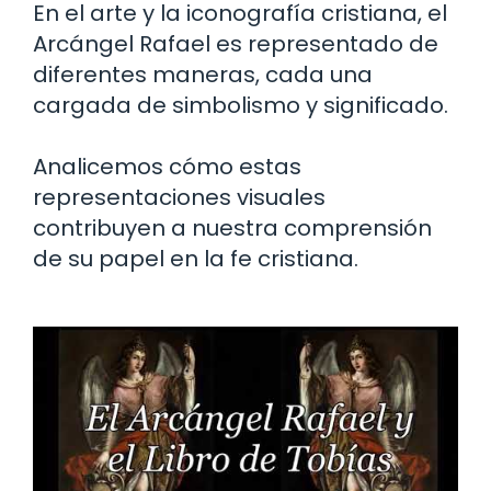
En el arte y la iconografía cristiana, el
Arcángel Rafael es representado de
diferentes maneras, cada una
cargada de simbolismo y significado.
Analicemos cómo estas
representaciones visuales
contribuyen a nuestra comprensión
de su papel en la fe cristiana.