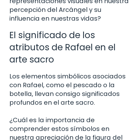
representaciones visuales en nuestra
percepción del Arcángel y su
influencia en nuestras vidas?
El significado de los
atributos de Rafael en el
arte sacro
Los elementos simbólicos asociados
con Rafael, como el pescado o la
botella, llevan consigo significados
profundos en el arte sacro.
¿Cuál es la importancia de
comprender estos símbolos en
nuestra apreciación de la figura del