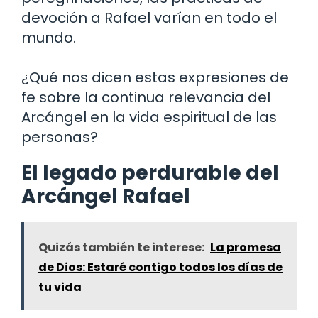
devoción a Rafael varían en todo el
mundo.
¿Qué nos dicen estas expresiones de
fe sobre la continua relevancia del
Arcángel en la vida espiritual de las
personas?
El legado perdurable del
Arcángel Rafael
Quizás también te interese:
La promesa
de Dios: Estaré contigo todos los días de
tu vida