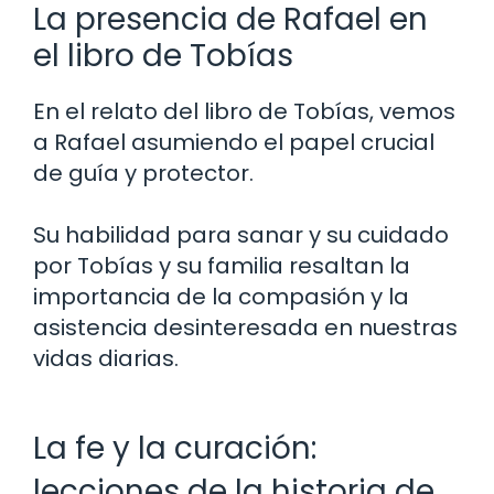
La presencia de Rafael en
el libro de Tobías
En el relato del libro de Tobías, vemos
a Rafael asumiendo el papel crucial
de guía y protector.
Su habilidad para sanar y su cuidado
por Tobías y su familia resaltan la
importancia de la compasión y la
asistencia desinteresada en nuestras
vidas diarias.
La fe y la curación:
lecciones de la historia de