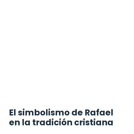
El simbolismo de Rafael
en la tradición cristiana