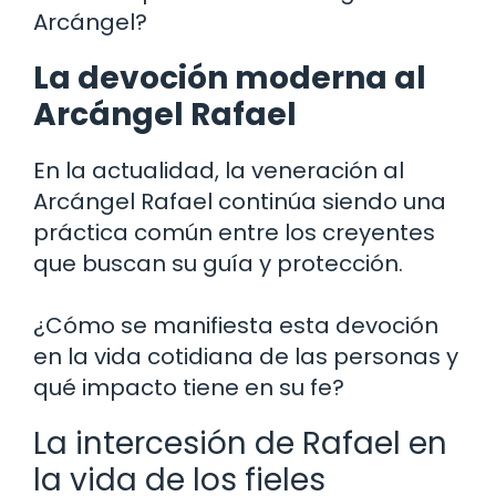
Arcángel?
La devoción moderna al
Arcángel Rafael
En la actualidad, la veneración al
Arcángel Rafael continúa siendo una
práctica común entre los creyentes
que buscan su guía y protección.
¿Cómo se manifiesta esta devoción
en la vida cotidiana de las personas y
qué impacto tiene en su fe?
La intercesión de Rafael en
la vida de los fieles