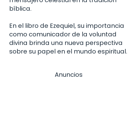
mensajero celestial en la tradición
bíblica.
En el libro de Ezequiel, su importancia
como comunicador de la voluntad
divina brinda una nueva perspectiva
sobre su papel en el mundo espiritual.
Anuncios