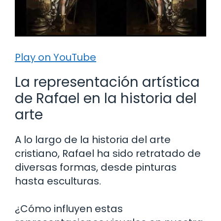
Play on YouTube
La representación artística
de Rafael en la historia del
arte
A lo largo de la historia del arte
cristiano, Rafael ha sido retratado de
diversas formas, desde pinturas
hasta esculturas.
¿Cómo influyen estas