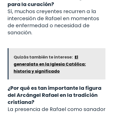
para la curación?
Sí, muchos creyentes recurren a la
intercesión de Rafael en momentos
de enfermedad o necesidad de
sanación.
Quizás también te interese:
El
generalato en la Iglesia Católica:
historia y significado
¿Por qué es tan importante la figura
del Arcángel Rafael en la tradición
cristiana?
La presencia de Rafael como sanador