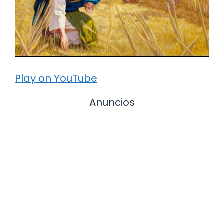
Play on YouTube
Anuncios