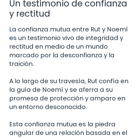
Un testimonio de confianza
y rectitud
La confianza mutua entre Rut y Noemí
es un testimonio vivo de integridad y
rectitud en medio de un mundo
marcado por la desconfianza y la
traición.
A lo largo de su travesía, Rut confía en
la guía de Noemí y se aferra a su
promesa de protección y amparo en
un entorno desconocido.
Esta confianza mutua es la piedra
angular de una relación basada en el