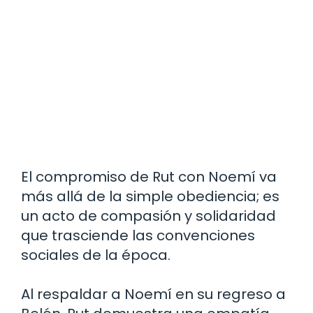
El compromiso de Rut con Noemí va
más allá de la simple obediencia; es
un acto de compasión y solidaridad
que trasciende las convenciones
sociales de la época.
Al respaldar a Noemí en su regreso a