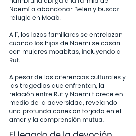
hambruna obliga a la familia de
Noemí a abandonar Belén y buscar
refugio en Moab.
Allí, los lazos familiares se entrelazan
cuando los hijos de Noemí se casan
con mujeres moabitas, incluyendo a
Rut.
A pesar de las diferencias culturales y
las tragedias que enfrentan, la
relación entre Rut y Noemí florece en
medio de la adversidad, revelando
una profunda conexión forjada en el
amor y la comprensión mutua.
El legado de la devoción