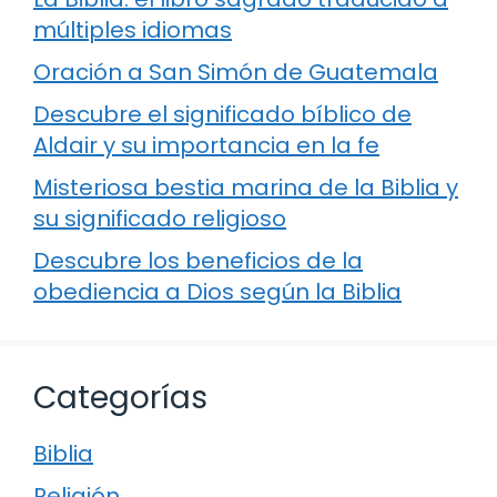
múltiples idiomas
Oración a San Simón de Guatemala
Descubre el significado bíblico de
Aldair y su importancia en la fe
Misteriosa bestia marina de la Biblia y
su significado religioso
Descubre los beneficios de la
obediencia a Dios según la Biblia
Categorías
Biblia
Religión