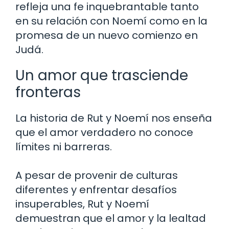
refleja una fe inquebrantable tanto
en su relación con Noemí como en la
promesa de un nuevo comienzo en
Judá.
Un amor que trasciende
fronteras
La historia de Rut y Noemí nos enseña
que el amor verdadero no conoce
límites ni barreras.
A pesar de provenir de culturas
diferentes y enfrentar desafíos
insuperables, Rut y Noemí
demuestran que el amor y la lealtad