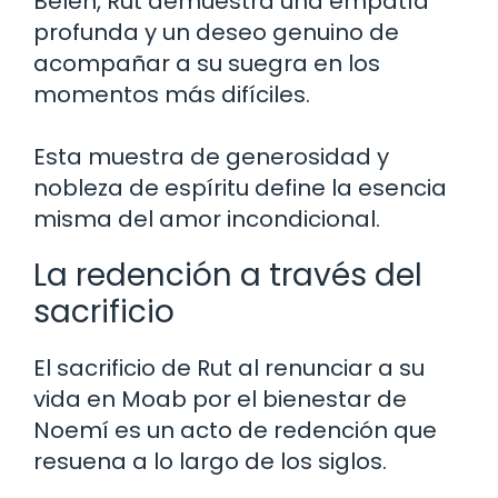
Belén, Rut demuestra una empatía
profunda y un deseo genuino de
acompañar a su suegra en los
momentos más difíciles.
Esta muestra de generosidad y
nobleza de espíritu define la esencia
misma del amor incondicional.
La redención a través del
sacrificio
El sacrificio de Rut al renunciar a su
vida en Moab por el bienestar de
Noemí es un acto de redención que
resuena a lo largo de los siglos.