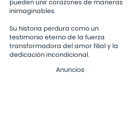
pueden unir corazones de maneras
inimaginables.
Su historia perdura como un
testimonio eterno de la fuerza
transformadora del amor filial y la
dedicación incondicional.
Anuncios