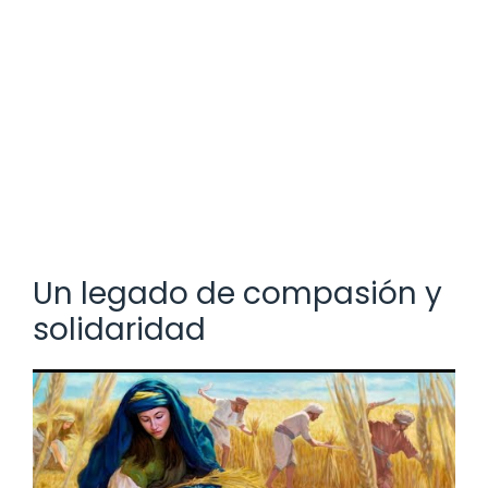
Un legado de compasión y
solidaridad