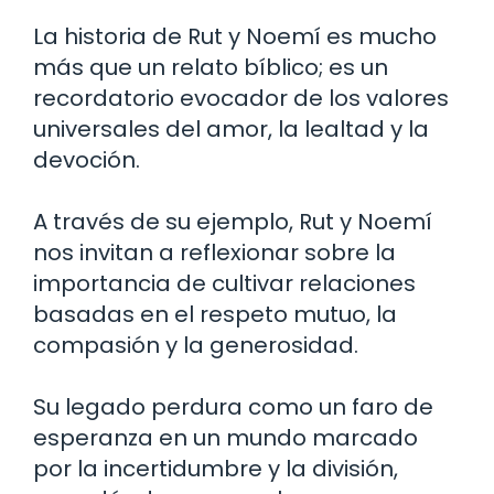
La historia de Rut y Noemí es mucho
más que un relato bíblico; es un
recordatorio evocador de los valores
universales del amor, la lealtad y la
devoción.
A través de su ejemplo, Rut y Noemí
nos invitan a reflexionar sobre la
importancia de cultivar relaciones
basadas en el respeto mutuo, la
compasión y la generosidad.
Su legado perdura como un faro de
esperanza en un mundo marcado
por la incertidumbre y la división,