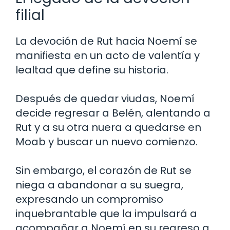
filial
La devoción de Rut hacia Noemí se
manifiesta en un acto de valentía y
lealtad que define su historia.
Después de quedar viudas, Noemí
decide regresar a Belén, alentando a
Rut y a su otra nuera a quedarse en
Moab y buscar un nuevo comienzo.
Sin embargo, el corazón de Rut se
niega a abandonar a su suegra,
expresando un compromiso
inquebrantable que la impulsará a
acompañar a Noemí en su regreso a