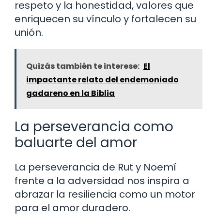
respeto y la honestidad, valores que
enriquecen su vínculo y fortalecen su
unión.
Quizás también te interese:
El
impactante relato del endemoniado
gadareno en la Biblia
La perseverancia como
baluarte del amor
La perseverancia de Rut y Noemí
frente a la adversidad nos inspira a
abrazar la resiliencia como un motor
para el amor duradero.