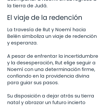
la tierra de Judá.
El viaje de la redención
La travesía de Rut y Noemí hacia
Belén simboliza un viaje de redención
y esperanza.
A pesar de enfrentar la incertidumbre
y la desesperación, Rut elige seguir a
Noemí con una determinación firme,
confiando en la providencia divina
para guiar sus pasos.
Su disposición a dejar atrás su tierra
natal y abrazar un futuro incierto