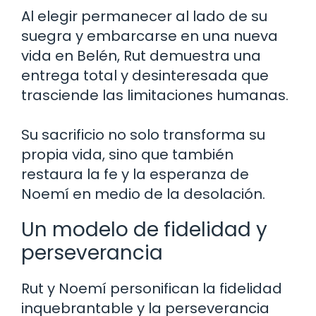
Al elegir permanecer al lado de su
suegra y embarcarse en una nueva
vida en Belén, Rut demuestra una
entrega total y desinteresada que
trasciende las limitaciones humanas.
Su sacrificio no solo transforma su
propia vida, sino que también
restaura la fe y la esperanza de
Noemí en medio de la desolación.
Un modelo de fidelidad y
perseverancia
Rut y Noemí personifican la fidelidad
inquebrantable y la perseverancia