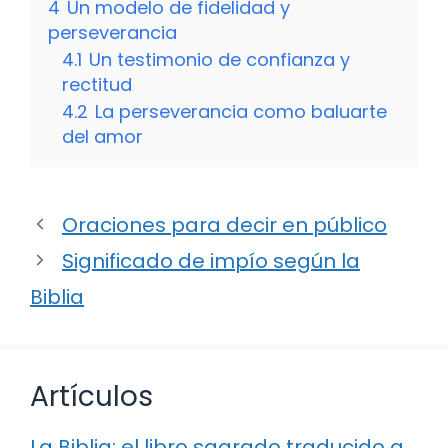
4
Un modelo de fidelidad y
perseverancia
4.1
Un testimonio de confianza y
rectitud
4.2
La perseverancia como baluarte
del amor
Oraciones para decir en público
Significado de impío según la
Biblia
Artículos
La Biblia: el libro sagrado traducido a