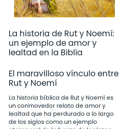
La historia de Rut y Noemí:
un ejemplo de amor y
lealtad en la Biblia
El maravilloso vínculo entre
Rut y Noemí
La historia bíblica de Rut y Noemí es
un conmovedor relato de amor y
lealtad que ha perdurado a lo largo
de los siglos como un ejemplo