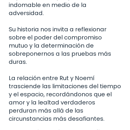
indomable en medio de la
adversidad.
Su historia nos invita a reflexionar
sobre el poder del compromiso
mutuo y la determinación de
sobreponernos a las pruebas más
duras.
La relación entre Rut y Noemí
trasciende las limitaciones del tiempo
y el espacio, recordándonos que el
amor y la lealtad verdaderos
perduran más allá de las
circunstancias más desafiantes.