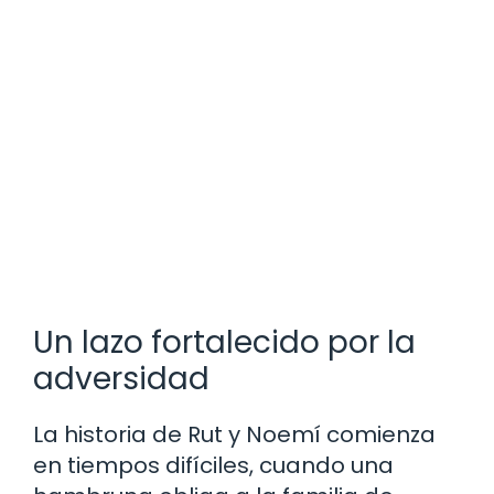
Un lazo fortalecido por la
adversidad
La historia de Rut y Noemí comienza
en tiempos difíciles, cuando una