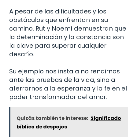
A pesar de las dificultades y los
obstáculos que enfrentan en su
camino, Rut y Noemí demuestran que
la determinación y la constancia son
la clave para superar cualquier
desafío.
Su ejemplo nos insta a no rendirnos
ante las pruebas de la vida, sino a
aferrarnos a la esperanza y la fe en el
poder transformador del amor.
Quizás también te interese:
Significado
bíblico de despojos