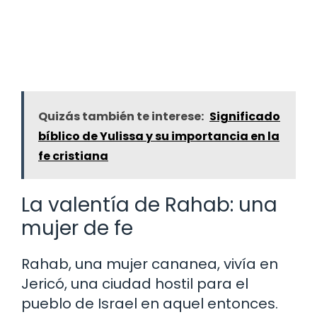
Quizás también te interese:
Significado
bíblico de Yulissa y su importancia en la
fe cristiana
La valentía de Rahab: una
mujer de fe
Rahab, una mujer cananea, vivía en
Jericó, una ciudad hostil para el
pueblo de Israel en aquel entonces.