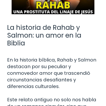
La historia de Rahab y
Salmon: un amor en la
Biblia
En la historia bíblica, Rahab y Salmon
destacan por su peculiar y
conmovedor amor que trascendió
circunstancias desafiantes y
diferencias culturales.
Este relato antiguo no solo nos habla