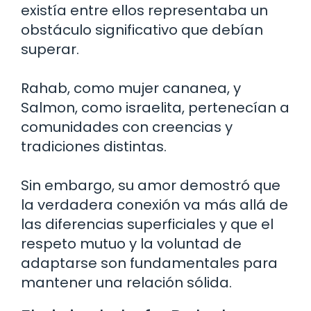
existía entre ellos representaba un
obstáculo significativo que debían
superar.
Rahab, como mujer cananea, y
Salmon, como israelita, pertenecían a
comunidades con creencias y
tradiciones distintas.
Sin embargo, su amor demostró que
la verdadera conexión va más allá de
las diferencias superficiales y que el
respeto mutuo y la voluntad de
adaptarse son fundamentales para
mantener una relación sólida.