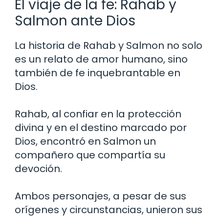
El viaje de la fe: Rahab y
Salmon ante Dios
La historia de Rahab y Salmon no solo
es un relato de amor humano, sino
también de fe inquebrantable en
Dios.
Rahab, al confiar en la protección
divina y en el destino marcado por
Dios, encontró en Salmon un
compañero que compartía su
devoción.
Ambos personajes, a pesar de sus
orígenes y circunstancias, unieron sus