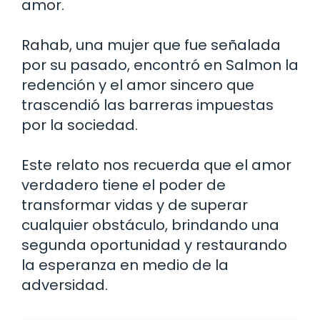
amor.
Rahab, una mujer que fue señalada
por su pasado, encontró en Salmon la
redención y el amor sincero que
trascendió las barreras impuestas
por la sociedad.
Este relato nos recuerda que el amor
verdadero tiene el poder de
transformar vidas y de superar
cualquier obstáculo, brindando una
segunda oportunidad y restaurando
la esperanza en medio de la
adversidad.