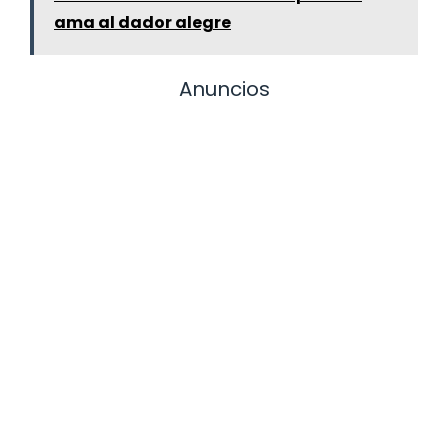
ama al dador alegre
Anuncios