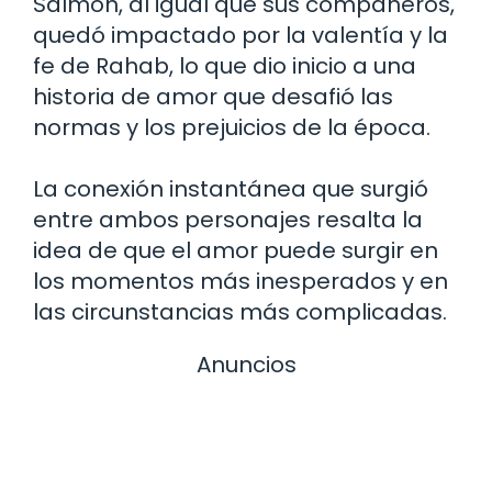
Salmon, al igual que sus compañeros,
quedó impactado por la valentía y la
fe de Rahab, lo que dio inicio a una
historia de amor que desafió las
normas y los prejuicios de la época.
La conexión instantánea que surgió
entre ambos personajes resalta la
idea de que el amor puede surgir en
los momentos más inesperados y en
las circunstancias más complicadas.
Anuncios