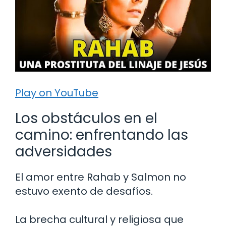
Play on YouTube
Los obstáculos en el
camino: enfrentando las
adversidades
El amor entre Rahab y Salmon no
estuvo exento de desafíos.
La brecha cultural y religiosa que