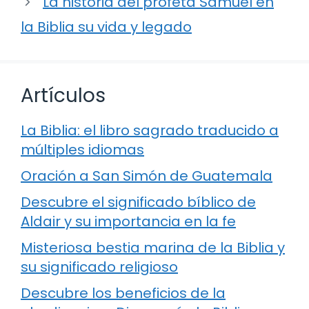
La historia del profeta Samuel en
la Biblia su vida y legado
Artículos
La Biblia: el libro sagrado traducido a
múltiples idiomas
Oración a San Simón de Guatemala
Descubre el significado bíblico de
Aldair y su importancia en la fe
Misteriosa bestia marina de la Biblia y
su significado religioso
Descubre los beneficios de la