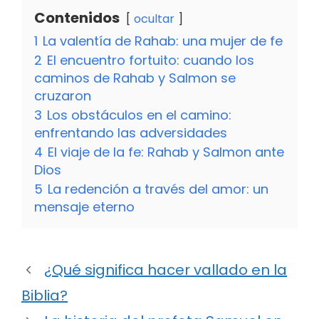
Contenidos
ocultar
1
La valentía de Rahab: una mujer de fe
2
El encuentro fortuito: cuando los
caminos de Rahab y Salmon se
cruzaron
3
Los obstáculos en el camino:
enfrentando las adversidades
4
El viaje de la fe: Rahab y Salmon ante
Dios
5
La redención a través del amor: un
mensaje eterno
¿Qué significa hacer vallado en la
Biblia?