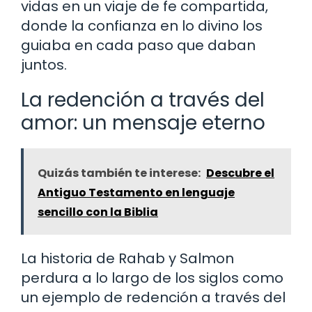
vidas en un viaje de fe compartida,
donde la confianza en lo divino los
guiaba en cada paso que daban
juntos.
La redención a través del
amor: un mensaje eterno
Quizás también te interese:
Descubre el
Antiguo Testamento en lenguaje
sencillo con la Biblia
La historia de Rahab y Salmon
perdura a lo largo de los siglos como
un ejemplo de redención a través del