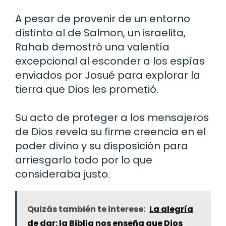
A pesar de provenir de un entorno
distinto al de Salmon, un israelita,
Rahab demostró una valentía
excepcional al esconder a los espías
enviados por Josué para explorar la
tierra que Dios les prometió.
Su acto de proteger a los mensajeros
de Dios revela su firme creencia en el
poder divino y su disposición para
arriesgarlo todo por lo que
consideraba justo.
Quizás también te interese:
La alegría
de dar: la Biblia nos enseña que Dios