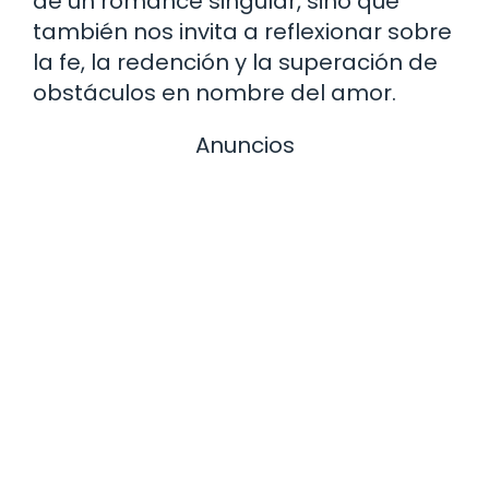
de un romance singular, sino que
también nos invita a reflexionar sobre
la fe, la redención y la superación de
obstáculos en nombre del amor.
Anuncios