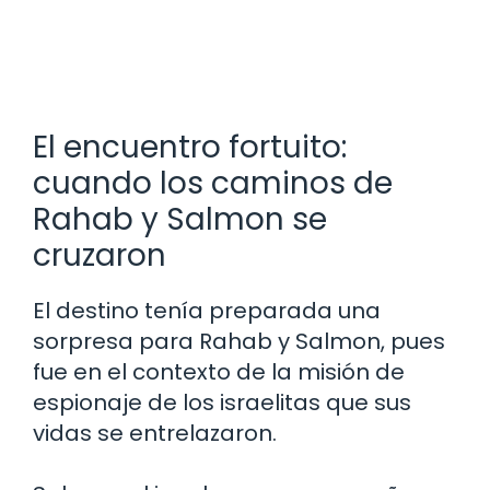
El encuentro fortuito:
cuando los caminos de
Rahab y Salmon se
cruzaron
El destino tenía preparada una
sorpresa para Rahab y Salmon, pues
fue en el contexto de la misión de
espionaje de los israelitas que sus
vidas se entrelazaron.