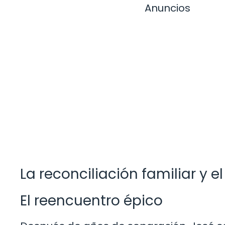
Anuncios
La reconciliación familiar y e
El reencuentro épico