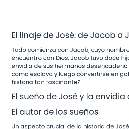
El linaje de José: de Jacob a
Todo comienza con Jacob, cuyo nombre 
encuentro con Dios. Jacob tuvo doce hijos
envidia de sus hermanos desencadenó un
como esclavo y luego convertirse en go
historia tan fascinante?
El sueño de José y la envidi
El autor de los sueños
Un aspecto crucial de la historia de Jos