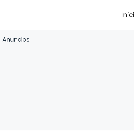
Inic
Anuncios