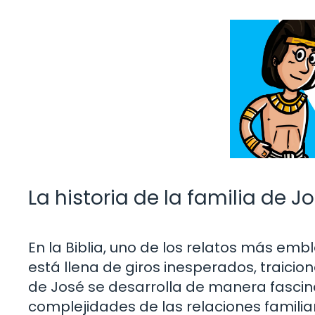
La historia de la familia de Jo
En la Biblia, uno de los relatos más embl
está llena de giros inesperados, traicion
de José se desarrolla de manera fascinan
complejidades de las relaciones famili