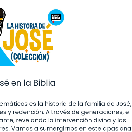
sé en la Biblia
emáticos es la historia de la familia de José
es y redención. A través de generaciones, el 
te, revelando la intervención divina y las
ares. Vamos a sumergirnos en este apasiona