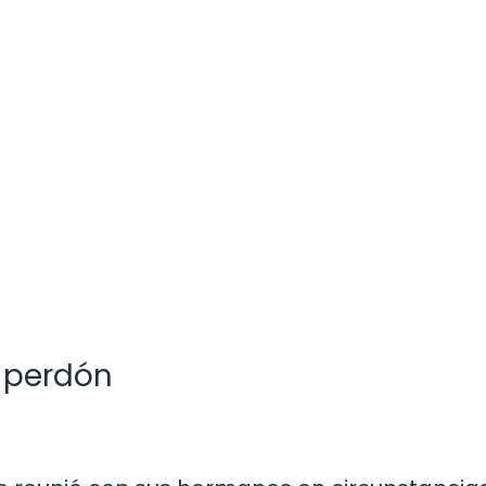
l perdón