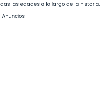
das las edades a lo largo de la historia.
Anuncios