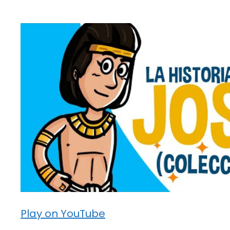
Play on YouTube