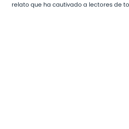
relato que ha cautivado a lectores de to