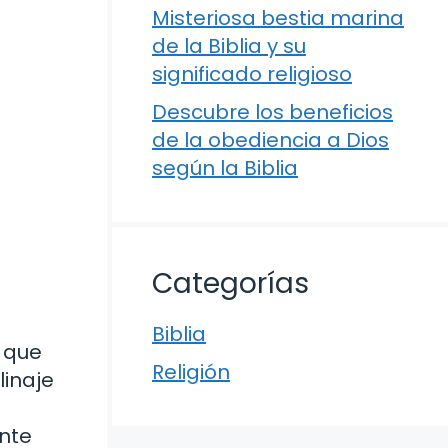
Misteriosa bestia marina
de la Biblia y su
significado religioso
Descubre los beneficios
de la obediencia a Dios
según la Biblia
Categorías
Biblia
, que
Religión
linaje
nte