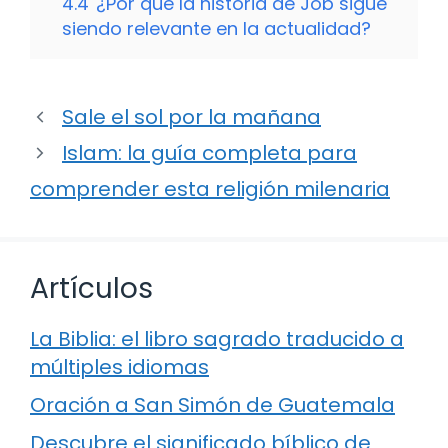
4.4
¿Por qué la historia de Job sigue
siendo relevante en la actualidad?
Sale el sol por la mañana
Islam: la guía completa para
comprender esta religión milenaria
Artículos
La Biblia: el libro sagrado traducido a
múltiples idiomas
Oración a San Simón de Guatemala
Descubre el significado bíblico de