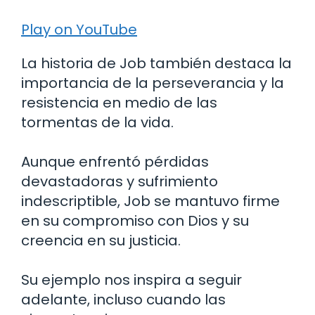
Play on YouTube
La historia de Job también destaca la
importancia de la perseverancia y la
resistencia en medio de las
tormentas de la vida.
Aunque enfrentó pérdidas
devastadoras y sufrimiento
indescriptible, Job se mantuvo firme
en su compromiso con Dios y su
creencia en su justicia.
Su ejemplo nos inspira a seguir
adelante, incluso cuando las