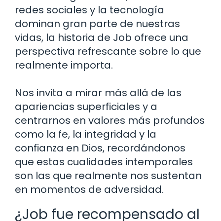
redes sociales y la tecnología
dominan gran parte de nuestras
vidas, la historia de Job ofrece una
perspectiva refrescante sobre lo que
realmente importa.
Nos invita a mirar más allá de las
apariencias superficiales y a
centrarnos en valores más profundos
como la fe, la integridad y la
confianza en Dios, recordándonos
que estas cualidades intemporales
son las que realmente nos sustentan
en momentos de adversidad.
¿Job fue recompensado al