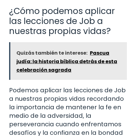
¿Cómo podemos aplicar
las lecciones de Job a
nuestras propias vidas?
Quizás también te interese:
Pascua
judía: la historia bíblica detrás de esta
celebración sagrada
Podemos aplicar las lecciones de Job
a nuestras propias vidas recordando
la importancia de mantener la fe en
medio de la adversidad, la
perseverancia cuando enfrentamos
desafíos y la confianza en la bondad