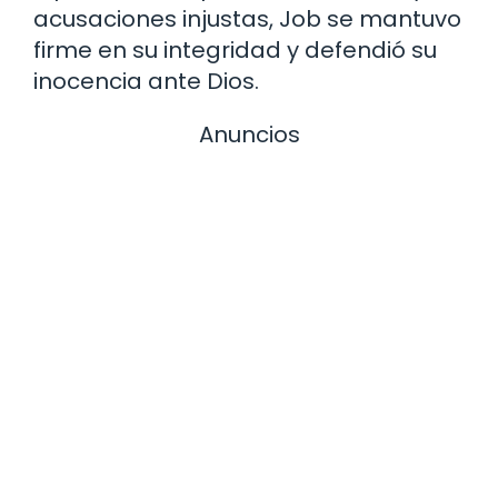
acusaciones injustas, Job se mantuvo
firme en su integridad y defendió su
inocencia ante Dios.
Anuncios