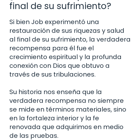
final de su sufrimiento?
Si bien Job experimentó una
restauración de sus riquezas y salud
al final de su sufrimiento, la verdadera
recompensa para él fue el
crecimiento espiritual y la profunda
conexión con Dios que obtuvo a
través de sus tribulaciones.
Su historia nos enseña que la
verdadera recompensa no siempre
se mide en términos materiales, sino
en la fortaleza interior y la fe
renovada que adquirimos en medio
de las pruebas.