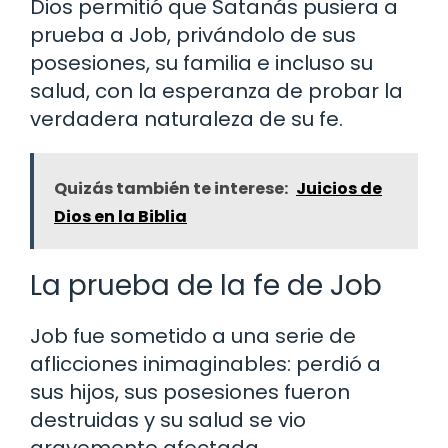
Dios permitió que Satanás pusiera a
prueba a Job, privándolo de sus
posesiones, su familia e incluso su
salud, con la esperanza de probar la
verdadera naturaleza de su fe.
Quizás también te interese:
Juicios de
Dios en la Biblia
La prueba de la fe de Job
Job fue sometido a una serie de
aflicciones inimaginables: perdió a
sus hijos, sus posesiones fueron
destruidas y su salud se vio