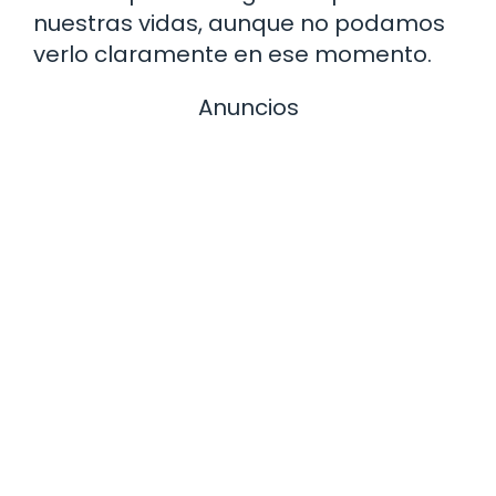
nuestras vidas, aunque no podamos
verlo claramente en ese momento.
Anuncios