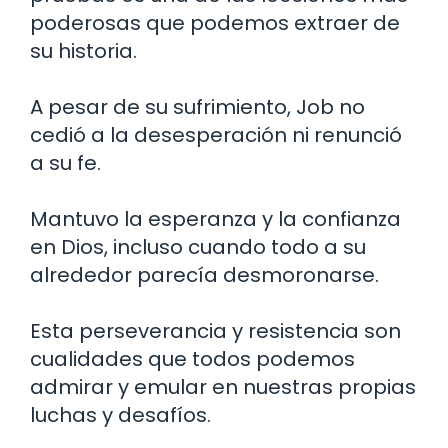
poderosas que podemos extraer de
su historia.
A pesar de su sufrimiento, Job no
cedió a la desesperación ni renunció
a su fe.
Mantuvo la esperanza y la confianza
en Dios, incluso cuando todo a su
alrededor parecía desmoronarse.
Esta perseverancia y resistencia son
cualidades que todos podemos
admirar y emular en nuestras propias
luchas y desafíos.