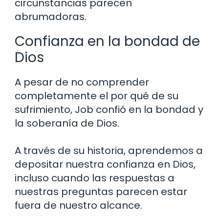
circunstancias parecen
abrumadoras.
Confianza en la bondad de
Dios
A pesar de no comprender
completamente el por qué de su
sufrimiento, Job confió en la bondad y
la soberanía de Dios.
A través de su historia, aprendemos a
depositar nuestra confianza en Dios,
incluso cuando las respuestas a
nuestras preguntas parecen estar
fuera de nuestro alcance.