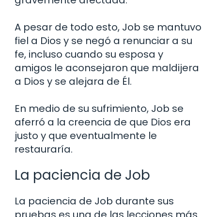
gravemente afectada.
A pesar de todo esto, Job se mantuvo
fiel a Dios y se negó a renunciar a su
fe, incluso cuando su esposa y
amigos le aconsejaron que maldijera
a Dios y se alejara de Él.
En medio de su sufrimiento, Job se
aferró a la creencia de que Dios era
justo y que eventualmente le
restauraría.
La paciencia de Job
La paciencia de Job durante sus
pruebas es una de las lecciones más