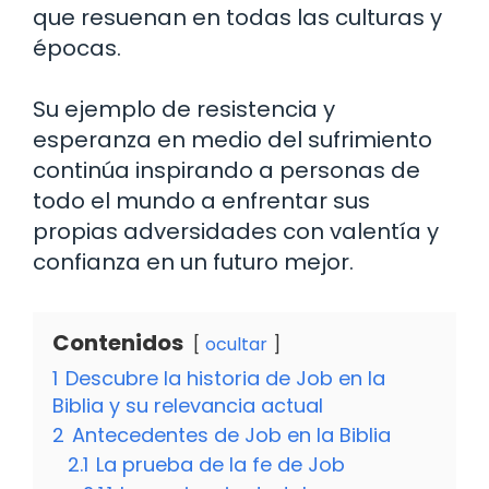
que resuenan en todas las culturas y
épocas.
Su ejemplo de resistencia y
esperanza en medio del sufrimiento
continúa inspirando a personas de
todo el mundo a enfrentar sus
propias adversidades con valentía y
confianza en un futuro mejor.
Contenidos
ocultar
1
Descubre la historia de Job en la
Biblia y su relevancia actual
2
Antecedentes de Job en la Biblia
2.1
La prueba de la fe de Job