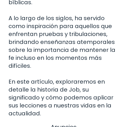
bíblicas.
A lo largo de los siglos, ha servido
como inspiración para aquellos que
enfrentan pruebas y tribulaciones,
brindando enseñanzas atemporales
sobre la importancia de mantener la
fe incluso en los momentos más
difíciles.
En este artículo, exploraremos en
detalle la historia de Job, su
significado y cómo podemos aplicar
sus lecciones a nuestras vidas en la
actualidad.
Anuncios