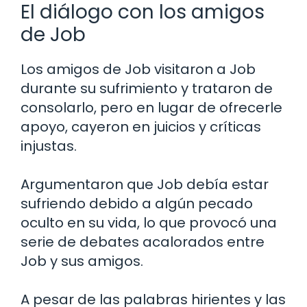
El diálogo con los amigos
de Job
Los amigos de Job visitaron a Job
durante su sufrimiento y trataron de
consolarlo, pero en lugar de ofrecerle
apoyo, cayeron en juicios y críticas
injustas.
Argumentaron que Job debía estar
sufriendo debido a algún pecado
oculto en su vida, lo que provocó una
serie de debates acalorados entre
Job y sus amigos.
A pesar de las palabras hirientes y las