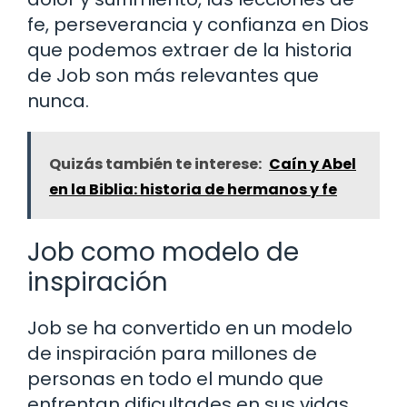
fe, perseverancia y confianza en Dios
que podemos extraer de la historia
de Job son más relevantes que
nunca.
Quizás también te interese:
Caín y Abel
en la Biblia: historia de hermanos y fe
Job como modelo de
inspiración
Job se ha convertido en un modelo
de inspiración para millones de
personas en todo el mundo que
enfrentan dificultades en sus vidas.