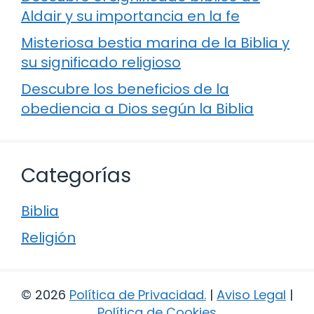
Aldair y su importancia en la fe
Misteriosa bestia marina de la Biblia y
su significado religioso
Descubre los beneficios de la
obediencia a Dios según la Biblia
Categorías
Biblia
Religión
© 2026
Política de Privacidad
.
|
Aviso Legal
|
Política de Cookies