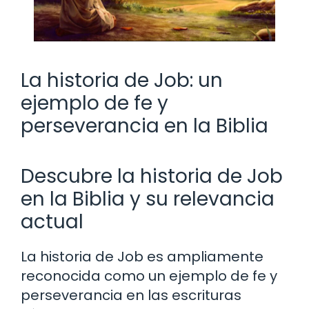
La historia de Job: un
ejemplo de fe y
perseverancia en la Biblia
Descubre la historia de Job
en la Biblia y su relevancia
actual
La historia de Job es ampliamente
reconocida como un ejemplo de fe y
perseverancia en las escrituras