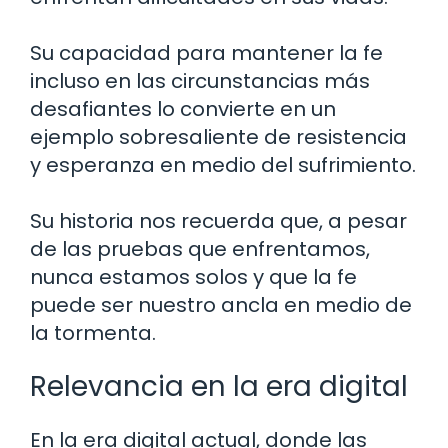
Su capacidad para mantener la fe
incluso en las circunstancias más
desafiantes lo convierte en un
ejemplo sobresaliente de resistencia
y esperanza en medio del sufrimiento.
Su historia nos recuerda que, a pesar
de las pruebas que enfrentamos,
nunca estamos solos y que la fe
puede ser nuestro ancla en medio de
la tormenta.
Relevancia en la era digital
En la era digital actual, donde las