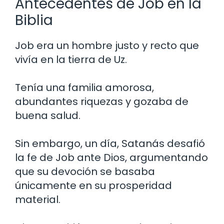
Antecedentes de Job en la
Biblia
Job era un hombre justo y recto que
vivía en la tierra de Uz.
Tenía una familia amorosa,
abundantes riquezas y gozaba de
buena salud.
Sin embargo, un día, Satanás desafió
la fe de Job ante Dios, argumentando
que su devoción se basaba
únicamente en su prosperidad
material.