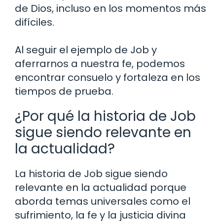
de Dios, incluso en los momentos más
difíciles.
Al seguir el ejemplo de Job y
aferrarnos a nuestra fe, podemos
encontrar consuelo y fortaleza en los
tiempos de prueba.
¿Por qué la historia de Job
sigue siendo relevante en
la actualidad?
La historia de Job sigue siendo
relevante en la actualidad porque
aborda temas universales como el
sufrimiento, la fe y la justicia divina