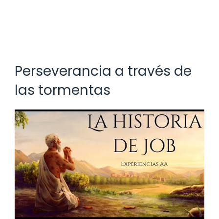
Perseverancia a través de
las tormentas