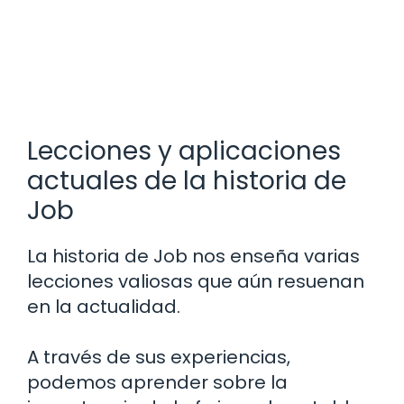
Lecciones y aplicaciones
actuales de la historia de
Job
La historia de Job nos enseña varias
lecciones valiosas que aún resuenan
en la actualidad.
A través de sus experiencias,
podemos aprender sobre la