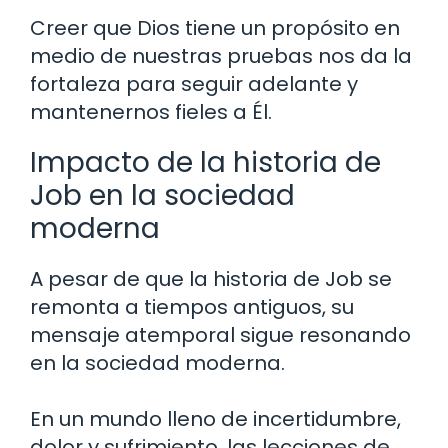
Creer que Dios tiene un propósito en
medio de nuestras pruebas nos da la
fortaleza para seguir adelante y
mantenernos fieles a Él.
Impacto de la historia de
Job en la sociedad
moderna
A pesar de que la historia de Job se
remonta a tiempos antiguos, su
mensaje atemporal sigue resonando
en la sociedad moderna.
En un mundo lleno de incertidumbre,
dolor y sufrimiento, las lecciones de