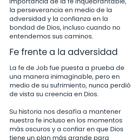
importancia de la fe inquebrantable,
la perseverancia en medio de la
adversidad y la confianza en la
bondad de Dios, incluso cuando no
entendemos sus caminos.
Fe frente a la adversidad
La fe de Job fue puesta a prueba de
una manera inimaginable, pero en
medio de su sufrimiento, nunca perdió
de vista su creencia en Dios.
Su historia nos desafía a mantener
nuestra fe incluso en los momentos
más oscuros y a confiar en que Dios
tiene un plan más grande para