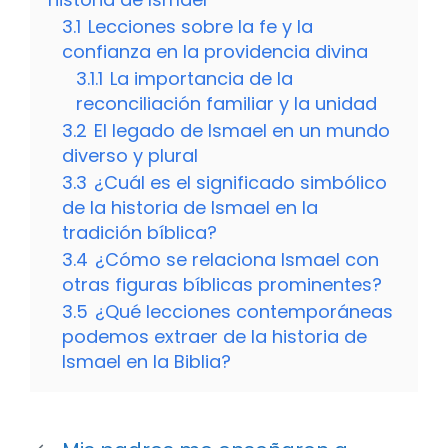
3.1
Lecciones sobre la fe y la
confianza en la providencia divina
3.1.1
La importancia de la
reconciliación familiar y la unidad
3.2
El legado de Ismael en un mundo
diverso y plural
3.3
¿Cuál es el significado simbólico
de la historia de Ismael en la
tradición bíblica?
3.4
¿Cómo se relaciona Ismael con
otras figuras bíblicas prominentes?
3.5
¿Qué lecciones contemporáneas
podemos extraer de la historia de
Ismael en la Biblia?