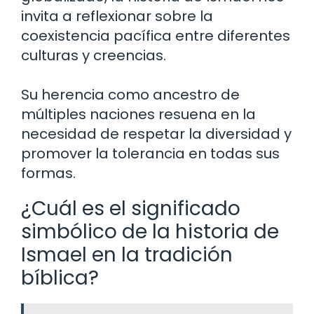
invita a reflexionar sobre la
coexistencia pacífica entre diferentes
culturas y creencias.
Su herencia como ancestro de
múltiples naciones resuena en la
necesidad de respetar la diversidad y
promover la tolerancia en todas sus
formas.
¿Cuál es el significado
simbólico de la historia de
Ismael en la tradición
bíblica?