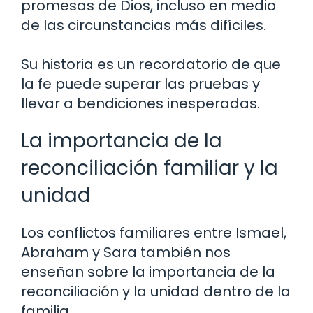
promesas de Dios, incluso en medio
de las circunstancias más difíciles.
Su historia es un recordatorio de que
la fe puede superar las pruebas y
llevar a bendiciones inesperadas.
La importancia de la
reconciliación familiar y la
unidad
Los conflictos familiares entre Ismael,
Abraham y Sara también nos
enseñan sobre la importancia de la
reconciliación y la unidad dentro de la
familia.