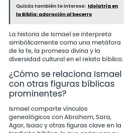
Quizás también te interese:
Idolatría en
la Biblia: adoración al becerro
La historia de Ismael se interpreta
simbólicamente como una metáfora
de la fe, la promesa divina y la
diversidad cultural en el relato bíblico.
¿Cómo se relaciona Ismael
con otras figuras bíblicas
prominentes?
Ismael comparte vínculos
genealógicos con Abraham, Sara,
Agar, Isaac y otras figuras clave en la