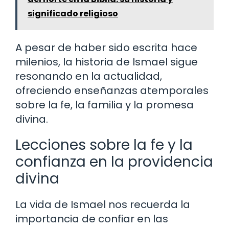
significado religioso
A pesar de haber sido escrita hace
milenios, la historia de Ismael sigue
resonando en la actualidad,
ofreciendo enseñanzas atemporales
sobre la fe, la familia y la promesa
divina.
Lecciones sobre la fe y la
confianza en la providencia
divina
La vida de Ismael nos recuerda la
importancia de confiar en las