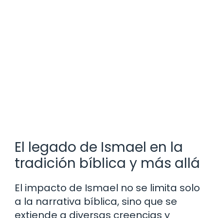
El legado de Ismael en la
tradición bíblica y más allá
El impacto de Ismael no se limita solo
a la narrativa bíblica, sino que se
extiende a diversas creencias y