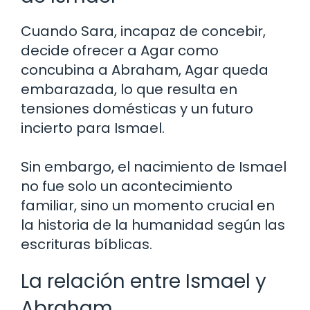
Cuando Sara, incapaz de concebir,
decide ofrecer a Agar como
concubina a Abraham, Agar queda
embarazada, lo que resulta en
tensiones domésticas y un futuro
incierto para Ismael.
Sin embargo, el nacimiento de Ismael
no fue solo un acontecimiento
familiar, sino un momento crucial en
la historia de la humanidad según las
escrituras bíblicas.
La relación entre Ismael y
Abraham