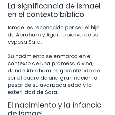
La significancia de Ismael
en el contexto bíblico
Ismael es reconocido por ser el hijo
de Abraham y Agar, la sierva de su
esposa Sara.
Su nacimiento se enmarca en el
contexto de una promesa divina,
donde Abraham es garantizado de
ser el padre de una gran nación, a
pesar de su avanzada edad y la
esterilidad de Sara.
El nacimiento y la infancia
de Ismael