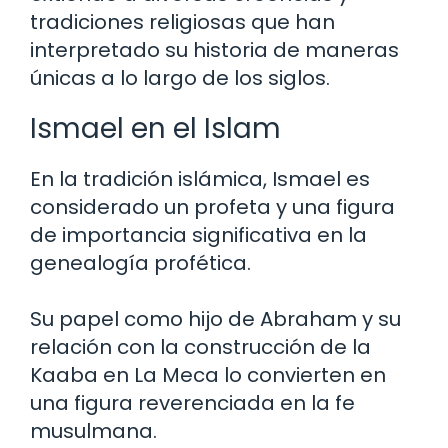
tradiciones religiosas que han
interpretado su historia de maneras
únicas a lo largo de los siglos.
Ismael en el Islam
En la tradición islámica, Ismael es
considerado un profeta y una figura
de importancia significativa en la
genealogía profética.
Su papel como hijo de Abraham y su
relación con la construcción de la
Kaaba en La Meca lo convierten en
una figura reverenciada en la fe
musulmana.