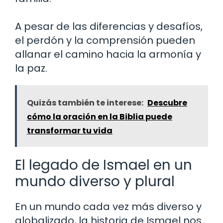
A pesar de las diferencias y desafíos,
el perdón y la comprensión pueden
allanar el camino hacia la armonía y
la paz.
Quizás también te interese:
Descubre
cómo la oración en la Biblia puede
transformar tu vida
El legado de Ismael en un
mundo diverso y plural
En un mundo cada vez más diverso y
globalizado, la historia de Ismael nos