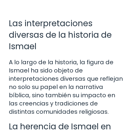
Las interpretaciones
diversas de la historia de
Ismael
A lo largo de la historia, la figura de
Ismael ha sido objeto de
interpretaciones diversas que reflejan
no solo su papel en la narrativa
bíblica, sino también su impacto en
las creencias y tradiciones de
distintas comunidades religiosas.
La herencia de Ismael en