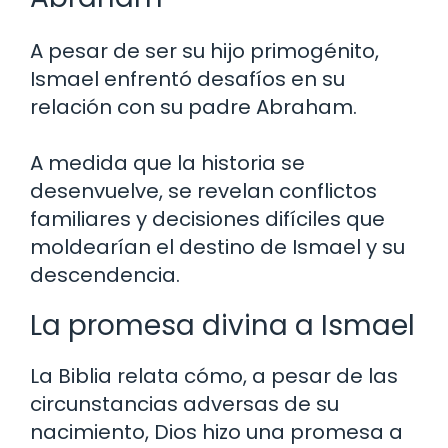
A pesar de ser su hijo primogénito,
Ismael enfrentó desafíos en su
relación con su padre Abraham.
A medida que la historia se
desenvuelve, se revelan conflictos
familiares y decisiones difíciles que
moldearían el destino de Ismael y su
descendencia.
La promesa divina a Ismael
La Biblia relata cómo, a pesar de las
circunstancias adversas de su
nacimiento, Dios hizo una promesa a