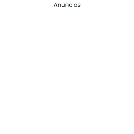
Anuncios