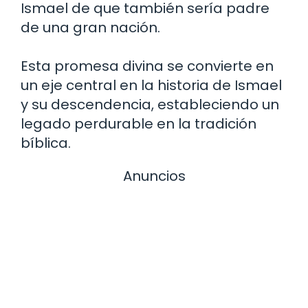
Ismael de que también sería padre
de una gran nación.
Esta promesa divina se convierte en
un eje central en la historia de Ismael
y su descendencia, estableciendo un
legado perdurable en la tradición
bíblica.
Anuncios