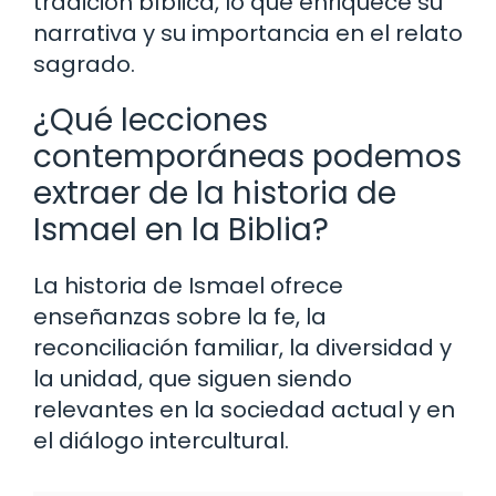
tradición bíblica, lo que enriquece su
narrativa y su importancia en el relato
sagrado.
¿Qué lecciones
contemporáneas podemos
extraer de la historia de
Ismael en la Biblia?
La historia de Ismael ofrece
enseñanzas sobre la fe, la
reconciliación familiar, la diversidad y
la unidad, que siguen siendo
relevantes en la sociedad actual y en
el diálogo intercultural.