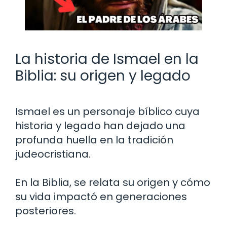
La historia de Ismael en la
Biblia: su origen y legado
Ismael es un personaje bíblico cuya
historia y legado han dejado una
profunda huella en la tradición
judeocristiana.
En la Biblia, se relata su origen y cómo
su vida impactó en generaciones
posteriores.