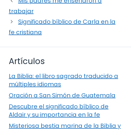
Mis padres me enseñaron a
trabajar
Significado bíblico de Carla en la
fe cristiana
Artículos
La Biblia: el libro sagrado traducido a
múltiples idiomas
Oración a San Simón de Guatemala
Descubre el significado bíblico de
Aldair y su importancia en la fe
Misteriosa bestia marina de la Biblia y