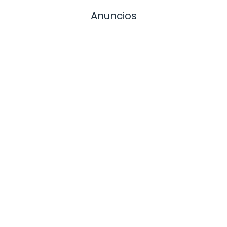
Anuncios