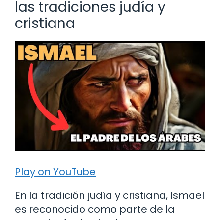
las tradiciones judía y
cristiana
Play on YouTube
En la tradición judía y cristiana, Ismael
es reconocido como parte de la