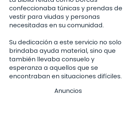
confeccionaba túnicas y prendas de
vestir para viudas y personas
necesitadas en su comunidad.
Su dedicación a este servicio no solo
brindaba ayuda material, sino que
también llevaba consuelo y
esperanza a aquellos que se
encontraban en situaciones difíciles.
Anuncios