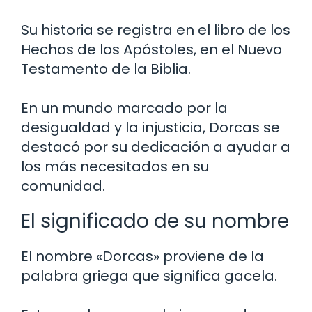
Su historia se registra en el libro de los
Hechos de los Apóstoles, en el Nuevo
Testamento de la Biblia.
En un mundo marcado por la
desigualdad y la injusticia, Dorcas se
destacó por su dedicación a ayudar a
los más necesitados en su
comunidad.
El significado de su nombre
El nombre «Dorcas» proviene de la
palabra griega que significa gacela.