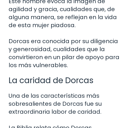
Este nombre evoca la imagen de
agilidad y gracia, cualidades que, de
alguna manera, se reflejan en la vida
de esta mujer piadosa.
Dorcas era conocida por su diligencia
y generosidad, cualidades que la
convirtieron en un pilar de apoyo para
los más vulnerables.
La caridad de Dorcas
Una de las características más
sobresalientes de Dorcas fue su
extraordinaria labor de caridad.
La Biblia relata cómo Dorcas