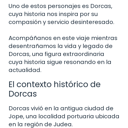
Uno de estos personajes es Dorcas,
cuya historia nos inspira por su
compasión y servicio desinteresado.
Acompáñanos en este viaje mientras
desentrañamos la vida y legado de
Dorcas, una figura extraordinaria
cuya historia sigue resonando en la
actualidad.
El contexto histórico de
Dorcas
Dorcas vivió en la antigua ciudad de
Jope, una localidad portuaria ubicada
en la región de Judea.