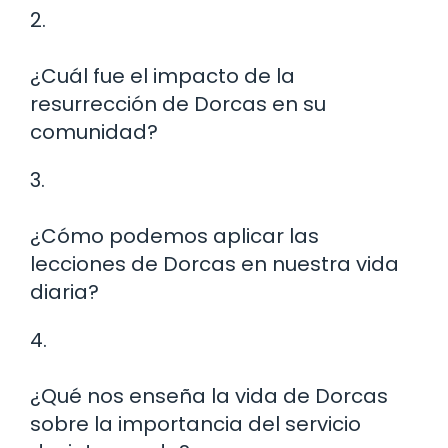
2.
¿Cuál fue el impacto de la
resurrección de Dorcas en su
comunidad?
3.
¿Cómo podemos aplicar las
lecciones de Dorcas en nuestra vida
diaria?
4.
¿Qué nos enseña la vida de Dorcas
sobre la importancia del servicio