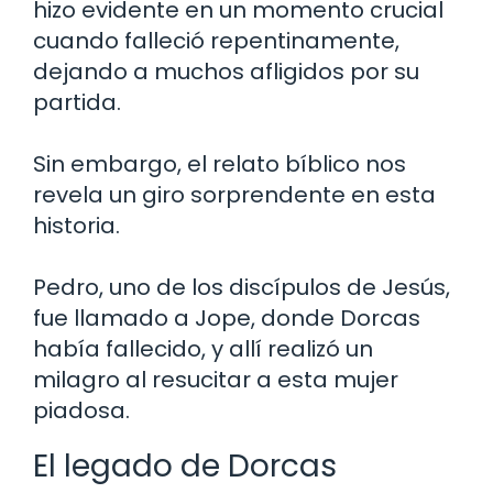
hizo evidente en un momento crucial
cuando falleció repentinamente,
dejando a muchos afligidos por su
partida.
Sin embargo, el relato bíblico nos
revela un giro sorprendente en esta
historia.
Pedro, uno de los discípulos de Jesús,
fue llamado a Jope, donde Dorcas
había fallecido, y allí realizó un
milagro al resucitar a esta mujer
piadosa.
El legado de Dorcas