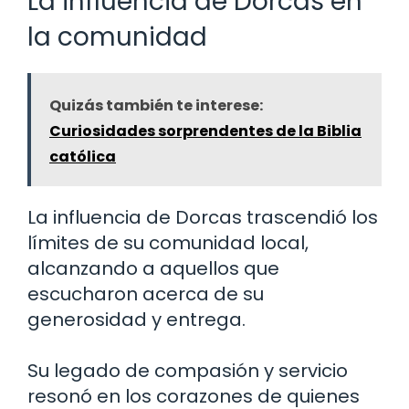
La influencia de Dorcas en
la comunidad
Quizás también te interese:
Curiosidades sorprendentes de la Biblia
católica
La influencia de Dorcas trascendió los
límites de su comunidad local,
alcanzando a aquellos que
escucharon acerca de su
generosidad y entrega.
Su legado de compasión y servicio
resonó en los corazones de quienes