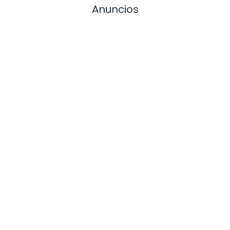
Anuncios