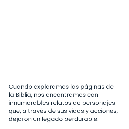
Cuando exploramos las páginas de
la Biblia, nos encontramos con
innumerables relatos de personajes
que, a través de sus vidas y acciones,
dejaron un legado perdurable.