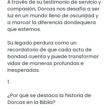
A través de su testimonio de servicio y
compasión, Dorcas nos desafía a ser
luz en un mundo lleno de oscuridad y
a marcar la diferencia dondequiera
que estemos.
Su legado perdura como un
recordatorio de que cada acto de
bondad cuenta y puede transformar
vidas de maneras profundas e
inesperadas.
1.
¿Por qué se destaca la historia de
Dorcas en la Biblia?