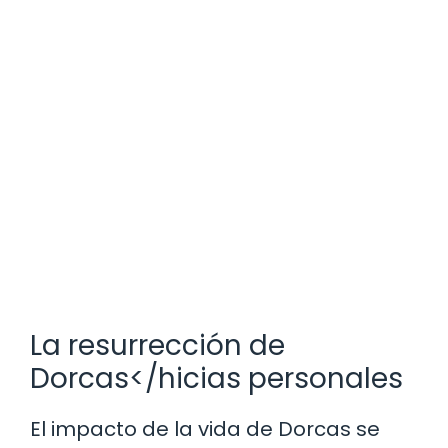
La resurrección de
Dorcas</hicias personales
El impacto de la vida de Dorcas se