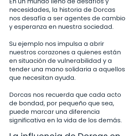
En un mundo lleno de desafíos y
necesidades, la historia de Dorcas
nos desafía a ser agentes de cambio
y esperanza en nuestra sociedad.
Su ejemplo nos impulsa a abrir
nuestros corazones a quienes están
en situación de vulnerabilidad y a
tender una mano solidaria a aquellos
que necesitan ayuda.
Dorcas nos recuerda que cada acto
de bondad, por pequeño que sea,
puede marcar una diferencia
significativa en la vida de los demás.