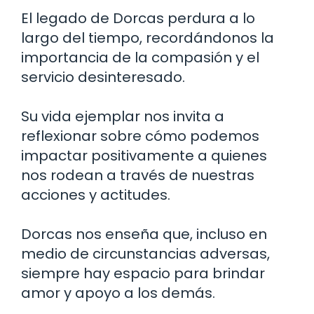
El legado de Dorcas perdura a lo
largo del tiempo, recordándonos la
importancia de la compasión y el
servicio desinteresado.
Su vida ejemplar nos invita a
reflexionar sobre cómo podemos
impactar positivamente a quienes
nos rodean a través de nuestras
acciones y actitudes.
Dorcas nos enseña que, incluso en
medio de circunstancias adversas,
siempre hay espacio para brindar
amor y apoyo a los demás.