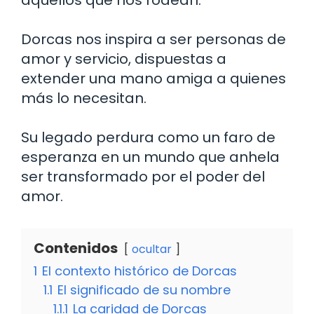
Dorcas nos inspira a ser personas de
amor y servicio, dispuestas a
extender una mano amiga a quienes
más lo necesitan.
Su legado perdura como un faro de
esperanza en un mundo que anhela
ser transformado por el poder del
amor.
Contenidos
ocultar
1
El contexto histórico de Dorcas
1.1
El significado de su nombre
1.1.1
La caridad de Dorcas