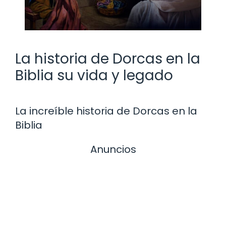
La historia de Dorcas en la
Biblia su vida y legado
La increíble historia de Dorcas en la
Biblia
Anuncios