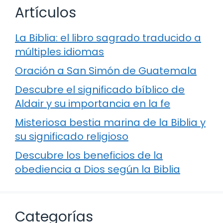
Artículos
La Biblia: el libro sagrado traducido a
múltiples idiomas
Oración a San Simón de Guatemala
Descubre el significado bíblico de
Aldair y su importancia en la fe
Misteriosa bestia marina de la Biblia y
su significado religioso
Descubre los beneficios de la
obediencia a Dios según la Biblia
Categorías