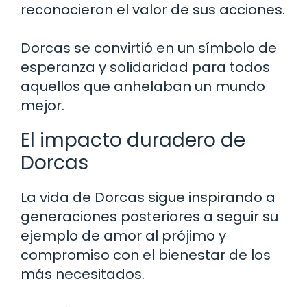
reconocieron el valor de sus acciones.
Dorcas se convirtió en un símbolo de
esperanza y solidaridad para todos
aquellos que anhelaban un mundo
mejor.
El impacto duradero de
Dorcas
La vida de Dorcas sigue inspirando a
generaciones posteriores a seguir su
ejemplo de amor al prójimo y
compromiso con el bienestar de los
más necesitados.