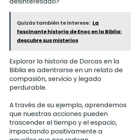
desinteresado?
Quizás también te interese:
La
fascinante historia de Enoc en la Biblia:
descubre sus misterios
Explorar la historia de Dorcas en la
Biblia es adentrarse en un relato de
compasión, servicio y legado
perdurable.
A través de su ejemplo, aprendemos
que nuestras acciones pueden
trascender el tiempo y el espacio,
impactando positivamente a
aquellos que nos rodean.