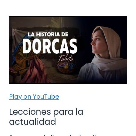
Play on YouTube
Lecciones para la
actualidad