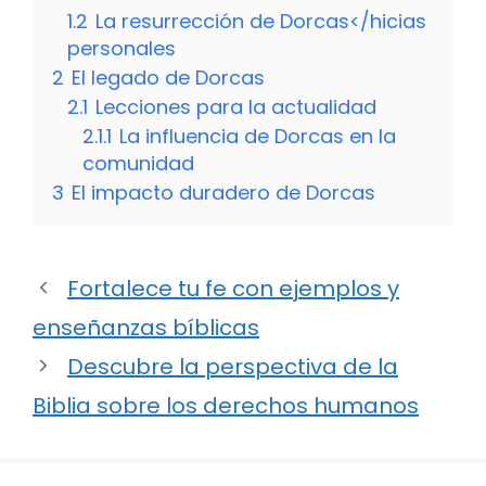
1.2
La resurrección de Dorcas</hicias
personales
2
El legado de Dorcas
2.1
Lecciones para la actualidad
2.1.1
La influencia de Dorcas en la
comunidad
3
El impacto duradero de Dorcas
Fortalece tu fe con ejemplos y
enseñanzas bíblicas
Descubre la perspectiva de la
Biblia sobre los derechos humanos