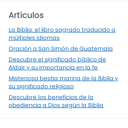
Artículos
La Biblia: el libro sagrado traducido a
múltiples idiomas
Oración a San Simón de Guatemala
Descubre el significado bíblico de
Aldair y su importancia en la fe
Misteriosa bestia marina de la Biblia y
su significado religioso
Descubre los beneficios de la
obediencia a Dios según la Biblia