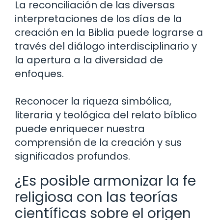
La reconciliación de las diversas
interpretaciones de los días de la
creación en la Biblia puede lograrse a
través del diálogo interdisciplinario y
la apertura a la diversidad de
enfoques.
Reconocer la riqueza simbólica,
literaria y teológica del relato bíblico
puede enriquecer nuestra
comprensión de la creación y sus
significados profundos.
¿Es posible armonizar la fe
religiosa con las teorías
científicas sobre el origen