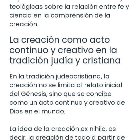
teológicas sobre la relación entre fe y
ciencia en la comprensión de la
creación.
La creación como acto
continuo y creativo en la
tradición judía y cristiana
En la tradición judeocristiana, la
creación no se limita al relato inicial
del Génesis, sino que se concibe
como un acto continuo y creativo de
Dios en el mundo.
La idea de la creación ex nihilo, es
decir, la creación de todo a partir de