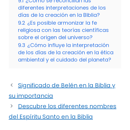
9.1
¿Cómo se reconcilian las
diferentes interpretaciones de los
días de la creación en la Biblia?
9.2
¿Es posible armonizar la fe
religiosa con las teorías científicas
sobre el origen del universo?
9.3
¿Cómo influye la interpretación
de los días de la creación en la ética
ambiental y el cuidado del planeta?
Significado de Belén en la Biblia y
su importancia
Descubre los diferentes nombres
del Espíritu Santo en la Biblia