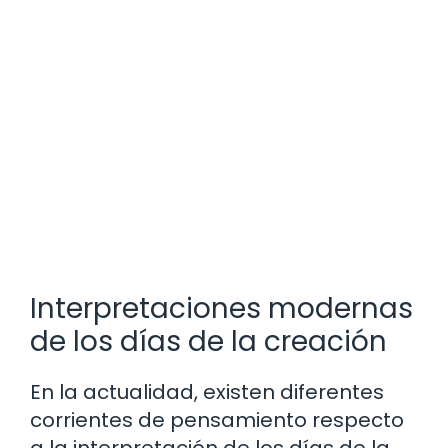
Interpretaciones modernas
de los días de la creación
En la actualidad, existen diferentes
corrientes de pensamiento respecto