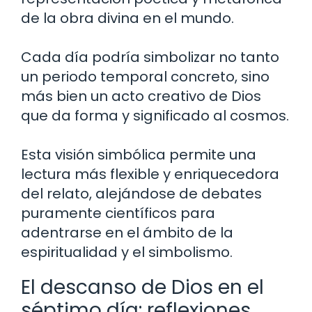
de la obra divina en el mundo.
Cada día podría simbolizar no tanto
un periodo temporal concreto, sino
más bien un acto creativo de Dios
que da forma y significado al cosmos.
Esta visión simbólica permite una
lectura más flexible y enriquecedora
del relato, alejándose de debates
puramente científicos para
adentrarse en el ámbito de la
espiritualidad y el simbolismo.
El descanso de Dios en el
séptimo día: reflexiones