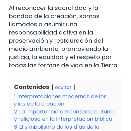
Al reconocer la sacralidad y la
bondad de la creación, somos
llamados a asumir una
responsabilidad activa en la
preservación y restauración del
medio ambiente, promoviendo la
justicia, la equidad y el respeto por
todas las formas de vida en la Tierra.
Contenidos
ocultar
1
Interpretaciones modernas de los
días de la creación
2
La importancia del contexto cultural
y religioso en la interpretación bíblica
3
El simbolismo de los días de la