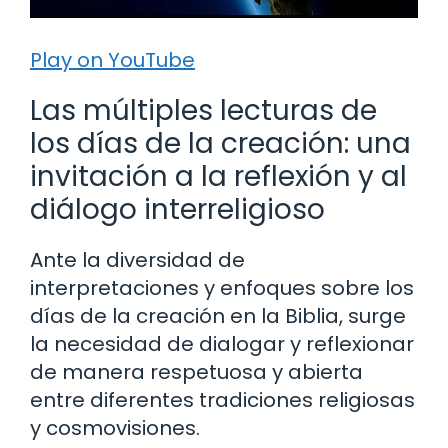
Play on YouTube
Las múltiples lecturas de
los días de la creación: una
invitación a la reflexión y al
diálogo interreligioso
Ante la diversidad de
interpretaciones y enfoques sobre los
días de la creación en la Biblia, surge
la necesidad de dialogar y reflexionar
de manera respetuosa y abierta
entre diferentes tradiciones religiosas
y cosmovisiones.