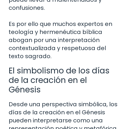
confusiones.
Es por ello que muchos expertos en
teología y hermenéutica bíblica
abogan por una interpretación
contextualizada y respetuosa del
texto sagrado.
El simbolismo de los días
de la creación en el
Génesis
Desde una perspectiva simbólica, los
días de la creación en el Génesis
pueden interpretarse como una
representación poética y metafórica