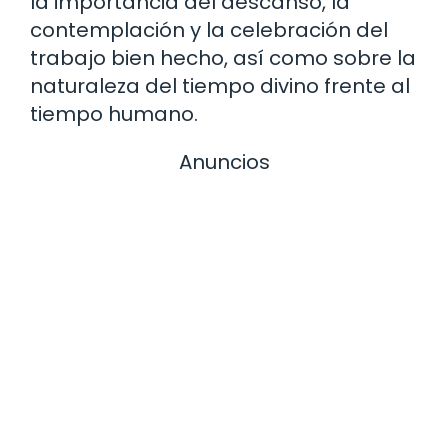
la importancia del descanso, la
contemplación y la celebración del
trabajo bien hecho, así como sobre la
naturaleza del tiempo divino frente al
tiempo humano.
Anuncios