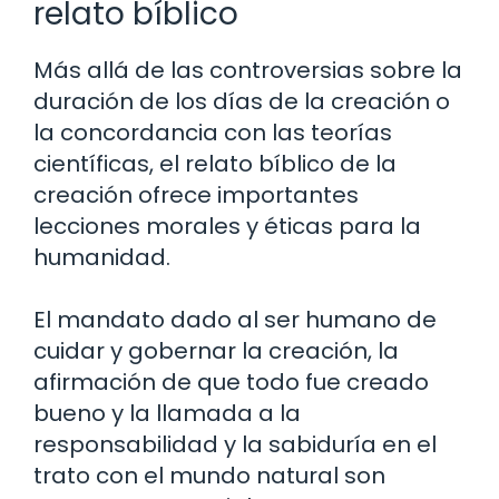
relato bíblico
Más allá de las controversias sobre la
duración de los días de la creación o
la concordancia con las teorías
científicas, el relato bíblico de la
creación ofrece importantes
lecciones morales y éticas para la
humanidad.
El mandato dado al ser humano de
cuidar y gobernar la creación, la
afirmación de que todo fue creado
bueno y la llamada a la
responsabilidad y la sabiduría en el
trato con el mundo natural son