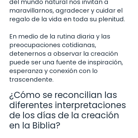
del mundo natural nos invitan a
maravillarnos, agradecer y cuidar el
regalo de la vida en toda su plenitud.
En medio de la rutina diaria y las
preocupaciones cotidianas,
detenernos a observar la creación
puede ser una fuente de inspiración,
esperanza y conexión con lo
trascendente.
¿Cómo se reconcilian las
diferentes interpretaciones
de los días de la creación
en la Biblia?