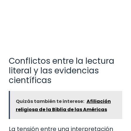
Conflictos entre la lectura
literal y las evidencias
científicas
Quizás también te interese:
Afiliación
religiosa de la Biblia de las Américas
La tensión entre una interpretación