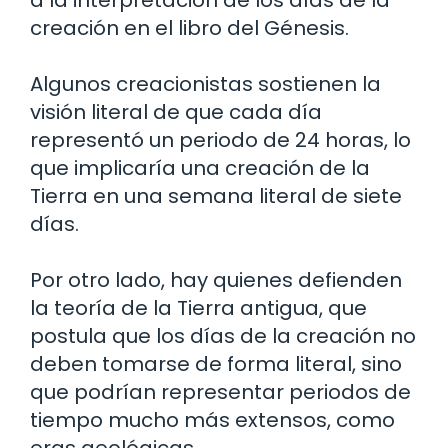
a la interpretación de los días de la
creación en el libro del Génesis.
Algunos creacionistas sostienen la
visión literal de que cada día
representó un periodo de 24 horas, lo
que implicaría una creación de la
Tierra en una semana literal de siete
días.
Por otro lado, hay quienes defienden
la teoría de la Tierra antigua, que
postula que los días de la creación no
deben tomarse de forma literal, sino
que podrían representar periodos de
tiempo mucho más extensos, como