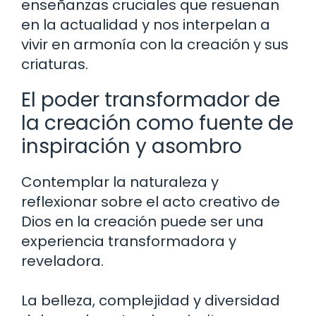
enseñanzas cruciales que resuenan
en la actualidad y nos interpelan a
vivir en armonía con la creación y sus
criaturas.
El poder transformador de
la creación como fuente de
inspiración y asombro
Contemplar la naturaleza y
reflexionar sobre el acto creativo de
Dios en la creación puede ser una
experiencia transformadora y
reveladora.
La belleza, complejidad y diversidad