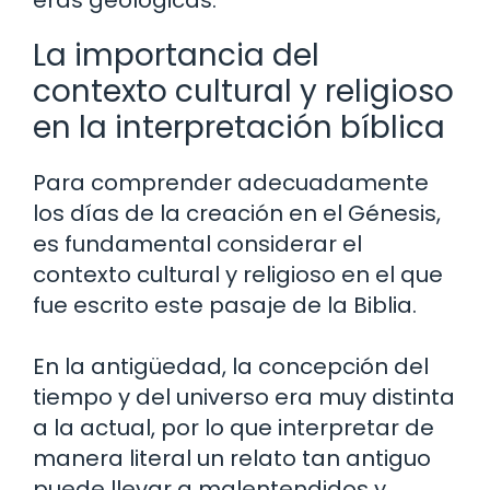
eras geológicas.
La importancia del
contexto cultural y religioso
en la interpretación bíblica
Para comprender adecuadamente
los días de la creación en el Génesis,
es fundamental considerar el
contexto cultural y religioso en el que
fue escrito este pasaje de la Biblia.
En la antigüedad, la concepción del
tiempo y del universo era muy distinta
a la actual, por lo que interpretar de
manera literal un relato tan antiguo
puede llevar a malentendidos y