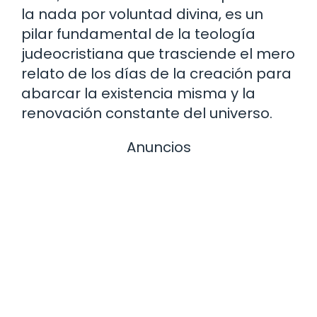
la nada por voluntad divina, es un
pilar fundamental de la teología
judeocristiana que trasciende el mero
relato de los días de la creación para
abarcar la existencia misma y la
renovación constante del universo.
Anuncios