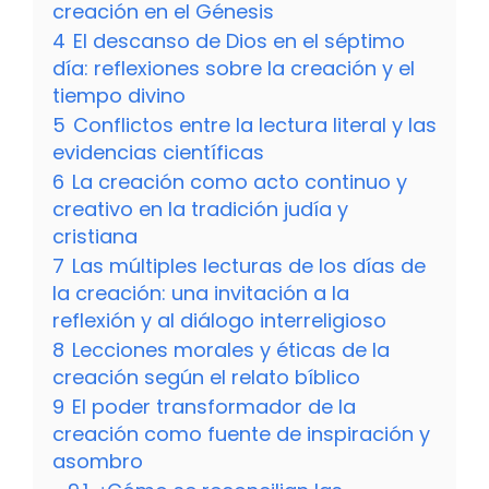
creación en el Génesis
4
El descanso de Dios en el séptimo
día: reflexiones sobre la creación y el
tiempo divino
5
Conflictos entre la lectura literal y las
evidencias científicas
6
La creación como acto continuo y
creativo en la tradición judía y
cristiana
7
Las múltiples lecturas de los días de
la creación: una invitación a la
reflexión y al diálogo interreligioso
8
Lecciones morales y éticas de la
creación según el relato bíblico
9
El poder transformador de la
creación como fuente de inspiración y
asombro