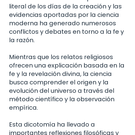
literal de los días de la creación y las
evidencias aportadas por la ciencia
moderna ha generado numerosos
conflictos y debates en torno a la fe y
la razón.
Mientras que los relatos religiosos
ofrecen una explicación basada en la
fe y la revelación divina, la ciencia
busca comprender el origen y la
evolución del universo a través del
método científico y la observación
empírica.
Esta dicotomía ha llevado a
importantes reflexiones filosóficas y