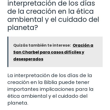
interpretación de los días
de la creación en la ética
ambiental y el cuidado del
planeta?
Quizás también te interese:
Oración a
San Charbel para casos difíciles y
desesperados
La interpretación de los días de la
creación en la Biblia puede tener
importantes implicaciones para la
ética ambiental y el cuidado del
planeta.