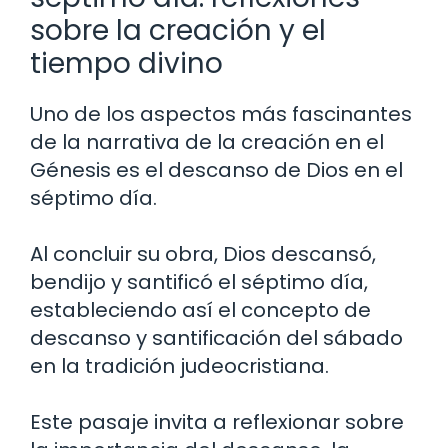
sobre la creación y el
tiempo divino
Uno de los aspectos más fascinantes
de la narrativa de la creación en el
Génesis es el descanso de Dios en el
séptimo día.
Al concluir su obra, Dios descansó,
bendijo y santificó el séptimo día,
estableciendo así el concepto de
descanso y santificación del sábado
en la tradición judeocristiana.
Este pasaje invita a reflexionar sobre