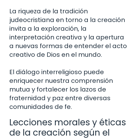
La riqueza de la tradición
judeocristiana en torno a la creación
invita a la exploración, la
interpretación creativa y la apertura
a nuevas formas de entender el acto
creativo de Dios en el mundo.
El diálogo interreligioso puede
enriquecer nuestra comprensión
mutua y fortalecer los lazos de
fraternidad y paz entre diversas
comunidades de fe.
Lecciones morales y éticas
de la creación según el