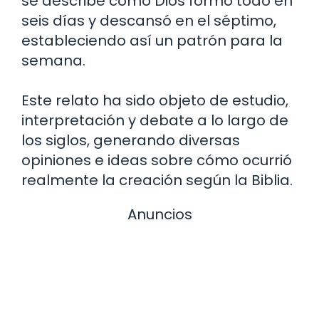
se describe cómo Dios formó todo en
seis días y descansó en el séptimo,
estableciendo así un patrón para la
semana.
Este relato ha sido objeto de estudio,
interpretación y debate a lo largo de
los siglos, generando diversas
opiniones e ideas sobre cómo ocurrió
realmente la creación según la Biblia.
Anuncios