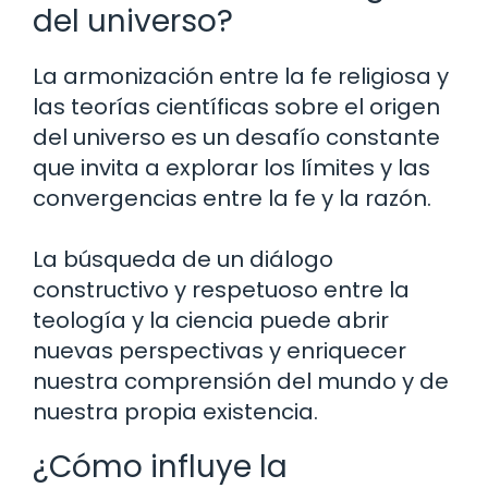
del universo?
La armonización entre la fe religiosa y
las teorías científicas sobre el origen
del universo es un desafío constante
que invita a explorar los límites y las
convergencias entre la fe y la razón.
La búsqueda de un diálogo
constructivo y respetuoso entre la
teología y la ciencia puede abrir
nuevas perspectivas y enriquecer
nuestra comprensión del mundo y de
nuestra propia existencia.
¿Cómo influye la