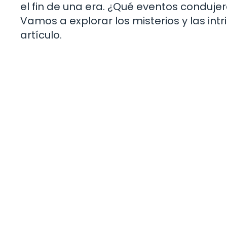
el fin de una era. ¿Qué eventos conduje
Vamos a explorar los misterios y las int
artículo.