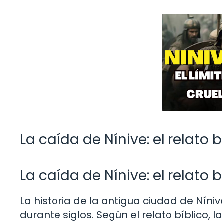
La caída de Nínive: el relato 
La caída de Nínive: el relato 
La historia de la antigua ciudad de Níni
durante siglos. Según el relato bíblico