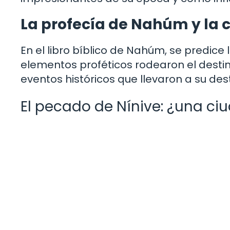
La profecía de Nahúm y la 
En el libro bíblico de Nahúm, se predice
elementos proféticos rodearon el destin
eventos históricos que llevaron a su des
El pecado de Nínive: ¿una c