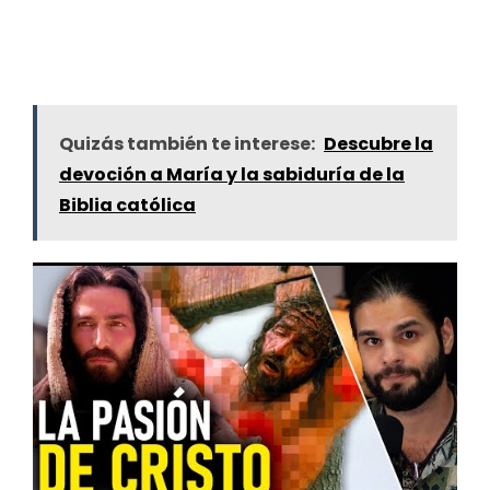
Quizás también te interese:
Descubre la
devoción a María y la sabiduría de la
Biblia católica