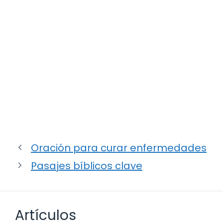
Oración para curar enfermedades
Pasajes bíblicos clave
Artículos