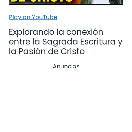
Play on YouTube
Explorando la conexión
entre la Sagrada Escritura y
la Pasión de Cristo
Anuncios