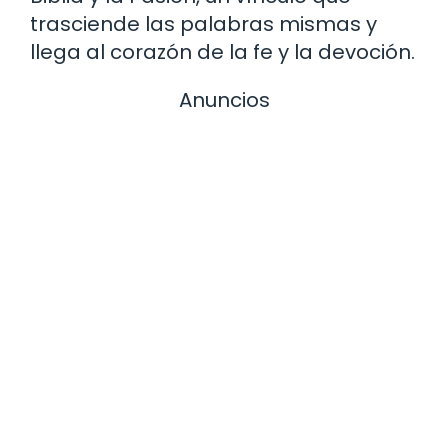
trasciende las palabras mismas y
llega al corazón de la fe y la devoción.
Anuncios