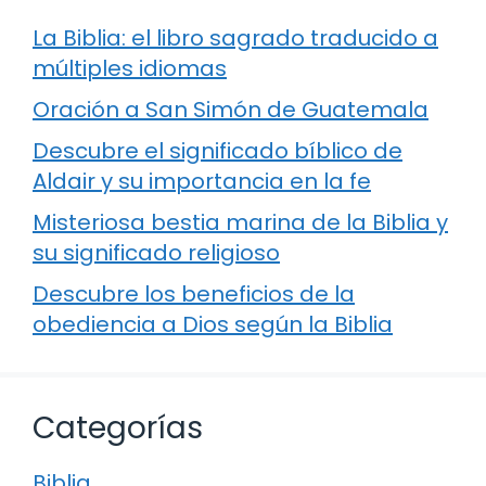
La Biblia: el libro sagrado traducido a
múltiples idiomas
Oración a San Simón de Guatemala
Descubre el significado bíblico de
Aldair y su importancia en la fe
Misteriosa bestia marina de la Biblia y
su significado religioso
Descubre los beneficios de la
obediencia a Dios según la Biblia
Categorías
Biblia