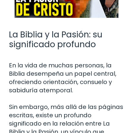
La Biblia y la Pasión: su
significado profundo
En la vida de muchas personas, la
Biblia desempeña un papel central,
ofreciendo orientación, consuelo y
sabiduría atemporal.
Sin embargo, más allá de las páginas
escritas, existe un profundo
significado en la relación entre La
Biblia y la Pasión, un vínculo que