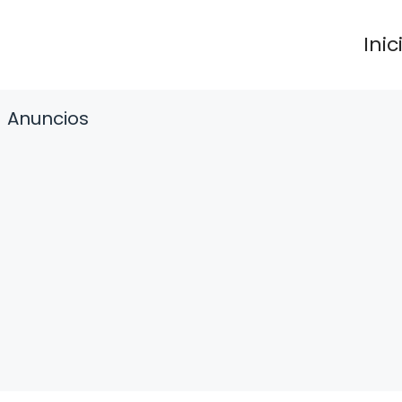
Inic
Anuncios