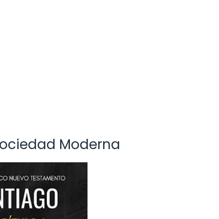
a Sociedad Moderna