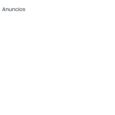
Anuncios