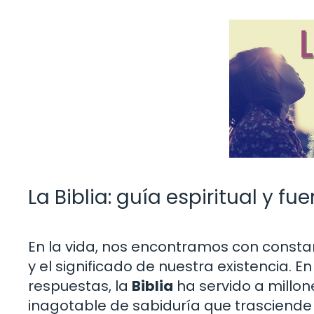
La Biblia: guía espiritual y f
En la vida, nos encontramos con consta
y el significado de nuestra existencia. 
respuestas, la
Biblia
ha servido a millon
inagotable de sabiduría que trasciende 