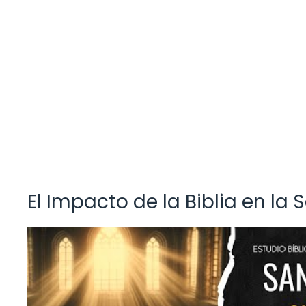
El Impacto de la Biblia en l