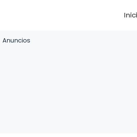
Inic
Anuncios