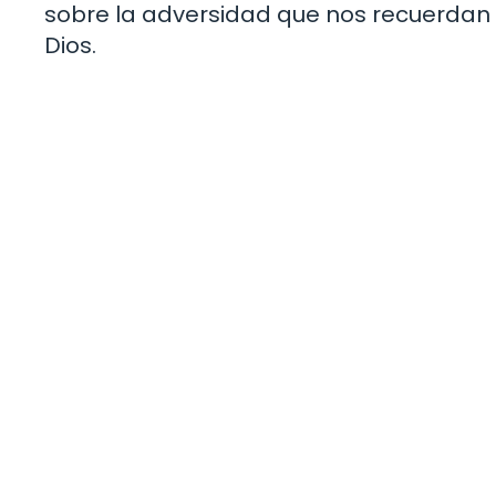
sobre la adversidad que nos recuerdan q
Dios.