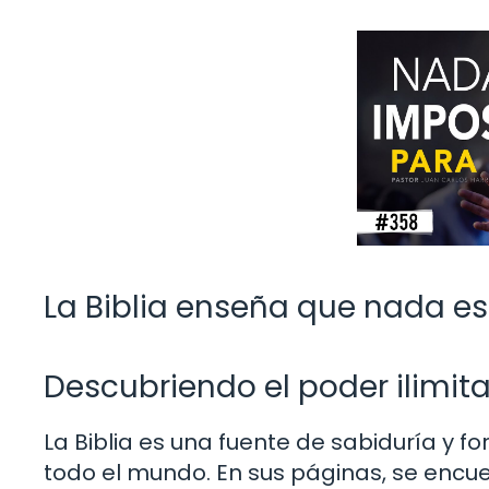
La Biblia enseña que nada es
Descubriendo el poder ilimita
La Biblia es una fuente de sabiduría y f
todo el mundo. En sus páginas, se encue