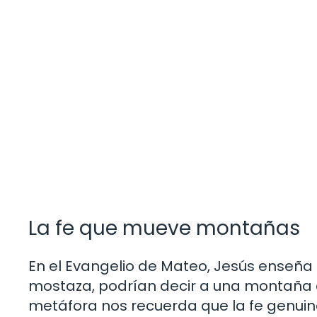
La fe que mueve montañas
En el Evangelio de Mateo, Jesús enseña 
mostaza, podrían decir a una montaña 
metáfora nos recuerda que la fe genui