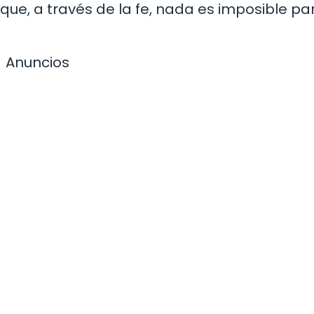
ue, a través de la fe, nada es imposible pa
Anuncios