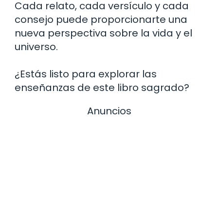
Cada relato, cada versículo y cada
consejo puede proporcionarte una
nueva perspectiva sobre la vida y el
universo.
¿Estás listo para explorar las
enseñanzas de este libro sagrado?
Anuncios