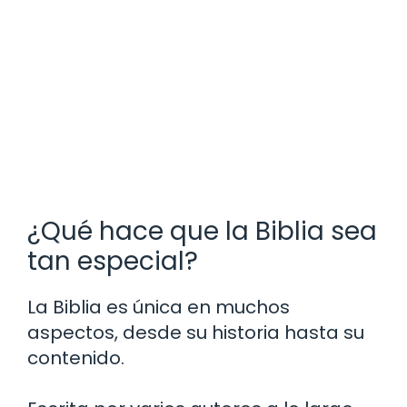
¿Qué hace que la Biblia sea
tan especial?
La Biblia es única en muchos
aspectos, desde su historia hasta su
contenido.