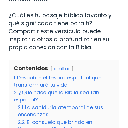
¿Cuál es tu pasaje bíblico favorito y
qué significado tiene para ti?
Compartir este versículo puede
inspirar a otros a profundizar en su
propia conexión con la Biblia.
Contenidos
ocultar
1
Descubre el tesoro espiritual que
transformará tu vida
2
¿Qué hace que la Biblia sea tan
especial?
2.1
La sabiduría atemporal de sus
enseñanzas
2.2
El consuelo que brinda en