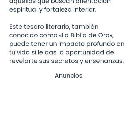
aquellos que buscan orientación
espiritual y fortaleza interior.
Este tesoro literario, también
conocido como «La Biblia de Oro»,
puede tener un impacto profundo en
tu vida si le das la oportunidad de
revelarte sus secretos y enseñanzas.
Anuncios