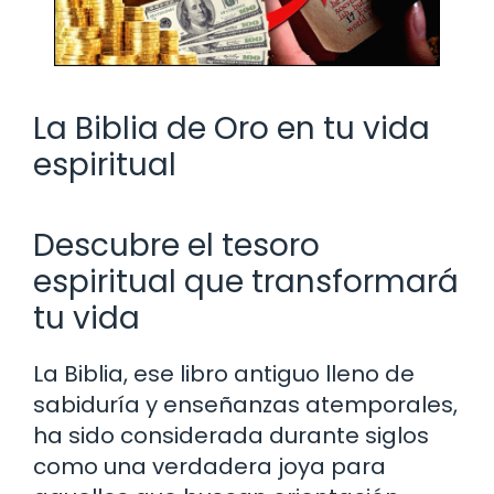
La Biblia de Oro en tu vida
espiritual
Descubre el tesoro
espiritual que transformará
tu vida
La Biblia, ese libro antiguo lleno de
sabiduría y enseñanzas atemporales,
ha sido considerada durante siglos
como una verdadera joya para