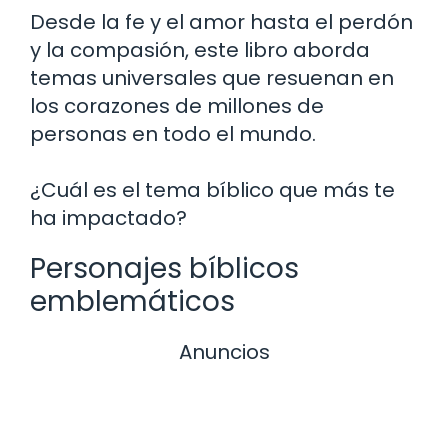
Desde la fe y el amor hasta el perdón
y la compasión, este libro aborda
temas universales que resuenan en
los corazones de millones de
personas en todo el mundo.
¿Cuál es el tema bíblico que más te
ha impactado?
Personajes bíblicos
emblemáticos
Anuncios