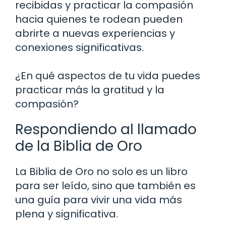
recibidas y practicar la compasión
hacia quienes te rodean pueden
abrirte a nuevas experiencias y
conexiones significativas.
¿En qué aspectos de tu vida puedes
practicar más la gratitud y la
compasión?
Respondiendo al llamado
de la Biblia de Oro
La Biblia de Oro no solo es un libro
para ser leído, sino que también es
una guía para vivir una vida más
plena y significativa.