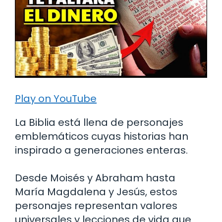
Play on YouTube
La Biblia está llena de personajes
emblemáticos cuyas historias han
inspirado a generaciones enteras.
Desde Moisés y Abraham hasta
María Magdalena y Jesús, estos
personajes representan valores
universales y lecciones de vida que