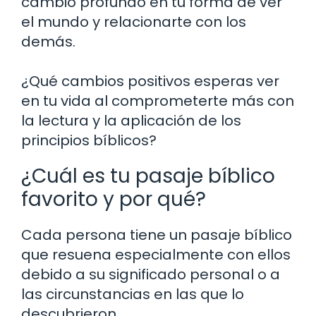
cambio profundo en tu forma de ver
el mundo y relacionarte con los
demás.
¿Qué cambios positivos esperas ver
en tu vida al comprometerte más con
la lectura y la aplicación de los
principios bíblicos?
¿Cuál es tu pasaje bíblico
favorito y por qué?
Cada persona tiene un pasaje bíblico
que resuena especialmente con ellos
debido a su significado personal o a
las circunstancias en las que lo
descubrieron.