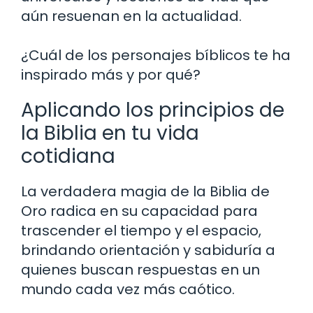
aún resuenan en la actualidad.
¿Cuál de los personajes bíblicos te ha
inspirado más y por qué?
Aplicando los principios de
la Biblia en tu vida
cotidiana
La verdadera magia de la Biblia de
Oro radica en su capacidad para
trascender el tiempo y el espacio,
brindando orientación y sabiduría a
quienes buscan respuestas en un
mundo cada vez más caótico.