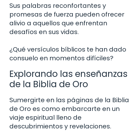
Sus palabras reconfortantes y
promesas de fuerza pueden ofrecer
alivio a aquellos que enfrentan
desafíos en sus vidas.
¿Qué versículos bíblicos te han dado
consuelo en momentos difíciles?
Explorando las enseñanzas
de la Biblia de Oro
Sumergirte en las páginas de la Biblia
de Oro es como embarcarte en un
viaje espiritual lleno de
descubrimientos y revelaciones.