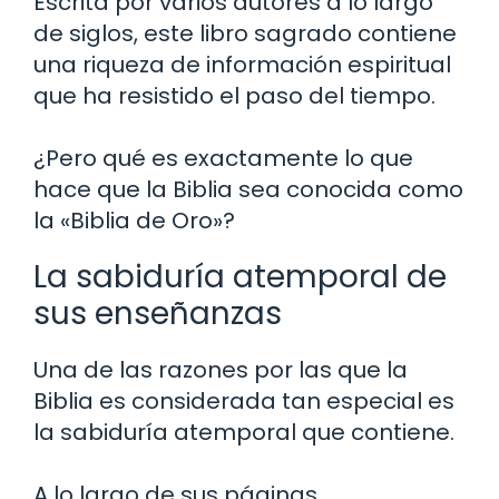
Escrita por varios autores a lo largo
de siglos, este libro sagrado contiene
una riqueza de información espiritual
que ha resistido el paso del tiempo.
¿Pero qué es exactamente lo que
hace que la Biblia sea conocida como
la «Biblia de Oro»?
La sabiduría atemporal de
sus enseñanzas
Una de las razones por las que la
Biblia es considerada tan especial es
la sabiduría atemporal que contiene.
A lo largo de sus páginas,