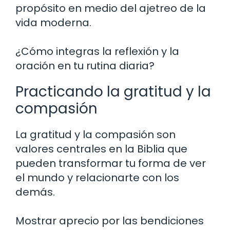
propósito en medio del ajetreo de la
vida moderna.
¿Cómo integras la reflexión y la
oración en tu rutina diaria?
Practicando la gratitud y la
compasión
La gratitud y la compasión son
valores centrales en la Biblia que
pueden transformar tu forma de ver
el mundo y relacionarte con los
demás.
Mostrar aprecio por las bendiciones