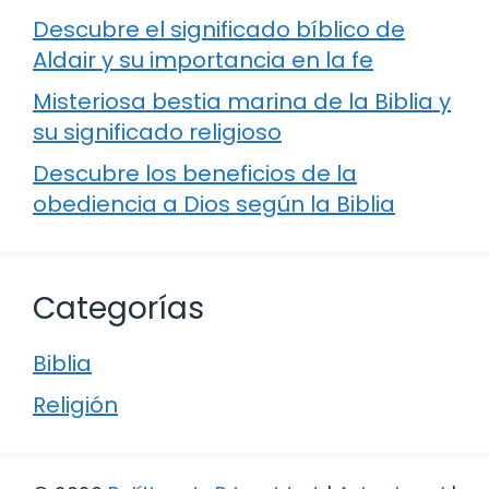
Descubre el significado bíblico de
Aldair y su importancia en la fe
Misteriosa bestia marina de la Biblia y
su significado religioso
Descubre los beneficios de la
obediencia a Dios según la Biblia
Categorías
Biblia
Religión