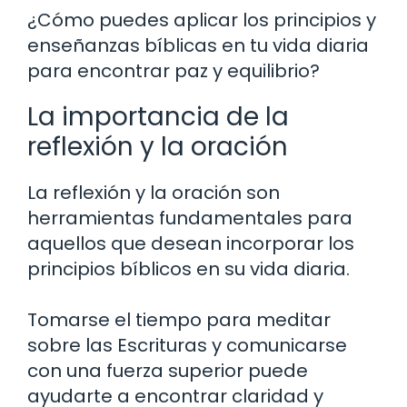
¿Cómo puedes aplicar los principios y
enseñanzas bíblicas en tu vida diaria
para encontrar paz y equilibrio?
La importancia de la
reflexión y la oración
La reflexión y la oración son
herramientas fundamentales para
aquellos que desean incorporar los
principios bíblicos en su vida diaria.
Tomarse el tiempo para meditar
sobre las Escrituras y comunicarse
con una fuerza superior puede
ayudarte a encontrar claridad y