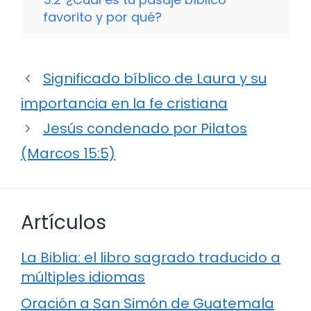
favorito y por qué?
Significado bíblico de Laura y su
importancia en la fe cristiana
Jesús condenado por Pilatos
(Marcos 15:5)
Artículos
La Biblia: el libro sagrado traducido a
múltiples idiomas
Oración a San Simón de Guatemala