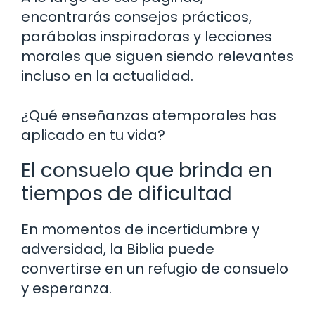
encontrarás consejos prácticos,
parábolas inspiradoras y lecciones
morales que siguen siendo relevantes
incluso en la actualidad.
¿Qué enseñanzas atemporales has
aplicado en tu vida?
El consuelo que brinda en
tiempos de dificultad
En momentos de incertidumbre y
adversidad, la Biblia puede
convertirse en un refugio de consuelo
y esperanza.