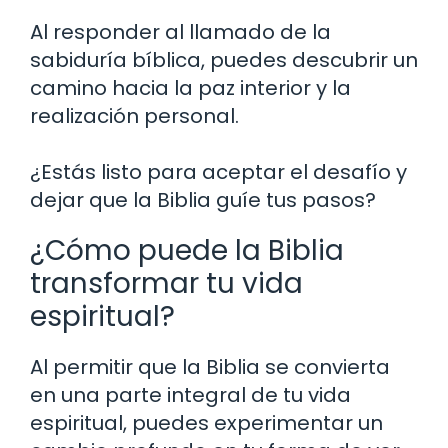
Al responder al llamado de la
sabiduría bíblica, puedes descubrir un
camino hacia la paz interior y la
realización personal.
¿Estás listo para aceptar el desafío y
dejar que la Biblia guíe tus pasos?
¿Cómo puede la Biblia
transformar tu vida
espiritual?
Al permitir que la Biblia se convierta
en una parte integral de tu vida
espiritual, puedes experimentar un