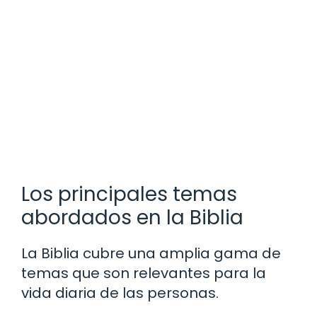
Los principales temas
abordados en la Biblia
La Biblia cubre una amplia gama de
temas que son relevantes para la
vida diaria de las personas.