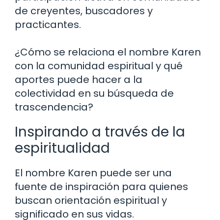
de creyentes, buscadores y
practicantes.
¿Cómo se relaciona el nombre Karen
con la comunidad espiritual y qué
aportes puede hacer a la
colectividad en su búsqueda de
trascendencia?
Inspirando a través de la
espiritualidad
El nombre Karen puede ser una
fuente de inspiración para quienes
buscan orientación espiritual y
significado en sus vidas.