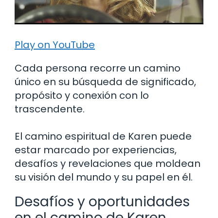
Play on YouTube
Cada persona recorre un camino
único en su búsqueda de significado,
propósito y conexión con lo
trascendente.
El camino espiritual de Karen puede
estar marcado por experiencias,
desafíos y revelaciones que moldean
su visión del mundo y su papel en él.
Desafíos y oportunidades
en el camino de Karen