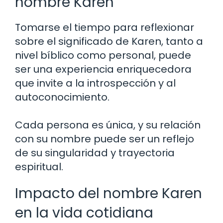
nombre Karen
Tomarse el tiempo para reflexionar
sobre el significado de Karen, tanto a
nivel bíblico como personal, puede
ser una experiencia enriquecedora
que invite a la introspección y al
autoconocimiento.
Cada persona es única, y su relación
con su nombre puede ser un reflejo
de su singularidad y trayectoria
espiritual.
Impacto del nombre Karen
en la vida cotidiana