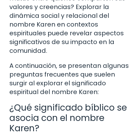
valores y creencias? Explorar la
dinámica social y relacional del
nombre Karen en contextos
espirituales puede revelar aspectos
significativos de su impacto en la
comunidad.
A continuación, se presentan algunas
preguntas frecuentes que suelen
surgir al explorar el significado
espiritual del nombre Karen:
¿Qué significado bíblico se
asocia con el nombre
Karen?