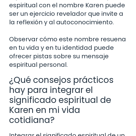
espiritual con el nombre Karen puede
ser un ejercicio revelador que invite a
la reflexión y al autoconocimiento.
Observar cómo este nombre resuena
en tu vida y en tu identidad puede
ofrecer pistas sobre su mensaje
espiritual personal.
¿Qué consejos prácticos
hay para integrar el
significado espiritual de
Karen en mi vida
cotidiana?
Integrar el significado espiritual de un