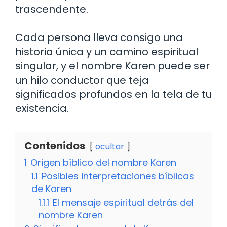
trascendente.
Cada persona lleva consigo una
historia única y un camino espiritual
singular, y el nombre Karen puede ser
un hilo conductor que teja
significados profundos en la tela de tu
existencia.
Contenidos
ocultar
1
Origen bíblico del nombre Karen
1.1
Posibles interpretaciones bíblicas
de Karen
1.1.1
El mensaje espiritual detrás del
nombre Karen