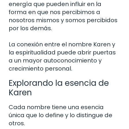
energía que pueden influir en la
forma en que nos percibimos a
nosotros mismos y somos percibidos
por los demás.
La conexión entre el nombre Karen y
la espiritualidad puede abrir puertas
a un mayor autoconocimiento y
crecimiento personal.
Explorando la esencia de
Karen
Cada nombre tiene una esencia
única que lo define y lo distingue de
otros.