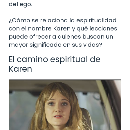
del ego.
¿Cómo se relaciona la espiritualidad
con el nombre Karen y qué lecciones
puede ofrecer a quienes buscan un
mayor significado en sus vidas?
El camino espiritual de
Karen