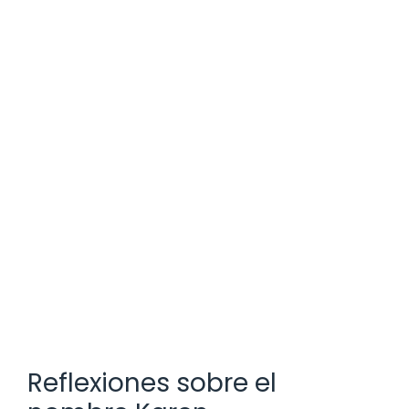
Reflexiones sobre el