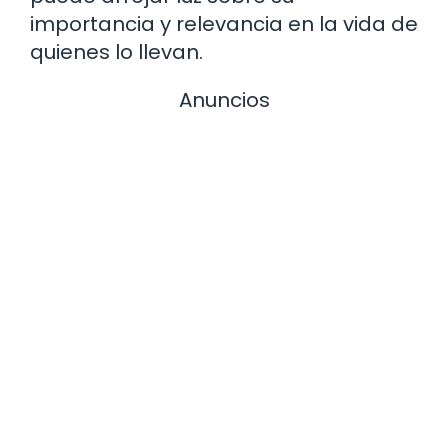
importancia y relevancia en la vida de
quienes lo llevan.
Anuncios