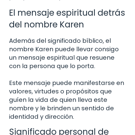
El mensaje espiritual detrás
del nombre Karen
Además del significado bíblico, el
nombre Karen puede llevar consigo
un mensaje espiritual que resuene
con la persona que lo porta.
Este mensaje puede manifestarse en
valores, virtudes o propósitos que
guíen la vida de quien lleva este
nombre y le brinden un sentido de
identidad y dirección.
Significado personal de