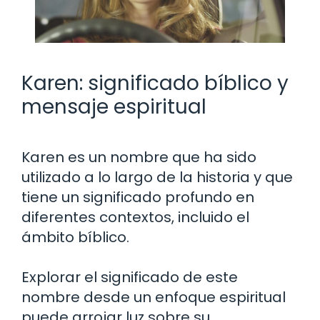
Karen: significado bíblico y
mensaje espiritual
Karen es un nombre que ha sido
utilizado a lo largo de la historia y que
tiene un significado profundo en
diferentes contextos, incluido el
ámbito bíblico.
Explorar el significado de este
nombre desde un enfoque espiritual
puede arrojar luz sobre su