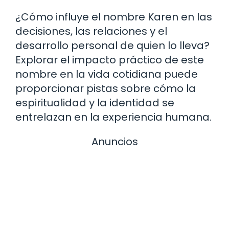
¿Cómo influye el nombre Karen en las
decisiones, las relaciones y el
desarrollo personal de quien lo lleva?
Explorar el impacto práctico de este
nombre en la vida cotidiana puede
proporcionar pistas sobre cómo la
espiritualidad y la identidad se
entrelazan en la experiencia humana.
Anuncios