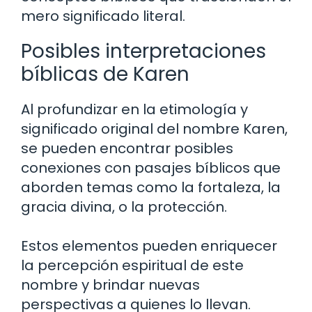
mero significado literal.
Posibles interpretaciones
bíblicas de Karen
Al profundizar en la etimología y
significado original del nombre Karen,
se pueden encontrar posibles
conexiones con pasajes bíblicos que
aborden temas como la fortaleza, la
gracia divina, o la protección.
Estos elementos pueden enriquecer
la percepción espiritual de este
nombre y brindar nuevas
perspectivas a quienes lo llevan.