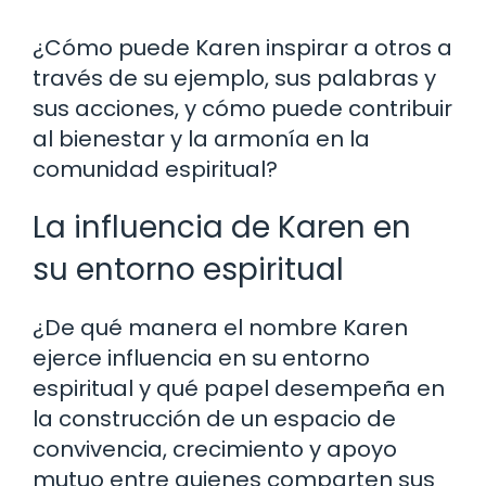
¿Cómo puede Karen inspirar a otros a
través de su ejemplo, sus palabras y
sus acciones, y cómo puede contribuir
al bienestar y la armonía en la
comunidad espiritual?
La influencia de Karen en
su entorno espiritual
¿De qué manera el nombre Karen
ejerce influencia en su entorno
espiritual y qué papel desempeña en
la construcción de un espacio de
convivencia, crecimiento y apoyo
mutuo entre quienes comparten sus