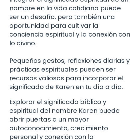
nombre en la vida cotidiana puede
ser un desafío, pero también una
oportunidad para cultivar la
conciencia espiritual y la conexión con
lo divino.
Pequeños gestos, reflexiones diarias y
prácticas espirituales pueden ser
recursos valiosos para incorporar el
significado de Karen en tu día a día.
Explorar el significado bíblico y
espiritual del nombre Karen puede
abrir puertas a un mayor
autoconocimiento, crecimiento
personal y conexión con lo