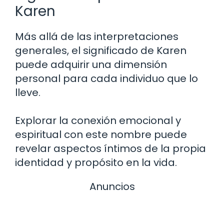
Karen
Más allá de las interpretaciones
generales, el significado de Karen
puede adquirir una dimensión
personal para cada individuo que lo
lleve.
Explorar la conexión emocional y
espiritual con este nombre puede
revelar aspectos íntimos de la propia
identidad y propósito en la vida.
Anuncios