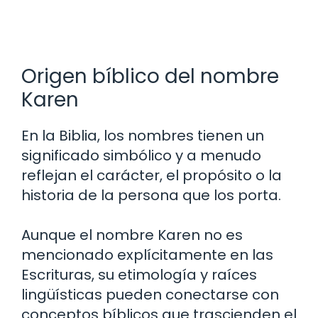
Origen bíblico del nombre
Karen
En la Biblia, los nombres tienen un
significado simbólico y a menudo
reflejan el carácter, el propósito o la
historia de la persona que los porta.
Aunque el nombre Karen no es
mencionado explícitamente en las
Escrituras, su etimología y raíces
lingüísticas pueden conectarse con
conceptos bíblicos que trascienden el