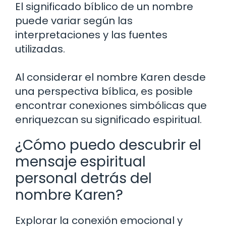
El significado bíblico de un nombre
puede variar según las
interpretaciones y las fuentes
utilizadas.
Al considerar el nombre Karen desde
una perspectiva bíblica, es posible
encontrar conexiones simbólicas que
enriquezcan su significado espiritual.
¿Cómo puedo descubrir el
mensaje espiritual
personal detrás del
nombre Karen?
Explorar la conexión emocional y