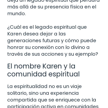
deja un legado espiritual que perdura
más allá de su presencia física en el
mundo.
¿Cuál es el legado espiritual que
Karen desea dejar a las
generaciones futuras y cómo puede
honrar su conexión con lo divino a
través de sus acciones y su ejemplo?
El nombre Karen y la
comunidad espiritual
La espiritualidad no es un viaje
solitario, sino una experiencia
compartida que se enriquece con la
participación activa en comunidades