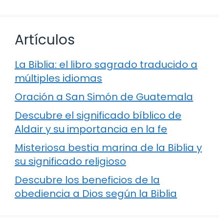
Artículos
La Biblia: el libro sagrado traducido a
múltiples idiomas
Oración a San Simón de Guatemala
Descubre el significado bíblico de
Aldair y su importancia en la fe
Misteriosa bestia marina de la Biblia y
su significado religioso
Descubre los beneficios de la
obediencia a Dios según la Biblia