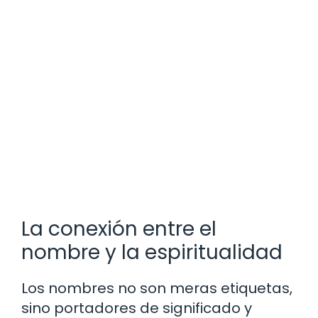
La conexión entre el
nombre y la espiritualidad
Los nombres no son meras etiquetas,
sino portadores de significado y