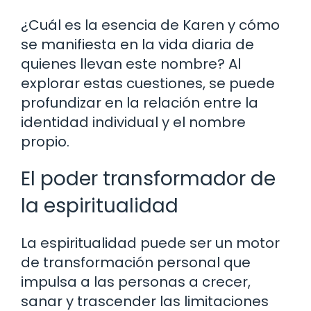
¿Cuál es la esencia de Karen y cómo
se manifiesta en la vida diaria de
quienes llevan este nombre? Al
explorar estas cuestiones, se puede
profundizar en la relación entre la
identidad individual y el nombre
propio.
El poder transformador de
la espiritualidad
La espiritualidad puede ser un motor
de transformación personal que
impulsa a las personas a crecer,
sanar y trascender las limitaciones