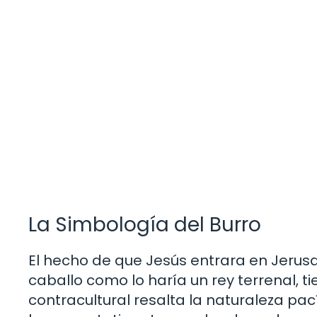
La Simbología del Burro
El hecho de que Jesús entrara en Jerus
caballo como lo haría un rey terrenal, 
contracultural resalta la naturaleza pac