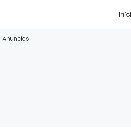
Inic
Anuncios