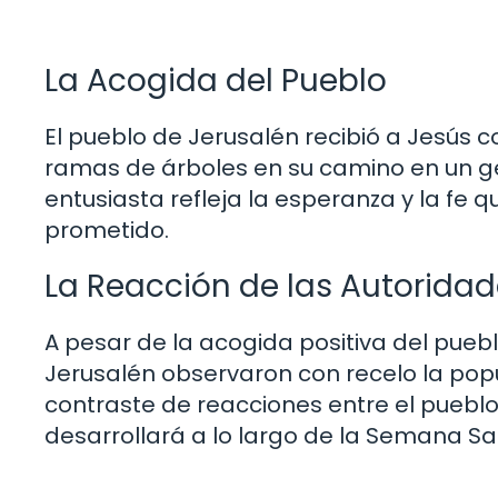
La Acogida del Pueblo
El pueblo de Jerusalén recibió a Jesús
ramas de árboles en su camino en un ge
entusiasta refleja la esperanza y la fe 
prometido.
La Reacción de las Autorida
A pesar de la acogida positiva del pueblo
Jerusalén observaron con recelo la pop
contraste de reacciones entre el pueblo
desarrollará a lo largo de la Semana Sa