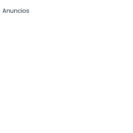
Anuncios