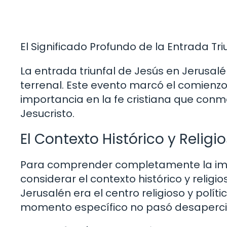
El Significado Profundo de la Entrada Tri
La entrada triunfal de Jesús en Jerusalé
terrenal. Este evento marcó el comienz
importancia en la fe cristiana que con
Jesucristo.
El Contexto Histórico y Religi
Para comprender completamente la imp
considerar el contexto histórico y religio
Jerusalén era el centro religioso y políti
momento específico no pasó desaperci