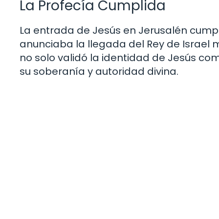
La Profecía Cumplida
La entrada de Jesús en Jerusalén cumpl
anunciaba la llegada del Rey de Israel 
no solo validó la identidad de Jesús c
su soberanía y autoridad divina.