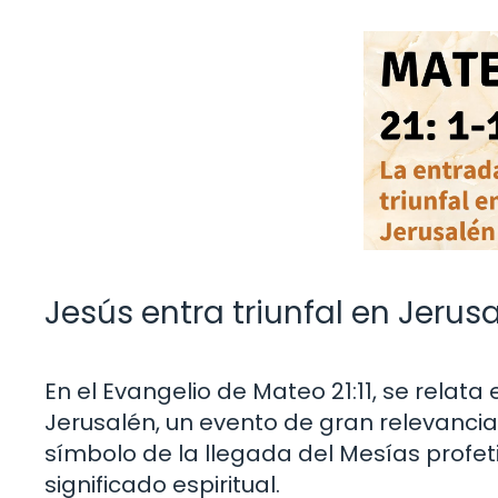
Jesús entra triunfal en Jerus
En el Evangelio de Mateo 21:11, se relata
Jerusalén, un evento de gran relevancia e
símbolo de la llegada del Mesías prof
significado espiritual.