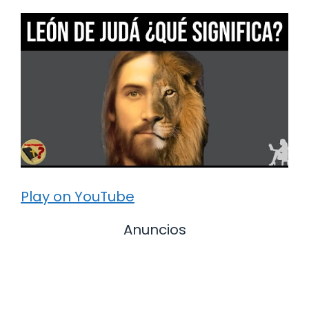
Play on YouTube
Anuncios