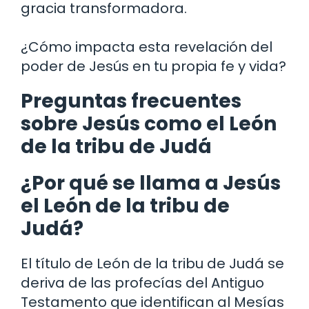
gracia transformadora.
¿Cómo impacta esta revelación del
poder de Jesús en tu propia fe y vida?
Preguntas frecuentes
sobre Jesús como el León
de la tribu de Judá
¿Por qué se llama a Jesús
el León de la tribu de
Judá?
El título de León de la tribu de Judá se
deriva de las profecías del Antiguo
Testamento que identifican al Mesías