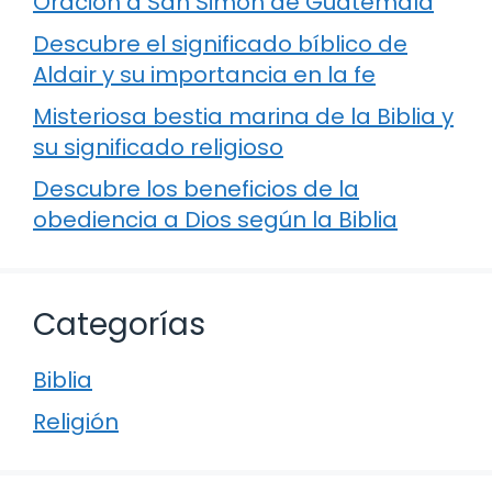
Oración a San Simón de Guatemala
Descubre el significado bíblico de
Aldair y su importancia en la fe
Misteriosa bestia marina de la Biblia y
su significado religioso
Descubre los beneficios de la
obediencia a Dios según la Biblia
Categorías
Biblia
Religión