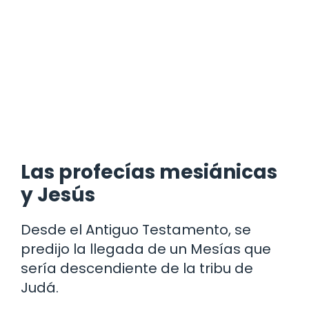
Las profecías mesiánicas
y Jesús
Desde el Antiguo Testamento, se
predijo la llegada de un Mesías que
sería descendiente de la tribu de
Judá.