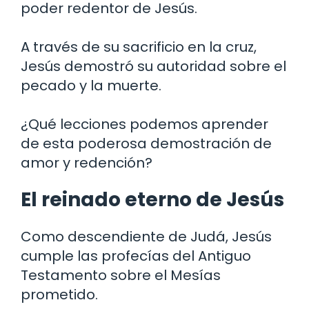
poder redentor de Jesús.
A través de su sacrificio en la cruz,
Jesús demostró su autoridad sobre el
pecado y la muerte.
¿Qué lecciones podemos aprender
de esta poderosa demostración de
amor y redención?
El reinado eterno de Jesús
Como descendiente de Judá, Jesús
cumple las profecías del Antiguo
Testamento sobre el Mesías
prometido.