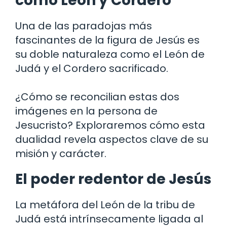
como León y Cordero
Una de las paradojas más
fascinantes de la figura de Jesús es
su doble naturaleza como el León de
Judá y el Cordero sacrificado.
¿Cómo se reconcilian estas dos
imágenes en la persona de
Jesucristo? Exploraremos cómo esta
dualidad revela aspectos clave de su
misión y carácter.
El poder redentor de Jesús
La metáfora del León de la tribu de
Judá está intrínsecamente ligada al