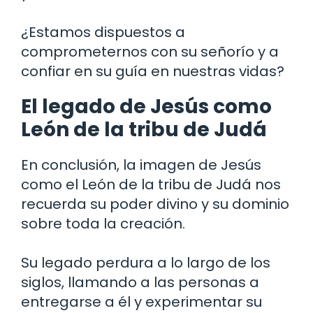
¿Estamos dispuestos a
comprometernos con su señorío y a
confiar en su guía en nuestras vidas?
El legado de Jesús como
León de la tribu de Judá
En conclusión, la imagen de Jesús
como el León de la tribu de Judá nos
recuerda su poder divino y su dominio
sobre toda la creación.
Su legado perdura a lo largo de los
siglos, llamando a las personas a
entregarse a él y experimentar su