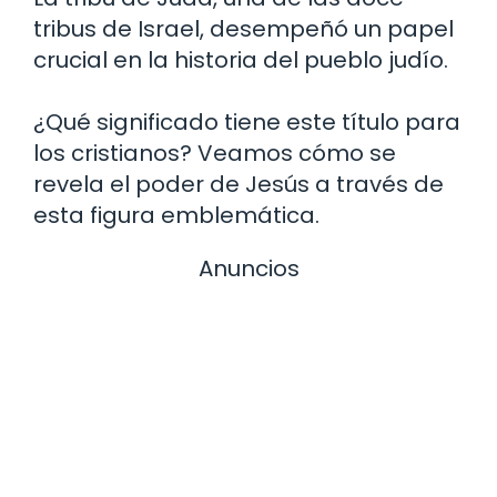
tribus de Israel, desempeñó un papel
crucial en la historia del pueblo judío.
¿Qué significado tiene este título para
los cristianos? Veamos cómo se
revela el poder de Jesús a través de
esta figura emblemática.
Anuncios