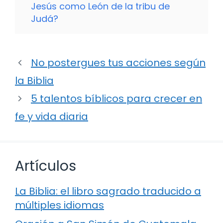
Jesús como León de la tribu de
Judá?
No postergues tus acciones según
la Biblia
5 talentos bíblicos para crecer en
fe y vida diaria
Artículos
La Biblia: el libro sagrado traducido a
múltiples idiomas