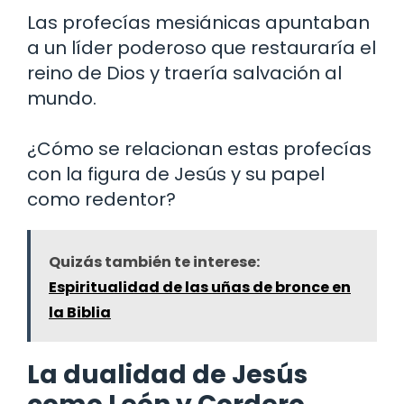
Las profecías mesiánicas apuntaban
a un líder poderoso que restauraría el
reino de Dios y traería salvación al
mundo.
¿Cómo se relacionan estas profecías
con la figura de Jesús y su papel
como redentor?
Quizás también te interese:
Espiritualidad de las uñas de bronce en
la Biblia
La dualidad de Jesús