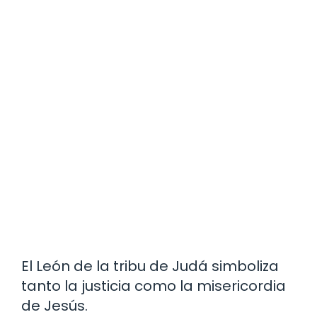
El León de la tribu de Judá simboliza
tanto la justicia como la misericordia
de Jesús.