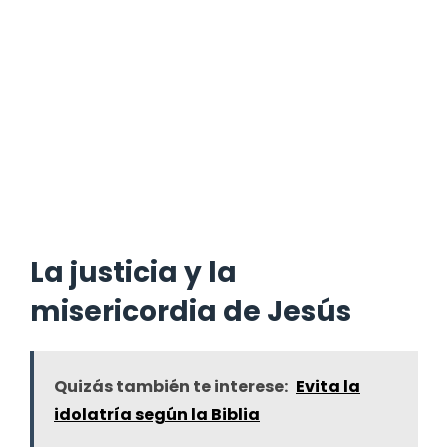
La justicia y la
misericordia de Jesús
Quizás también te interese:
Evita la
idolatría según la Biblia