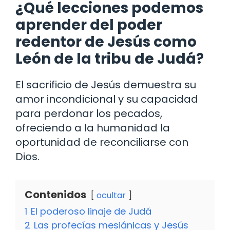
¿Qué lecciones podemos
aprender del poder
redentor de Jesús como
León de la tribu de Judá?
El sacrificio de Jesús demuestra su
amor incondicional y su capacidad
para perdonar los pecados,
ofreciendo a la humanidad la
oportunidad de reconciliarse con
Dios.
Contenidos
ocultar
1
El poderoso linaje de Judá
2
Las profecías mesiánicas y Jesús