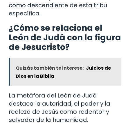
como descendiente de esta tribu
específica.
¿Cómo se relaciona el
León de Judá con la figura
de Jesucristo?
Quizás también te interese:
Juicios de
Dios en la Biblia
La metáfora del León de Judá
destaca la autoridad, el poder y la
realeza de Jesús como redentor y
salvador de la humanidad.