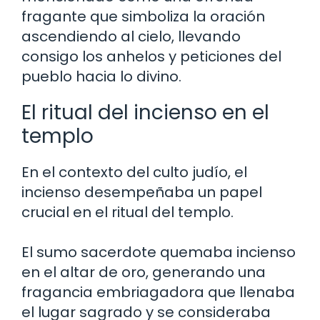
fragante que simboliza la oración
ascendiendo al cielo, llevando
consigo los anhelos y peticiones del
pueblo hacia lo divino.
El ritual del incienso en el
templo
En el contexto del culto judío, el
incienso desempeñaba un papel
crucial en el ritual del templo.
El sumo sacerdote quemaba incienso
en el altar de oro, generando una
fragancia embriagadora que llenaba
el lugar sagrado y se consideraba