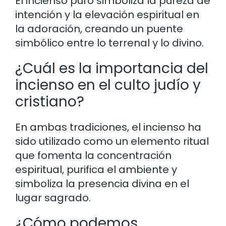
El incienso puro simboliza la pureza de
intención y la elevación espiritual en
la adoración, creando un puente
simbólico entre lo terrenal y lo divino.
¿Cuál es la importancia del
incienso en el culto judío y
cristiano?
En ambas tradiciones, el incienso ha
sido utilizado como un elemento ritual
que fomenta la concentración
espiritual, purifica el ambiente y
simboliza la presencia divina en el
lugar sagrado.
¿Cómo podemos