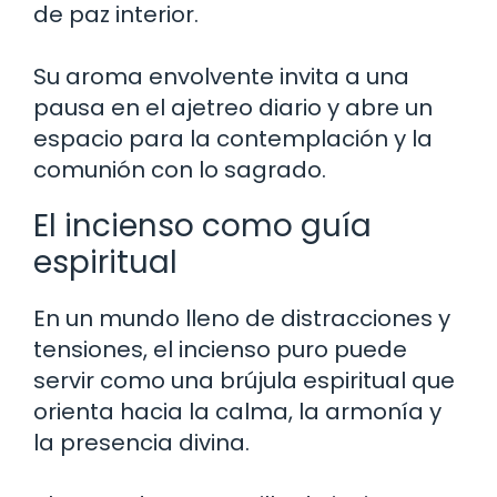
de paz interior.
Su aroma envolvente invita a una
pausa en el ajetreo diario y abre un
espacio para la contemplación y la
comunión con lo sagrado.
El incienso como guía
espiritual
En un mundo lleno de distracciones y
tensiones, el incienso puro puede
servir como una brújula espiritual que
orienta hacia la calma, la armonía y
la presencia divina.