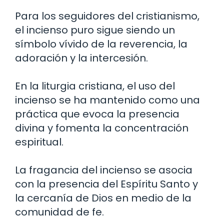
Para los seguidores del cristianismo,
el incienso puro sigue siendo un
símbolo vívido de la reverencia, la
adoración y la intercesión.
En la liturgia cristiana, el uso del
incienso se ha mantenido como una
práctica que evoca la presencia
divina y fomenta la concentración
espiritual.
La fragancia del incienso se asocia
con la presencia del Espíritu Santo y
la cercanía de Dios en medio de la
comunidad de fe.