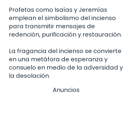
Profetas como Isaías y Jeremías
emplean el simbolismo del incienso
para transmitir mensajes de
redención, purificación y restauración.
La fragancia del incienso se convierte
en una metáfora de esperanza y
consuelo en medio de la adversidad y
la desolación.
Anuncios