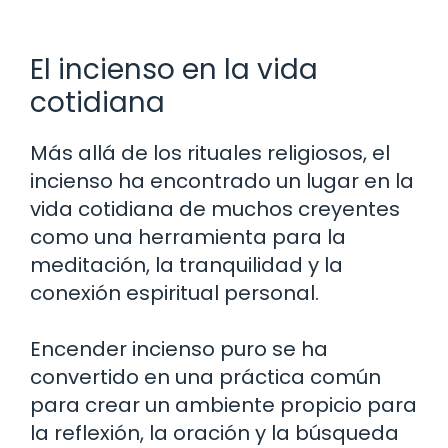
El incienso en la vida
cotidiana
Más allá de los rituales religiosos, el
incienso ha encontrado un lugar en la
vida cotidiana de muchos creyentes
como una herramienta para la
meditación, la tranquilidad y la
conexión espiritual personal.
Encender incienso puro se ha
convertido en una práctica común
para crear un ambiente propicio para
la reflexión, la oración y la búsqueda