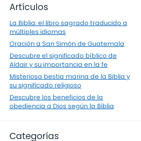
Artículos
La Biblia: el libro sagrado traducido a
múltiples idiomas
Oración a San Simón de Guatemala
Descubre el significado bíblico de
Aldair y su importancia en la fe
Misteriosa bestia marina de la Biblia y
su significado religioso
Descubre los beneficios de la
obediencia a Dios según la Biblia
Categorías