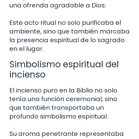
una ofrenda agradable a Dios.
Este acto ritual no solo purificaba el
ambiente, sino que también marcaba
la presencia espiritual de lo sagrado
en el lugar.
Simbolismo espiritual del
incienso
El incienso puro en la Biblia no solo
tenía una función ceremonial, sino
que también transportaba un
profundo simbolismo espiritual.
Su aroma penetrante representaba