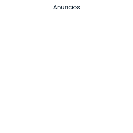
Anuncios