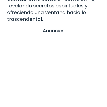
revelando secretos espirituales y
ofreciendo una ventana hacia lo
trascendental.
Anuncios