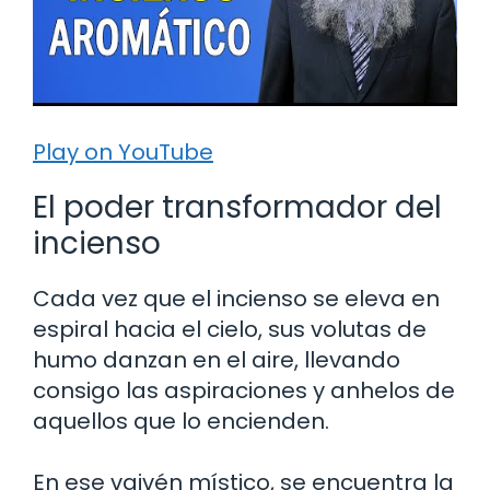
Play on YouTube
El poder transformador del
incienso
Cada vez que el incienso se eleva en
espiral hacia el cielo, sus volutas de
humo danzan en el aire, llevando
consigo las aspiraciones y anhelos de
aquellos que lo encienden.
En ese vaivén místico, se encuentra la