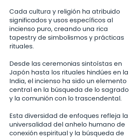
Cada cultura y religión ha atribuido
significados y usos específicos al
incienso puro, creando una rica
tapestry de simbolismos y prácticas
rituales.
Desde las ceremonias sintoístas en
Japón hasta los rituales hindúes en la
India, el incienso ha sido un elemento
central en la búsqueda de lo sagrado
y la comunión con lo trascendental.
Esta diversidad de enfoques refleja la
universalidad del anhelo humano de
conexión espiritual y la búsqueda de