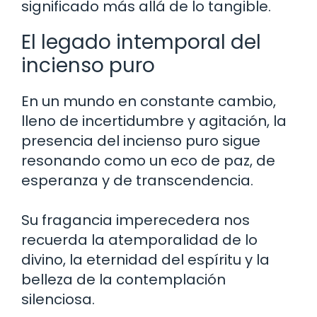
significado más allá de lo tangible.
El legado intemporal del
incienso puro
En un mundo en constante cambio,
lleno de incertidumbre y agitación, la
presencia del incienso puro sigue
resonando como un eco de paz, de
esperanza y de transcendencia.
Su fragancia imperecedera nos
recuerda la atemporalidad de lo
divino, la eternidad del espíritu y la
belleza de la contemplación
silenciosa.