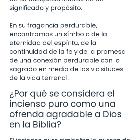
significado y propósito.
En su fragancia perdurable,
encontramos un símbolo de la
eternidad del espíritu, de la
continuidad de la fe y de la promesa
de una conexión perdurable con lo
sagrado en medio de las vicisitudes
de la vida terrenal.
¿Por qué se considera el
incienso puro como una
ofrenda agradable a Dios
en la Biblia?