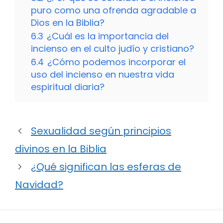
puro como una ofrenda agradable a
Dios en la Biblia?
6.3
¿Cuál es la importancia del
incienso en el culto judío y cristiano?
6.4
¿Cómo podemos incorporar el
uso del incienso en nuestra vida
espiritual diaria?
Sexualidad según principios
divinos en la Biblia
¿Qué significan las esferas de
Navidad?