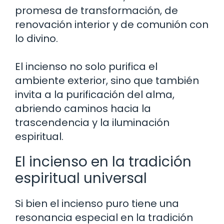
promesa de transformación, de
renovación interior y de comunión con
lo divino.
El incienso no solo purifica el
ambiente exterior, sino que también
invita a la purificación del alma,
abriendo caminos hacia la
trascendencia y la iluminación
espiritual.
El incienso en la tradición
espiritual universal
Si bien el incienso puro tiene una
resonancia especial en la tradición