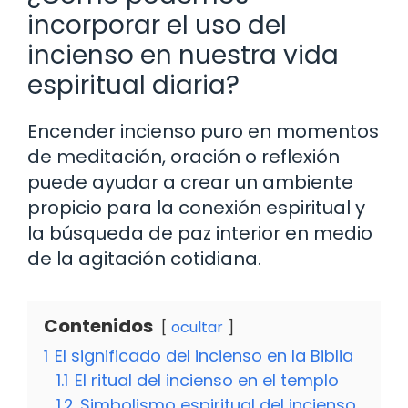
incorporar el uso del
incienso en nuestra vida
espiritual diaria?
Encender incienso puro en momentos
de meditación, oración o reflexión
puede ayudar a crear un ambiente
propicio para la conexión espiritual y
la búsqueda de paz interior en medio
de la agitación cotidiana.
Contenidos
ocultar
1
El significado del incienso en la Biblia
1.1
El ritual del incienso en el templo
1.2
Simbolismo espiritual del incienso