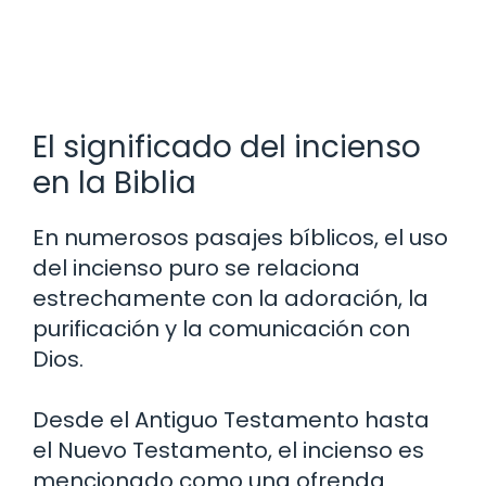
El significado del incienso
en la Biblia
En numerosos pasajes bíblicos, el uso
del incienso puro se relaciona
estrechamente con la adoración, la
purificación y la comunicación con
Dios.
Desde el Antiguo Testamento hasta
el Nuevo Testamento, el incienso es
mencionado como una ofrenda