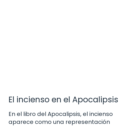
El incienso en el Apocalipsis
En el libro del Apocalipsis, el incienso
aparece como una representación