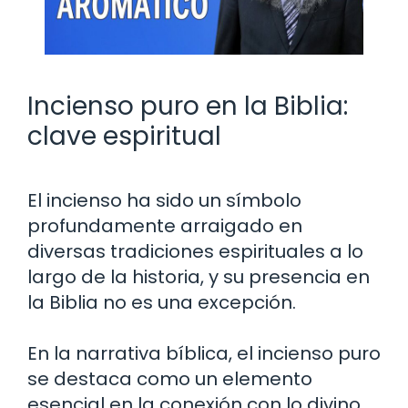
Incienso puro en la Biblia:
clave espiritual
El incienso ha sido un símbolo
profundamente arraigado en
diversas tradiciones espirituales a lo
largo de la historia, y su presencia en
la Biblia no es una excepción.
En la narrativa bíblica, el incienso puro
se destaca como un elemento
esencial en la conexión con lo divino,