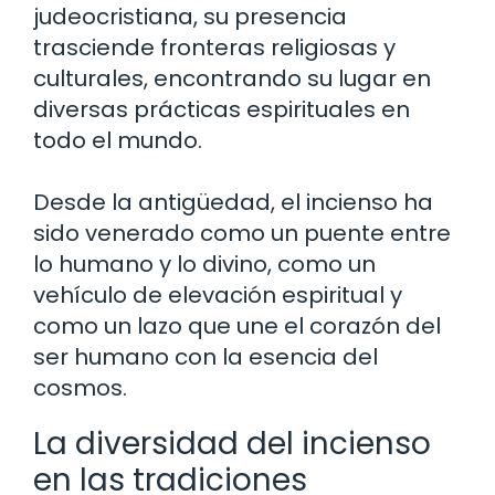
judeocristiana, su presencia
trasciende fronteras religiosas y
culturales, encontrando su lugar en
diversas prácticas espirituales en
todo el mundo.
Desde la antigüedad, el incienso ha
sido venerado como un puente entre
lo humano y lo divino, como un
vehículo de elevación espiritual y
como un lazo que une el corazón del
ser humano con la esencia del
cosmos.
La diversidad del incienso
en las tradiciones