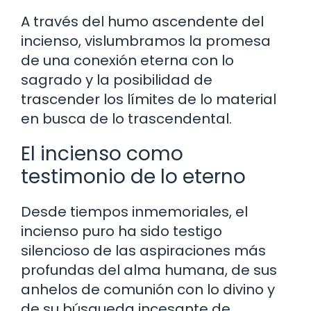
A través del humo ascendente del
incienso, vislumbramos la promesa
de una conexión eterna con lo
sagrado y la posibilidad de
trascender los límites de lo material
en busca de lo trascendental.
El incienso como
testimonio de lo eterno
Desde tiempos inmemoriales, el
incienso puro ha sido testigo
silencioso de las aspiraciones más
profundas del alma humana, de sus
anhelos de comunión con lo divino y
de su búsqueda incesante de