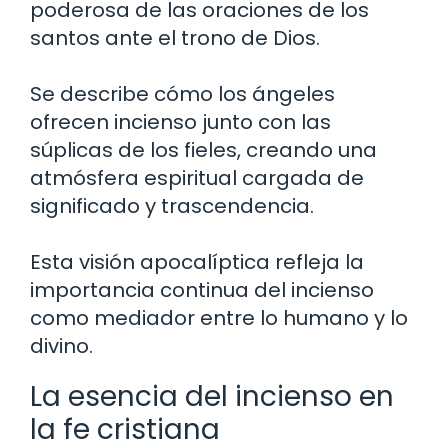
poderosa de las oraciones de los
santos ante el trono de Dios.
Se describe cómo los ángeles
ofrecen incienso junto con las
súplicas de los fieles, creando una
atmósfera espiritual cargada de
significado y trascendencia.
Esta visión apocalíptica refleja la
importancia continua del incienso
como mediador entre lo humano y lo
divino.
La esencia del incienso en
la fe cristiana