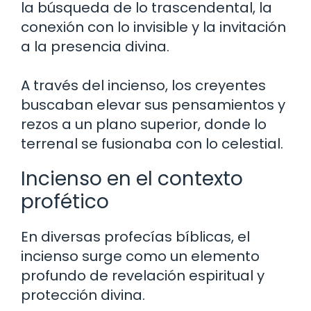
la búsqueda de lo trascendental, la
conexión con lo invisible y la invitación
a la presencia divina.
A través del incienso, los creyentes
buscaban elevar sus pensamientos y
rezos a un plano superior, donde lo
terrenal se fusionaba con lo celestial.
Incienso en el contexto
profético
En diversas profecías bíblicas, el
incienso surge como un elemento
profundo de revelación espiritual y
protección divina.