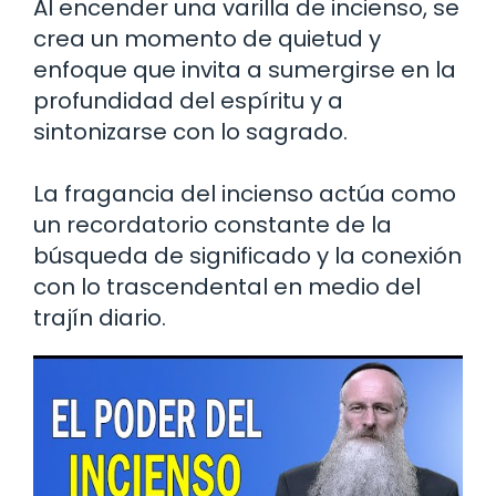
Al encender una varilla de incienso, se
crea un momento de quietud y
enfoque que invita a sumergirse en la
profundidad del espíritu y a
sintonizarse con lo sagrado.
La fragancia del incienso actúa como
un recordatorio constante de la
búsqueda de significado y la conexión
con lo trascendental en medio del
trajín diario.