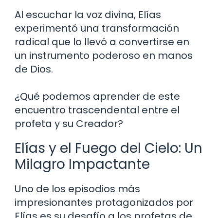
Al escuchar la voz divina, Elías
experimentó una transformación
radical que lo llevó a convertirse en
un instrumento poderoso en manos
de Dios.
¿Qué podemos aprender de este
encuentro trascendental entre el
profeta y su Creador?
Elías y el Fuego del Cielo: Un
Milagro Impactante
Uno de los episodios más
impresionantes protagonizados por
Elías es su desafío a los profetas de