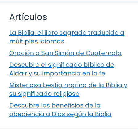
Artículos
La Biblia: el libro sagrado traducido a
múltiples idiomas
Oración a San Simón de Guatemala
Descubre el significado bíblico de
Aldair y su importancia en la fe
Misteriosa bestia marina de la Biblia y
su significado religioso
Descubre los beneficios de la
obediencia a Dios según la Biblia