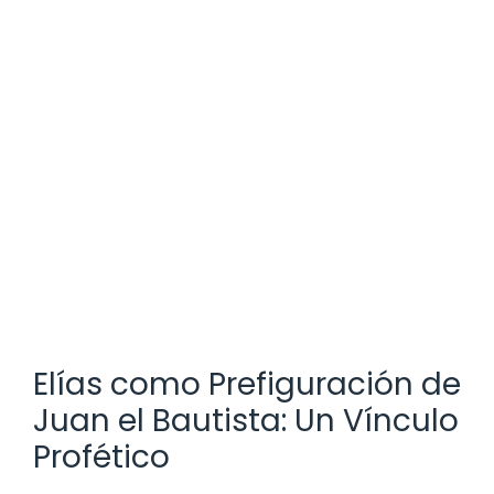
Elías como Prefiguración de
Juan el Bautista: Un Vínculo
Profético