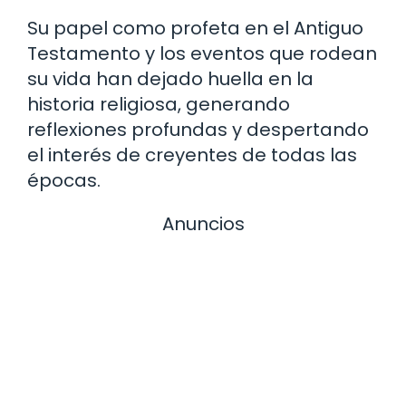
Su papel como profeta en el Antiguo
Testamento y los eventos que rodean
su vida han dejado huella en la
historia religiosa, generando
reflexiones profundas y despertando
el interés de creyentes de todas las
épocas.
Anuncios