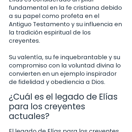
fundamental en la fe cristiana debido
a su papel como profeta en el
Antiguo Testamento y su influencia en
la tradición espiritual de los
creyentes.
Su valentía, su fe inquebrantable y su
compromiso con la voluntad divina lo
convierten en un ejemplo inspirador
de fidelidad y obediencia a Dios.
¿Cuál es el legado de Elías
para los creyentes
actuales?
El legado de Elías para los creyentes