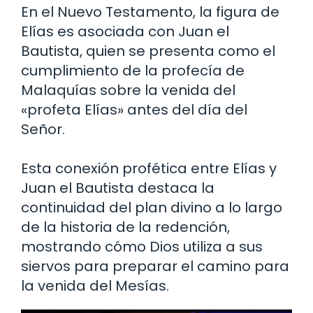
En el Nuevo Testamento, la figura de
Elías es asociada con Juan el
Bautista, quien se presenta como el
cumplimiento de la profecía de
Malaquías sobre la venida del
«profeta Elías» antes del día del
Señor.
Esta conexión profética entre Elías y
Juan el Bautista destaca la
continuidad del plan divino a lo largo
de la historia de la redención,
mostrando cómo Dios utiliza a sus
siervos para preparar el camino para
la venida del Mesías.