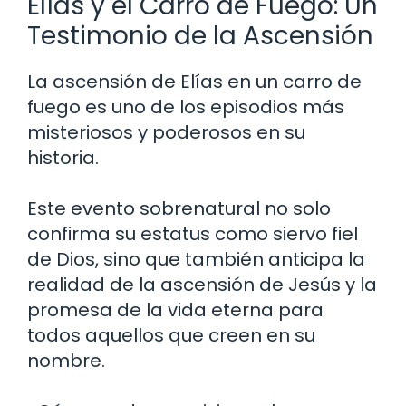
Elías y el Carro de Fuego: Un
Testimonio de la Ascensión
La ascensión de Elías en un carro de
fuego es uno de los episodios más
misteriosos y poderosos en su
historia.
Este evento sobrenatural no solo
confirma su estatus como siervo fiel
de Dios, sino que también anticipa la
realidad de la ascensión de Jesús y la
promesa de la vida eterna para
todos aquellos que creen en su
nombre.