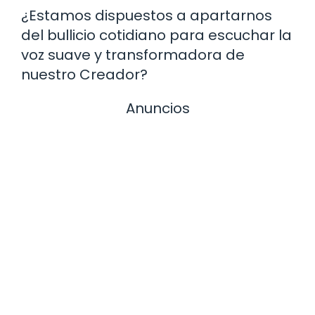
¿Estamos dispuestos a apartarnos
del bullicio cotidiano para escuchar la
voz suave y transformadora de
nuestro Creador?
Anuncios