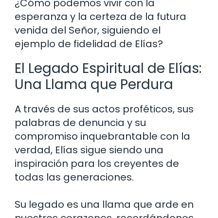
¿Cómo podemos vivir con la
esperanza y la certeza de la futura
venida del Señor, siguiendo el
ejemplo de fidelidad de Elías?
El Legado Espiritual de Elías:
Una Llama que Perdura
A través de sus actos proféticos, sus
palabras de denuncia y su
compromiso inquebrantable con la
verdad, Elías sigue siendo una
inspiración para los creyentes de
todas las generaciones.
Su legado es una llama que arde en