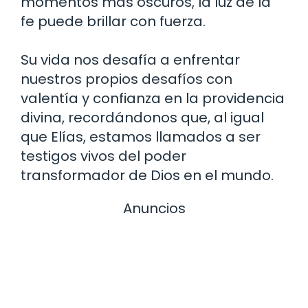
momentos más oscuros, la luz de la
fe puede brillar con fuerza.
Su vida nos desafía a enfrentar
nuestros propios desafíos con
valentía y confianza en la providencia
divina, recordándonos que, al igual
que Elías, estamos llamados a ser
testigos vivos del poder
transformador de Dios en el mundo.
Anuncios