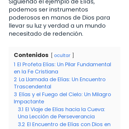
Siguiendo el ejemplo de Elías,
podemos ser instrumentos
poderosos en manos de Dios para
llevar su luz y verdad a un mundo
necesitado de redención.
Contenidos
ocultar
1
El Profeta Elías: Un Pilar Fundamental
en la Fe Cristiana
2
La Llamada de Elías: Un Encuentro
Trascendental
3
Elías y el Fuego del Cielo: Un Milagro
Impactante
3.1
El Viaje de Elías hacia la Cueva:
Una Lección de Perseverancia
3.2
El Encuentro de Elías con Dios en