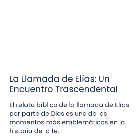
La Llamada de Elías: Un
Encuentro Trascendental
El relato bíblico de la llamada de Elías
por parte de Dios es uno de los
momentos más emblemáticos en la
historia de la fe.