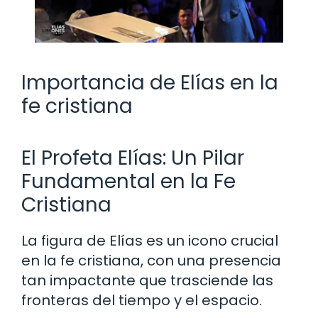
Importancia de Elías en la
fe cristiana
El Profeta Elías: Un Pilar
Fundamental en la Fe
Cristiana
La figura de Elías es un icono crucial
en la fe cristiana, con una presencia
tan impactante que trasciende las
fronteras del tiempo y el espacio.