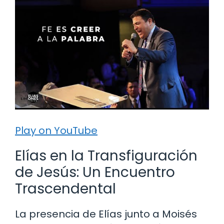
Play on YouTube
Elías en la Transfiguración
de Jesús: Un Encuentro
Trascendental
La presencia de Elías junto a Moisés