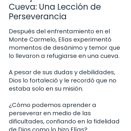
Cueva: Una Lección de
Perseverancia
Después del enfrentamiento en el
Monte Carmelo, Elías experimentó
momentos de desánimo y temor que
lo llevaron a refugiarse en una cueva.
A pesar de sus dudas y debilidades,
Dios lo fortaleció y le recordó que no
estaba solo en su misión.
¿Cómo podemos aprender a
perseverar en medio de las
dificultades, confiando en la fidelidad
de Dios como lo hizo Elías?