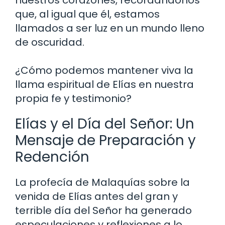
nuestros corazones, recordándonos
que, al igual que él, estamos
llamados a ser luz en un mundo lleno
de oscuridad.
¿Cómo podemos mantener viva la
llama espiritual de Elías en nuestra
propia fe y testimonio?
Elías y el Día del Señor: Un
Mensaje de Preparación y
Redención
La profecía de Malaquías sobre la
venida de Elías antes del gran y
terrible día del Señor ha generado
especulaciones y reflexiones a lo