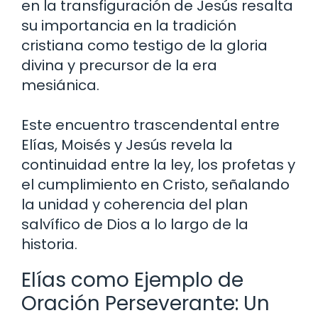
en la transfiguración de Jesús resalta
su importancia en la tradición
cristiana como testigo de la gloria
divina y precursor de la era
mesiánica.
Este encuentro trascendental entre
Elías, Moisés y Jesús revela la
continuidad entre la ley, los profetas y
el cumplimiento en Cristo, señalando
la unidad y coherencia del plan
salvífico de Dios a lo largo de la
historia.
Elías como Ejemplo de
Oración Perseverante: Un