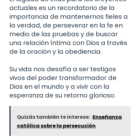
actuales es un recordatorio de la
importancia de mantenernos fieles a
la verdad, de perseverar en la fe en
medio de las pruebas y de buscar
una relación íntima con Dios a través
de la oración y la obediencia.
Su vida nos desafía a ser testigos
vivos del poder transformador de
Dios en el mundo y a vivir con la
esperanza de su retorno glorioso.
Quizás también te interese:
Enseñanza
católica sobre la persecución