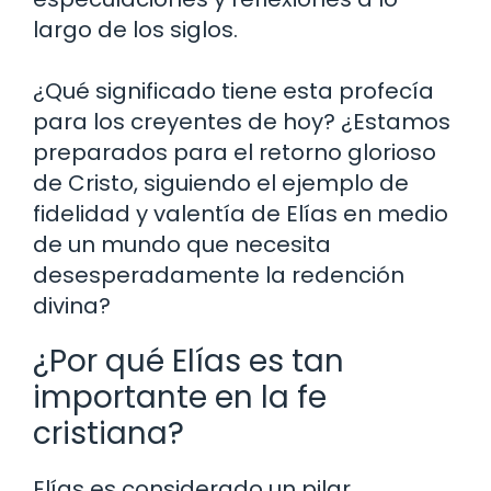
largo de los siglos.
¿Qué significado tiene esta profecía
para los creyentes de hoy? ¿Estamos
preparados para el retorno glorioso
de Cristo, siguiendo el ejemplo de
fidelidad y valentía de Elías en medio
de un mundo que necesita
desesperadamente la redención
divina?
¿Por qué Elías es tan
importante en la fe
cristiana?
Elías es considerado un pilar