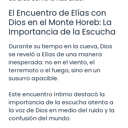
El Encuentro de Elías con
Dios en el Monte Horeb: La
Importancia de la Escucha
Durante su tiempo en la cueva, Dios
se reveló a Elías de una manera
inesperada: no en el viento, el
terremoto o el fuego, sino en un
susurro apacible.
Este encuentro íntimo destacó la
importancia de la escucha atenta a
la voz de Dios en medio del ruido y la
confusión del mundo.