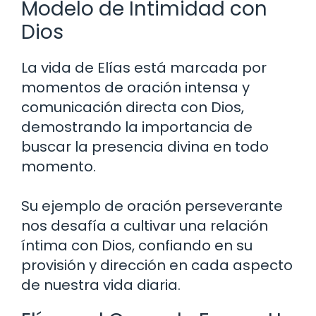
Modelo de Intimidad con
Dios
La vida de Elías está marcada por
momentos de oración intensa y
comunicación directa con Dios,
demostrando la importancia de
buscar la presencia divina en todo
momento.
Su ejemplo de oración perseverante
nos desafía a cultivar una relación
íntima con Dios, confiando en su
provisión y dirección en cada aspecto
de nuestra vida diaria.