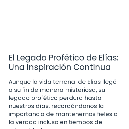
El Legado Profético de Elías:
Una Inspiración Continua
Aunque la vida terrenal de Elías llegó
a su fin de manera misteriosa, su
legado profético perdura hasta
nuestros días, recordándonos la
importancia de mantenernos fieles a
la verdad incluso en tiempos de