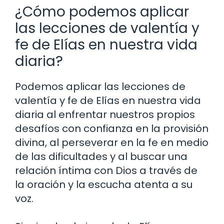
¿Cómo podemos aplicar
las lecciones de valentía y
fe de Elías en nuestra vida
diaria?
Podemos aplicar las lecciones de
valentía y fe de Elías en nuestra vida
diaria al enfrentar nuestros propios
desafíos con confianza en la provisión
divina, al perseverar en la fe en medio
de las dificultades y al buscar una
relación íntima con Dios a través de
la oración y la escucha atenta a su
voz.