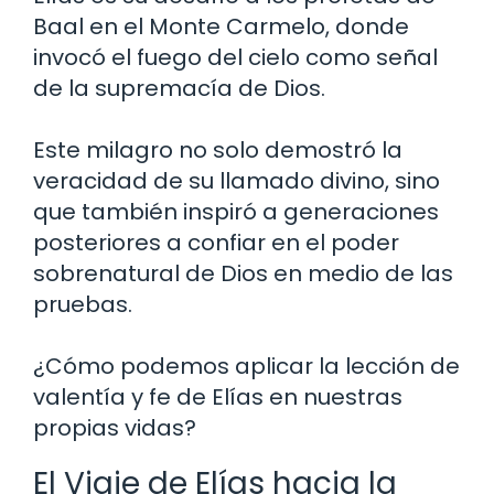
Baal en el Monte Carmelo, donde
invocó el fuego del cielo como señal
de la supremacía de Dios.
Este milagro no solo demostró la
veracidad de su llamado divino, sino
que también inspiró a generaciones
posteriores a confiar en el poder
sobrenatural de Dios en medio de las
pruebas.
¿Cómo podemos aplicar la lección de
valentía y fe de Elías en nuestras
propias vidas?
El Viaje de Elías hacia la