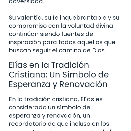
adversidad.
Su valentía, su fe inquebrantable y su
compromiso con la voluntad divina
continúan siendo fuentes de
inspiración para todos aquellos que
buscan seguir el camino de Dios.
Elías en la Tradición
Cristiana: Un Símbolo de
Esperanza y Renovación
En la tradición cristiana, Elías es
considerado un símbolo de
esperanza y renovación, un
recordatorio de que incluso en los