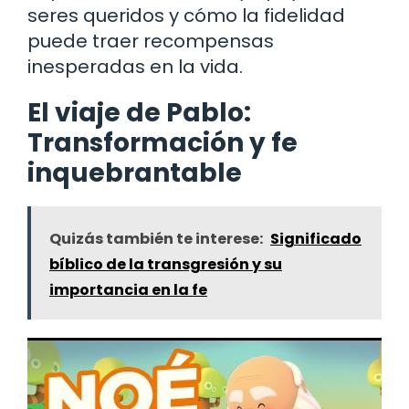
seres queridos y cómo la fidelidad
puede traer recompensas
inesperadas en la vida.
El viaje de Pablo:
Transformación y fe
inquebrantable
Quizás también te interese:
Significado
bíblico de la transgresión y su
importancia en la fe