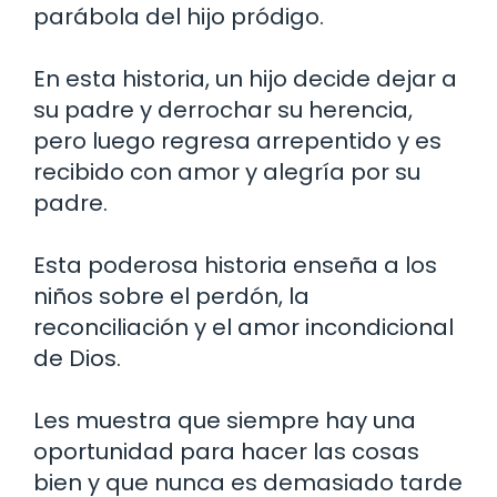
parábola del hijo pródigo.
En esta historia, un hijo decide dejar a
su padre y derrochar su herencia,
pero luego regresa arrepentido y es
recibido con amor y alegría por su
padre.
Esta poderosa historia enseña a los
niños sobre el perdón, la
reconciliación y el amor incondicional
de Dios.
Les muestra que siempre hay una
oportunidad para hacer las cosas
bien y que nunca es demasiado tarde