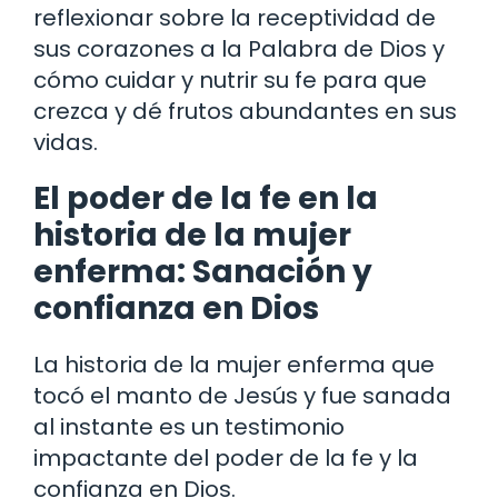
reflexionar sobre la receptividad de
sus corazones a la Palabra de Dios y
cómo cuidar y nutrir su fe para que
crezca y dé frutos abundantes en sus
vidas.
El poder de la fe en la
historia de la mujer
enferma: Sanación y
confianza en Dios
La historia de la mujer enferma que
tocó el manto de Jesús y fue sanada
al instante es un testimonio
impactante del poder de la fe y la
confianza en Dios.