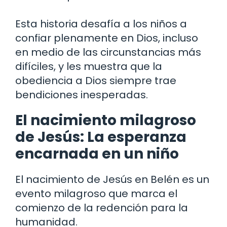
Esta historia desafía a los niños a
confiar plenamente en Dios, incluso
en medio de las circunstancias más
difíciles, y les muestra que la
obediencia a Dios siempre trae
bendiciones inesperadas.
El nacimiento milagroso
de Jesús: La esperanza
encarnada en un niño
El nacimiento de Jesús en Belén es un
evento milagroso que marca el
comienzo de la redención para la
humanidad.