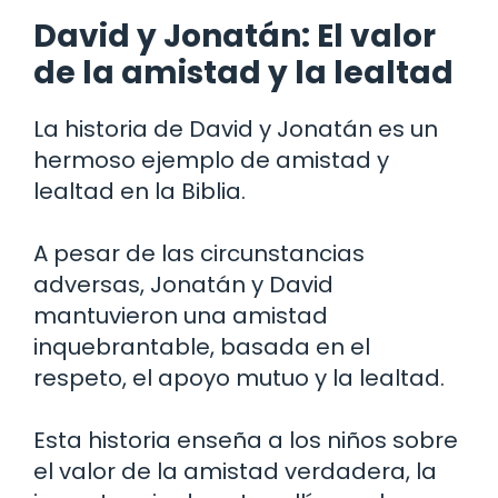
David y Jonatán: El valor
de la amistad y la lealtad
La historia de David y Jonatán es un
hermoso ejemplo de amistad y
lealtad en la Biblia.
A pesar de las circunstancias
adversas, Jonatán y David
mantuvieron una amistad
inquebrantable, basada en el
respeto, el apoyo mutuo y la lealtad.
Esta historia enseña a los niños sobre
el valor de la amistad verdadera, la