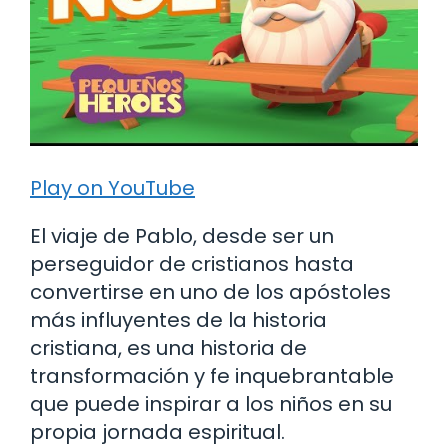
Play on YouTube
El viaje de Pablo, desde ser un
perseguidor de cristianos hasta
convertirse en uno de los apóstoles
más influyentes de la historia
cristiana, es una historia de
transformación y fe inquebrantable
que puede inspirar a los niños en su
propia jornada espiritual.