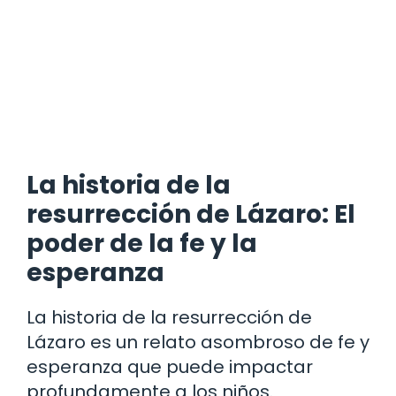
La historia de la
resurrección de Lázaro: El
poder de la fe y la
esperanza
La historia de la resurrección de
Lázaro es un relato asombroso de fe y
esperanza que puede impactar
profundamente a los niños.