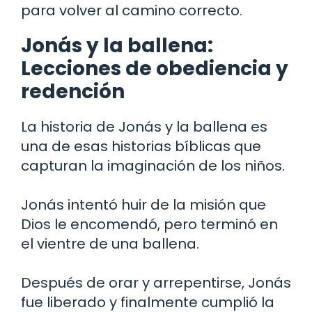
para volver al camino correcto.
Jonás y la ballena:
Lecciones de obediencia y
redención
La historia de Jonás y la ballena es
una de esas historias bíblicas que
capturan la imaginación de los niños.
Jonás intentó huir de la misión que
Dios le encomendó, pero terminó en
el vientre de una ballena.
Después de orar y arrepentirse, Jonás
fue liberado y finalmente cumplió la