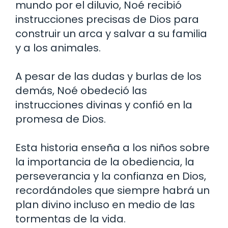
mundo por el diluvio, Noé recibió
instrucciones precisas de Dios para
construir un arca y salvar a su familia
y a los animales.
A pesar de las dudas y burlas de los
demás, Noé obedeció las
instrucciones divinas y confió en la
promesa de Dios.
Esta historia enseña a los niños sobre
la importancia de la obediencia, la
perseverancia y la confianza en Dios,
recordándoles que siempre habrá un
plan divino incluso en medio de las
tormentas de la vida.