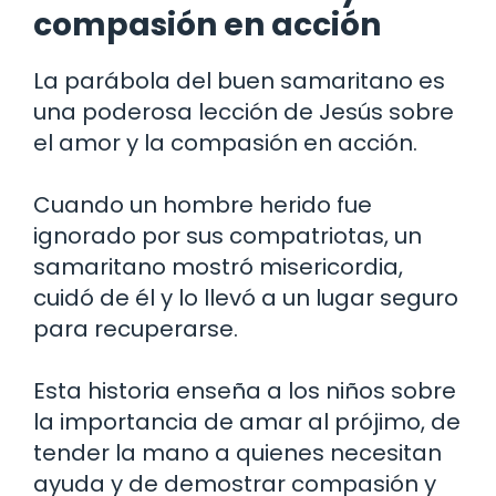
compasión en acción
La parábola del buen samaritano es
una poderosa lección de Jesús sobre
el amor y la compasión en acción.
Cuando un hombre herido fue
ignorado por sus compatriotas, un
samaritano mostró misericordia,
cuidó de él y lo llevó a un lugar seguro
para recuperarse.
Esta historia enseña a los niños sobre
la importancia de amar al prójimo, de
tender la mano a quienes necesitan
ayuda y de demostrar compasión y