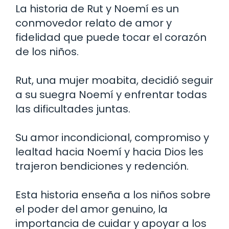
La historia de Rut y Noemí es un
conmovedor relato de amor y
fidelidad que puede tocar el corazón
de los niños.
Rut, una mujer moabita, decidió seguir
a su suegra Noemí y enfrentar todas
las dificultades juntas.
Su amor incondicional, compromiso y
lealtad hacia Noemí y hacia Dios les
trajeron bendiciones y redención.
Esta historia enseña a los niños sobre
el poder del amor genuino, la
importancia de cuidar y apoyar a los