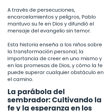
A través de persecuciones,
encarcelamientos y peligros, Pablo
mantuvo su fe en Dios y difundió el
mensaje del evangelio sin temor.
Esta historia enseña a los niños sobre
la transformación personal, la
importancia de creer en uno mismo y
en las promesas de Dios, y cómo la fe
puede superar cualquier obstáculo en
el camino.
La parábola del
sembrador: Cultivando la
fe y la esperanza en los