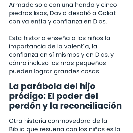
Armado solo con una honda y cinco
piedras lisas, David desafió a Goliat
con valentía y confianza en Dios.
Esta historia enseña a los niños la
importancia de la valentía, la
confianza en sí mismos y en Dios, y
cómo incluso los más pequeños
pueden lograr grandes cosas.
La parábola del hijo
pródigo: El poder del
perdón y la reconciliación
Otra historia conmovedora de la
Biblia que resuena con los niños es la