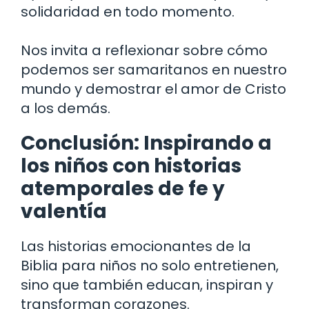
solidaridad en todo momento.
Nos invita a reflexionar sobre cómo
podemos ser samaritanos en nuestro
mundo y demostrar el amor de Cristo
a los demás.
Conclusión: Inspirando a
los niños con historias
atemporales de fe y
valentía
Las historias emocionantes de la
Biblia para niños no solo entretienen,
sino que también educan, inspiran y
transforman corazones.