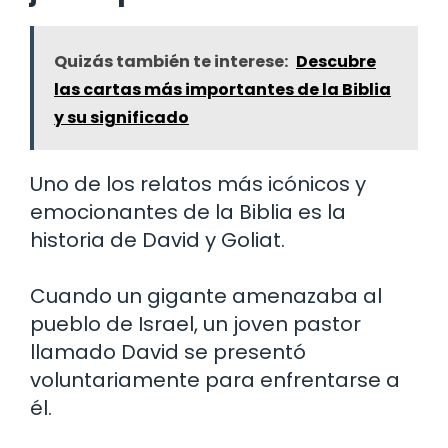
Quizás también te interese:
Descubre
las cartas más importantes de la Biblia
y su significado
Uno de los relatos más icónicos y
emocionantes de la Biblia es la
historia de David y Goliat.
Cuando un gigante amenazaba al
pueblo de Israel, un joven pastor
llamado David se presentó
voluntariamente para enfrentarse a
él.