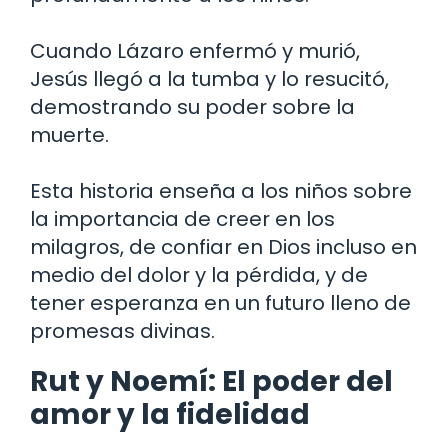
Cuando Lázaro enfermó y murió,
Jesús llegó a la tumba y lo resucitó,
demostrando su poder sobre la
muerte.
Esta historia enseña a los niños sobre
la importancia de creer en los
milagros, de confiar en Dios incluso en
medio del dolor y la pérdida, y de
tener esperanza en un futuro lleno de
promesas divinas.
Rut y Noemí: El poder del
amor y la fidelidad