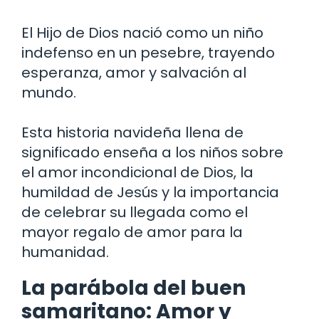
El Hijo de Dios nació como un niño
indefenso en un pesebre, trayendo
esperanza, amor y salvación al
mundo.
Esta historia navideña llena de
significado enseña a los niños sobre
el amor incondicional de Dios, la
humildad de Jesús y la importancia
de celebrar su llegada como el
mayor regalo de amor para la
humanidad.
La parábola del buen
samaritano: Amor y