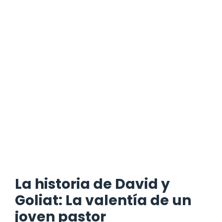
La historia de David y
Goliat: La valentía de un
joven pastor