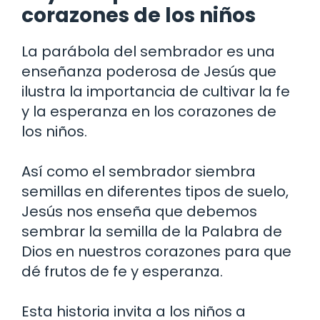
corazones de los niños
La parábola del sembrador es una
enseñanza poderosa de Jesús que
ilustra la importancia de cultivar la fe
y la esperanza en los corazones de
los niños.
Así como el sembrador siembra
semillas en diferentes tipos de suelo,
Jesús nos enseña que debemos
sembrar la semilla de la Palabra de
Dios en nuestros corazones para que
dé frutos de fe y esperanza.
Esta historia invita a los niños a