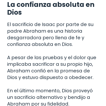
La confianza absoluta en
Dios
El sacrificio de Isaac por parte de su
padre Abraham es una historia
desgarradora pero llena de fe y
confianza absoluta en Dios.
A pesar de las pruebas y el dolor que
implicaba sacrificar a su propio hijo,
Abraham confió en la promesa de
Dios y estuvo dispuesto a obedecer.
En el último momento, Dios proveyó
un sacrificio alternativo y bendijo a
Abraham por su fidelidad.