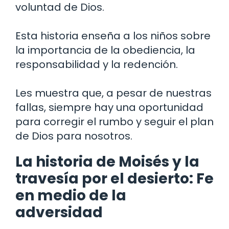
voluntad de Dios.
Esta historia enseña a los niños sobre
la importancia de la obediencia, la
responsabilidad y la redención.
Les muestra que, a pesar de nuestras
fallas, siempre hay una oportunidad
para corregir el rumbo y seguir el plan
de Dios para nosotros.
La historia de Moisés y la
travesía por el desierto: Fe
en medio de la
adversidad