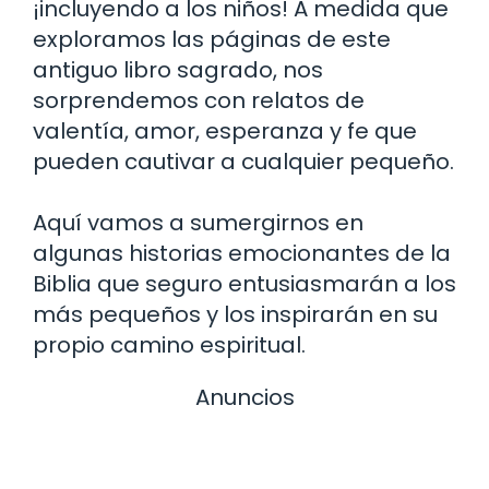
¡incluyendo a los niños! A medida que
exploramos las páginas de este
antiguo libro sagrado, nos
sorprendemos con relatos de
valentía, amor, esperanza y fe que
pueden cautivar a cualquier pequeño.
Aquí vamos a sumergirnos en
algunas historias emocionantes de la
Biblia que seguro entusiasmarán a los
más pequeños y los inspirarán en su
propio camino espiritual.
Anuncios