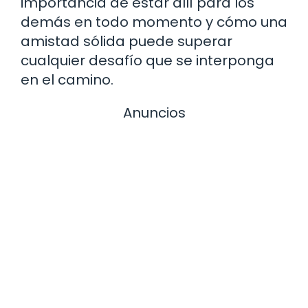
importancia de estar allí para los
demás en todo momento y cómo una
amistad sólida puede superar
cualquier desafío que se interponga
en el camino.
Anuncios