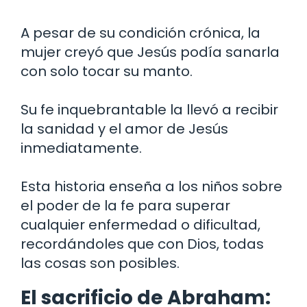
A pesar de su condición crónica, la
mujer creyó que Jesús podía sanarla
con solo tocar su manto.
Su fe inquebrantable la llevó a recibir
la sanidad y el amor de Jesús
inmediatamente.
Esta historia enseña a los niños sobre
el poder de la fe para superar
cualquier enfermedad o dificultad,
recordándoles que con Dios, todas
las cosas son posibles.
El sacrificio de Abraham: