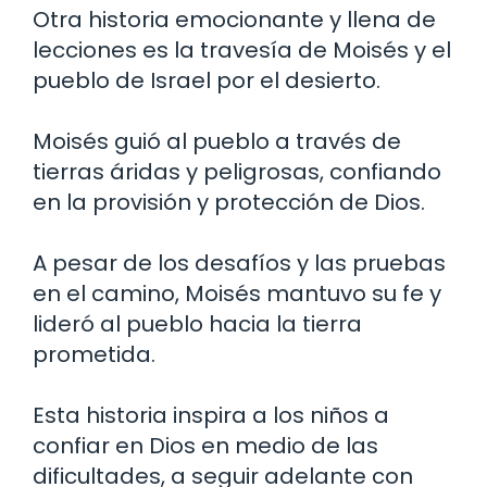
Otra historia emocionante y llena de
lecciones es la travesía de Moisés y el
pueblo de Israel por el desierto.
Moisés guió al pueblo a través de
tierras áridas y peligrosas, confiando
en la provisión y protección de Dios.
A pesar de los desafíos y las pruebas
en el camino, Moisés mantuvo su fe y
lideró al pueblo hacia la tierra
prometida.
Esta historia inspira a los niños a
confiar en Dios en medio de las
dificultades, a seguir adelante con