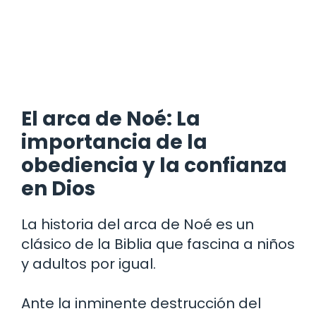
El arca de Noé: La
importancia de la
obediencia y la confianza
en Dios
La historia del arca de Noé es un
clásico de la Biblia que fascina a niños
y adultos por igual.
Ante la inminente destrucción del