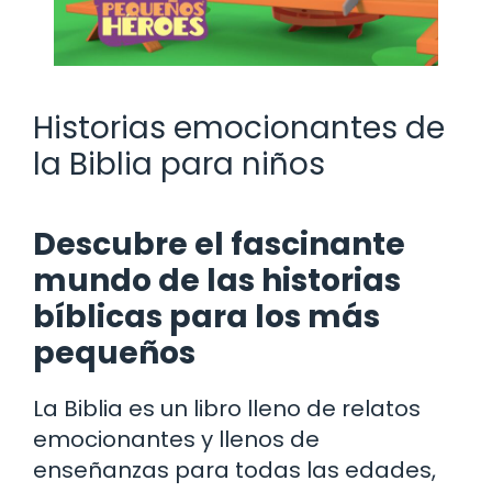
Historias emocionantes de
la Biblia para niños
Descubre el fascinante
mundo de las historias
bíblicas para los más
pequeños
La Biblia es un libro lleno de relatos
emocionantes y llenos de
enseñanzas para todas las edades,