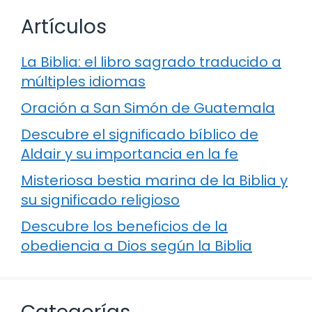
Artículos
La Biblia: el libro sagrado traducido a
múltiples idiomas
Oración a San Simón de Guatemala
Descubre el significado bíblico de
Aldair y su importancia en la fe
Misteriosa bestia marina de la Biblia y
su significado religioso
Descubre los beneficios de la
obediencia a Dios según la Biblia