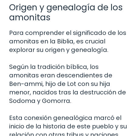
Origen y genealogía de los
amonitas
Para comprender el significado de los
amonitas en la Biblia, es crucial
explorar su origen y genealogía.
Según la tradición bíblica, los
amonitas eran descendientes de
Ben-ammi, hijo de Lot con su hija
menor, nacidos tras la destrucción de
Sodoma y Gomorra.
Esta conexión genealógica marcó el
inicio de la historia de este pueblo y su
relación con otras tribus y naciones