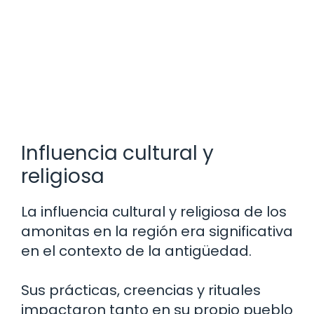
Influencia cultural y
religiosa
La influencia cultural y religiosa de los
amonitas en la región era significativa
en el contexto de la antigüedad.
Sus prácticas, creencias y rituales
impactaron tanto en su propio pueblo