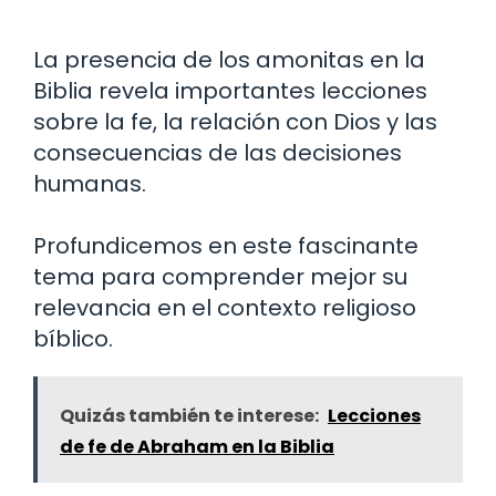
La presencia de los amonitas en la
Biblia revela importantes lecciones
sobre la fe, la relación con Dios y las
consecuencias de las decisiones
humanas.
Profundicemos en este fascinante
tema para comprender mejor su
relevancia en el contexto religioso
bíblico.
Quizás también te interese:
Lecciones
de fe de Abraham en la Biblia