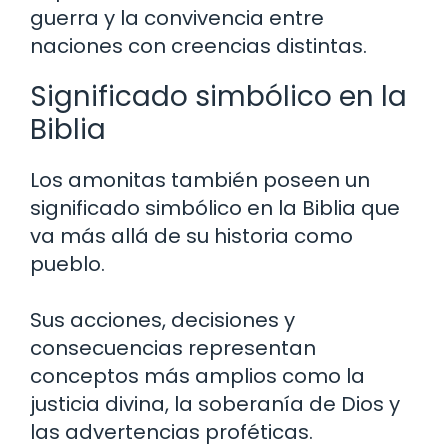
guerra y la convivencia entre
naciones con creencias distintas.
Significado simbólico en la
Biblia
Los amonitas también poseen un
significado simbólico en la Biblia que
va más allá de su historia como
pueblo.
Sus acciones, decisiones y
consecuencias representan
conceptos más amplios como la
justicia divina, la soberanía de Dios y
las advertencias proféticas.