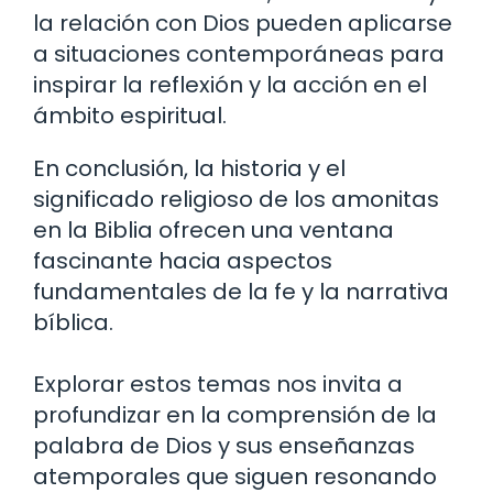
la relación con Dios pueden aplicarse
a situaciones contemporáneas para
inspirar la reflexión y la acción en el
ámbito espiritual.
En conclusión, la historia y el
significado religioso de los amonitas
en la Biblia ofrecen una ventana
fascinante hacia aspectos
fundamentales de la fe y la narrativa
bíblica.
Explorar estos temas nos invita a
profundizar en la comprensión de la
palabra de Dios y sus enseñanzas
atemporales que siguen resonando