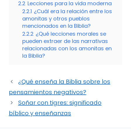
2.2
Lecciones para la vida moderna
2.2.1
¿Cuál era la relación entre los
amonitas y otros pueblos
mencionados en la Biblia?
2.2.2
¿Qué lecciones morales se
pueden extraer de las narrativas
relacionadas con los amonitas en
la Biblia?
¿Qué enseña la Biblia sobre los
pensamientos negativos?
Soñar con tigres: significado
bíblico y enseñanzas