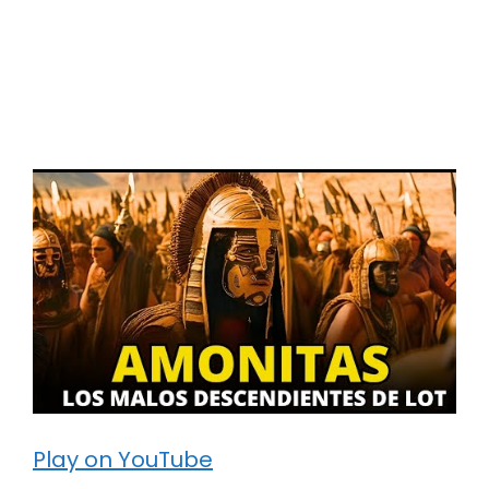
Play on YouTube