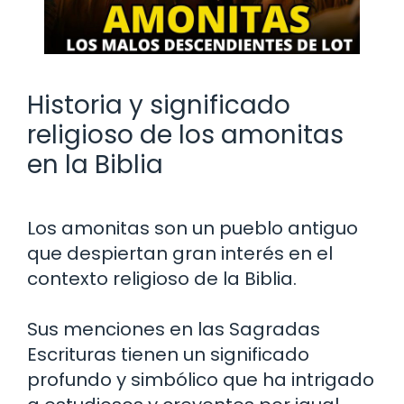
Historia y significado
religioso de los amonitas
en la Biblia
Los amonitas son un pueblo antiguo
que despiertan gran interés en el
contexto religioso de la Biblia.
Sus menciones en las Sagradas
Escrituras tienen un significado
profundo y simbólico que ha intrigado