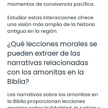
momentos de convivencia pacífica.
Estudiar estas interacciones ofrece
una visión más amplia de la historia
antigua en la región.
¿Qué lecciones morales se
pueden extraer de las
narrativas relacionadas
con los amonitas en la
Biblia?
Las narrativas sobre los amonitas en
la Biblia proporcionan lecciones