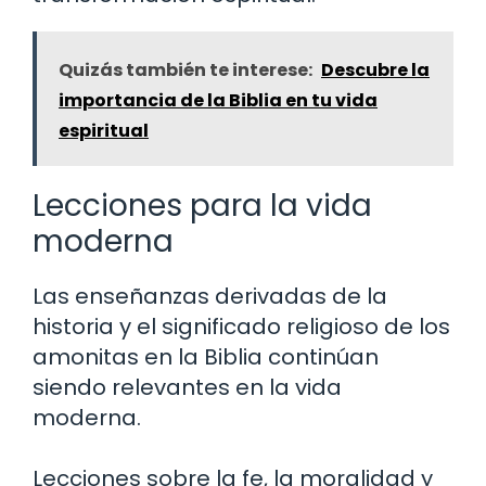
Quizás también te interese:
Descubre la
importancia de la Biblia en tu vida
espiritual
Lecciones para la vida
moderna
Las enseñanzas derivadas de la
historia y el significado religioso de los
amonitas en la Biblia continúan
siendo relevantes en la vida
moderna.
Lecciones sobre la fe, la moralidad y