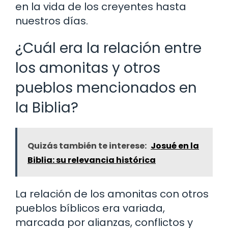
en la vida de los creyentes hasta
nuestros días.
¿Cuál era la relación entre
los amonitas y otros
pueblos mencionados en
la Biblia?
Quizás también te interese:
Josué en la
Biblia: su relevancia histórica
La relación de los amonitas con otros
pueblos bíblicos era variada,
marcada por alianzas, conflictos y