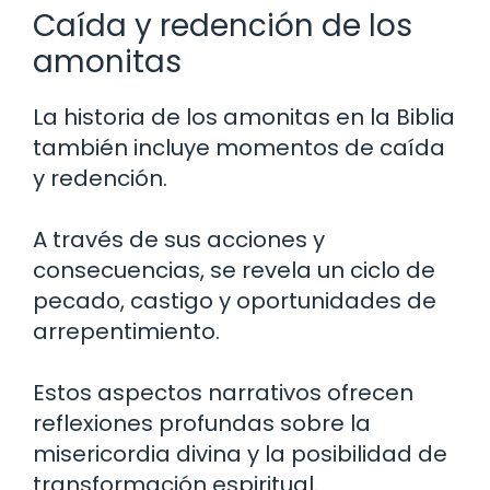
Caída y redención de los
amonitas
La historia de los amonitas en la Biblia
también incluye momentos de caída
y redención.
A través de sus acciones y
consecuencias, se revela un ciclo de
pecado, castigo y oportunidades de
arrepentimiento.
Estos aspectos narrativos ofrecen
reflexiones profundas sobre la
misericordia divina y la posibilidad de
transformación espiritual.