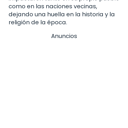
como en las naciones vecinas,
dejando una huella en la historia y la
religión de la época.
Anuncios