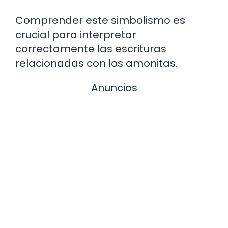
Comprender este simbolismo es
crucial para interpretar
correctamente las escrituras
relacionadas con los amonitas.
Anuncios