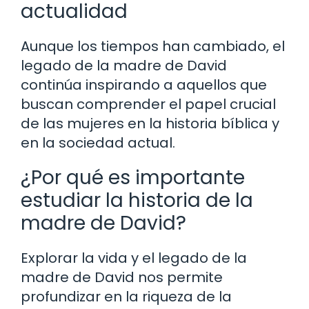
actualidad
Aunque los tiempos han cambiado, el
legado de la madre de David
continúa inspirando a aquellos que
buscan comprender el papel crucial
de las mujeres en la historia bíblica y
en la sociedad actual.
¿Por qué es importante
estudiar la historia de la
madre de David?
Explorar la vida y el legado de la
madre de David nos permite
profundizar en la riqueza de la