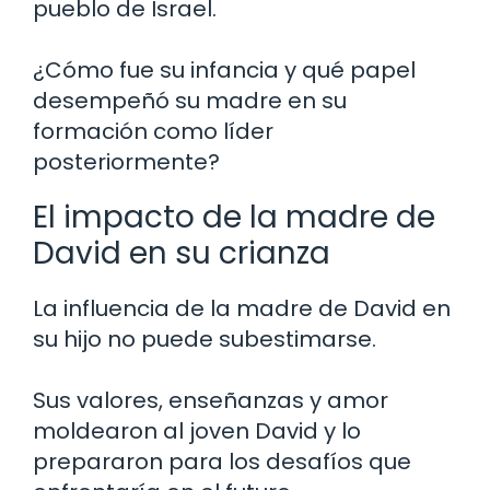
pueblo de Israel.
¿Cómo fue su infancia y qué papel
desempeñó su madre en su
formación como líder
posteriormente?
El impacto de la madre de
David en su crianza
La influencia de la madre de David en
su hijo no puede subestimarse.
Sus valores, enseñanzas y amor
moldearon al joven David y lo
prepararon para los desafíos que