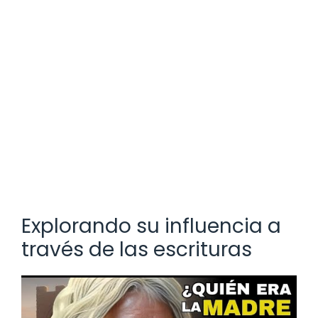
Explorando su influencia a
través de las escrituras