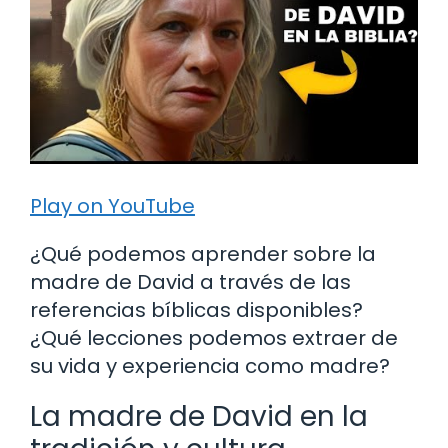
Play on YouTube
¿Qué podemos aprender sobre la
madre de David a través de las
referencias bíblicas disponibles?
¿Qué lecciones podemos extraer de
su vida y experiencia como madre?
La madre de David en la