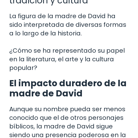
tradición y cultura
La figura de la madre de David ha
sido interpretada de diversas formas
a lo largo de la historia.
¿Cómo se ha representado su papel
en la literatura, el arte y la cultura
popular?
El impacto duradero de la
madre de David
Aunque su nombre pueda ser menos
conocido que el de otros personajes
bíblicos, la madre de David sigue
siendo una presencia poderosa en la