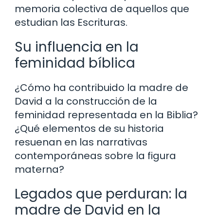
memoria colectiva de aquellos que
estudian las Escrituras.
Su influencia en la
feminidad bíblica
¿Cómo ha contribuido la madre de
David a la construcción de la
feminidad representada en la Biblia?
¿Qué elementos de su historia
resuenan en las narrativas
contemporáneas sobre la figura
materna?
Legados que perduran: la
madre de David en la