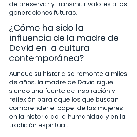
de preservar y transmitir valores a las
generaciones futuras.
¿Cómo ha sido la
influencia de la madre de
David en la cultura
contemporánea?
Aunque su historia se remonte a miles
de años, la madre de David sigue
siendo una fuente de inspiración y
reflexión para aquellos que buscan
comprender el papel de las mujeres
en la historia de la humanidad y en la
tradición espiritual.