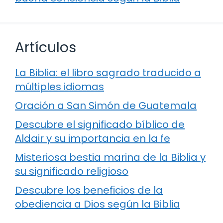
Artículos
La Biblia: el libro sagrado traducido a
múltiples idiomas
Oración a San Simón de Guatemala
Descubre el significado bíblico de
Aldair y su importancia en la fe
Misteriosa bestia marina de la Biblia y
su significado religioso
Descubre los beneficios de la
obediencia a Dios según la Biblia