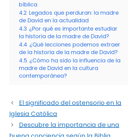
bíblica
4.2
Legados que perduran: la madre
de David en la actualidad
4.3
¿Por qué es importante estudiar
la historia de la madre de David?
4.4
¿Qué lecciones podemos extraer
de la historia de la madre de David?
4.5
¿Cómo ha sido la influencia de la
madre de David en la cultura
contemporánea?
El significado del ostensorio en la
Iglesia Católica
Descubre la importancia de una
buena conciencia según la Biblia