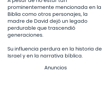
A pesar de no estar tan
prominentemente mencionada en la
Biblia como otros personajes, la
madre de David dejó un legado
perdurable que trascendió
generaciones.
Su influencia perdura en la historia de
Israel y en la narrativa bíblica.
Anuncios