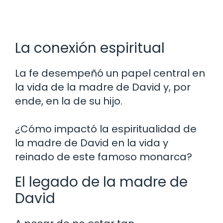
La conexión espiritual
La fe desempeñó un papel central en
la vida de la madre de David y, por
ende, en la de su hijo.
¿Cómo impactó la espiritualidad de
la madre de David en la vida y
reinado de este famoso monarca?
El legado de la madre de
David