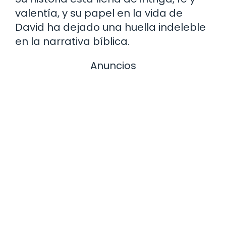
valentía, y su papel en la vida de
David ha dejado una huella indeleble
en la narrativa bíblica.
Anuncios