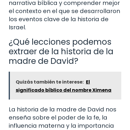
narrativa bíblica y comprender mejor
el contexto en el que se desarrollaron
los eventos clave de la historia de
Israel.
¿Qué lecciones podemos
extraer de la historia de la
madre de David?
Quizás también te interese:
El
significado bíblico del nombre Ximena
La historia de la madre de David nos
enseña sobre el poder de la fe, la
influencia materna y la importancia