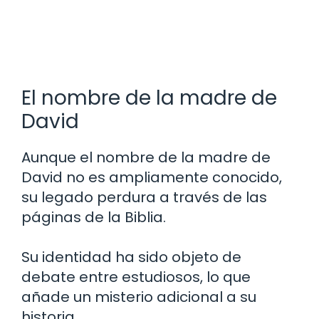
El nombre de la madre de
David
Aunque el nombre de la madre de
David no es ampliamente conocido,
su legado perdura a través de las
páginas de la Biblia.
Su identidad ha sido objeto de
debate entre estudiosos, lo que
añade un misterio adicional a su
historia.