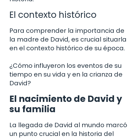
El contexto histórico
Para comprender la importancia de
la madre de David, es crucial situarla
en el contexto histórico de su época.
¿Cómo influyeron los eventos de su
tiempo en su vida y en la crianza de
David?
El nacimiento de David y
su familia
La llegada de David al mundo marcó
un punto crucial en la historia del