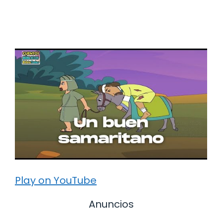
Play on YouTube
Anuncios