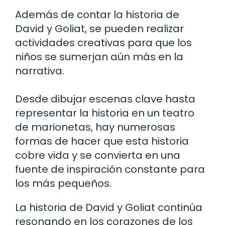
Además de contar la historia de
David y Goliat, se pueden realizar
actividades creativas para que los
niños se sumerjan aún más en la
narrativa.
Desde dibujar escenas clave hasta
representar la historia en un teatro
de marionetas, hay numerosas
formas de hacer que esta historia
cobre vida y se convierta en una
fuente de inspiración constante para
los más pequeños.
La historia de David y Goliat continúa
resonando en los corazones de los