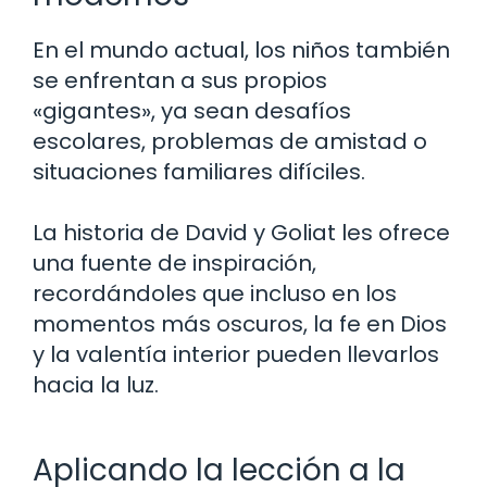
En el mundo actual, los niños también
se enfrentan a sus propios
«gigantes», ya sean desafíos
escolares, problemas de amistad o
situaciones familiares difíciles.
La historia de David y Goliat les ofrece
una fuente de inspiración,
recordándoles que incluso en los
momentos más oscuros, la fe en Dios
y la valentía interior pueden llevarlos
hacia la luz.
Aplicando la lección a la