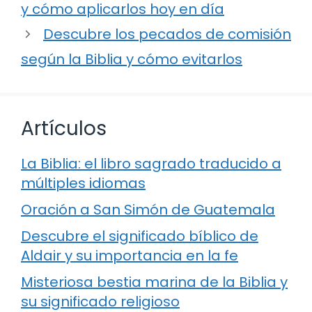
y cómo aplicarlos hoy en día
Descubre los pecados de comisión
según la Biblia y cómo evitarlos
Artículos
La Biblia: el libro sagrado traducido a
múltiples idiomas
Oración a San Simón de Guatemala
Descubre el significado bíblico de
Aldair y su importancia en la fe
Misteriosa bestia marina de la Biblia y
su significado religioso