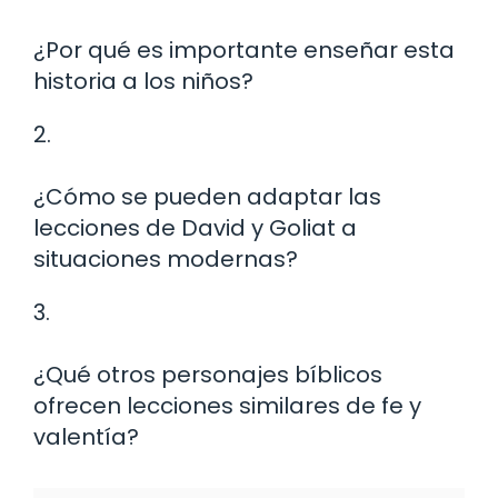
¿Por qué es importante enseñar esta
historia a los niños?
2.
¿Cómo se pueden adaptar las
lecciones de David y Goliat a
situaciones modernas?
3.
¿Qué otros personajes bíblicos
ofrecen lecciones similares de fe y
valentía?