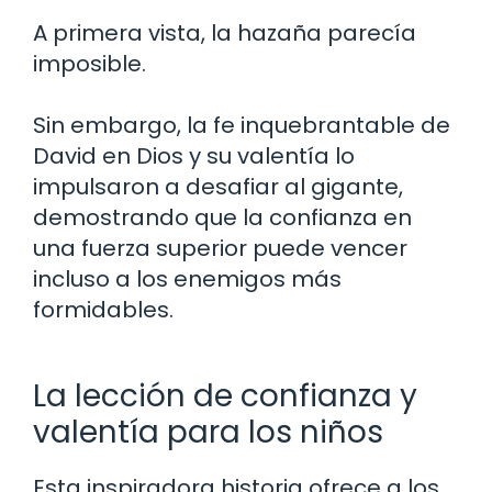
A primera vista, la hazaña parecía
imposible.
Sin embargo, la fe inquebrantable de
David en Dios y su valentía lo
impulsaron a desafiar al gigante,
demostrando que la confianza en
una fuerza superior puede vencer
incluso a los enemigos más
formidables.
La lección de confianza y
valentía para los niños
Esta inspiradora historia ofrece a los