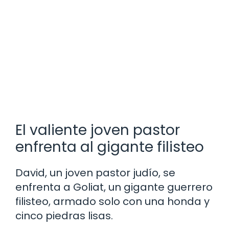
El valiente joven pastor
enfrenta al gigante filisteo
David, un joven pastor judío, se
enfrenta a Goliat, un gigante guerrero
filisteo, armado solo con una honda y
cinco piedras lisas.