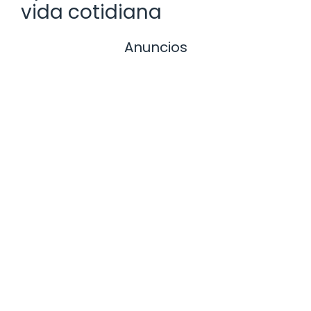
vida cotidiana
Anuncios