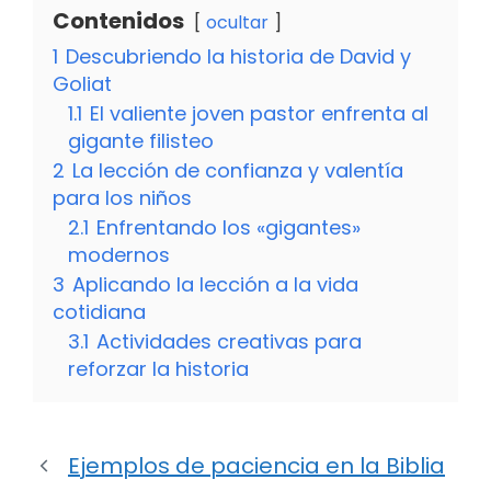
Contenidos
ocultar
1
Descubriendo la historia de David y
Goliat
1.1
El valiente joven pastor enfrenta al
gigante filisteo
2
La lección de confianza y valentía
para los niños
2.1
Enfrentando los «gigantes»
modernos
3
Aplicando la lección a la vida
cotidiana
3.1
Actividades creativas para
reforzar la historia
Ejemplos de paciencia en la Biblia