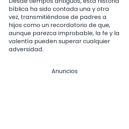
Desde tiempos antiguos, esta historia
bíblica ha sido contada una y otra
vez, transmitiéndose de padres a
hijos como un recordatorio de que,
aunque parezca improbable, la fe y la
valentía pueden superar cualquier
adversidad.
Anuncios