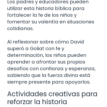
Los padres y educadores pueden
utilizar esta historia bíblica para
fortalecer la fe de los niños y
fomentar su valentía en situaciones
cotidianas.
Al reflexionar sobre cómo David
superó a Goliat con fe y
determinación, los niños pueden
aprender a afrontar sus propios
desafíos con confianza y esperanza,
sabiendo que la fuerza divina está
siempre presente para apoyarlos.
Actividades creativas para
reforzar la historia