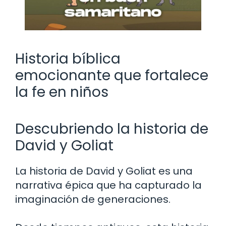
Historia bíblica
emocionante que fortalece
la fe en niños
Descubriendo la historia de
David y Goliat
La historia de David y Goliat es una
narrativa épica que ha capturado la
imaginación de generaciones.