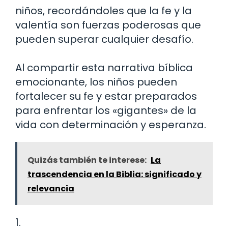
niños, recordándoles que la fe y la
valentía son fuerzas poderosas que
pueden superar cualquier desafío.
Al compartir esta narrativa bíblica
emocionante, los niños pueden
fortalecer su fe y estar preparados
para enfrentar los «gigantes» de la
vida con determinación y esperanza.
Quizás también te interese:
La
trascendencia en la Biblia: significado y
relevancia
1.