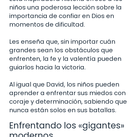
niños una poderosa lección sobre la
importancia de confiar en Dios en
momentos de dificultad.
Les enseña que, sin importar cuán
grandes sean los obstáculos que
enfrenten, la fe y la valentía pueden
guiarlos hacia la victoria.
Al igual que David, los niños pueden
aprender a enfrentar sus miedos con
coraje y determinación, sabiendo que
nunca están solos en sus batallas.
Enfrentando los «gigantes»
modernos