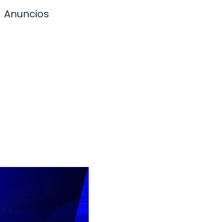
Anuncios