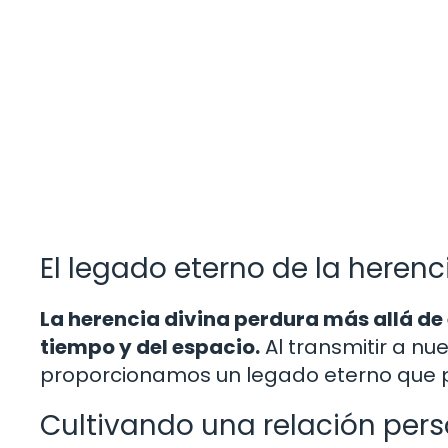
El legado eterno de la herenc
La herencia divina perdura más allá de 
tiempo y del espacio.
Al transmitir a nue
proporcionamos un legado eterno que p
Cultivando una relación pers