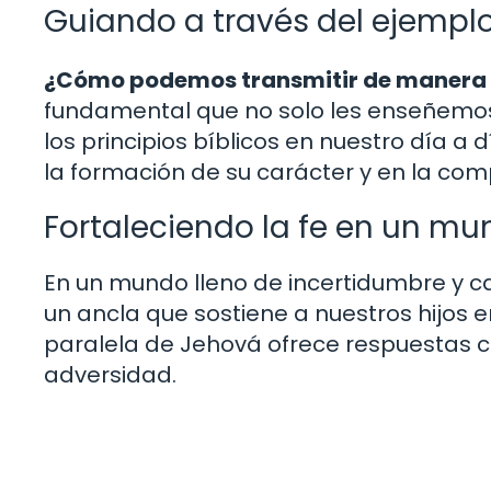
Guiando a través del ejempl
¿Cómo podemos transmitir de manera ef
fundamental que no solo les enseñemos
los principios bíblicos en nuestro día a
la formación de su carácter y en la comp
Fortaleciendo la fe en un m
En un mundo lleno de incertidumbre y c
un ancla que sostiene a nuestros hijos e
paralela de Jehová ofrece respuestas 
adversidad.