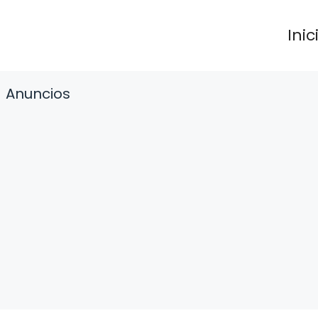
Inic
Anuncios