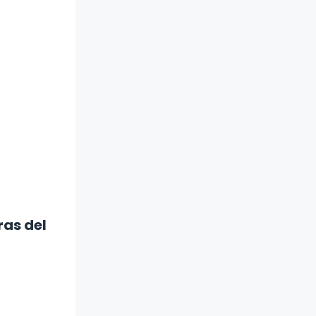
ras del