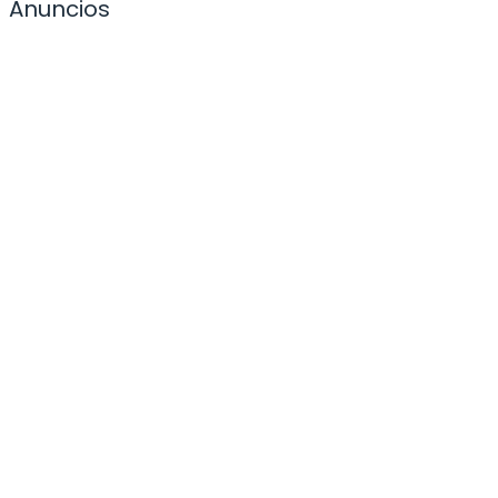
Anuncios