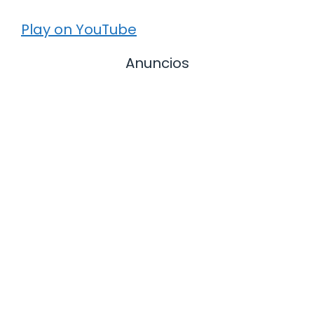
Play on YouTube
Anuncios