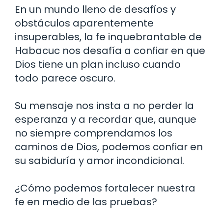
En un mundo lleno de desafíos y
obstáculos aparentemente
insuperables, la fe inquebrantable de
Habacuc nos desafía a confiar en que
Dios tiene un plan incluso cuando
todo parece oscuro.
Su mensaje nos insta a no perder la
esperanza y a recordar que, aunque
no siempre comprendamos los
caminos de Dios, podemos confiar en
su sabiduría y amor incondicional.
¿Cómo podemos fortalecer nuestra
fe en medio de las pruebas?