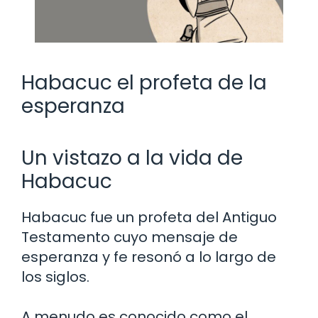
Habacuc el profeta de la
esperanza
Un vistazo a la vida de
Habacuc
Habacuc fue un profeta del Antiguo
Testamento cuyo mensaje de
esperanza y fe resonó a lo largo de
los siglos.
A menudo es conocido como el