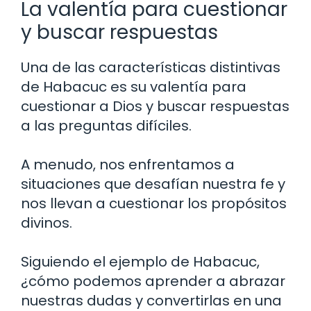
La valentía para cuestionar
y buscar respuestas
Una de las características distintivas
de Habacuc es su valentía para
cuestionar a Dios y buscar respuestas
a las preguntas difíciles.
A menudo, nos enfrentamos a
situaciones que desafían nuestra fe y
nos llevan a cuestionar los propósitos
divinos.
Siguiendo el ejemplo de Habacuc,
¿cómo podemos aprender a abrazar
nuestras dudas y convertirlas en una