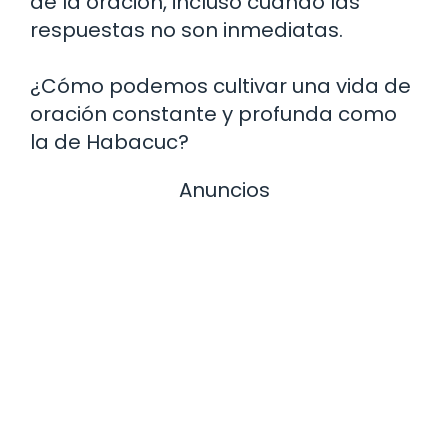
de la oración, incluso cuando las
respuestas no son inmediatas.
¿Cómo podemos cultivar una vida de
oración constante y profunda como
la de Habacuc?
Anuncios