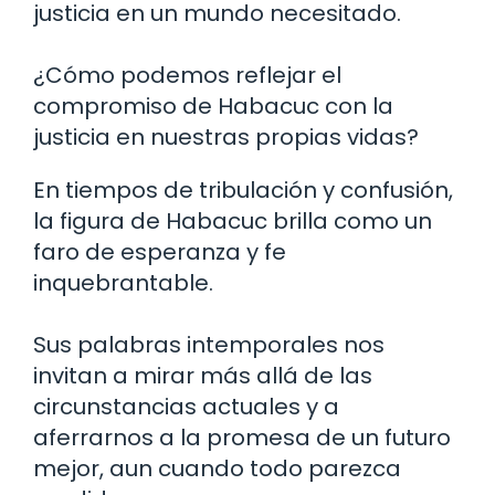
justicia en un mundo necesitado.
¿Cómo podemos reflejar el
compromiso de Habacuc con la
justicia en nuestras propias vidas?
En tiempos de tribulación y confusión,
la figura de Habacuc brilla como un
faro de esperanza y fe
inquebrantable.
Sus palabras intemporales nos
invitan a mirar más allá de las
circunstancias actuales y a
aferrarnos a la promesa de un futuro
mejor, aun cuando todo parezca