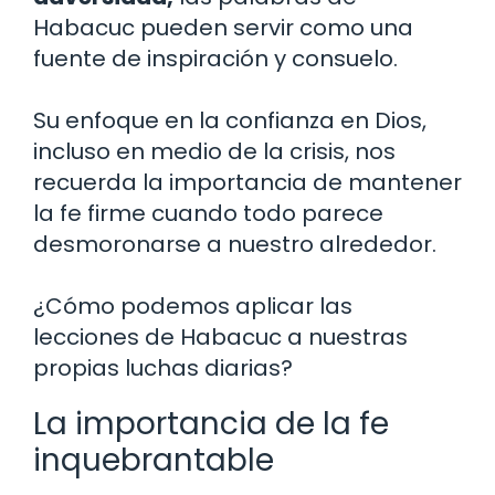
Habacuc pueden servir como una
fuente de inspiración y consuelo.
Su enfoque en la confianza en Dios,
incluso en medio de la crisis, nos
recuerda la importancia de mantener
la fe firme cuando todo parece
desmoronarse a nuestro alrededor.
¿Cómo podemos aplicar las
lecciones de Habacuc a nuestras
propias luchas diarias?
La importancia de la fe
inquebrantable