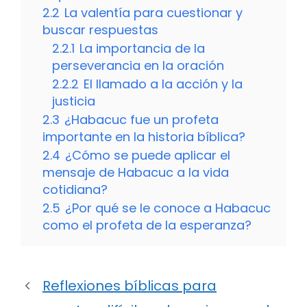
2.2
La valentía para cuestionar y
buscar respuestas
2.2.1
La importancia de la
perseverancia en la oración
2.2.2
El llamado a la acción y la
justicia
2.3
¿Habacuc fue un profeta
importante en la historia bíblica?
2.4
¿Cómo se puede aplicar el
mensaje de Habacuc a la vida
cotidiana?
2.5
¿Por qué se le conoce a Habacuc
como el profeta de la esperanza?
Reflexiones bíblicas para