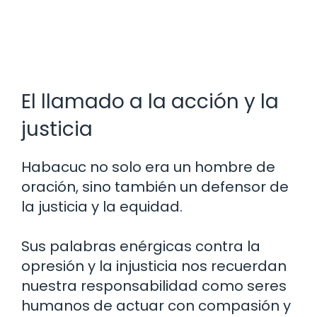
El llamado a la acción y la
justicia
Habacuc no solo era un hombre de
oración, sino también un defensor de
la justicia y la equidad.
Sus palabras enérgicas contra la
opresión y la injusticia nos recuerdan
nuestra responsabilidad como seres
humanos de actuar con compasión y