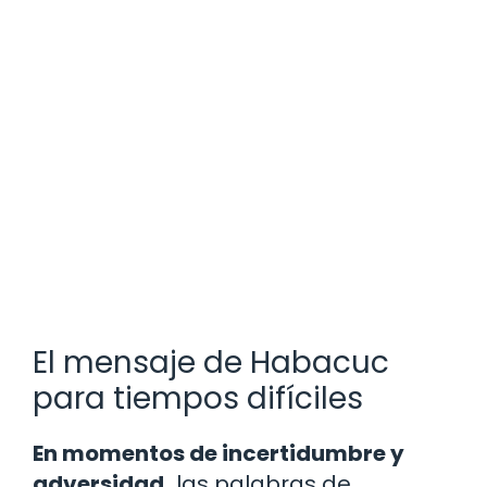
El mensaje de Habacuc
para tiempos difíciles
En momentos de incertidumbre y
adversidad,
las palabras de