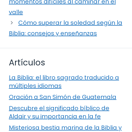
momentos difíciles al caminar en el
valle
Cómo superar la soledad según la
Biblia: consejos y enseñanzas
Artículos
La Biblia: el libro sagrado traducido a
múltiples idiomas
Oración a San Simón de Guatemala
Descubre el significado bíblico de
Aldair y su importancia en la fe
Misteriosa bestia marina de la Biblia y