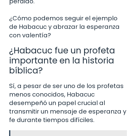
perdido.
¿Cómo podemos seguir el ejemplo
de Habacuc y abrazar la esperanza
con valentía?
¿Habacuc fue un profeta
importante en la historia
bíblica?
Sí, a pesar de ser uno de los profetas
menos conocidos, Habacuc
desempeñó un papel crucial al
transmitir un mensaje de esperanza y
fe durante tiempos difíciles.