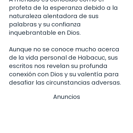
profeta de la esperanza debido a la
naturaleza alentadora de sus
palabras y su confianza
inquebrantable en Dios.
Aunque no se conoce mucho acerca
de la vida personal de Habacuc, sus
escritos nos revelan su profunda
conexión con Dios y su valentía para
desafiar las circunstancias adversas.
Anuncios