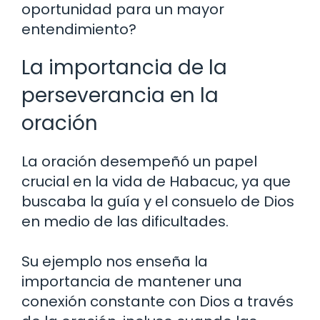
oportunidad para un mayor
entendimiento?
La importancia de la
perseverancia en la
oración
La oración desempeñó un papel
crucial en la vida de Habacuc, ya que
buscaba la guía y el consuelo de Dios
en medio de las dificultades.
Su ejemplo nos enseña la
importancia de mantener una
conexión constante con Dios a través