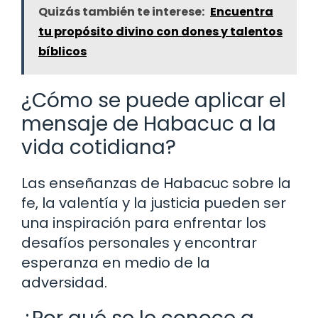
Quizás también te interese:
Encuentra
tu propósito divino con dones y talentos
bíblicos
¿Cómo se puede aplicar el
mensaje de Habacuc a la
vida cotidiana?
Las enseñanzas de Habacuc sobre la
fe, la valentía y la justicia pueden ser
una inspiración para enfrentar los
desafíos personales y encontrar
esperanza en medio de la
adversidad.