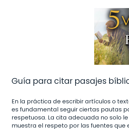
Guía para citar pasajes bíbl
En la práctica de escribir artículos o te
es fundamental seguir ciertas pautas p
respetuosa. La cita adecuada no solo le 
muestra el respeto por las fuentes que 