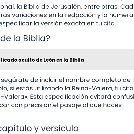
onal, la Biblia de Jerusalén, entre otras. Ca
ras variaciones en la redacción y la numera
especificar la versión exacta en tu cita.
e la Biblia?
ficado oculto de León en la Biblia
segúrate de incluir el nombre completo de 
lo, si estás utilizando la Reina-Valera, tu cita
-Valera». Esta especificación evitará confus
car con precisión el pasaje al que haces
capítulo y versículo