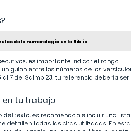
s?
retos de la numerología en la Biblia
secutivos, es importante indicar el rango
 un guion entre los números de los versículos
5 al 7 del Salmo 23, tu referencia debería ser
 en tu trabajo
 del texto, es recomendable incluir una lista
se detallen todas las citas utilizadas. En esta