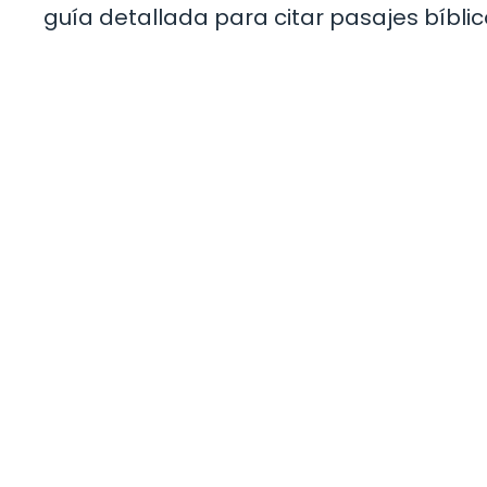
guía detallada para citar pasajes bíblic