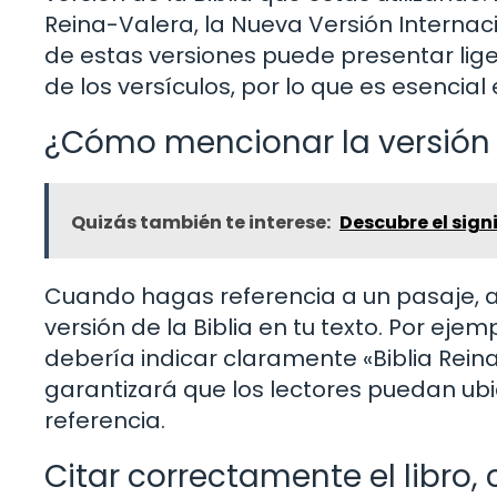
Reina-Valera, la Nueva Versión Internaci
de estas versiones puede presentar lige
de los versículos, por lo que es esencial 
¿Cómo mencionar la versión d
Quizás también te interese:
Descubre el signi
Cuando hagas referencia a un pasaje, a
versión de la Biblia en tu texto. Por ejemp
debería indicar claramente «Biblia Reina
garantizará que los lectores puedan ubi
referencia.
Citar correctamente el libro, 