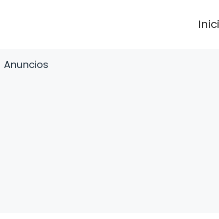
Inic
Anuncios