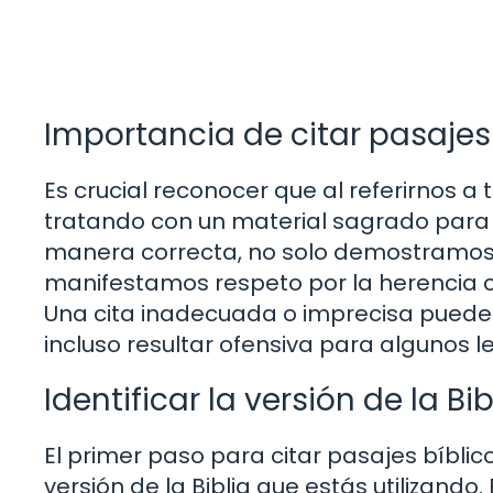
Importancia de citar pasajes
Es crucial reconocer que al referirnos a
tratando con un material sagrado para
manera correcta, no solo demostramos 
manifestamos respeto por la herencia cu
Una cita inadecuada o imprecisa puede di
incluso resultar ofensiva para algunos l
Identificar la versión de la Bib
El primer paso para citar pasajes bíbli
versión de la Biblia que estás utilizando