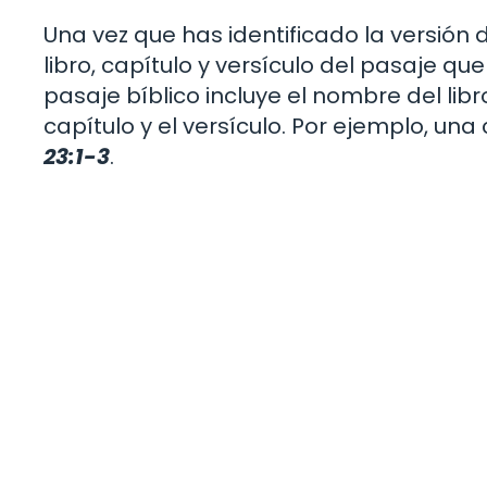
Una vez que has identificado la versión 
libro, capítulo y versículo del pasaje que
pasaje bíblico incluye el nombre del lib
capítulo y el versículo. Por ejemplo, un
23:1-3
.