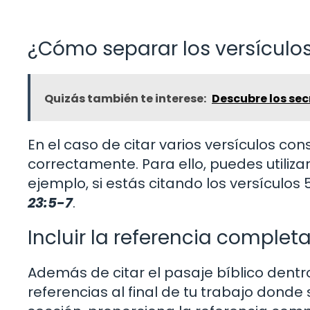
¿Cómo separar los versículo
Quizás también te interese:
Descubre los sec
En el caso de citar varios versículos con
correctamente. Para ello, puedes utilizar
ejemplo, si estás citando los versículos 
23:5-7
.
Incluir la referencia completa
Además de citar el pasaje bíblico dentro
referencias al final de tu trabajo donde 