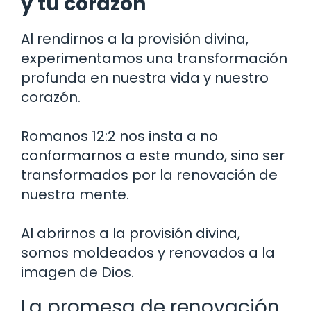
y tu corazón
Al rendirnos a la provisión divina,
experimentamos una transformación
profunda en nuestra vida y nuestro
corazón.
Romanos 12:2 nos insta a no
conformarnos a este mundo, sino ser
transformados por la renovación de
nuestra mente.
Al abrirnos a la provisión divina,
somos moldeados y renovados a la
imagen de Dios.
La promesa de renovación