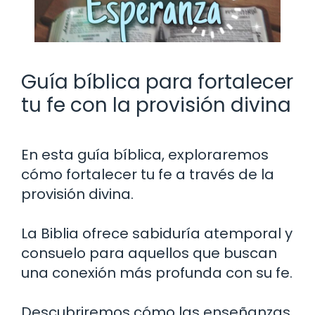
Guía bíblica para fortalecer
tu fe con la provisión divina
En esta guía bíblica, exploraremos
cómo fortalecer tu fe a través de la
provisión divina.
La Biblia ofrece sabiduría atemporal y
consuelo para aquellos que buscan
una conexión más profunda con su fe.
Descubriremos cómo las enseñanzas