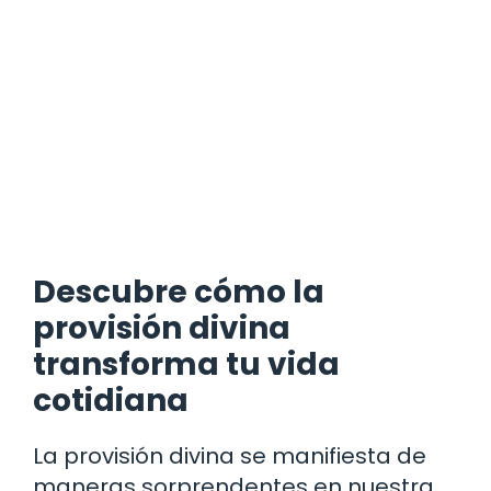
Descubre cómo la
provisión divina
transforma tu vida
cotidiana
La provisión divina se manifiesta de
maneras sorprendentes en nuestra