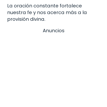
La oración constante fortalece
nuestra fe y nos acerca más a la
provisión divina.
Anuncios