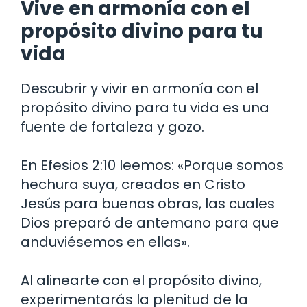
Vive en armonía con el
propósito divino para tu
vida
Descubrir y vivir en armonía con el
propósito divino para tu vida es una
fuente de fortaleza y gozo.
En Efesios 2:10 leemos: «Porque somos
hechura suya, creados en Cristo
Jesús para buenas obras, las cuales
Dios preparó de antemano para que
anduviésemos en ellas».
Al alinearte con el propósito divino,
experimentarás la plenitud de la