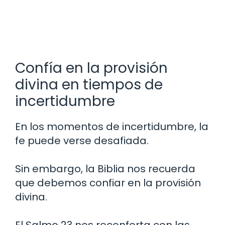
Confía en la provisión
divina en tiempos de
incertidumbre
En los momentos de incertidumbre, la
fe puede verse desafiada.
Sin embargo, la Biblia nos recuerda
que debemos confiar en la provisión
divina.