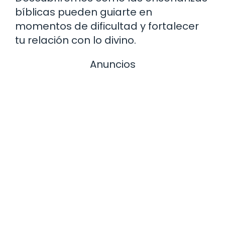
bíblicas pueden guiarte en
momentos de dificultad y fortalecer
tu relación con lo divino.
Anuncios