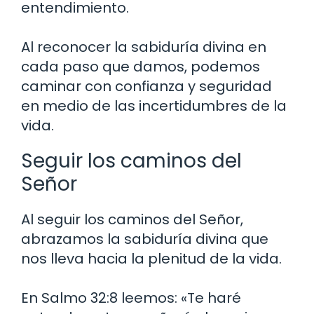
entendimiento.
Al reconocer la sabiduría divina en
cada paso que damos, podemos
caminar con confianza y seguridad
en medio de las incertidumbres de la
vida.
Seguir los caminos del
Señor
Al seguir los caminos del Señor,
abrazamos la sabiduría divina que
nos lleva hacia la plenitud de la vida.
En Salmo 32:8 leemos: «Te haré