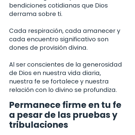
bendiciones cotidianas que Dios
derrama sobre ti.
Cada respiración, cada amanecer y
cada encuentro significativo son
dones de provisión divina.
Al ser conscientes de la generosidad
de Dios en nuestra vida diaria,
nuestra fe se fortalece y nuestra
relación con lo divino se profundiza.
Permanece firme en tu fe
a pesar de las pruebas y
tribulaciones