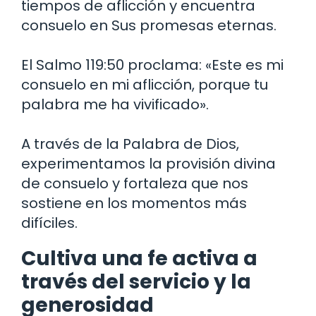
tiempos de aflicción y encuentra
consuelo en Sus promesas eternas.
El Salmo 119:50 proclama: «Este es mi
consuelo en mi aflicción, porque tu
palabra me ha vivificado».
A través de la Palabra de Dios,
experimentamos la provisión divina
de consuelo y fortaleza que nos
sostiene en los momentos más
difíciles.
Cultiva una fe activa a
través del servicio y la
generosidad