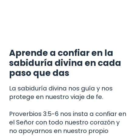
Aprende a confiar en la
sabiduría divina en cada
paso que das
La sabiduría divina nos guía y nos
protege en nuestro viaje de fe.
Proverbios 3:5-6 nos insta a confiar en
el Señor con todo nuestro corazón y
no apoyarnos en nuestro propio