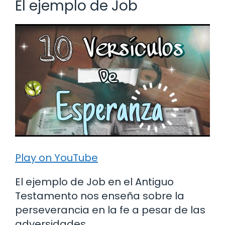
El ejemplo de Job
Play on YouTube
El ejemplo de Job en el Antiguo
Testamento nos enseña sobre la
perseverancia en la fe a pesar de las
adversidades.