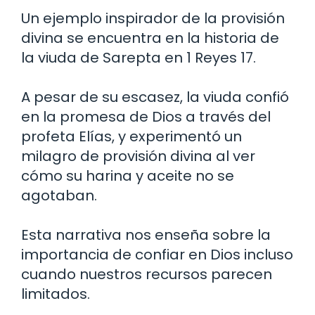
Un ejemplo inspirador de la provisión
divina se encuentra en la historia de
la viuda de Sarepta en 1 Reyes 17.
A pesar de su escasez, la viuda confió
en la promesa de Dios a través del
profeta Elías, y experimentó un
milagro de provisión divina al ver
cómo su harina y aceite no se
agotaban.
Esta narrativa nos enseña sobre la
importancia de confiar en Dios incluso
cuando nuestros recursos parecen
limitados.