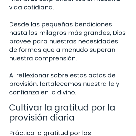
vida cotidiana.
Desde las pequeñas bendiciones
hasta los milagros más grandes, Dios
provee para nuestras necesidades
de formas que a menudo superan
nuestra comprensión.
Al reflexionar sobre estos actos de
provisión, fortalecemos nuestra fe y
confianza en lo divino.
Cultivar la gratitud por la
provisión diaria
Práctica la gratitud por las