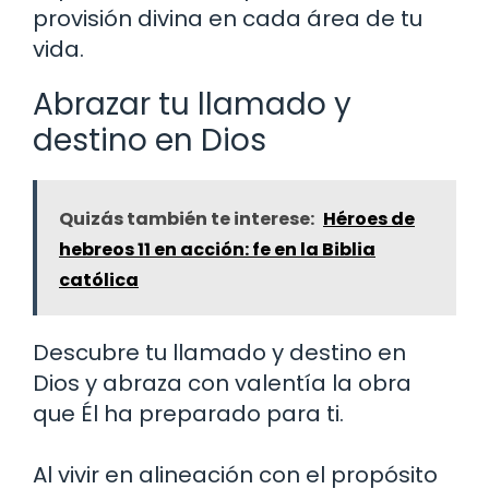
provisión divina en cada área de tu
vida.
Abrazar tu llamado y
destino en Dios
Quizás también te interese:
Héroes de
hebreos 11 en acción: fe en la Biblia
católica
Descubre tu llamado y destino en
Dios y abraza con valentía la obra
que Él ha preparado para ti.
Al vivir en alineación con el propósito