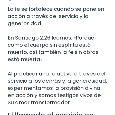
La fe se fortalece cuando se pone en
acción a través del servicio y la
generosidad.
En Santiago 2:26 leemos: «Porque
como el cuerpo sin espíritu está
muerto, así también la fe sin obras
está muerta».
Al practicar una fe activa a través del
servicio a los demás y la generosidad,
experimentamos la provisión divina
en acción y somos testigos vivos de
Su amor transformador.