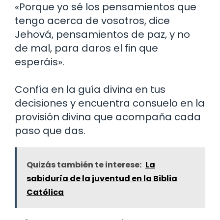
«Porque yo sé los pensamientos que
tengo acerca de vosotros, dice
Jehová, pensamientos de paz, y no
de mal, para daros el fin que
esperáis».
Confía en la guía divina en tus
decisiones y encuentra consuelo en la
provisión divina que acompaña cada
paso que das.
Quizás también te interese:
La
sabiduría de la juventud en la Biblia
Católica