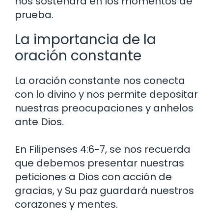
nos sostendrá en los momentos de
prueba.
La importancia de la
oración constante
La oración constante nos conecta
con lo divino y nos permite depositar
nuestras preocupaciones y anhelos
ante Dios.
En Filipenses 4:6-7, se nos recuerda
que debemos presentar nuestras
peticiones a Dios con acción de
gracias, y Su paz guardará nuestros
corazones y mentes.