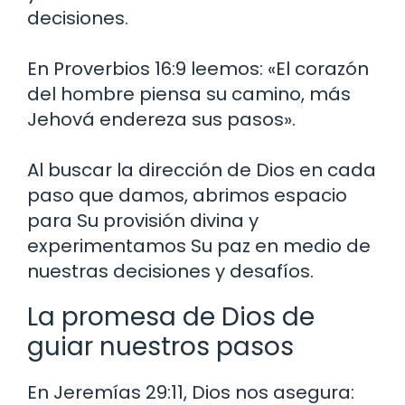
decisiones.
En Proverbios 16:9 leemos: «El corazón
del hombre piensa su camino, más
Jehová endereza sus pasos».
Al buscar la dirección de Dios en cada
paso que damos, abrimos espacio
para Su provisión divina y
experimentamos Su paz en medio de
nuestras decisiones y desafíos.
La promesa de Dios de
guiar nuestros pasos
En Jeremías 29:11, Dios nos asegura: