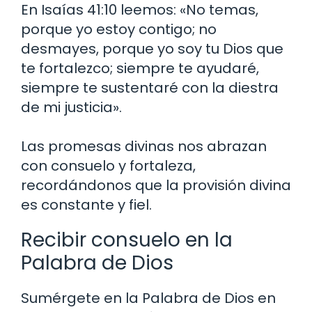
En Isaías 41:10 leemos: «No temas,
porque yo estoy contigo; no
desmayes, porque yo soy tu Dios que
te fortalezco; siempre te ayudaré,
siempre te sustentaré con la diestra
de mi justicia».
Las promesas divinas nos abrazan
con consuelo y fortaleza,
recordándonos que la provisión divina
es constante y fiel.
Recibir consuelo en la
Palabra de Dios
Sumérgete en la Palabra de Dios en