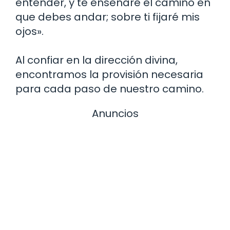
entender, y te enseñaré el camino en
que debes andar; sobre ti fijaré mis
ojos».
Al confiar en la dirección divina,
encontramos la provisión necesaria
para cada paso de nuestro camino.
Anuncios