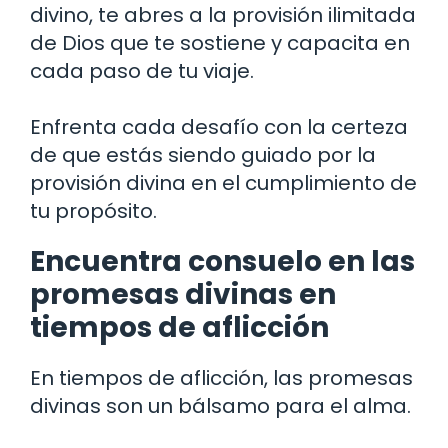
divino, te abres a la provisión ilimitada
de Dios que te sostiene y capacita en
cada paso de tu viaje.
Enfrenta cada desafío con la certeza
de que estás siendo guiado por la
provisión divina en el cumplimiento de
tu propósito.
Encuentra consuelo en las
promesas divinas en
tiempos de aflicción
En tiempos de aflicción, las promesas
divinas son un bálsamo para el alma.