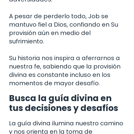
A pesar de perderlo todo, Job se
mantuvo fiel a Dios, confiando en Su
provisión aún en medio del
sufrimiento.
Su historia nos inspira a aferrarnos a
nuestra fe, sabiendo que la provisión
divina es constante incluso en los
momentos de mayor desafío.
Busca la guía divina en
tus decisiones y desafíos
La guía divina ilumina nuestro camino
y nos orienta en la toma de