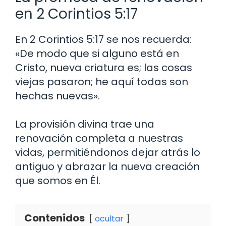
en 2 Corintios 5:17
En 2 Corintios 5:17 se nos recuerda:
«De modo que si alguno está en
Cristo, nueva criatura es; las cosas
viejas pasaron; he aquí todas son
hechas nuevas».
La provisión divina trae una
renovación completa a nuestras
vidas, permitiéndonos dejar atrás lo
antiguo y abrazar la nueva creación
que somos en Él.
Contenidos
ocultar