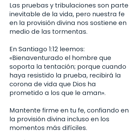
Las pruebas y tribulaciones son parte
inevitable de la vida, pero nuestra fe
en la provisión divina nos sostiene en
medio de las tormentas.
En Santiago 1:12 leemos:
«Bienaventurado el hombre que
soporta la tentación; porque cuando
haya resistido la prueba, recibirá la
corona de vida que Dios ha
prometido a los que le aman».
Mantente firme en tu fe, confiando en
la provisión divina incluso en los
momentos más difíciles.