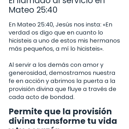
El llamado al servicio en
Mateo 25:40
En Mateo 25:40, Jesús nos insta: «En
verdad os digo que en cuanto lo
hicisteis a uno de estos mis hermanos
más pequeños, a mí lo hicisteis».
Al servir a los demás con amor y
generosidad, demostramos nuestra
fe en acción y abrimos la puerta a la
provisión divina que fluye a través de
cada acto de bondad.
Permite que la provisión
divina transforme tu vida