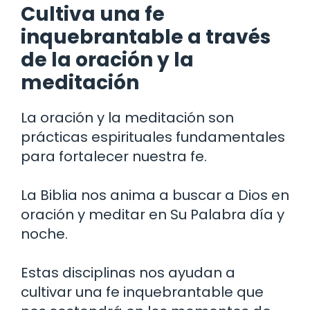
Cultiva una fe
inquebrantable a través
de la oración y la
meditación
La oración y la meditación son
prácticas espirituales fundamentales
para fortalecer nuestra fe.
La Biblia nos anima a buscar a Dios en
oración y meditar en Su Palabra día y
noche.
Estas disciplinas nos ayudan a
cultivar una fe inquebrantable que