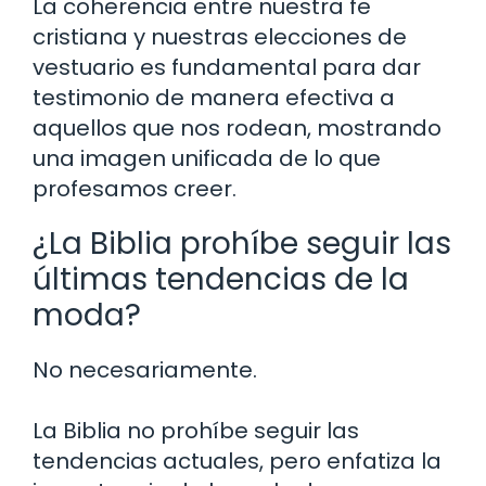
La coherencia entre nuestra fe
cristiana y nuestras elecciones de
vestuario es fundamental para dar
testimonio de manera efectiva a
aquellos que nos rodean, mostrando
una imagen unificada de lo que
profesamos creer.
¿La Biblia prohíbe seguir las
últimas tendencias de la
moda?
No necesariamente.
La Biblia no prohíbe seguir las
tendencias actuales, pero enfatiza la