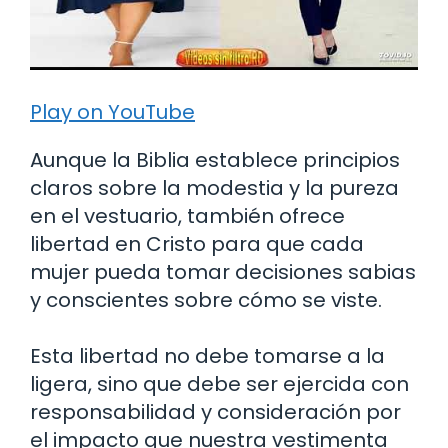
Play on YouTube
Aunque la Biblia establece principios
claros sobre la modestia y la pureza
en el vestuario, también ofrece
libertad en Cristo para que cada
mujer pueda tomar decisiones sabias
y conscientes sobre cómo se viste.
Esta libertad no debe tomarse a la
ligera, sino que debe ser ejercida con
responsabilidad y consideración por
el impacto que nuestra vestimenta