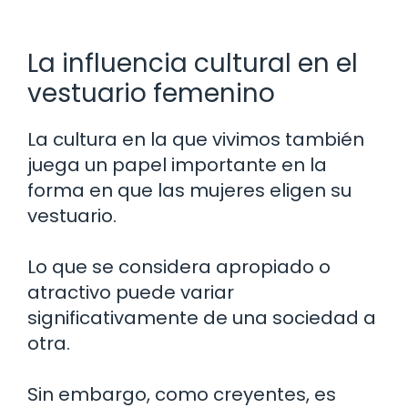
La influencia cultural en el
vestuario femenino
La cultura en la que vivimos también
juega un papel importante en la
forma en que las mujeres eligen su
vestuario.
Lo que se considera apropiado o
atractivo puede variar
significativamente de una sociedad a
otra.
Sin embargo, como creyentes, es