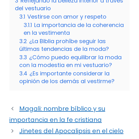
3
Reflejando la belleza interior a través
del vestuario
3.1
Vestirse con amor y respeto
3.1.1
La importancia de la coherencia
en la vestimenta
3.2
¿La Biblia prohíbe seguir las
últimas tendencias de la moda?
3.3
¿Cómo puedo equilibrar la moda
con la modestia en mi vestuario?
3.4
¿Es importante considerar la
opinión de los demás al vestirme?
Magali: nombre bíblico y su
importancia en la fe cristiana
Jinetes del Apocalipsis en el cielo