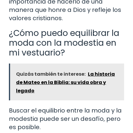
importancia de hacerlo de una
manera que honre a Dios y refleje los
valores cristianos.
¿Cómo puedo equilibrar la
moda con la modestia en
mi vestuario?
Quizás también te interese:
La historia
de Mateo en la Biblia: su vida obra y
legado
Buscar el equilibrio entre la moda y la
modestia puede ser un desafío, pero
es posible.