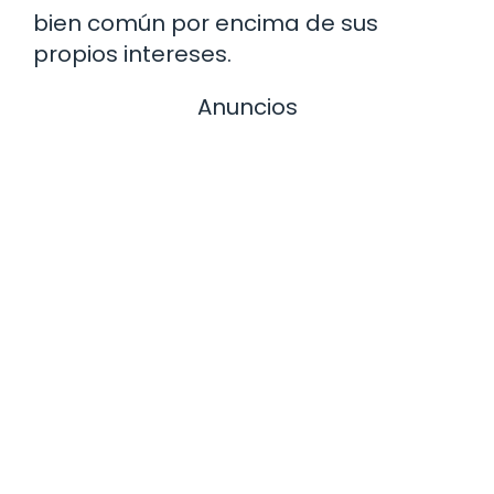
bien común por encima de sus
propios intereses.
Anuncios