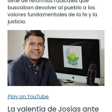
serie de reformas radicales que
buscaban devolver al pueblo a los
valores fundamentales de la fe y la
justicia.
Play on YouTube
La valentía de Josías ante