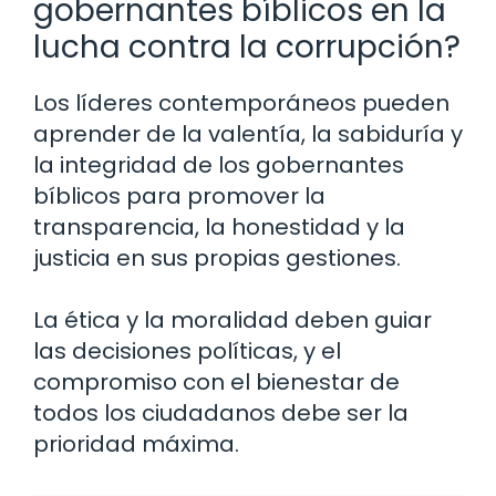
gobernantes bíblicos en la
lucha contra la corrupción?
Los líderes contemporáneos pueden
aprender de la valentía, la sabiduría y
la integridad de los gobernantes
bíblicos para promover la
transparencia, la honestidad y la
justicia en sus propias gestiones.
La ética y la moralidad deben guiar
las decisiones políticas, y el
compromiso con el bienestar de
todos los ciudadanos debe ser la
prioridad máxima.