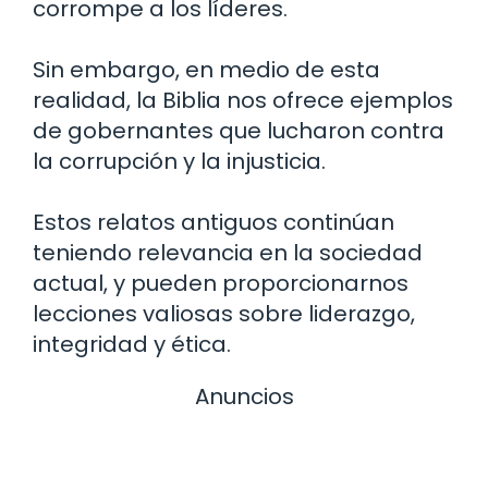
corrompe a los líderes.
Sin embargo, en medio de esta
realidad, la Biblia nos ofrece ejemplos
de gobernantes que lucharon contra
la corrupción y la injusticia.
Estos relatos antiguos continúan
teniendo relevancia en la sociedad
actual, y pueden proporcionarnos
lecciones valiosas sobre liderazgo,
integridad y ética.
Anuncios