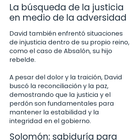
La búsqueda de la justicia
en medio de la adversidad
David también enfrentó situaciones
de injusticia dentro de su propio reino,
como el caso de Absalón, su hijo
rebelde.
A pesar del dolor y la traición, David
buscó la reconciliación y la paz,
demostrando que la justicia y el
perdón son fundamentales para
mantener la estabilidad y la
integridad en el gobierno.
Solomón: sabiduría para