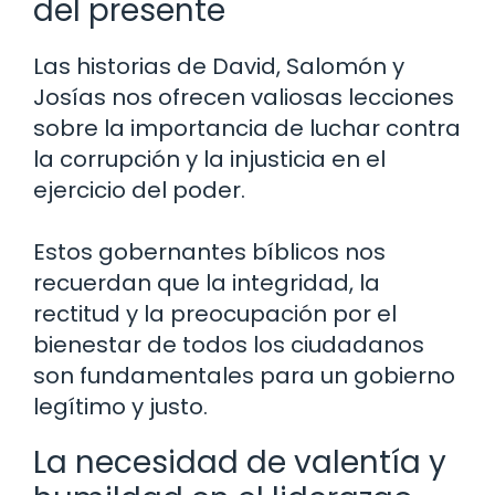
del presente
Las historias de David, Salomón y
Josías nos ofrecen valiosas lecciones
sobre la importancia de luchar contra
la corrupción y la injusticia en el
ejercicio del poder.
Estos gobernantes bíblicos nos
recuerdan que la integridad, la
rectitud y la preocupación por el
bienestar de todos los ciudadanos
son fundamentales para un gobierno
legítimo y justo.
La necesidad de valentía y