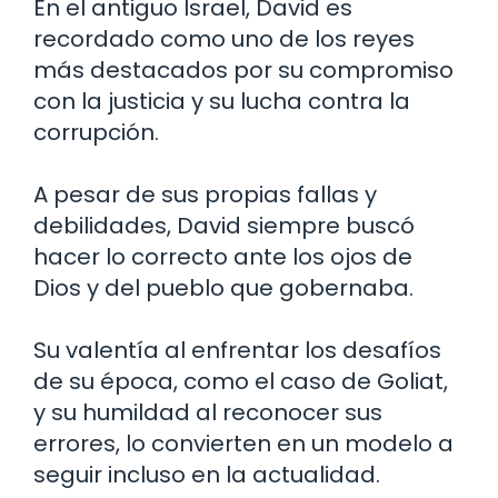
En el antiguo Israel, David es
recordado como uno de los reyes
más destacados por su compromiso
con la justicia y su lucha contra la
corrupción.
A pesar de sus propias fallas y
debilidades, David siempre buscó
hacer lo correcto ante los ojos de
Dios y del pueblo que gobernaba.
Su valentía al enfrentar los desafíos
de su época, como el caso de Goliat,
y su humildad al reconocer sus
errores, lo convierten en un modelo a
seguir incluso en la actualidad.