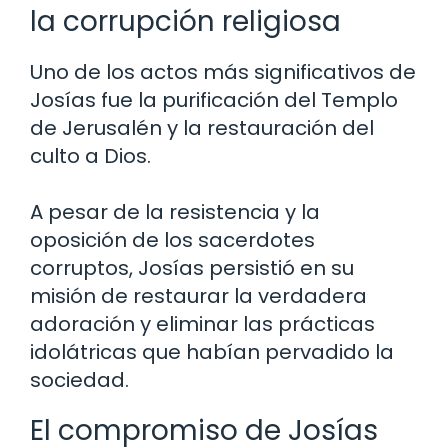
la corrupción religiosa
Uno de los actos más significativos de
Josías fue la purificación del Templo
de Jerusalén y la restauración del
culto a Dios.
A pesar de la resistencia y la
oposición de los sacerdotes
corruptos, Josías persistió en su
misión de restaurar la verdadera
adoración y eliminar las prácticas
idolátricas que habían pervadido la
sociedad.
El compromiso de Josías