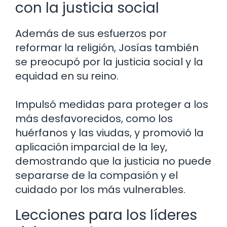
con la justicia social
Además de sus esfuerzos por
reformar la religión, Josías también
se preocupó por la justicia social y la
equidad en su reino.
Impulsó medidas para proteger a los
más desfavorecidos, como los
huérfanos y las viudas, y promovió la
aplicación imparcial de la ley,
demostrando que la justicia no puede
separarse de la compasión y el
cuidado por los más vulnerables.
Lecciones para los líderes