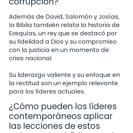
corrupción?
Además de David, Salomón y Josías,
la Biblia también relata la historia de
Ezequías, un rey que se destacó por
su fidelidad a Dios y su compromiso
con la justicia en un momento de
crisis nacional.
Su liderazgo valiente y su enfoque en
la rectitud son un ejemplo relevante
para los líderes actuales.
¿Cómo pueden los líderes
contemporáneos aplicar
las lecciones de estos