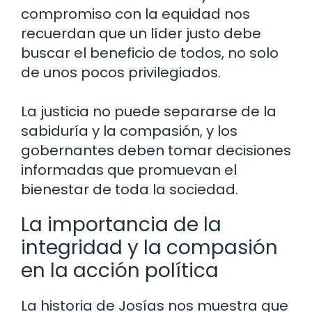
compromiso con la equidad nos
recuerdan que un líder justo debe
buscar el beneficio de todos, no solo
de unos pocos privilegiados.
La justicia no puede separarse de la
sabiduría y la compasión, y los
gobernantes deben tomar decisiones
informadas que promuevan el
bienestar de toda la sociedad.
La importancia de la
integridad y la compasión
en la acción política
La historia de Josías nos muestra que