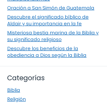
Oración a San Simón de Guatemala
Descubre el significado bíblico de
Aldair y su importancia en la fe
Misteriosa bestia marina de la Biblia y
su significado religioso
Descubre los beneficios de la
obediencia a Dios según la Biblia
Categorías
Biblia
Religión