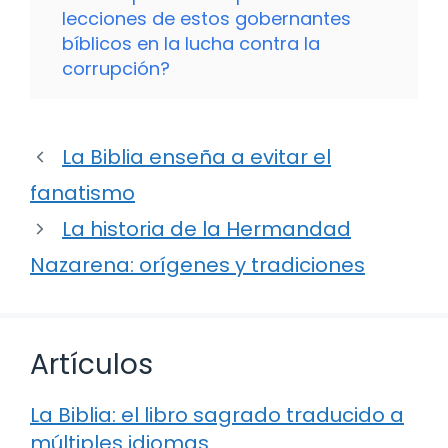
lecciones de estos gobernantes
bíblicos en la lucha contra la
corrupción?
La Biblia enseña a evitar el
fanatismo
La historia de la Hermandad
Nazarena: orígenes y tradiciones
Artículos
La Biblia: el libro sagrado traducido a
múltiples idiomas