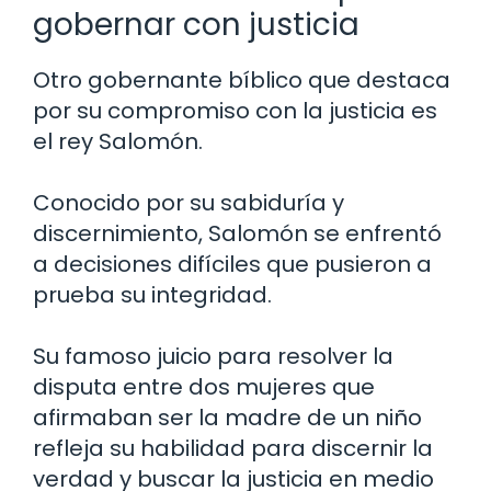
gobernar con justicia
Otro gobernante bíblico que destaca
por su compromiso con la justicia es
el rey Salomón.
Conocido por su sabiduría y
discernimiento, Salomón se enfrentó
a decisiones difíciles que pusieron a
prueba su integridad.
Su famoso juicio para resolver la
disputa entre dos mujeres que
afirmaban ser la madre de un niño
refleja su habilidad para discernir la
verdad y buscar la justicia en medio