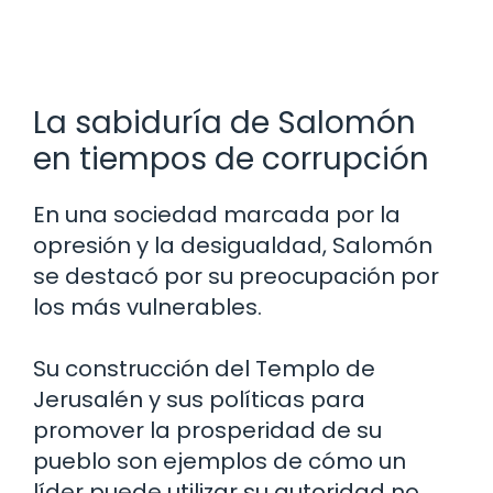
La sabiduría de Salomón
en tiempos de corrupción
En una sociedad marcada por la
opresión y la desigualdad, Salomón
se destacó por su preocupación por
los más vulnerables.
Su construcción del Templo de
Jerusalén y sus políticas para
promover la prosperidad de su
pueblo son ejemplos de cómo un
líder puede utilizar su autoridad no