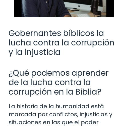
Gobernantes bíblicos la
lucha contra la corrupción
y la injusticia
¿Qué podemos aprender
de la lucha contra la
corrupción en la Biblia?
La historia de la humanidad está
marcada por conflictos, injusticias y
situaciones en las que el poder