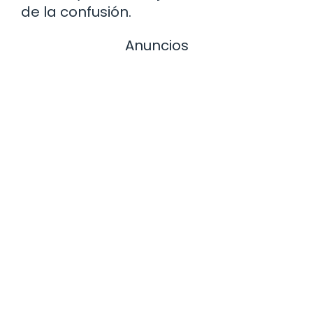
de la confusión.
Anuncios