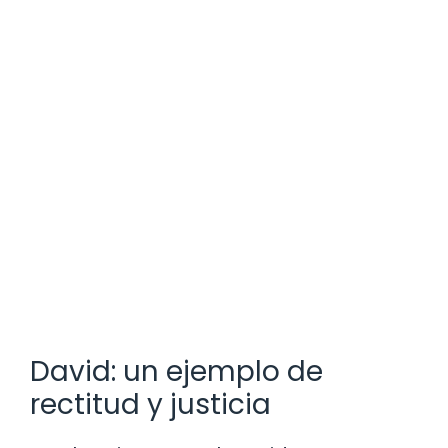
David: un ejemplo de
rectitud y justicia