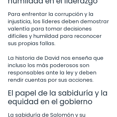
humildad en el liderazgo
Para enfrentar la corrupción y la
injusticia, los líderes deben demostrar
valentía para tomar decisiones
difíciles y humildad para reconocer
sus propias fallas.
La historia de David nos enseña que
incluso los más poderosos son
responsables ante la ley y deben
rendir cuentas por sus acciones.
El papel de la sabiduría y la
equidad en el gobierno
La sabiduría de Salomón y su