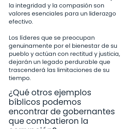
la integridad y la compasión son
valores esenciales para un liderazgo
efectivo.
Los líderes que se preocupan
genuinamente por el bienestar de su
pueblo y actúan con rectitud y justicia,
dejarán un legado perdurable que
trascenderá las limitaciones de su
tiempo.
¿Qué otros ejemplos
bíblicos podemos
encontrar de gobernantes
que combatieron la