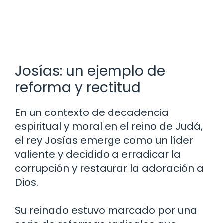
Josías: un ejemplo de
reforma y rectitud
En un contexto de decadencia
espiritual y moral en el reino de Judá,
el rey Josías emerge como un líder
valiente y decidido a erradicar la
corrupción y restaurar la adoración a
Dios.
Su reinado estuvo marcado por una