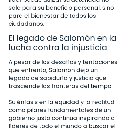
solo para su beneficio personal, sino
para el bienestar de todos los
ciudadanos.
El legado de Salomón en la
lucha contra la injusticia
A pesar de los desafíos y tentaciones
que enfrentó, Salomón dejó un
legado de sabiduría y justicia que
trasciende las fronteras del tiempo.
Su énfasis en la equidad y la rectitud
como pilares fundamentales de un
gobierno justo continúa inspirando a
líderes de todo el mundo a buscar el