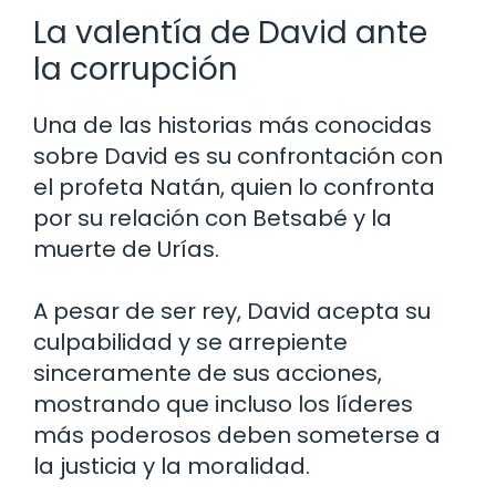
La valentía de David ante
la corrupción
Una de las historias más conocidas
sobre David es su confrontación con
el profeta Natán, quien lo confronta
por su relación con Betsabé y la
muerte de Urías.
A pesar de ser rey, David acepta su
culpabilidad y se arrepiente
sinceramente de sus acciones,
mostrando que incluso los líderes
más poderosos deben someterse a
la justicia y la moralidad.