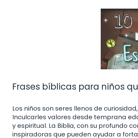
Frases bíblicas para niños qu
Los niños son seres llenos de curiosidad
Inculcarles valores desde temprana ed
y espiritual. La Biblia, con su profundo c
inspiradoras que pueden ayudar a forta