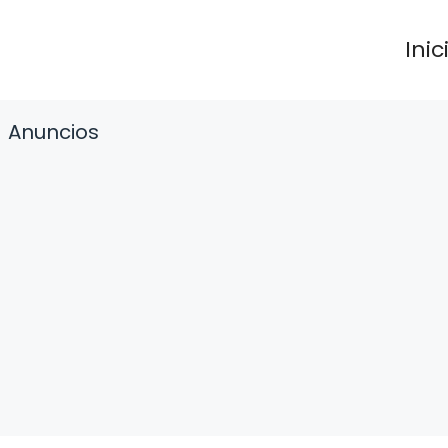
Inic
Anuncios