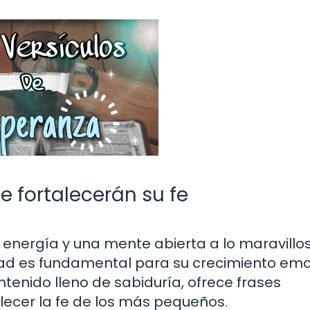
e fortalecerán su fe
, energía y una mente abierta a lo maravillos
ad es fundamental para su crecimiento emo
ontenido lleno de sabiduría, ofrece frases
lecer la fe de los más pequeños.