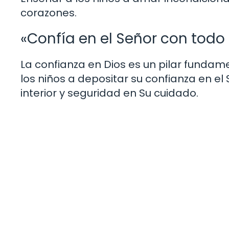
corazones.
«Confía en el Señor con todo 
La confianza en Dios es un pilar fundame
los niños a depositar su confianza en 
interior y seguridad en Su cuidado.