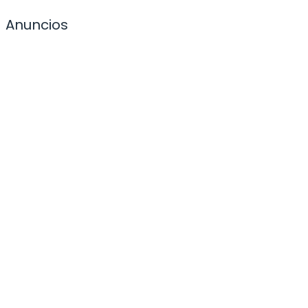
Anuncios