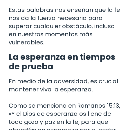
Estas palabras nos enseñan que la fe
nos da la fuerza necesaria para
superar cualquier obstáculo, incluso
en nuestros momentos más
vulnerables.
La esperanza en tiempos
de prueba
En medio de la adversidad, es crucial
mantener viva la esperanza.
Como se menciona en Romanos 15:13,
«Y el Dios de esperanza os llene de
todo gozo y paz en la fe, para que