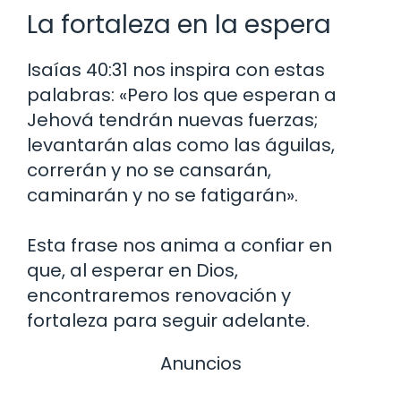
La fortaleza en la espera
Isaías 40:31 nos inspira con estas
palabras: «Pero los que esperan a
Jehová tendrán nuevas fuerzas;
levantarán alas como las águilas,
correrán y no se cansarán,
caminarán y no se fatigarán».
Esta frase nos anima a confiar en
que, al esperar en Dios,
encontraremos renovación y
fortaleza para seguir adelante.
Anuncios