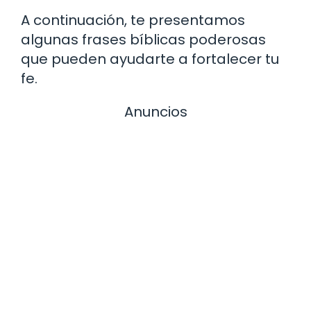
A continuación, te presentamos
algunas frases bíblicas poderosas
que pueden ayudarte a fortalecer tu
fe.
Anuncios