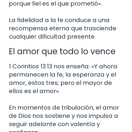
porque fiel es el que prometió».
La fidelidad a la fe conduce a una
recompensa eterna que trasciende
cualquier dificultad presente.
El amor que todo lo vence
1 Corintios 13:13 nos enseña: «Y ahora
permanecen la fe, la esperanza y el
amor, estos tres; pero el mayor de
ellos es el amor».
En momentos de tribulación, el amor
de Dios nos sostiene y nos impulsa a
seguir adelante con valentía y