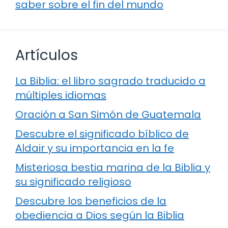
saber sobre el fin del mundo
Artículos
La Biblia: el libro sagrado traducido a
múltiples idiomas
Oración a San Simón de Guatemala
Descubre el significado bíblico de
Aldair y su importancia en la fe
Misteriosa bestia marina de la Biblia y
su significado religioso
Descubre los beneficios de la
obediencia a Dios según la Biblia