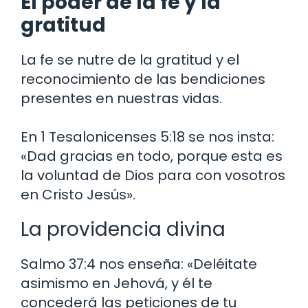
El poder de la fe y la
gratitud
La fe se nutre de la gratitud y el
reconocimiento de las bendiciones
presentes en nuestras vidas.
En 1 Tesalonicenses 5:18 se nos insta:
«Dad gracias en todo, porque esta es
la voluntad de Dios para con vosotros
en Cristo Jesús».
La providencia divina
Salmo 37:4 nos enseña: «Deléitate
asimismo en Jehová, y él te
concederá las peticiones de tu