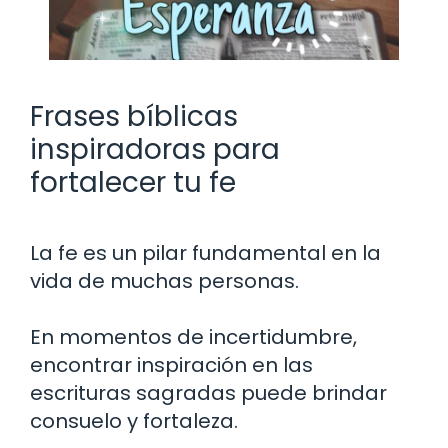
Frases bíblicas
inspiradoras para
fortalecer tu fe
La fe es un pilar fundamental en la
vida de muchas personas.
En momentos de incertidumbre,
encontrar inspiración en las
escrituras sagradas puede brindar
consuelo y fortaleza.