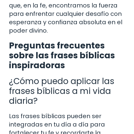
que, en la fe, encontramos la fuerza
para enfrentar cualquier desafío con
esperanza y confianza absoluta en el
poder divino.
Preguntas frecuentes
sobre las frases bíblicas
inspiradoras
¿Cómo puedo aplicar las
frases bíblicas a mi vida
diaria?
Las frases bíblicas pueden ser
integradas en tu día a día para
fortalecer tu fe y recordarte la