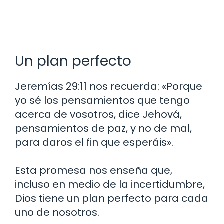
Un plan perfecto
Jeremías 29:11 nos recuerda: «Porque
yo sé los pensamientos que tengo
acerca de vosotros, dice Jehová,
pensamientos de paz, y no de mal,
para daros el fin que esperáis».
Esta promesa nos enseña que,
incluso en medio de la incertidumbre,
Dios tiene un plan perfecto para cada
uno de nosotros.