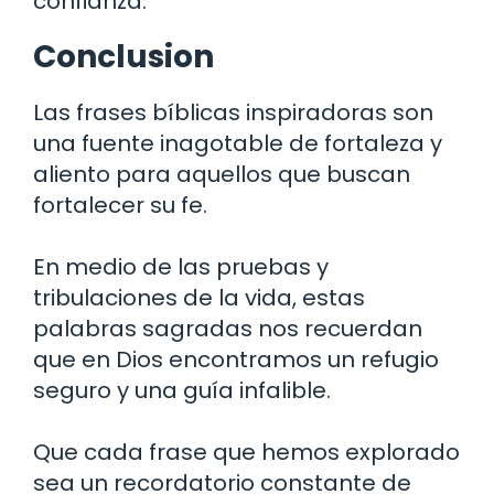
confianza.
Conclusion
Las frases bíblicas inspiradoras son
una fuente inagotable de fortaleza y
aliento para aquellos que buscan
fortalecer su fe.
En medio de las pruebas y
tribulaciones de la vida, estas
palabras sagradas nos recuerdan
que en Dios encontramos un refugio
seguro y una guía infalible.
Que cada frase que hemos explorado
sea un recordatorio constante de