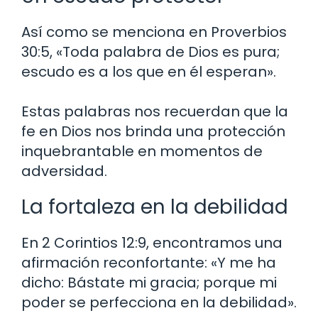
Así como se menciona en Proverbios
30:5, «Toda palabra de Dios es pura;
escudo es a los que en él esperan».
Estas palabras nos recuerdan que la
fe en Dios nos brinda una protección
inquebrantable en momentos de
adversidad.
La fortaleza en la debilidad
En 2 Corintios 12:9, encontramos una
afirmación reconfortante: «Y me ha
dicho: Bástate mi gracia; porque mi
poder se perfecciona en la debilidad».