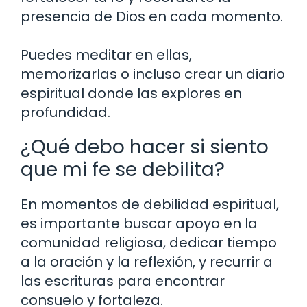
presencia de Dios en cada momento.
Puedes meditar en ellas,
memorizarlas o incluso crear un diario
espiritual donde las explores en
profundidad.
¿Qué debo hacer si siento
que mi fe se debilita?
En momentos de debilidad espiritual,
es importante buscar apoyo en la
comunidad religiosa, dedicar tiempo
a la oración y la reflexión, y recurrir a
las escrituras para encontrar
consuelo y fortaleza.