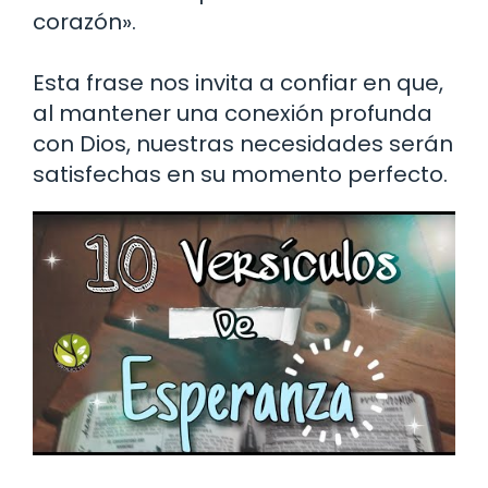
corazón».
Esta frase nos invita a confiar en que,
al mantener una conexión profunda
con Dios, nuestras necesidades serán
satisfechas en su momento perfecto.