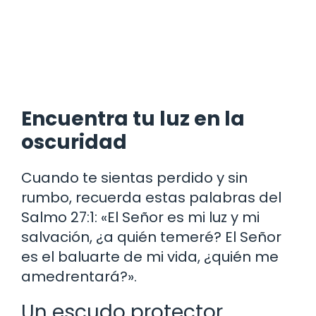
Encuentra tu luz en la
oscuridad
Cuando te sientas perdido y sin
rumbo, recuerda estas palabras del
Salmo 27:1: «El Señor es mi luz y mi
salvación, ¿a quién temeré? El Señor
es el baluarte de mi vida, ¿quién me
amedrentará?».
Un escudo protector