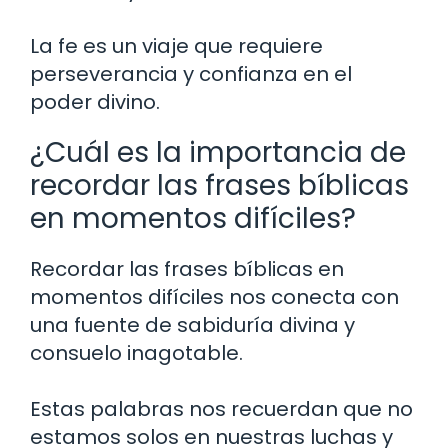
La fe es un viaje que requiere
perseverancia y confianza en el
poder divino.
¿Cuál es la importancia de
recordar las frases bíblicas
en momentos difíciles?
Recordar las frases bíblicas en
momentos difíciles nos conecta con
una fuente de sabiduría divina y
consuelo inagotable.
Estas palabras nos recuerdan que no
estamos solos en nuestras luchas y