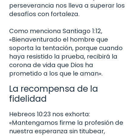
perseverancia nos lleva a superar los
desafíos con fortaleza.
Como menciona Santiago 1:12,
«Bienaventurado el hombre que
soporta la tentación, porque cuando
haya resistido la prueba, recibirá la
corona de vida que Dios ha
prometido a los que le aman».
La recompensa de la
fidelidad
Hebreos 10:23 nos exhorta:
«Mantengamos firme la profesión de
nuestra esperanza sin titubear,