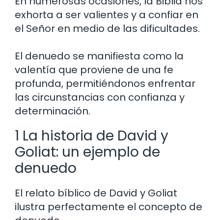
En numerosas ocasiones, la Biblia nos
exhorta a ser valientes y a confiar en
el Señor en medio de las dificultades.
El denuedo se manifiesta como la
valentía que proviene de una fe
profunda, permitiéndonos enfrentar
las circunstancias con confianza y
determinación.
1 La historia de David y
Goliat: un ejemplo de
denuedo
El relato bíblico de David y Goliat
ilustra perfectamente el concepto de