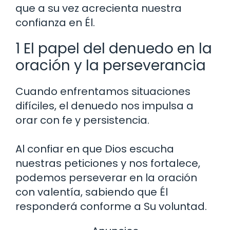
que a su vez acrecienta nuestra
confianza en Él.
1 El papel del denuedo en la
oración y la perseverancia
Cuando enfrentamos situaciones
difíciles, el denuedo nos impulsa a
orar con fe y persistencia.
Al confiar en que Dios escucha
nuestras peticiones y nos fortalece,
podemos perseverar en la oración
con valentía, sabiendo que Él
responderá conforme a Su voluntad.