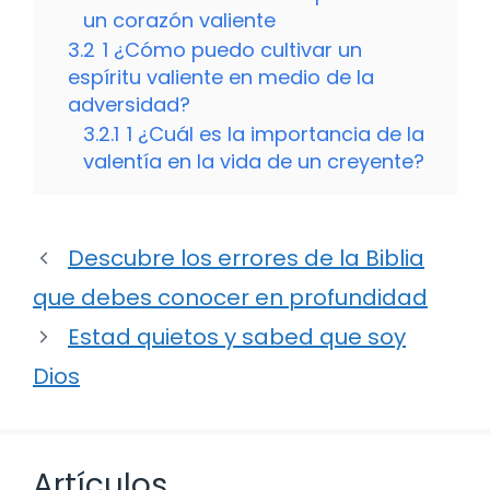
un corazón valiente
3.2
1 ¿Cómo puedo cultivar un
espíritu valiente en medio de la
adversidad?
3.2.1
1 ¿Cuál es la importancia de la
valentía en la vida de un creyente?
Descubre los errores de la Biblia
que debes conocer en profundidad
Estad quietos y sabed que soy
Dios
Artículos