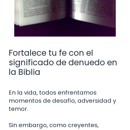
Fortalece tu fe con el
significado de denuedo en
la Biblia
En la vida, todos enfrentamos
momentos de desafío, adversidad y
temor.
Sin embargo, como creyentes,