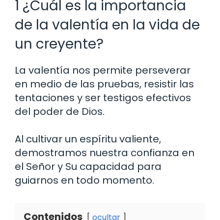
1 ¿Cuál es la importancia
de la valentía en la vida de
un creyente?
La valentía nos permite perseverar
en medio de las pruebas, resistir las
tentaciones y ser testigos efectivos
del poder de Dios.
Al cultivar un espíritu valiente,
demostramos nuestra confianza en
el Señor y Su capacidad para
guiarnos en todo momento.
Contenidos
ocultar