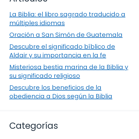
La Biblia: el libro sagrado traducido a
múltiples idiomas
Oración a San Simón de Guatemala
Descubre el significado bíblico de
Aldair y su importancia en la fe
Misteriosa bestia marina de la Biblia y
su significado religioso
Descubre los beneficios de la
obediencia a Dios según la Biblia
Categorías