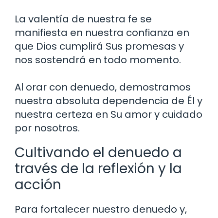
La valentía de nuestra fe se
manifiesta en nuestra confianza en
que Dios cumplirá Sus promesas y
nos sostendrá en todo momento.
Al orar con denuedo, demostramos
nuestra absoluta dependencia de Él y
nuestra certeza en Su amor y cuidado
por nosotros.
Cultivando el denuedo a
través de la reflexión y la
acción
Para fortalecer nuestro denuedo y,