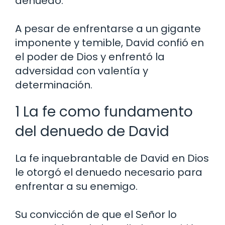
denuedo.
A pesar de enfrentarse a un gigante
imponente y temible, David confió en
el poder de Dios y enfrentó la
adversidad con valentía y
determinación.
1 La fe como fundamento
del denuedo de David
La fe inquebrantable de David en Dios
le otorgó el denuedo necesario para
enfrentar a su enemigo.
Su convicción de que el Señor lo