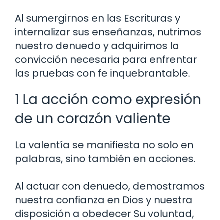
Al sumergirnos en las Escrituras y
internalizar sus enseñanzas, nutrimos
nuestro denuedo y adquirimos la
convicción necesaria para enfrentar
las pruebas con fe inquebrantable.
1 La acción como expresión
de un corazón valiente
La valentía se manifiesta no solo en
palabras, sino también en acciones.
Al actuar con denuedo, demostramos
nuestra confianza en Dios y nuestra
disposición a obedecer Su voluntad,