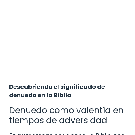
Descubriendo el significado de
denuedo en la Biblia
Denuedo como valentía en
tiempos de adversidad