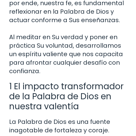
por ende, nuestra fe, es fundamental
reflexionar en la Palabra de Dios y
actuar conforme a Sus enseñanzas.
Al meditar en Su verdad y poner en
práctica Su voluntad, desarrollamos
un espíritu valiente que nos capacita
para afrontar cualquier desafío con
confianza.
1 El impacto transformador
de la Palabra de Dios en
nuestra valentía
La Palabra de Dios es una fuente
inagotable de fortaleza y coraje.