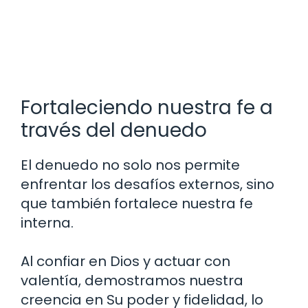
Fortaleciendo nuestra fe a
través del denuedo
El denuedo no solo nos permite
enfrentar los desafíos externos, sino
que también fortalece nuestra fe
interna.
Al confiar en Dios y actuar con
valentía, demostramos nuestra
creencia en Su poder y fidelidad, lo