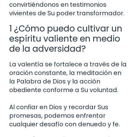
convirtiéndonos en testimonios
vivientes de Su poder transformador.
1 ¿Cómo puedo cultivar un
espíritu valiente en medio
de la adversidad?
La valentía se fortalece a través de la
oración constante, la meditación en
la Palabra de Dios y la acción
obediente conforme a Su voluntad.
Al confiar en Dios y recordar Sus
promesas, podemos enfrentar
cualquier desafío con denuedo y fe.