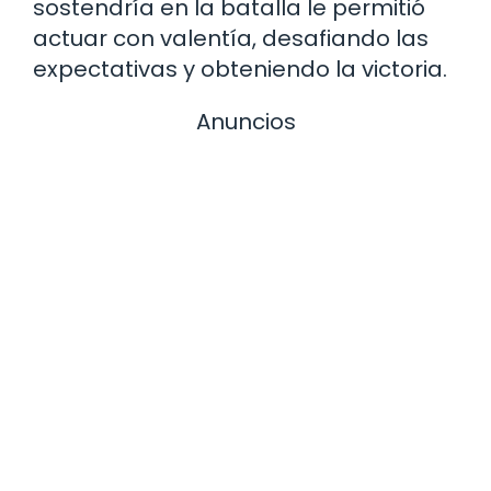
sostendría en la batalla le permitió
actuar con valentía, desafiando las
expectativas y obteniendo la victoria.
Anuncios