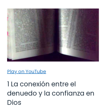
Play on YouTube
1 La conexión entre el
denuedo y la confianza en
Dios