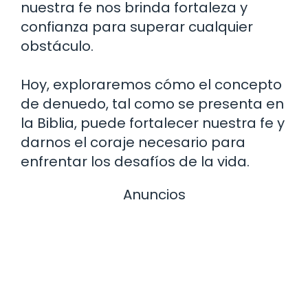
nuestra fe nos brinda fortaleza y ​​
confianza para superar cualquier
obstáculo.
Hoy, exploraremos cómo el concepto
de denuedo, tal como se presenta en
la Biblia, puede fortalecer nuestra fe y
darnos el coraje necesario para
enfrentar los desafíos de la vida.
Anuncios