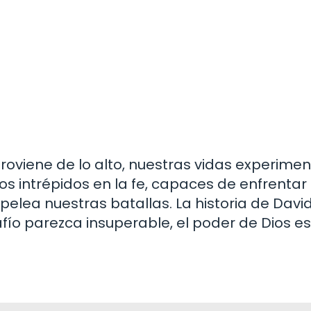
roviene de lo alto, nuestras vidas experime
s intrépidos en la fe, capaces de enfrentar
pelea nuestras batallas. La historia de David
fío parezca insuperable, el poder de Dios es