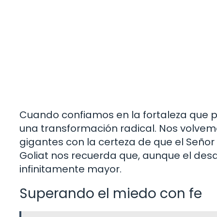
Cuando confiamos en la fortaleza que p
una transformación radical. Nos volvemo
gigantes con la certeza de que el Señor 
Goliat nos recuerda que, aunque el desa
infinitamente mayor.
Superando el miedo con fe