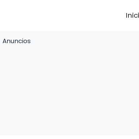
Inic
Anuncios