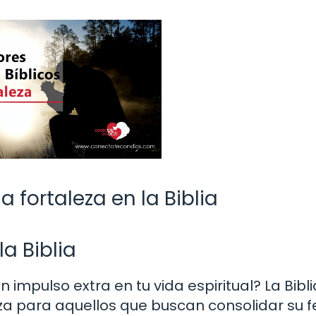
a fortaleza en la Biblia
a Biblia
impulso extra en tu vida espiritual? La Bibli
za para aquellos que buscan consolidar su fe