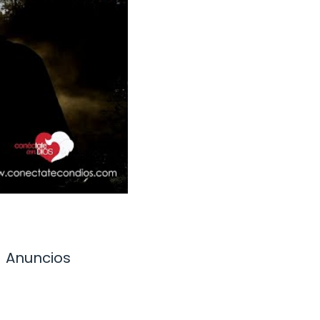
Anuncios