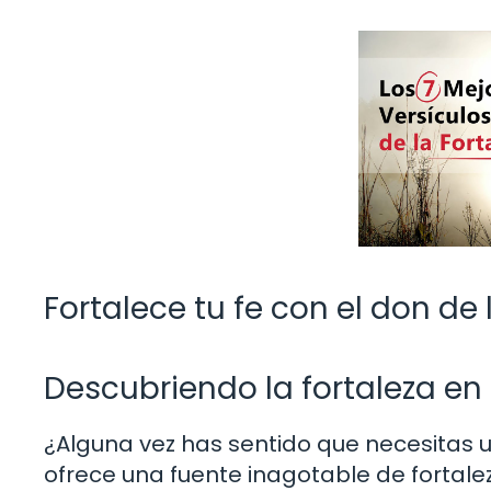
Fortalece tu fe con el don de l
Descubriendo la fortaleza en l
¿Alguna vez has sentido que necesitas un 
ofrece una fuente inagotable de fortale