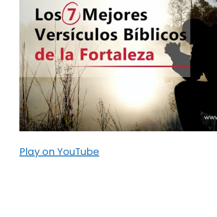
Play on YouTube