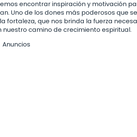
demos encontrar inspiración y motivación pa
tan. Uno de los dones más poderosos que s
la fortaleza, que nos brinda la fuerza necesa
n nuestro camino de crecimiento espiritual.
Anuncios