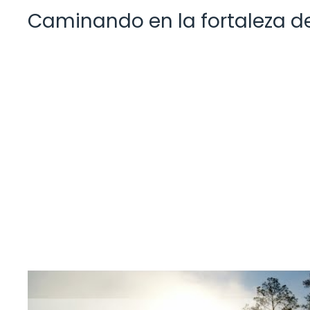
Caminando en la fortaleza d