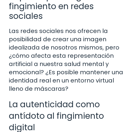
fingimiento en redes
sociales
Las redes sociales nos ofrecen la
posibilidad de crear una imagen
idealizada de nosotros mismos, pero
¿cómo afecta esta representación
artificial a nuestra salud mental y
emocional? ¿Es posible mantener una
identidad real en un entorno virtual
lleno de máscaras?
La autenticidad como
antídoto al fingimiento
digital