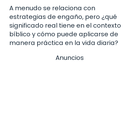
A menudo se relaciona con
estrategias de engaño, pero ¿qué
significado real tiene en el contexto
bíblico y cómo puede aplicarse de
manera práctica en la vida diaria?
Anuncios