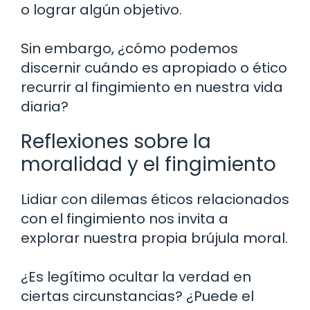
o lograr algún objetivo.
Sin embargo, ¿cómo podemos
discernir cuándo es apropiado o ético
recurrir al fingimiento en nuestra vida
diaria?
Reflexiones sobre la
moralidad y el fingimiento
Lidiar con dilemas éticos relacionados
con el fingimiento nos invita a
explorar nuestra propia brújula moral.
¿Es legítimo ocultar la verdad en
ciertas circunstancias? ¿Puede el