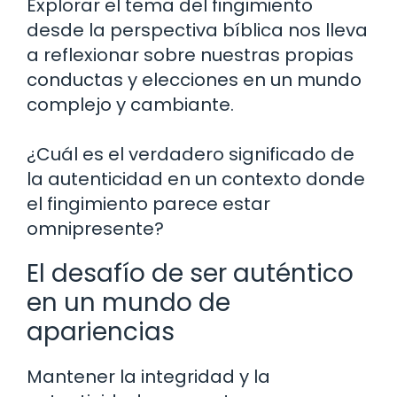
Explorar el tema del fingimiento
desde la perspectiva bíblica nos lleva
a reflexionar sobre nuestras propias
conductas y elecciones en un mundo
complejo y cambiante.
¿Cuál es el verdadero significado de
la autenticidad en un contexto donde
el fingimiento parece estar
omnipresente?
El desafío de ser auténtico
en un mundo de
apariencias
Mantener la integridad y la