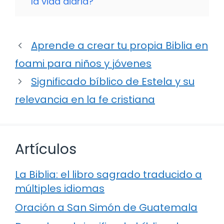
la vida diaria?
Aprende a crear tu propia Biblia en
foami para niños y jóvenes
Significado bíblico de Estela y su
relevancia en la fe cristiana
Artículos
La Biblia: el libro sagrado traducido a
múltiples idiomas
Oración a San Simón de Guatemala