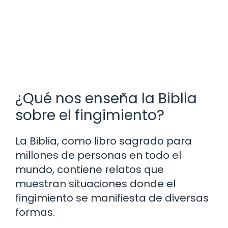
¿Qué nos enseña la Biblia
sobre el fingimiento?
La Biblia, como libro sagrado para
millones de personas en todo el
mundo, contiene relatos que
muestran situaciones donde el
fingimiento se manifiesta de diversas
formas.