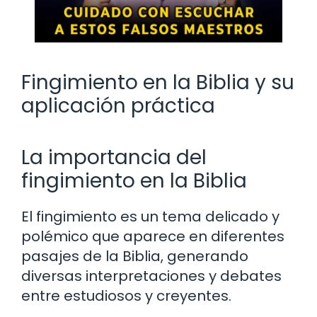
Fingimiento en la Biblia y su
aplicación práctica
La importancia del
fingimiento en la Biblia
El fingimiento es un tema delicado y
polémico que aparece en diferentes
pasajes de la Biblia, generando
diversas interpretaciones y debates
entre estudiosos y creyentes.