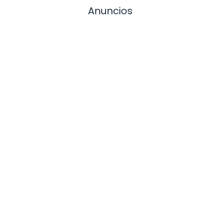
Anuncios