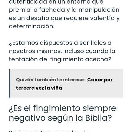
autenticidad en un entorno que
premia la fachada y la manipulación
es un desafío que requiere valentía y
determinación.
¿Estamos dispuestos a ser fieles a
nosotros mismos, incluso cuando la
tentación del fingimiento acecha?
Quizás también te interese:
Cavar por
tercera vez la viña
¿Es el fingimiento siempre
negativo según la Biblia?