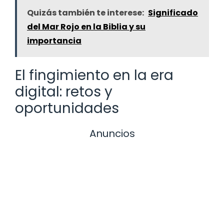
Quizás también te interese:
Significado
del Mar Rojo en la Biblia y su
importancia
El fingimiento en la era
digital: retos y
oportunidades
Anuncios