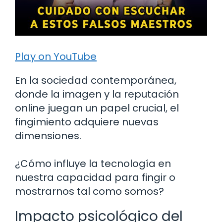
Play on YouTube
En la sociedad contemporánea,
donde la imagen y la reputación
online juegan un papel crucial, el
fingimiento adquiere nuevas
dimensiones.
¿Cómo influye la tecnología en
nuestra capacidad para fingir o
mostrarnos tal como somos?
Impacto psicológico del