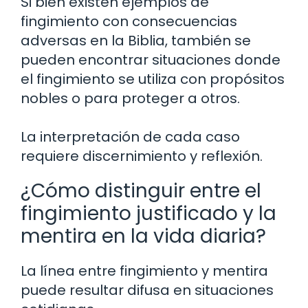
Si bien existen ejemplos de
fingimiento con consecuencias
adversas en la Biblia, también se
pueden encontrar situaciones donde
el fingimiento se utiliza con propósitos
nobles o para proteger a otros.
La interpretación de cada caso
requiere discernimiento y reflexión.
¿Cómo distinguir entre el
fingimiento justificado y la
mentira en la vida diaria?
La línea entre fingimiento y mentira
puede resultar difusa en situaciones