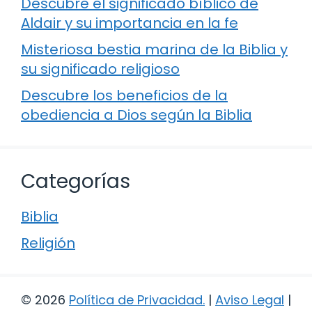
Descubre el significado bíblico de
Aldair y su importancia en la fe
Misteriosa bestia marina de la Biblia y
su significado religioso
Descubre los beneficios de la
obediencia a Dios según la Biblia
Categorías
Biblia
Religión
© 2026
Política de Privacidad
.
|
Aviso Legal
|