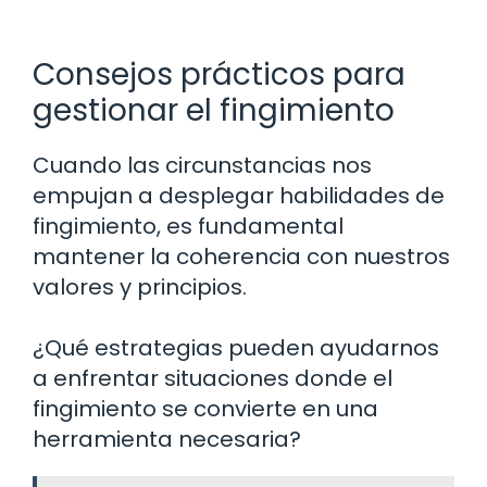
Consejos prácticos para
gestionar el fingimiento
Cuando las circunstancias nos
empujan a desplegar habilidades de
fingimiento, es fundamental
mantener la coherencia con nuestros
valores y principios.
¿Qué estrategias pueden ayudarnos
a enfrentar situaciones donde el
fingimiento se convierte en una
herramienta necesaria?