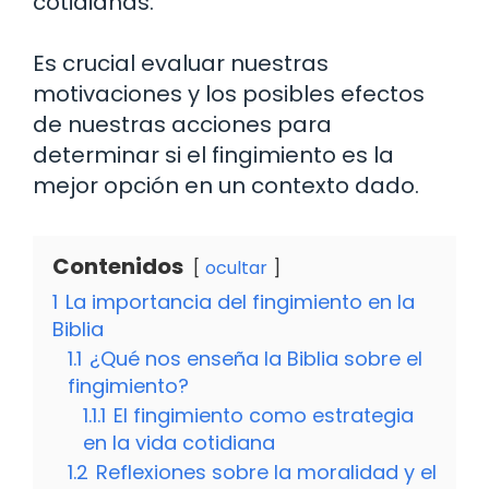
cotidianas.
Es crucial evaluar nuestras
motivaciones y los posibles efectos
de nuestras acciones para
determinar si el fingimiento es la
mejor opción en un contexto dado.
Contenidos
ocultar
1
La importancia del fingimiento en la
Biblia
1.1
¿Qué nos enseña la Biblia sobre el
fingimiento?
1.1.1
El fingimiento como estrategia
en la vida cotidiana
1.2
Reflexiones sobre la moralidad y el