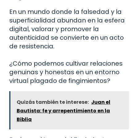
En un mundo donde la falsedad y la
superficialidad abundan en la esfera
digital, valorar y promover la
autenticidad se convierte en un acto
de resistencia.
¿Cómo podemos cultivar relaciones
genuinas y honestas en un entorno
virtual plagado de fingimientos?
Quizás también te interese:
Juan el
Bautista: fe y arrepentimiento en la
Biblia