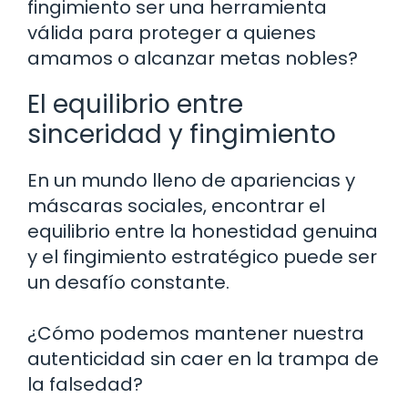
fingimiento ser una herramienta
válida para proteger a quienes
amamos o alcanzar metas nobles?
El equilibrio entre
sinceridad y fingimiento
En un mundo lleno de apariencias y
máscaras sociales, encontrar el
equilibrio entre la honestidad genuina
y el fingimiento estratégico puede ser
un desafío constante.
¿Cómo podemos mantener nuestra
autenticidad sin caer en la trampa de
la falsedad?