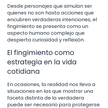
Desde personajes que simulan ser
quienes no son hasta acciones que
encubren verdaderas intenciones, el
fingimiento se presenta como un
aspecto humano complejo que
despierta curiosidad y reflexión.
El fingimiento como
estrategia en la vida
cotidiana
En ocasiones, la realidad nos lleva a
situaciones en las que mostrar una
faceta distinta de la verdadera
puede ser necesario para protegerse