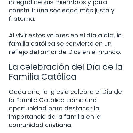
integral de sus miembros y para
construir una sociedad más justa y
fraterna.
Al vivir estos valores en el día a día, la
familia católica se convierte en un
reflejo del amor de Dios en el mundo.
La celebración del Día de la
Familia Católica
Cada año, la Iglesia celebra el Día de
la Familia Católica como una
oportunidad para destacar la
importancia de la familia en la
comunidad cristiana.