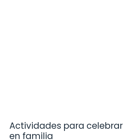
Actividades para celebrar
en familia