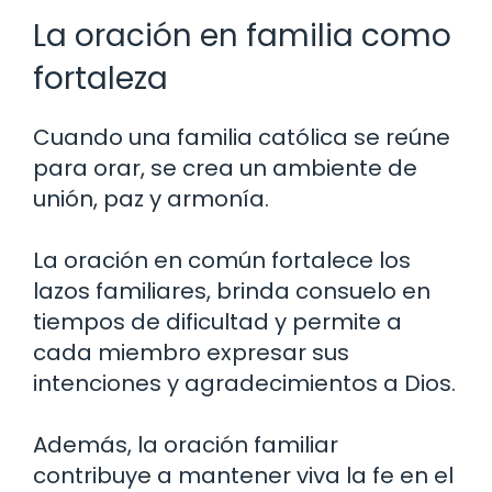
La oración en familia como
fortaleza
Cuando una familia católica se reúne
para orar, se crea un ambiente de
unión, paz y armonía.
La oración en común fortalece los
lazos familiares, brinda consuelo en
tiempos de dificultad y permite a
cada miembro expresar sus
intenciones y agradecimientos a Dios.
Además, la oración familiar
contribuye a mantener viva la fe en el