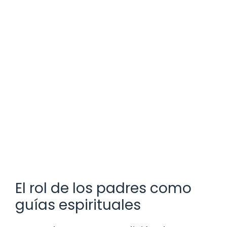
El rol de los padres como
guías espirituales