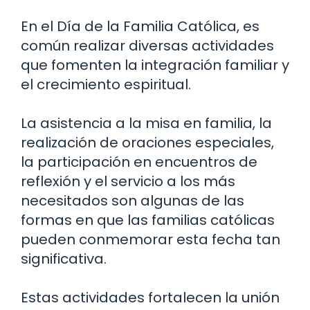
En el Día de la Familia Católica, es
común realizar diversas actividades
que fomenten la integración familiar y
el crecimiento espiritual.
La asistencia a la misa en familia, la
realización de oraciones especiales,
la participación en encuentros de
reflexión y el servicio a los más
necesitados son algunas de las
formas en que las familias católicas
pueden conmemorar esta fecha tan
significativa.
Estas actividades fortalecen la unión