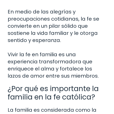
En medio de las alegrías y
preocupaciones cotidianas, la fe se
convierte en un pilar sólido que
sostiene la vida familiar y le otorga
sentido y esperanza.
Vivir la fe en familia es una
experiencia transformadora que
enriquece el alma y fortalece los
lazos de amor entre sus miembros.
¿Por qué es importante la
familia en la fe católica?
La familia es considerada como la