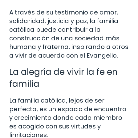
A través de su testimonio de amor,
solidaridad, justicia y paz, la familia
católica puede contribuir a la
construcción de una sociedad más
humana y fraterna, inspirando a otros
a vivir de acuerdo con el Evangelio.
La alegría de vivir la fe en
familia
La familia católica, lejos de ser
perfecta, es un espacio de encuentro
y crecimiento donde cada miembro
es acogido con sus virtudes y
limitaciones.