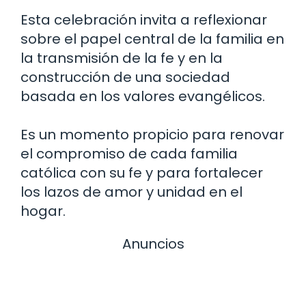
Esta celebración invita a reflexionar
sobre el papel central de la familia en
la transmisión de la fe y en la
construcción de una sociedad
basada en los valores evangélicos.
Es un momento propicio para renovar
el compromiso de cada familia
católica con su fe y para fortalecer
los lazos de amor y unidad en el
hogar.
Anuncios