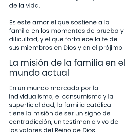
de la vida.
Es este amor el que sostiene a la
familia en los momentos de prueba y
dificultad, y el que fortalece la fe de
sus miembros en Dios y en el prójimo.
La misión de la familia en el
mundo actual
En un mundo marcado por la
individualismo, el consumismo y la
superficialidad, la familia católica
tiene la misión de ser un signo de
contradicción, un testimonio vivo de
los valores del Reino de Dios.