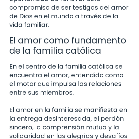
compromiso de ser testigos del amor
de Dios en el mundo a través de la
vida familiar.
El amor como fundamento
de la familia católica
En el centro de la familia católica se
encuentra el amor, entendido como
el motor que impulsa las relaciones
entre sus miembros.
El amor en la familia se manifiesta en
la entrega desinteresada, el perdón
sincero, la comprensión mutua y la
solidaridad en las alegrías y desafíos