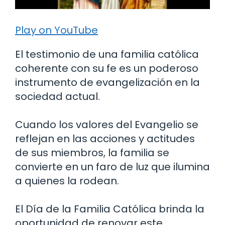
Play on YouTube
El testimonio de una familia católica
coherente con su fe es un poderoso
instrumento de evangelización en la
sociedad actual.
Cuando los valores del Evangelio se
reflejan en las acciones y actitudes
de sus miembros, la familia se
convierte en un faro de luz que ilumina
a quienes la rodean.
El Día de la Familia Católica brinda la
oportunidad de renovar este