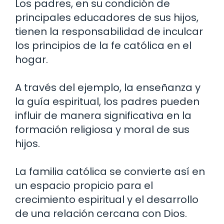
Los padres, en su condición de
principales educadores de sus hijos,
tienen la responsabilidad de inculcar
los principios de la fe católica en el
hogar.
A través del ejemplo, la enseñanza y
la guía espiritual, los padres pueden
influir de manera significativa en la
formación religiosa y moral de sus
hijos.
La familia católica se convierte así en
un espacio propicio para el
crecimiento espiritual y el desarrollo
de una relación cercana con Dios.