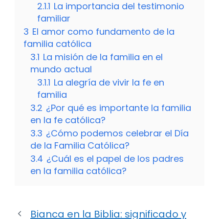
2.1.1
La importancia del testimonio
familiar
3
El amor como fundamento de la
familia católica
3.1
La misión de la familia en el
mundo actual
3.1.1
La alegría de vivir la fe en
familia
3.2
¿Por qué es importante la familia
en la fe católica?
3.3
¿Cómo podemos celebrar el Día
de la Familia Católica?
3.4
¿Cuál es el papel de los padres
en la familia católica?
Bianca en la Biblia: significado y