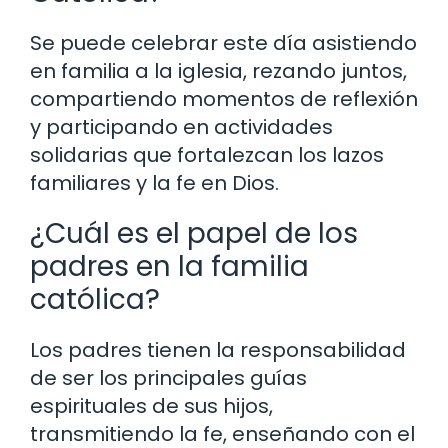
Se puede celebrar este día asistiendo
en familia a la iglesia, rezando juntos,
compartiendo momentos de reflexión
y participando en actividades
solidarias que fortalezcan los lazos
familiares y la fe en Dios.
¿Cuál es el papel de los
padres en la familia
católica?
Los padres tienen la responsabilidad
de ser los principales guías
espirituales de sus hijos,
transmitiendo la fe, enseñando con el