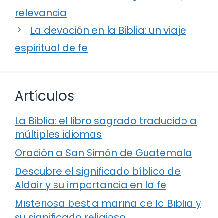
relevancia
La devoción en la Biblia: un viaje
espiritual de fe
Artículos
La Biblia: el libro sagrado traducido a
múltiples idiomas
Oración a San Simón de Guatemala
Descubre el significado bíblico de
Aldair y su importancia en la fe
Misteriosa bestia marina de la Biblia y
su significado religioso