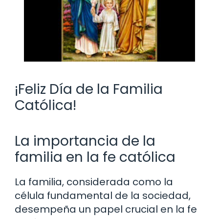
¡Feliz Día de la Familia
Católica!
La importancia de la
familia en la fe católica
La familia, considerada como la
célula fundamental de la sociedad,
desempeña un papel crucial en la fe