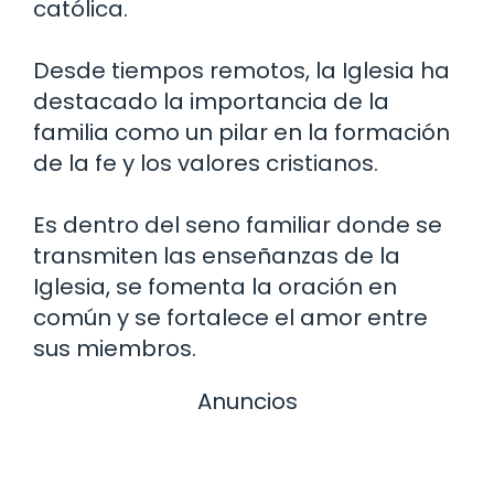
católica.
Desde tiempos remotos, la Iglesia ha
destacado la importancia de la
familia como un pilar en la formación
de la fe y los valores cristianos.
Es dentro del seno familiar donde se
transmiten las enseñanzas de la
Iglesia, se fomenta la oración en
común y se fortalece el amor entre
sus miembros.
Anuncios