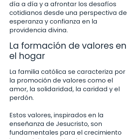
día a día y a afrontar los desafíos
cotidianos desde una perspectiva de
esperanza y confianza en la
providencia divina.
La formación de valores en
el hogar
La familia católica se caracteriza por
la promoción de valores como el
amor, la solidaridad, la caridad y el
perdón.
Estos valores, inspirados en la
enseñanza de Jesucristo, son
fundamentales para el crecimiento