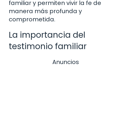
familiar y permiten vivir la fe de
manera más profunda y
comprometida.
La importancia del
testimonio familiar
Anuncios