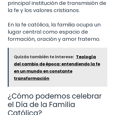
principal institución de transmisión de
la fe y los valores cristianos.
En la fe católica, la familia ocupa un
lugar central como espacio de
formación, oración y amor fraterno.
Quizás también te interese:
Teología
del cambio de época: entendiendo la fe
en un mundo en constante
transformación
¿Cómo podemos celebrar
el Día de la Familia
Católica?