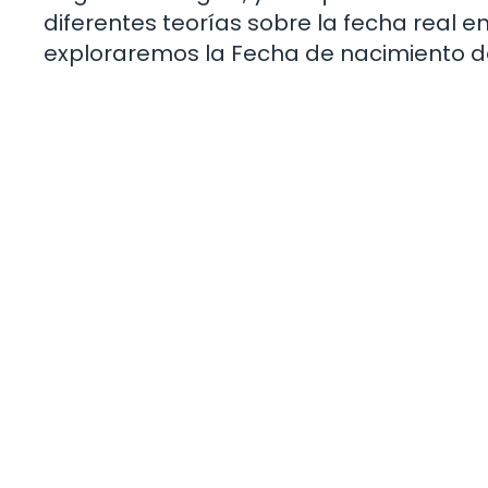
diferentes teorías sobre la fecha real e
exploraremos la Fecha de nacimiento de J