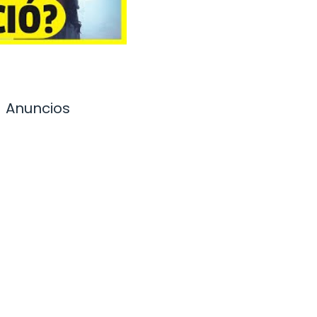
Anuncios