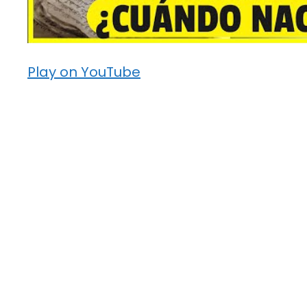
Play on YouTube