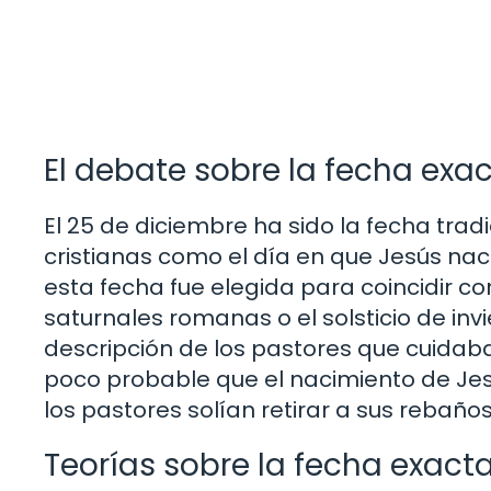
El debate sobre la fecha exa
El 25 de diciembre ha sido la fecha tr
cristianas como el día en que Jesús nac
esta fecha fue elegida para coincidir c
saturnales romanas o el solsticio de inv
descripción de los pastores que cuidab
poco probable que el nacimiento de Jes
los pastores solían retirar a sus rebaños
Teorías sobre la fecha exact