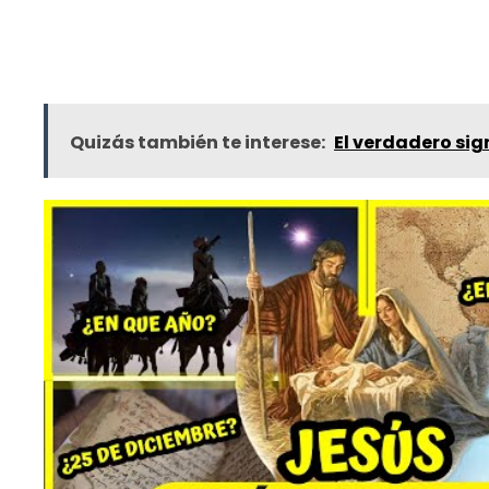
Quizás también te interese:
El verdadero sign