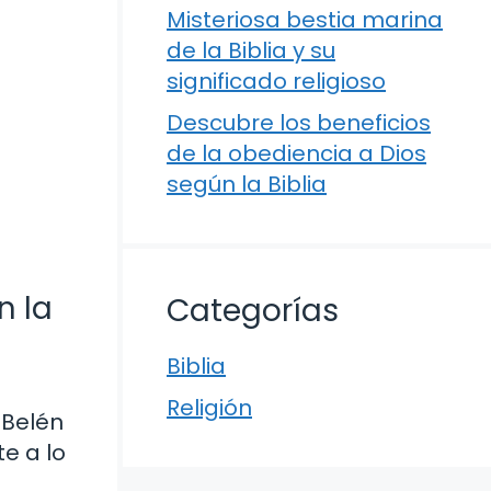
Misteriosa bestia marina
de la Biblia y su
significado religioso
Descubre los beneficios
de la obediencia a Dios
según la Biblia
n la
Categorías
Biblia
Religión
 Belén
e a lo