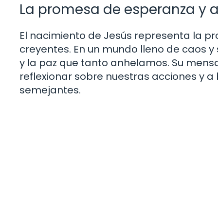
La promesa de esperanza y 
El nacimiento de Jesús representa la 
creyentes. En un mundo lleno de caos y s
y la paz que tanto anhelamos. Su mensa
reflexionar sobre nuestras acciones y a 
semejantes.