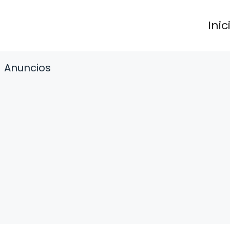
Inic
Anuncios