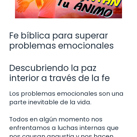
Fe bíblica para superar
problemas emocionales
Descubriendo la paz
interior a través de la fe
Los problemas emocionales son una
parte inevitable de la vida.
Todos en algún momento nos
enfrentamos a luchas internas que
nos causan angustia y nos hacen