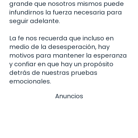
grande que nosotros mismos puede
infundirnos la fuerza necesaria para
seguir adelante.
La fe nos recuerda que incluso en
medio de la desesperación, hay
motivos para mantener la esperanza
y confiar en que hay un propósito
detrás de nuestras pruebas
emocionales.
Anuncios