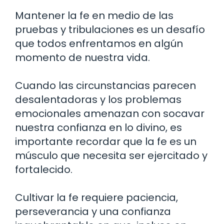
Mantener la fe en medio de las
pruebas y tribulaciones es un desafío
que todos enfrentamos en algún
momento de nuestra vida.
Cuando las circunstancias parecen
desalentadoras y los problemas
emocionales amenazan con socavar
nuestra confianza en lo divino, es
importante recordar que la fe es un
músculo que necesita ser ejercitado y
fortalecido.
Cultivar la fe requiere paciencia,
perseverancia y una confianza