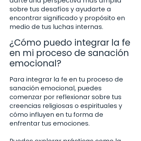
darte una perspectiva más amplia
sobre tus desafíos y ayudarte a
encontrar significado y propósito en
medio de tus luchas internas.
¿Cómo puedo integrar la fe
en mi proceso de sanación
emocional?
Para integrar la fe en tu proceso de
sanación emocional, puedes
comenzar por reflexionar sobre tus
creencias religiosas o espirituales y
cómo influyen en tu forma de
enfrentar tus emociones.