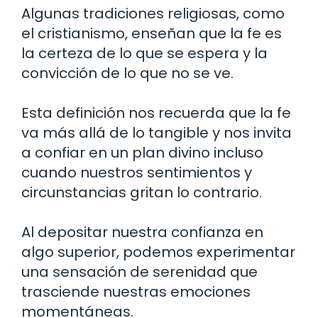
Algunas tradiciones religiosas, como
el cristianismo, enseñan que la fe es
la certeza de lo que se espera y la
convicción de lo que no se ve.
Esta definición nos recuerda que la fe
va más allá de lo tangible y nos invita
a confiar en un plan divino incluso
cuando nuestros sentimientos y
circunstancias gritan lo contrario.
Al depositar nuestra confianza en
algo superior, podemos experimentar
una sensación de serenidad que
trasciende nuestras emociones
momentáneas.