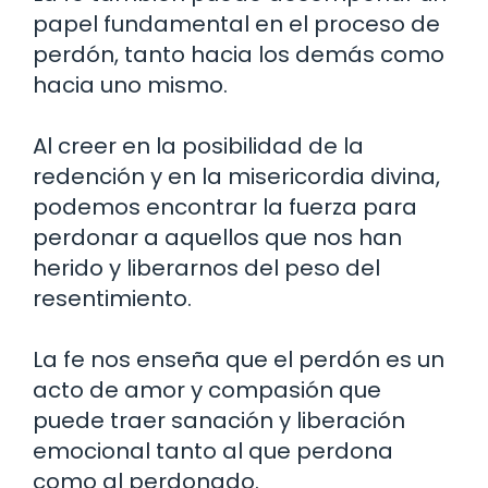
papel fundamental en el proceso de
perdón, tanto hacia los demás como
hacia uno mismo.
Al creer en la posibilidad de la
redención y en la misericordia divina,
podemos encontrar la fuerza para
perdonar a aquellos que nos han
herido y liberarnos del peso del
resentimiento.
La fe nos enseña que el perdón es un
acto de amor y compasión que
puede traer sanación y liberación
emocional tanto al que perdona
como al perdonado.