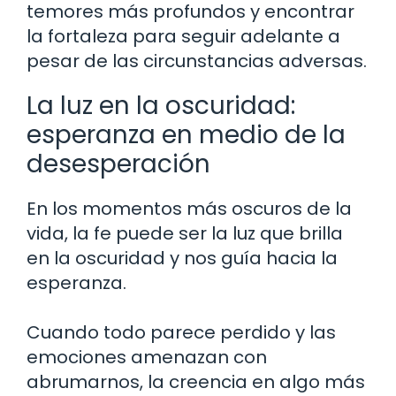
temores más profundos y encontrar
la fortaleza para seguir adelante a
pesar de las circunstancias adversas.
La luz en la oscuridad:
esperanza en medio de la
desesperación
En los momentos más oscuros de la
vida, la fe puede ser la luz que brilla
en la oscuridad y nos guía hacia la
esperanza.
Cuando todo parece perdido y las
emociones amenazan con
abrumarnos, la creencia en algo más