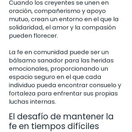
Cuando los creyentes se unen en
oración, compañerismo y apoyo
mutuo, crean un entorno en el que la
solidaridad, el amor y la compasión
pueden florecer.
La fe en comunidad puede ser un
bálsamo sanador para las heridas
emocionales, proporcionando un
espacio seguro en el que cada
individuo pueda encontrar consuelo y
fortaleza para enfrentar sus propias
luchas internas.
El desafío de mantener la
fe en tiempos difíciles