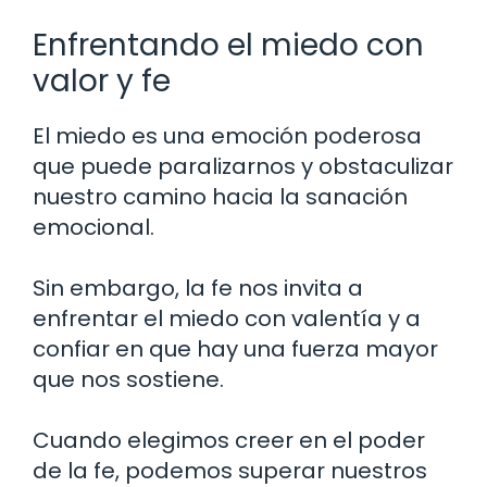
Enfrentando el miedo con
valor y fe
El miedo es una emoción poderosa
que puede paralizarnos y obstaculizar
nuestro camino hacia la sanación
emocional.
Sin embargo, la fe nos invita a
enfrentar el miedo con valentía y a
confiar en que hay una fuerza mayor
que nos sostiene.
Cuando elegimos creer en el poder
de la fe, podemos superar nuestros