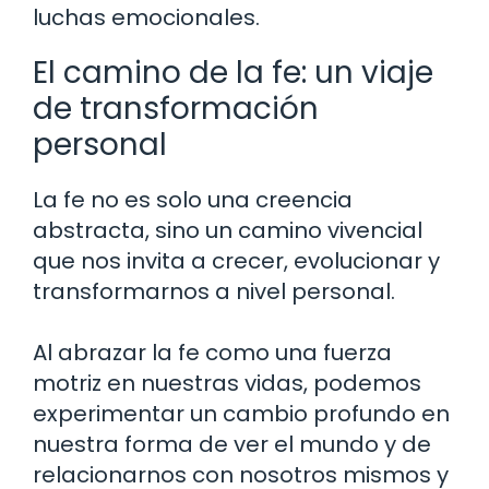
luchas emocionales.
El camino de la fe: un viaje
de transformación
personal
La fe no es solo una creencia
abstracta, sino un camino vivencial
que nos invita a crecer, evolucionar y
transformarnos a nivel personal.
Al abrazar la fe como una fuerza
motriz en nuestras vidas, podemos
experimentar un cambio profundo en
nuestra forma de ver el mundo y de
relacionarnos con nosotros mismos y