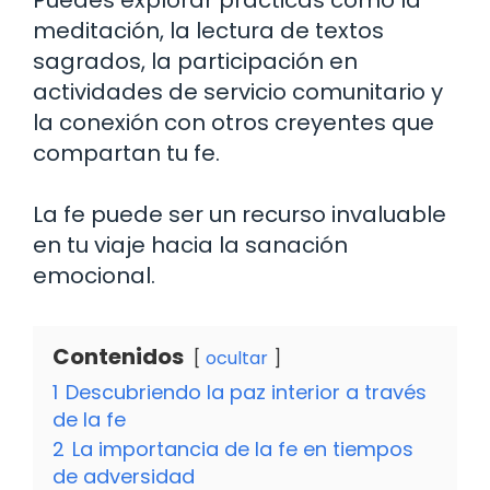
Puedes explorar prácticas como la
meditación, la lectura de textos
sagrados, la participación en
actividades de servicio comunitario y
la conexión con otros creyentes que
compartan tu fe.
La fe puede ser un recurso invaluable
en tu viaje hacia la sanación
emocional.
Contenidos
ocultar
1
Descubriendo la paz interior a través
de la fe
2
La importancia de la fe en tiempos
de adversidad