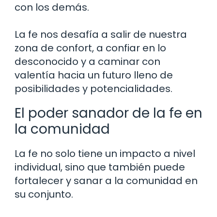
con los demás.
La fe nos desafía a salir de nuestra
zona de confort, a confiar en lo
desconocido y a caminar con
valentía hacia un futuro lleno de
posibilidades y potencialidades.
El poder sanador de la fe en
la comunidad
La fe no solo tiene un impacto a nivel
individual, sino que también puede
fortalecer y sanar a la comunidad en
su conjunto.