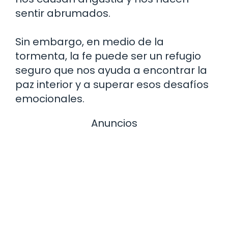
sentir abrumados.
Sin embargo, en medio de la
tormenta, la fe puede ser un refugio
seguro que nos ayuda a encontrar la
paz interior y a superar esos desafíos
emocionales.
Anuncios