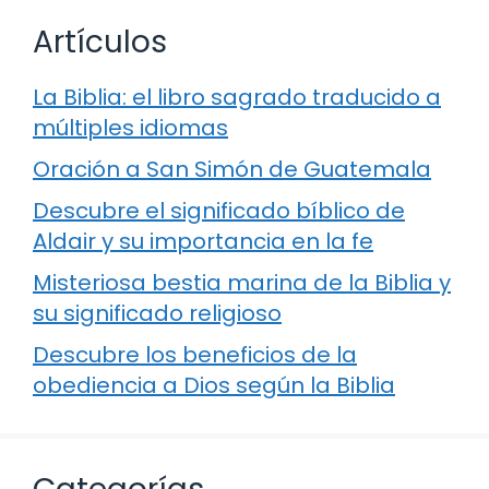
Artículos
La Biblia: el libro sagrado traducido a
múltiples idiomas
Oración a San Simón de Guatemala
Descubre el significado bíblico de
Aldair y su importancia en la fe
Misteriosa bestia marina de la Biblia y
su significado religioso
Descubre los beneficios de la
obediencia a Dios según la Biblia