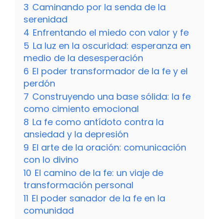
3
Caminando por la senda de la
serenidad
4
Enfrentando el miedo con valor y fe
5
La luz en la oscuridad: esperanza en
medio de la desesperación
6
El poder transformador de la fe y el
perdón
7
Construyendo una base sólida: la fe
como cimiento emocional
8
La fe como antídoto contra la
ansiedad y la depresión
9
El arte de la oración: comunicación
con lo divino
10
El camino de la fe: un viaje de
transformación personal
11
El poder sanador de la fe en la
comunidad