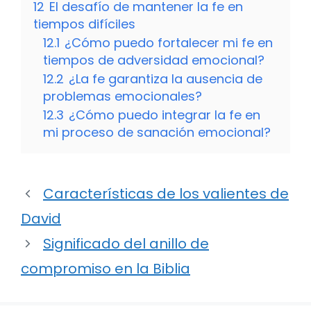
12
El desafío de mantener la fe en
tiempos difíciles
12.1
¿Cómo puedo fortalecer mi fe en
tiempos de adversidad emocional?
12.2
¿La fe garantiza la ausencia de
problemas emocionales?
12.3
¿Cómo puedo integrar la fe en
mi proceso de sanación emocional?
Características de los valientes de
David
Significado del anillo de
compromiso en la Biblia