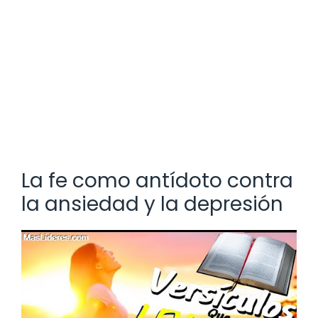
La fe como antídoto contra
la ansiedad y la depresión