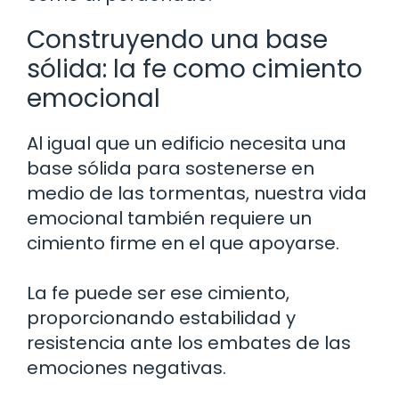
Construyendo una base
sólida: la fe como cimiento
emocional
Al igual que un edificio necesita una
base sólida para sostenerse en
medio de las tormentas, nuestra vida
emocional también requiere un
cimiento firme en el que apoyarse.
La fe puede ser ese cimiento,
proporcionando estabilidad y
resistencia ante los embates de las
emociones negativas.