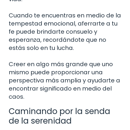
Cuando te encuentras en medio de la
tempestad emocional, aferrarte a tu
fe puede brindarte consuelo y
esperanza, recordándote que no
estás solo en tu lucha.
Creer en algo más grande que uno
mismo puede proporcionar una
perspectiva más amplia y ayudarte a
encontrar significado en medio del
caos.
Caminando por la senda
de la serenidad