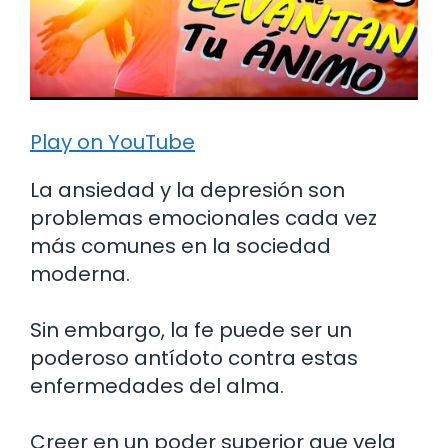
Play on YouTube
La ansiedad y la depresión son
problemas emocionales cada vez
más comunes en la sociedad
moderna.
Sin embargo, la fe puede ser un
poderoso antídoto contra estas
enfermedades del alma.
Creer en un poder superior que vela