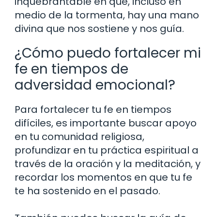
inquebrantable en que, incluso en
medio de la tormenta, hay una mano
divina que nos sostiene y nos guía.
¿Cómo puedo fortalecer mi
fe en tiempos de
adversidad emocional?
Para fortalecer tu fe en tiempos
difíciles, es importante buscar apoyo
en tu comunidad religiosa,
profundizar en tu práctica espiritual a
través de la oración y la meditación, y
recordar los momentos en que tu fe
te ha sostenido en el pasado.