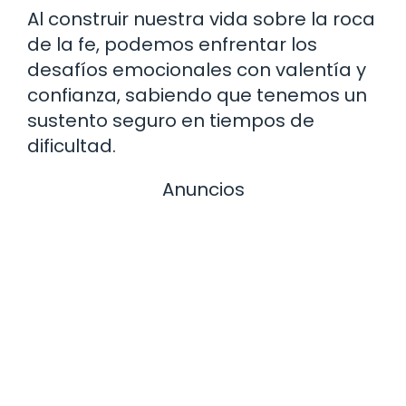
Al construir nuestra vida sobre la roca
de la fe, podemos enfrentar los
desafíos emocionales con valentía y
confianza, sabiendo que tenemos un
sustento seguro en tiempos de
dificultad.
Anuncios