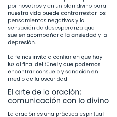
por nosotros y en un plan divino para
nuestra vida puede contrarrestar los
pensamientos negativos y la
sensación de desesperanza que
suelen acompañar a la ansiedad y la
depresión.
La fe nos invita a confiar en que hay
luz al final del túnel y que podemos
encontrar consuelo y sanación en
medio de la oscuridad.
El arte de la oración:
comunicación con lo divino
La oración es una práctica espiritual