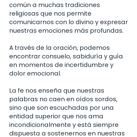
común a muchas tradiciones
religiosas que nos permite
comunicarnos con lo divino y expresar
nuestras emociones más profundas.
A través de la oración, podemos
encontrar consuelo, sabiduría y guía
en momentos de incertidumbre y
dolor emocional.
La fe nos enseña que nuestras
palabras no caen en oídos sordos,
sino que son escuchadas por una
entidad superior que nos ama
incondicionalmente y está siempre
dispuesta a sostenernos en nuestras