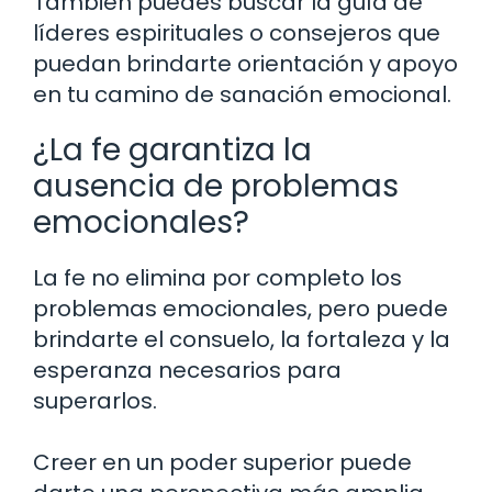
También puedes buscar la guía de
líderes espirituales o consejeros que
puedan brindarte orientación y apoyo
en tu camino de sanación emocional.
¿La fe garantiza la
ausencia de problemas
emocionales?
La fe no elimina por completo los
problemas emocionales, pero puede
brindarte el consuelo, la fortaleza y la
esperanza necesarios para
superarlos.
Creer en un poder superior puede