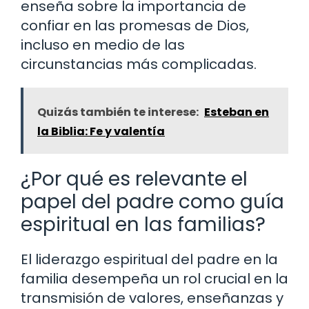
enseña sobre la importancia de
confiar en las promesas de Dios,
incluso en medio de las
circunstancias más complicadas.
Quizás también te interese:
Esteban en
la Biblia: Fe y valentía
¿Por qué es relevante el
papel del padre como guía
espiritual en las familias?
El liderazgo espiritual del padre en la
familia desempeña un rol crucial en la
transmisión de valores, enseñanzas y