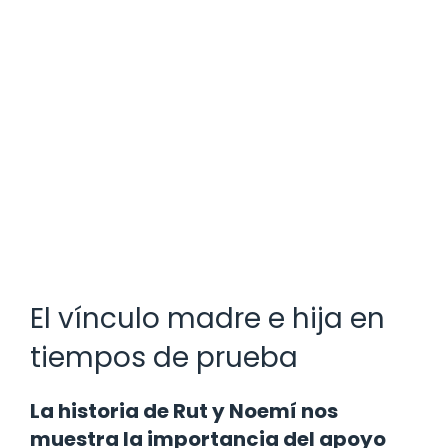
El vínculo madre e hija en
tiempos de prueba
La historia de Rut y Noemí nos
muestra la importancia del apoyo