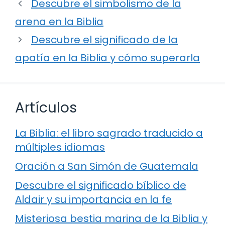
Descubre el simbolismo de la
arena en la Biblia
Descubre el significado de la
apatía en la Biblia y cómo superarla
Artículos
La Biblia: el libro sagrado traducido a
múltiples idiomas
Oración a San Simón de Guatemala
Descubre el significado bíblico de
Aldair y su importancia en la fe
Misteriosa bestia marina de la Biblia y