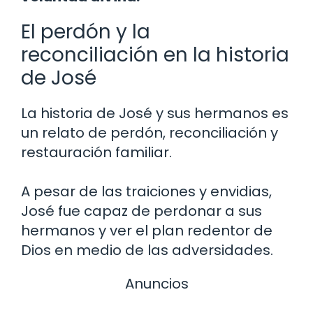
El perdón y la
reconciliación en la historia
de José
La historia de José y sus hermanos es
un relato de perdón, reconciliación y
restauración familiar.
A pesar de las traiciones y envidias,
José fue capaz de perdonar a sus
hermanos y ver el plan redentor de
Dios en medio de las adversidades.
Anuncios