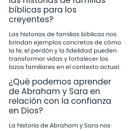
las historias de familias
bíblicas para los
creyentes?
Las historias de familias bíblicas nos
brindan ejemplos concretos de cómo
la fe, el perdón y la fidelidad pueden
transformar vidas y fortalecer los
lazos familiares en el contexto actual.
¿Qué podemos aprender
de Abraham y Sara en
relación con la confianza
en Dios?
La historia de Abraham y Sara nos