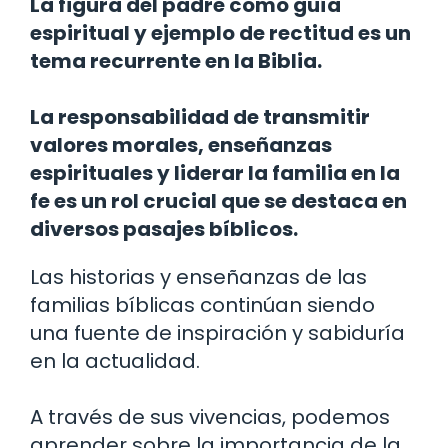
La figura del padre como guía
espiritual y ejemplo de rectitud es un
tema recurrente en la Biblia.
La responsabilidad de transmitir
valores morales, enseñanzas
espirituales y liderar la familia en la
fe es un rol crucial que se destaca en
diversos pasajes bíblicos.
Las historias y enseñanzas de las
familias bíblicas continúan siendo
una fuente de inspiración y sabiduría
en la actualidad.
A través de sus vivencias, podemos
aprender sobre la importancia de la