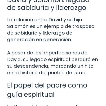
de sabiduría y liderazgo
La relación entre David y su hijo
Salomón es un ejemplo de traspaso
de sabiduría y liderazgo de
generación en generación.
A pesar de las imperfecciones de
David, su legado espiritual perduró en
su descendencia, marcando un hito
en la historia del pueblo de Israel.
El papel del padre como
guía espiritual