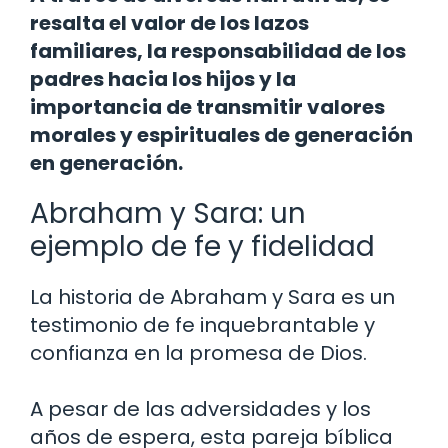
resalta el valor de los lazos
familiares, la responsabilidad de los
padres hacia los hijos y la
importancia de transmitir valores
morales y espirituales de generación
en generación.
Abraham y Sara: un
ejemplo de fe y fidelidad
La historia de Abraham y Sara es un
testimonio de fe inquebrantable y
confianza en la promesa de Dios.
A pesar de las adversidades y los
años de espera, esta pareja bíblica