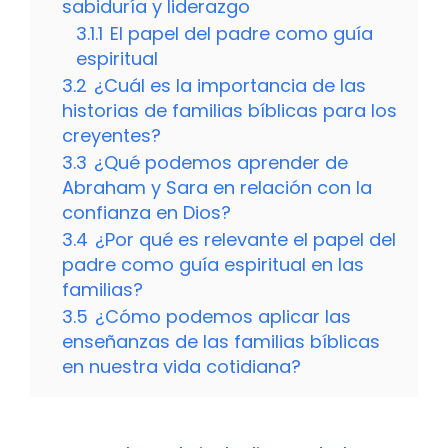
sabiduría y liderazgo
3.1.1
El papel del padre como guía
espiritual
3.2
¿Cuál es la importancia de las
historias de familias bíblicas para los
creyentes?
3.3
¿Qué podemos aprender de
Abraham y Sara en relación con la
confianza en Dios?
3.4
¿Por qué es relevante el papel del
padre como guía espiritual en las
familias?
3.5
¿Cómo podemos aplicar las
enseñanzas de las familias bíblicas
en nuestra vida cotidiana?