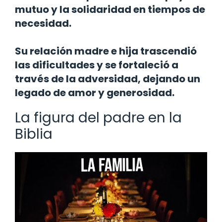
mutuo y la solidaridad en tiempos de
necesidad.
Su relación madre e hija trascendió
las dificultades y se fortaleció a
través de la adversidad, dejando un
legado de amor y generosidad.
La figura del padre en la
Biblia