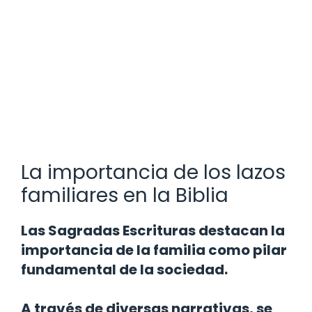
La importancia de los lazos
familiares en la Biblia
Las Sagradas Escrituras destacan la
importancia de la familia como pilar
fundamental de la sociedad.
A través de diversas narrativas, se