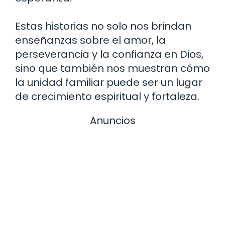
Estas historias no solo nos brindan
enseñanzas sobre el amor, la
perseverancia y la confianza en Dios,
sino que también nos muestran cómo
la unidad familiar puede ser un lugar
de crecimiento espiritual y fortaleza.
Anuncios