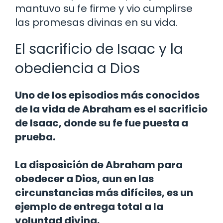
mantuvo su fe firme y vio cumplirse
las promesas divinas en su vida.
El sacrificio de Isaac y la
obediencia a Dios
Uno de los episodios más conocidos
de la vida de Abraham es el sacrificio
de Isaac, donde su fe fue puesta a
prueba.
La disposición de Abraham para
obedecer a Dios, aun en las
circunstancias más difíciles, es un
ejemplo de entrega total a la
voluntad divina.