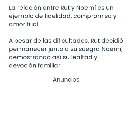
La relación entre Rut y Noemí es un
ejemplo de fidelidad, compromiso y
amor filial.
A pesar de las dificultades, Rut decidió
permanecer junto a su suegra Noemí,
demostrando así su lealtad y
devoción familiar.
Anuncios