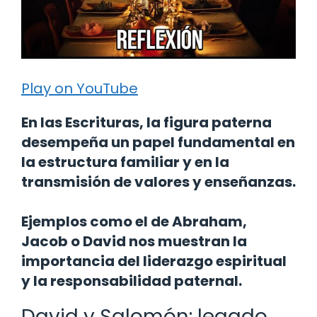
Play on YouTube
En las Escrituras, la figura paterna
desempeña un papel fundamental en
la estructura familiar y en la
transmisión de valores y enseñanzas.
Ejemplos como el de Abraham,
Jacob o David nos muestran la
importancia del liderazgo espiritual
y la responsabilidad paternal.
David y Salomón: legado