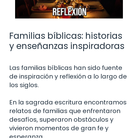
Familias bíblicas: historias
y enseñanzas inspiradoras
Las familias bíblicas han sido fuente
de inspiración y reflexión a lo largo de
los siglos.
En la sagrada escritura encontramos
relatos de familias que enfrentaron
desafíos, superaron obstáculos y
vivieron momentos de gran fe y
esperanza.