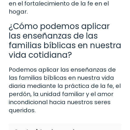
en el fortalecimiento de la fe en el
hogar.
¿Cómo podemos aplicar
las enseñanzas de las
familias bíblicas en nuestra
vida cotidiana?
Podemos aplicar las enseñanzas de
las familias bíblicas en nuestra vida
diaria mediante la práctica de la fe, el
perdón, la unidad familiar y el amor
incondicional hacia nuestros seres
queridos.