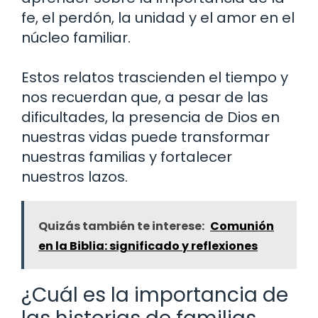
fe, el perdón, la unidad y el amor en el
núcleo familiar.
Estos relatos trascienden el tiempo y
nos recuerdan que, a pesar de las
dificultades, la presencia de Dios en
nuestras vidas puede transformar
nuestras familias y fortalecer
nuestros lazos.
Quizás también te interese:
Comunión
en la Biblia: significado y reflexiones
¿Cuál es la importancia de