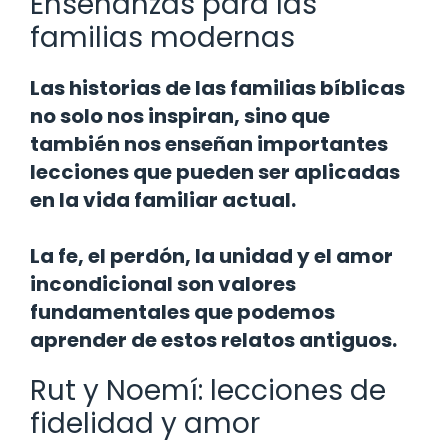
Enseñanzas para las
familias modernas
Las historias de las familias bíblicas
no solo nos inspiran, sino que
también nos enseñan importantes
lecciones que pueden ser aplicadas
en la vida familiar actual.
La fe, el perdón, la unidad y el amor
incondicional son valores
fundamentales que podemos
aprender de estos relatos antiguos.
Rut y Noemí: lecciones de
fidelidad y amor